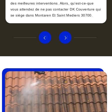
des meilleures interventions. Alors, qu’est-ce-que
vous attendez de ne pas contacter DK Couverture qui
se siège dans Montaren Et Saint Mediers 30700.