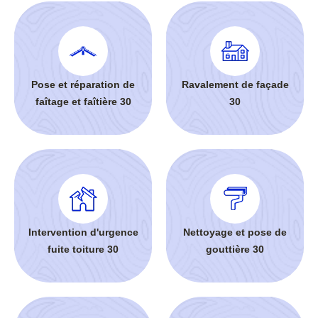
Pose et réparation de
Ravalement de façade
faîtage et faîtière 30
30
Intervention d'urgence
Nettoyage et pose de
fuite toiture 30
gouttière 30