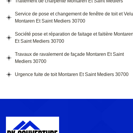
Traitement de charpente Montaren Et Saint Mediers
Service de pose et changement de fenêtre de toit et Vel
Montaren Et Saint Mediers 30700
Société pose et réparation de faitage et faitière Montare
Et Saint Mediers 30700
Travaux de ravalement de façade Montaren Et Saint
Mediers 30700
Urgence fuite de toit Montaren Et Saint Mediers 30700