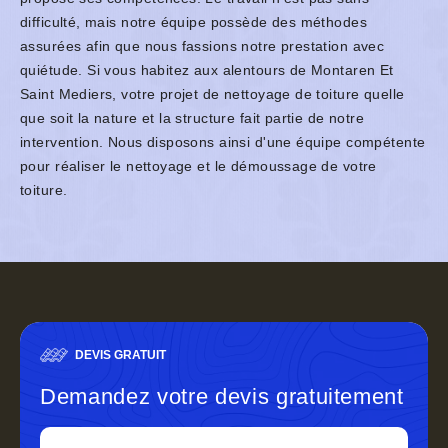
difficulté, mais notre équipe possède des méthodes
assurées afin que nous fassions notre prestation avec
quiétude. Si vous habitez aux alentours de Montaren Et
Saint Mediers, votre projet de nettoyage de toiture quelle
que soit la nature et la structure fait partie de notre
intervention. Nous disposons ainsi d'une équipe compétente
pour réaliser le nettoyage et le démoussage de votre
toiture.
DEVIS GRATUIT
Demandez votre devis gratuitement