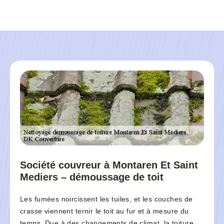
Société couvreur à Montaren Et Saint
Mediers – démoussage de toit
Les fumées noircissent les tuiles, et les couches de
crasse viennent ternir le toit au fur et à mesure du
temps. Due à des changements de climat, la toiture