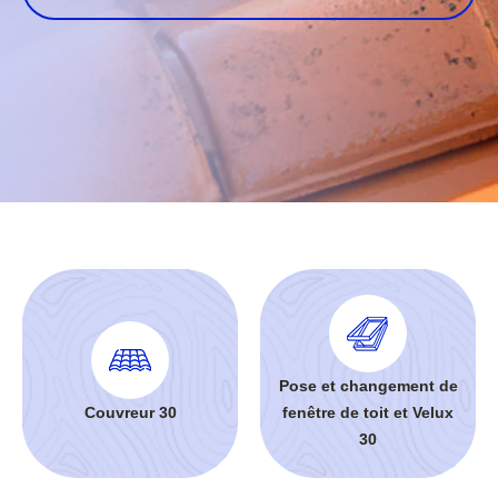
Pose et changement de
Couvreur 30
fenêtre de toit et Velux
30