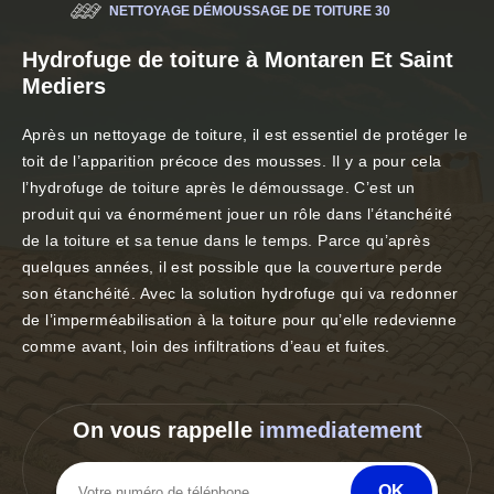
NETTOYAGE DÉMOUSSAGE DE TOITURE 30
Hydrofuge de toiture à Montaren Et Saint
Mediers
Après un nettoyage de toiture, il est essentiel de protéger le
toit de l’apparition précoce des mousses. Il y a pour cela
l’hydrofuge de toiture après le démoussage. C’est un
produit qui va énormément jouer un rôle dans l’étanchéité
de la toiture et sa tenue dans le temps. Parce qu’après
quelques années, il est possible que la couverture perde
son étanchéité. Avec la solution hydrofuge qui va redonner
de l’imperméabilisation à la toiture pour qu’elle redevienne
comme avant, loin des infiltrations d’eau et fuites.
On vous rappelle
immediatement