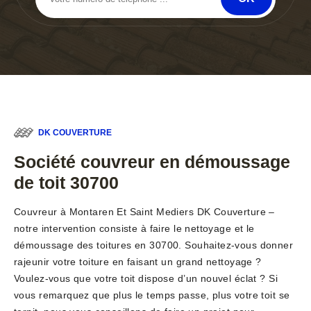
DK COUVERTURE
Société couvreur en démoussage
de toit 30700
Couvreur à Montaren Et Saint Mediers DK Couverture –
notre intervention consiste à faire le nettoyage et le
démoussage des toitures en 30700. Souhaitez-vous donner
rajeunir votre toiture en faisant un grand nettoyage ?
Voulez-vous que votre toit dispose d’un nouvel éclat ? Si
vous remarquez que plus le temps passe, plus votre toit se