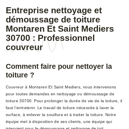
Entreprise nettoyage et
démoussage de toiture
Montaren Et Saint Mediers
30700 : Professionnel
couvreur
Comment faire pour nettoyer la
toiture ?
Couvreur à Montaren Et Saint Mediers, nous intervenons
pour toutes demandes en nettoyage ou démoussage de
toiture 30700. Pour prolonger la durée de vie de la toiture, il
faut l’entretenir. Le travail de toiture nécessite à laver la
surface, à enlever la souillure et à traiter la toiture. Notre
équipe met à disposition de ses clients, une équipe qui
intervient pour le démoussage et nettoyage de toit.