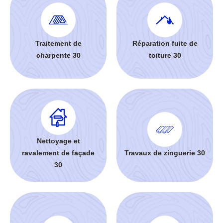
Traitement de
Réparation fuite de
charpente 30
toiture 30
Nettoyage et
ravalement de façade
Travaux de zinguerie 30
30