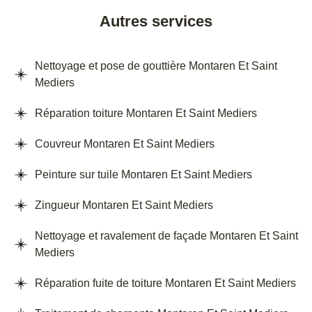
Autres services
Nettoyage et pose de gouttière Montaren Et Saint
Mediers
Réparation toiture Montaren Et Saint Mediers
Couvreur Montaren Et Saint Mediers
Peinture sur tuile Montaren Et Saint Mediers
Zingueur Montaren Et Saint Mediers
Nettoyage et ravalement de façade Montaren Et Saint
Mediers
Réparation fuite de toiture Montaren Et Saint Mediers