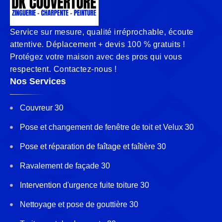
Service sur mesure, qualité irréprochable, écoute
attentive. Déplacement + devis 100 % gratuits !
Protégez votre maison avec des pros qui vous
respectent. Contactez-nous !
Nos Services
Couvreur 30
Pose et changement de fenêtre de toit et Velux 30
Pose et réparation de faîtage et faîtière 30
Ravalement de façade 30
Intervention d'urgence fuite toiture 30
Nettoyage et pose de gouttière 30