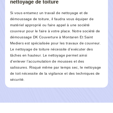
nettoyage de toiture
Si vous entamez un travail de nettoyage et de
démoussage de toiture, il faudra vous équiper de
matériel approprié ou faire appel à une société
couvreur pour le faire à votre place. Notre société de
démoussage DK Couverture à Montaren Et Saint
Mediers est spécialisée pour les travaux de couvreur.
Le nettoyage de toiture nécessite d’exécuter des
tâches en hauteur. Le nettoyage permet ainsi
d’enlever l’accumulation de mousses et des
salissures. Risqué même par temps sec, le nettoyage
de toit nécessite de la vigilance et des techniques de
sécurité.