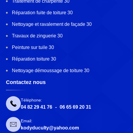
Traitement de charpente 30
Réparation fuite de toiture 30
Nettoyage et ravalement de façade 30
Travaux de zinguerie 30
Peinture sur tuile 30
Réparation toiture 30
Nettoyage démoussage de toiture 30
Contactez nous
Téléphone:
04 82 29 41 76
-
06 65 69 20 31
Email:
kodyduculty@yahoo.com