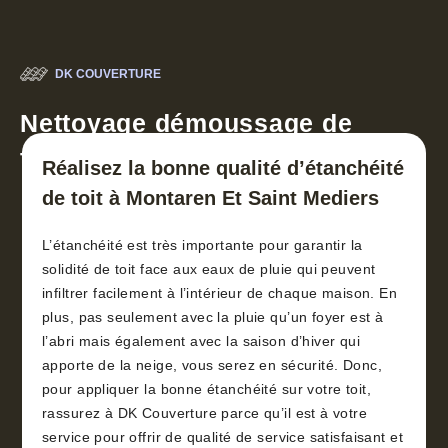
DK COUVERTURE
Nettoyage démoussage de
toiture 30
Réalisez la bonne qualité d’étanchéité
de toit à Montaren Et Saint Mediers
L’étanchéité est très importante pour garantir la
solidité de toit face aux eaux de pluie qui peuvent
infiltrer facilement à l’intérieur de chaque maison. En
plus, pas seulement avec la pluie qu’un foyer est à
l’abri mais également avec la saison d’hiver qui
apporte de la neige, vous serez en sécurité. Donc,
pour appliquer la bonne étanchéité sur votre toit,
rassurez à DK Couverture parce qu’il est à votre
service pour offrir de qualité de service satisfaisant et