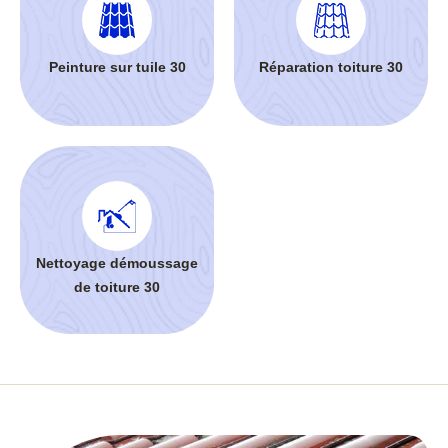
Peinture sur tuile 30
Réparation toiture 30
Nettoyage démoussage
de toiture 30