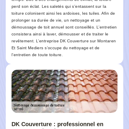
perd son éclat. Les saletés qui s’entassent sur la
toiture colonisent ainsi les ardoises, les tuiles. Afin de
prolonger sa durée de vie, un nettoyage et un
démoussage de toit annuel sont conseillés. L’entretien
consistera ainsi à laver, démousser et de traiter le
revêtement. L’entreprise DK Couverture sur Montaren
Et Saint Mediers s’occupe du nettoyage et de
l’entretien de toute toiture.
DK Couverture : professionnel en