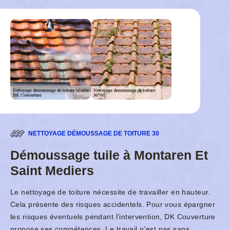
NETTOYAGE DÉMOUSSAGE DE TOITURE 30
Démoussage tuile à Montaren Et
Saint Mediers
Le nettoyage de toiture nécessite de travailler en hauteur.
Cela présente des risques accidentels. Pour vous épargner
les risques éventuels pendant l’intervention, DK Couverture
propose ses compétences. Le travail n'est pas sans