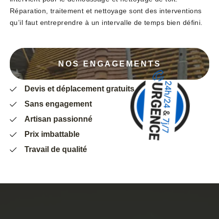
Réparation, traitement et nettoyage sont des interventions
qu’il faut entreprendre à un intervalle de temps bien défini.
NOS ENGAGEMENTS
Devis et déplacement gratuits
Sans engagement
Artisan passionné
Prix imbattable
Travail de qualité