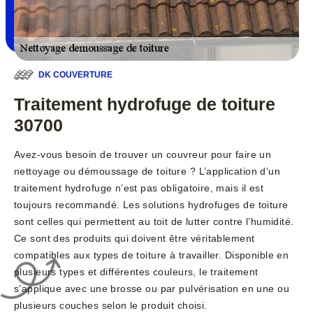
DK COUVERTURE
Traitement hydrofuge de toiture
30700
Avez-vous besoin de trouver un couvreur pour faire un
nettoyage ou démoussage de toiture ? L’application d’un
traitement hydrofuge n’est pas obligatoire, mais il est
toujours recommandé. Les solutions hydrofuges de toiture
sont celles qui permettent au toit de lutter contre l’humidité.
Ce sont des produits qui doivent être véritablement
compatibles aux types de toiture à travailler. Disponible en
plusieurs types et différentes couleurs, le traitement
s’applique avec une brosse ou par pulvérisation en une ou
plusieurs couches selon le produit choisi.