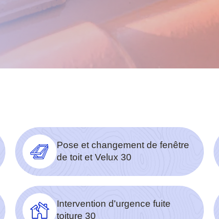
Pose et changement de fenêtre
de toit et Velux 30
Intervention d'urgence fuite
toiture 30