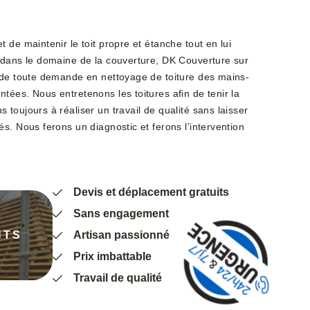
 de maintenir le toit propre et étanche tout en lui
 dans le domaine de la couverture, DK Couverture sur
 de toute demande en nettoyage de toiture des mains-
tées. Nous entretenons les toitures afin de tenir la
toujours à réaliser un travail de qualité sans laisser
s. Nous ferons un diagnostic et ferons l’intervention
Devis et déplacement gratuits
Sans engagement
NTS
Artisan passionné
Prix imbattable
Travail de qualité