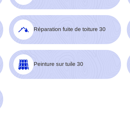
Réparation fuite de toiture 30
Peinture sur tuile 30