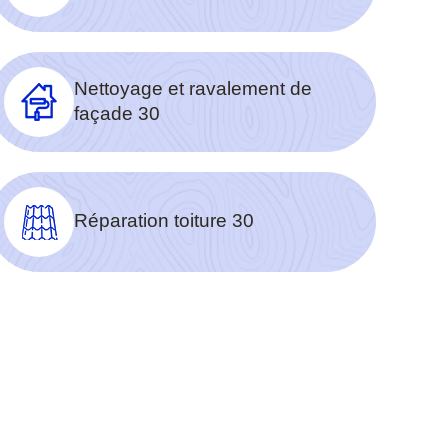
Nettoyage et ravalement de
façade 30
Réparation toiture 30