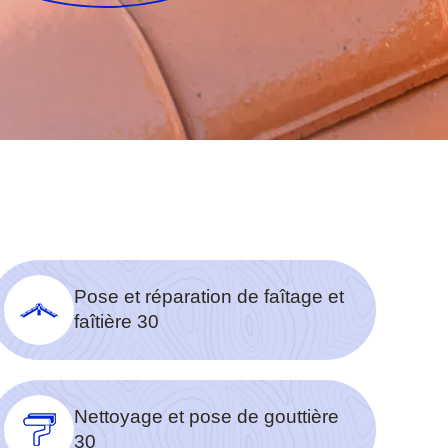
Pose et réparation de faîtage et
faîtière 30
Nettoyage et pose de gouttière
30