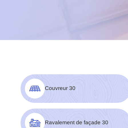
Couvreur 30
Ravalement de façade 30