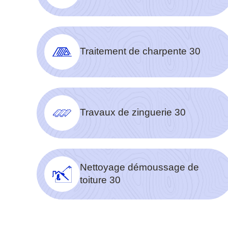
Traitement de charpente 30
Travaux de zinguerie 30
Nettoyage démoussage de
toiture 30