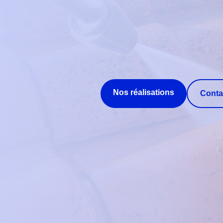
Nos réalisations
Conta