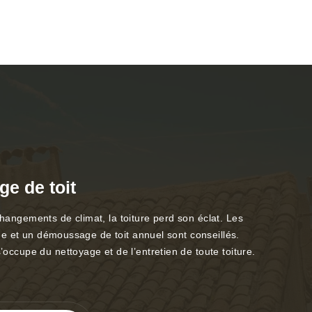
e de toit
changements de climat, la toiture perd son éclat. Les
yage et un démoussage de toit annuel sont conseillés.
’occupe du nettoyage et de l’entretien de toute toiture.