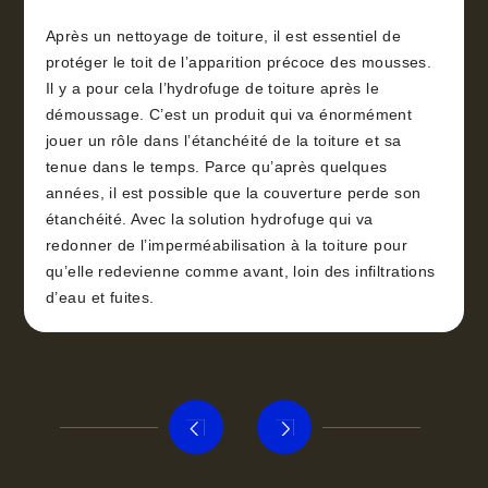
Après un nettoyage de toiture, il est essentiel de
protéger le toit de l’apparition précoce des mousses.
Il y a pour cela l’hydrofuge de toiture après le
démoussage. C’est un produit qui va énormément
jouer un rôle dans l’étanchéité de la toiture et sa
tenue dans le temps. Parce qu’après quelques
années, il est possible que la couverture perde son
étanchéité. Avec la solution hydrofuge qui va
redonner de l’imperméabilisation à la toiture pour
qu’elle redevienne comme avant, loin des infiltrations
d’eau et fuites.