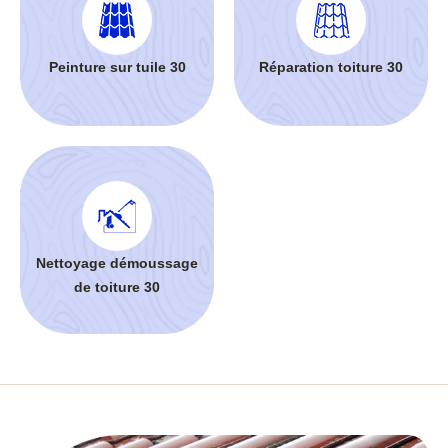
Peinture sur tuile 30
Réparation toiture 30
Nettoyage démoussage
de toiture 30