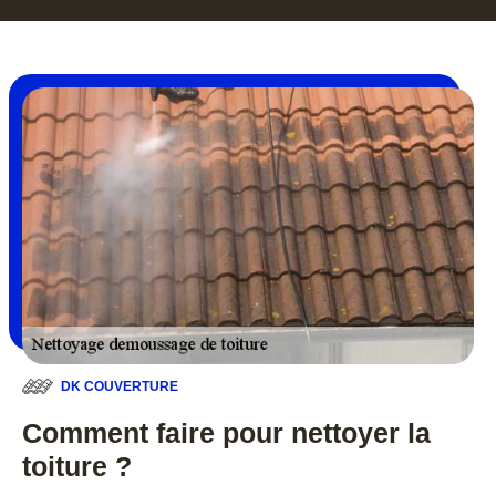
DK COUVERTURE
Comment faire pour nettoyer la
toiture ?