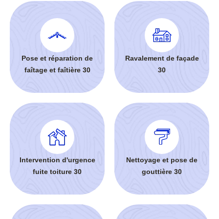
Pose et réparation de
Ravalement de façade
faîtage et faîtière 30
30
Intervention d'urgence
Nettoyage et pose de
fuite toiture 30
gouttière 30