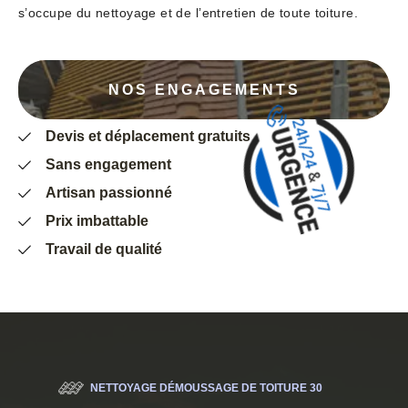
s’occupe du nettoyage et de l’entretien de toute toiture.
NOS ENGAGEMENTS
Devis et déplacement gratuits
Sans engagement
Artisan passionné
Prix imbattable
Travail de qualité
NETTOYAGE DÉMOUSSAGE DE TOITURE 30