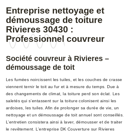
Entreprise nettoyage et
démoussage de toiture
Rivieres 30430 :
Professionnel couvreur
Société couvreur à Rivieres –
démoussage de toit
Les fumées noircissent les tuiles, et les couches de crasse
viennent ternir le toit au fur et à mesure du temps. Due à
des changements de climat, la toiture perd son éclat. Les
saletés qui s’entassent sur la toiture colonisent ainsi les
ardoises, les tuiles. Afin de prolonger sa durée de vie, un
nettoyage et un démoussage de toit annuel sont conseillés.
L’entretien consistera ainsi à laver, démousser et de traiter
le revêtement. L’entreprise DK Couverture sur Rivieres