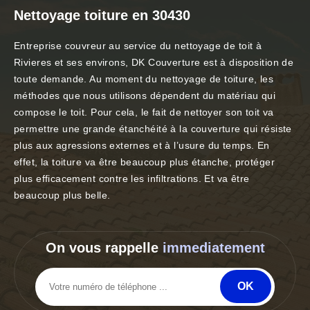
Nettoyage toiture en 30430
Entreprise couvreur au service du nettoyage de toit à
Rivieres et ses environs, DK Couverture est à disposition de
toute demande. Au moment du nettoyage de toiture, les
méthodes que nous utilisons dépendent du matériau qui
compose le toit. Pour cela, le fait de nettoyer son toit va
permettre une grande étanchéité à la couverture qui résiste
plus aux agressions externes et à l’usure du temps. En
effet, la toiture va être beaucoup plus étanche, protéger
plus efficacement contre les infiltrations. Et va être
beaucoup plus belle.
On vous rappelle
immediatement