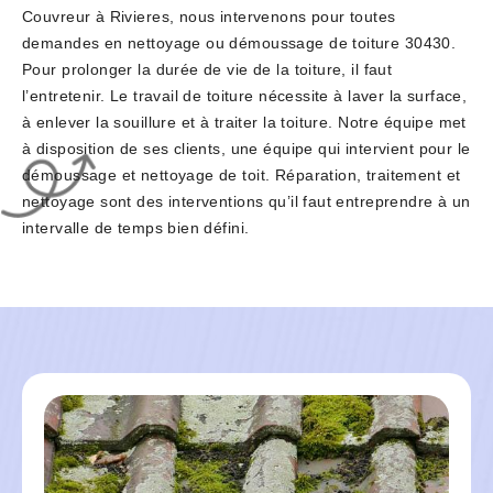
Couvreur à Rivieres, nous intervenons pour toutes
demandes en nettoyage ou démoussage de toiture 30430.
Pour prolonger la durée de vie de la toiture, il faut
l’entretenir. Le travail de toiture nécessite à laver la surface,
à enlever la souillure et à traiter la toiture. Notre équipe met
à disposition de ses clients, une équipe qui intervient pour le
démoussage et nettoyage de toit. Réparation, traitement et
nettoyage sont des interventions qu’il faut entreprendre à un
intervalle de temps bien défini.