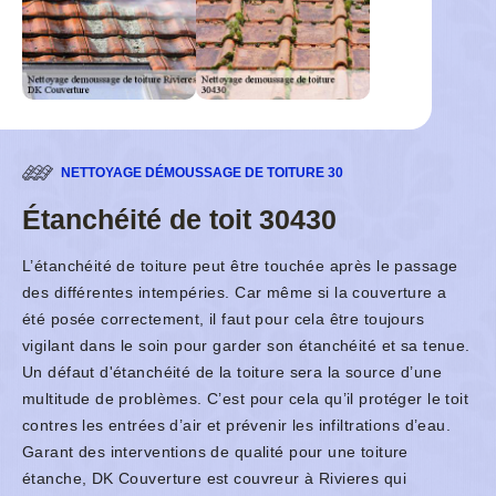
NETTOYAGE DÉMOUSSAGE DE TOITURE 30
Étanchéité de toit 30430
L’étanchéité de toiture peut être touchée après le passage
des différentes intempéries. Car même si la couverture a
été posée correctement, il faut pour cela être toujours
vigilant dans le soin pour garder son étanchéité et sa tenue.
Un défaut d'étanchéité de la toiture sera la source d’une
multitude de problèmes. C’est pour cela qu’il protéger le toit
contres les entrées d’air et prévenir les infiltrations d’eau.
Garant des interventions de qualité pour une toiture
étanche, DK Couverture est couvreur à Rivieres qui