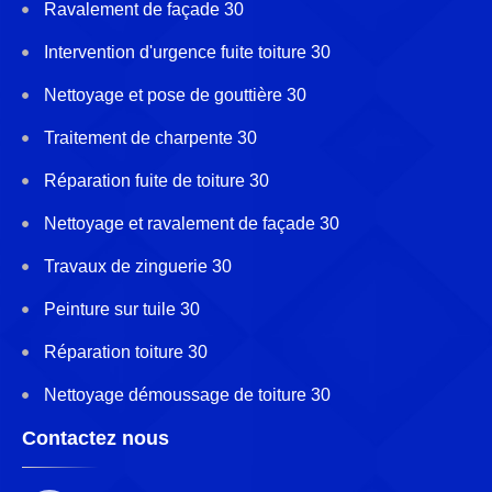
Ravalement de façade 30
Intervention d'urgence fuite toiture 30
Nettoyage et pose de gouttière 30
Traitement de charpente 30
Réparation fuite de toiture 30
Nettoyage et ravalement de façade 30
Travaux de zinguerie 30
Peinture sur tuile 30
Réparation toiture 30
Nettoyage démoussage de toiture 30
Contactez nous