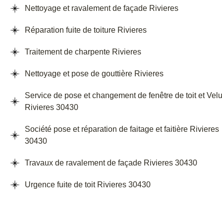
Nettoyage et ravalement de façade Rivieres
Réparation fuite de toiture Rivieres
Traitement de charpente Rivieres
Nettoyage et pose de gouttière Rivieres
Service de pose et changement de fenêtre de toit et Vel
Rivieres 30430
Société pose et réparation de faitage et faitière Rivieres
30430
Travaux de ravalement de façade Rivieres 30430
Urgence fuite de toit Rivieres 30430