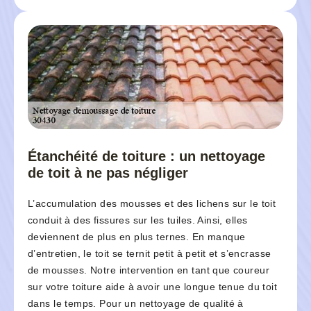
Étanchéité de toiture : un nettoyage
de toit à ne pas négliger
L’accumulation des mousses et des lichens sur le toit
conduit à des fissures sur les tuiles. Ainsi, elles
deviennent de plus en plus ternes. En manque
d’entretien, le toit se ternit petit à petit et s’encrasse
de mousses. Notre intervention en tant que coureur
sur votre toiture aide à avoir une longue tenue du toit
dans le temps. Pour un nettoyage de qualité à