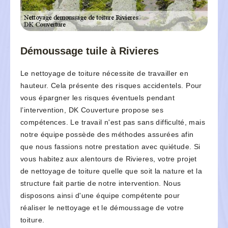
Démoussage tuile à Rivieres
Le nettoyage de toiture nécessite de travailler en
hauteur. Cela présente des risques accidentels. Pour
vous épargner les risques éventuels pendant
l’intervention, DK Couverture propose ses
compétences. Le travail n'est pas sans difficulté, mais
notre équipe possède des méthodes assurées afin
que nous fassions notre prestation avec quiétude. Si
vous habitez aux alentours de Rivieres, votre projet
de nettoyage de toiture quelle que soit la nature et la
structure fait partie de notre intervention. Nous
disposons ainsi d'une équipe compétente pour
réaliser le nettoyage et le démoussage de votre
toiture.