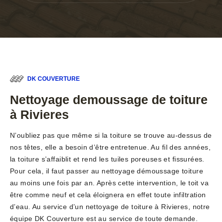
DK COUVERTURE
Nettoyage demoussage de toiture
à Rivieres
N’oubliez pas que même si la toiture se trouve au-dessus de
nos têtes, elle a besoin d’être entretenue. Au fil des années,
la toiture s’affaiblit et rend les tuiles poreuses et fissurées.
Pour cela, il faut passer au nettoyage démoussage toiture
au moins une fois par an. Après cette intervention, le toit va
être comme neuf et cela éloignera en effet toute infiltration
d’eau. Au service d’un nettoyage de toiture à Rivieres, notre
équipe DK Couverture est au service de toute demande.