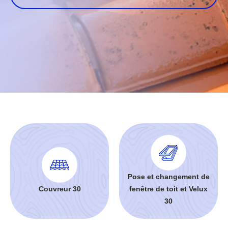
Pose et changement de
Couvreur 30
fenêtre de toit et Velux
30