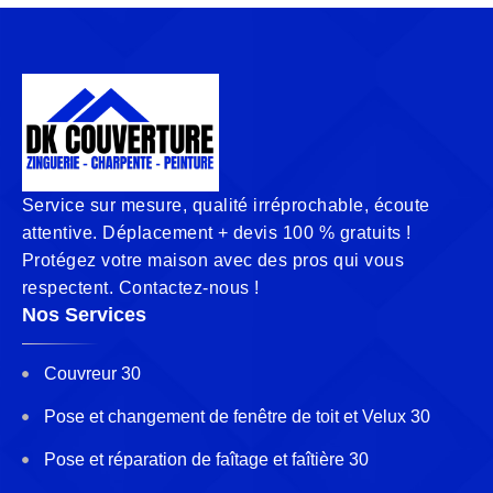
Service sur mesure, qualité irréprochable, écoute
attentive. Déplacement + devis 100 % gratuits !
Protégez votre maison avec des pros qui vous
respectent. Contactez-nous !
Nos Services
Couvreur 30
Pose et changement de fenêtre de toit et Velux 30
Pose et réparation de faîtage et faîtière 30