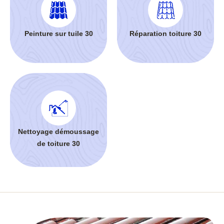
Peinture sur tuile 30
Réparation toiture 30
Nettoyage démoussage
de toiture 30