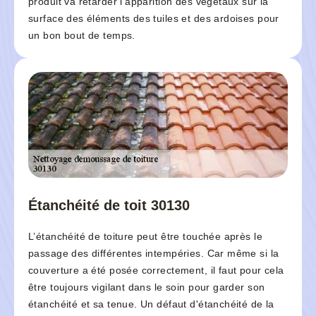
produit va retarder l’apparition des végétaux sur la
surface des éléments des tuiles et des ardoises pour
un bon bout de temps.
Étanchéité de toit 30130
L’étanchéité de toiture peut être touchée après le
passage des différentes intempéries. Car même si la
couverture a été posée correctement, il faut pour cela
être toujours vigilant dans le soin pour garder son
étanchéité et sa tenue. Un défaut d'étanchéité de la