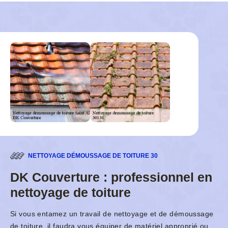
NETTOYAGE DÉMOUSSAGE DE TOITURE 30
DK Couverture : professionnel en
nettoyage de toiture
Si vous entamez un travail de nettoyage et de démoussage
de toiture, il faudra vous équiper de matériel approprié ou