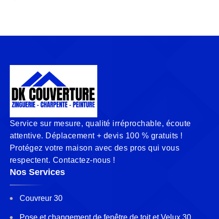
Service sur mesure, qualité irréprochable, écoute
attentive. Déplacement + devis 100 % gratuits !
Protégez votre maison avec des pros qui vous
respectent. Contactez-nous !
Nos Services
Couvreur 30
Pose et changement de fenêtre de toit et Velux 30