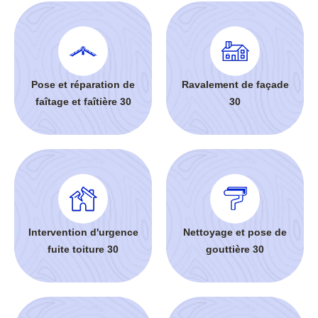
Pose et réparation de
Ravalement de façade
faîtage et faîtière 30
30
Intervention d'urgence
Nettoyage et pose de
fuite toiture 30
gouttière 30