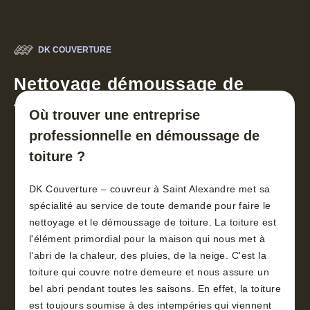
DK COUVERTURE
Nettoyage démoussage de
toiture 30
Où trouver une entreprise
professionnelle en démoussage de
toiture ?
DK Couverture – couvreur à Saint Alexandre met sa
spécialité au service de toute demande pour faire le
nettoyage et le démoussage de toiture. La toiture est
l'élément primordial pour la maison qui nous met à
l’abri de la chaleur, des pluies, de la neige. C'est la
toiture qui couvre notre demeure et nous assure un
bel abri pendant toutes les saisons. En effet, la toiture
est toujours soumise à des intempéries qui viennent