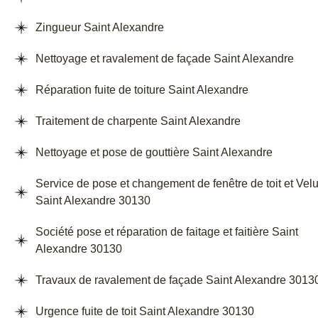
Zingueur Saint Alexandre
Nettoyage et ravalement de façade Saint Alexandre
Réparation fuite de toiture Saint Alexandre
Traitement de charpente Saint Alexandre
Nettoyage et pose de gouttière Saint Alexandre
Service de pose et changement de fenêtre de toit et Vel
Saint Alexandre 30130
Société pose et réparation de faitage et faitière Saint
Alexandre 30130
Travaux de ravalement de façade Saint Alexandre 3013
Urgence fuite de toit Saint Alexandre 30130