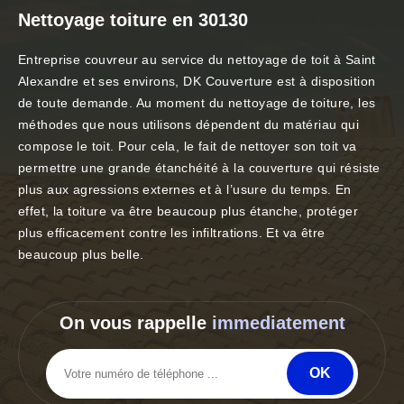
Nettoyage toiture en 30130
Entreprise couvreur au service du nettoyage de toit à Saint
Alexandre et ses environs, DK Couverture est à disposition
de toute demande. Au moment du nettoyage de toiture, les
méthodes que nous utilisons dépendent du matériau qui
compose le toit. Pour cela, le fait de nettoyer son toit va
permettre une grande étanchéité à la couverture qui résiste
plus aux agressions externes et à l’usure du temps. En
effet, la toiture va être beaucoup plus étanche, protéger
plus efficacement contre les infiltrations. Et va être
beaucoup plus belle.
On vous rappelle
immediatement