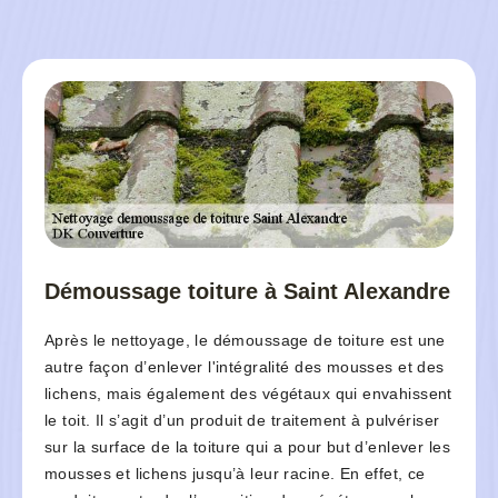
Démoussage toiture à Saint Alexandre
Après le nettoyage, le démoussage de toiture est une
autre façon d’enlever l'intégralité des mousses et des
lichens, mais également des végétaux qui envahissent
le toit. Il s’agit d’un produit de traitement à pulvériser
sur la surface de la toiture qui a pour but d’enlever les
mousses et lichens jusqu’à leur racine. En effet, ce