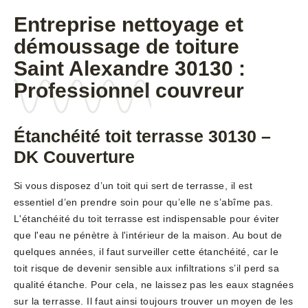
Entreprise nettoyage et
démoussage de toiture
Saint Alexandre 30130 :
Professionnel couvreur
Étanchéité toit terrasse 30130 –
DK Couverture
Si vous disposez d’un toit qui sert de terrasse, il est
essentiel d’en prendre soin pour qu’elle ne s’abîme pas.
L'étanchéité du toit terrasse est indispensable pour éviter
que l'eau ne pénètre à l'intérieur de la maison. Au bout de
quelques années, il faut surveiller cette étanchéité, car le
toit risque de devenir sensible aux infiltrations s’il perd sa
qualité étanche. Pour cela, ne laissez pas les eaux stagnées
sur la terrasse. Il faut ainsi toujours trouver un moyen de les