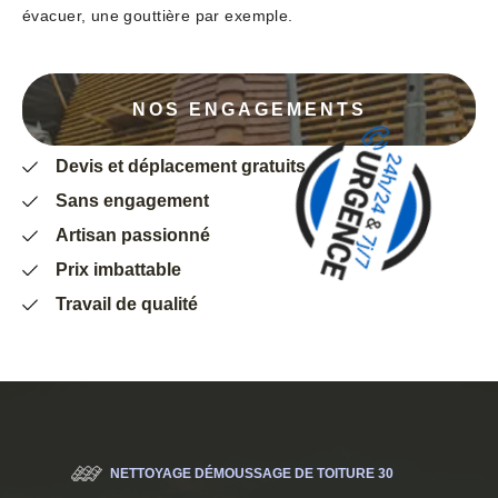
évacuer, une gouttière par exemple.
NOS ENGAGEMENTS
Devis et déplacement gratuits
Sans engagement
Artisan passionné
Prix imbattable
Travail de qualité
NETTOYAGE DÉMOUSSAGE DE TOITURE 30