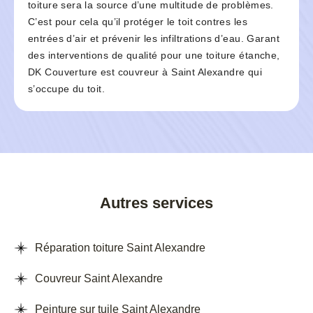
toiture sera la source d’une multitude de problèmes.
C’est pour cela qu’il protéger le toit contres les
entrées d’air et prévenir les infiltrations d’eau. Garant
des interventions de qualité pour une toiture étanche,
DK Couverture est couvreur à Saint Alexandre qui
s’occupe du toit.
Autres services
Réparation toiture Saint Alexandre
Couvreur Saint Alexandre
Peinture sur tuile Saint Alexandre