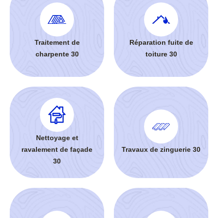
Traitement de
Réparation fuite de
charpente 30
toiture 30
Nettoyage et
ravalement de façade
Travaux de zinguerie 30
30