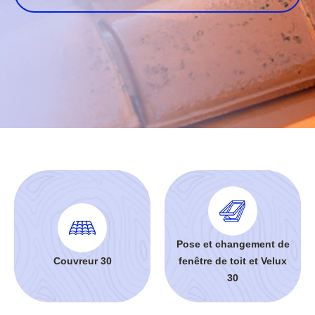
Pose et changement de
Couvreur 30
fenêtre de toit et Velux
30