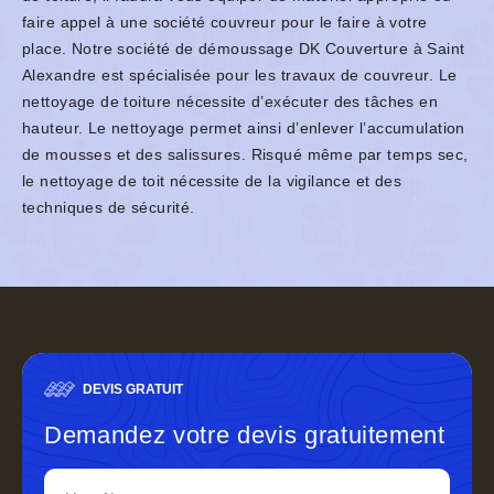
faire appel à une société couvreur pour le faire à votre
place. Notre société de démoussage DK Couverture à Saint
Alexandre est spécialisée pour les travaux de couvreur. Le
nettoyage de toiture nécessite d’exécuter des tâches en
hauteur. Le nettoyage permet ainsi d’enlever l’accumulation
de mousses et des salissures. Risqué même par temps sec,
le nettoyage de toit nécessite de la vigilance et des
techniques de sécurité.
DEVIS GRATUIT
Demandez votre devis gratuitement