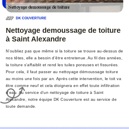
DK COUVERTURE
Nettoyage demoussage de toiture
à Saint Alexandre
N’oubliez pas que même si la toiture se trouve au-dessus de
nos têtes, elle a besoin d’être entretenue. Au fil des années,
la toiture s’affaiblit et rend les tuiles poreuses et fissurées.
Pour cela, il faut passer au nettoyage démoussage toiture
au moins une fois par an. Après cette intervention, le toit va
être comme neuf et cela éloignera en effet toute infiltration
d’eau. Au service d’un nettoyage de toiture à Saint
Alexandre, notre équipe DK Couverture est au service de
toute demande.