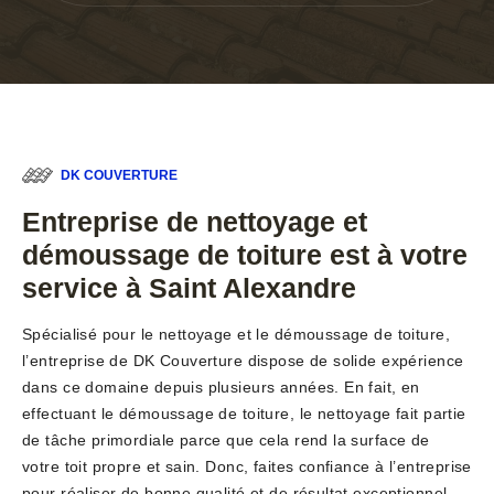
DK COUVERTURE
Entreprise de nettoyage et
démoussage de toiture est à votre
service à Saint Alexandre
Spécialisé pour le nettoyage et le démoussage de toiture,
l’entreprise de DK Couverture dispose de solide expérience
dans ce domaine depuis plusieurs années. En fait, en
effectuant le démoussage de toiture, le nettoyage fait partie
de tâche primordiale parce que cela rend la surface de
votre toit propre et sain. Donc, faites confiance à l’entreprise
pour réaliser de bonne qualité et de résultat exceptionnel