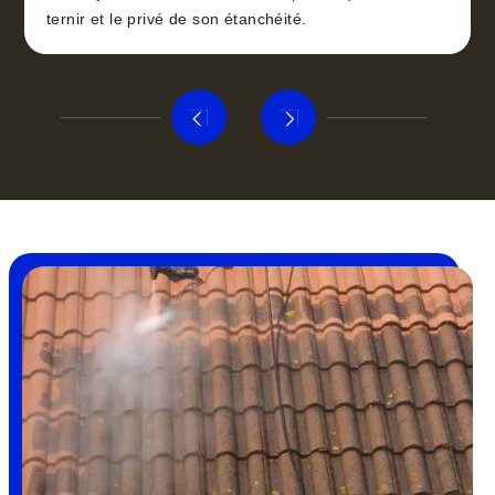
ternir et le privé de son étanchéité.