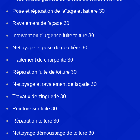
Pose et réparation de faîtage et faîtière 30
Ravalement de façade 30
Intervention d'urgence fuite toiture 30
Nettoyage et pose de gouttière 30
Traitement de charpente 30
Réparation fuite de toiture 30
Nettoyage et ravalement de façade 30
Travaux de zinguerie 30
Peinture sur tuile 30
Réparation toiture 30
Nettoyage démoussage de toiture 30