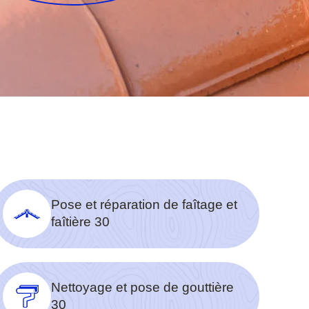
Pose et réparation de faîtage et
faîtière 30
Nettoyage et pose de gouttière
30