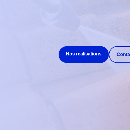
Nos réalisations
Conta