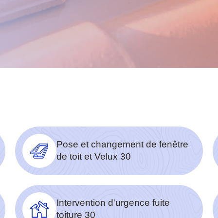
Pose et changement de fenêtre
de toit et Velux 30
Intervention d'urgence fuite
toiture 30