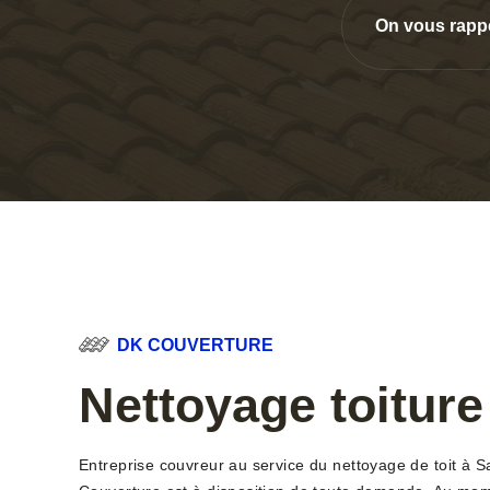
On vous rapp
DK COUVERTURE
Nettoyage toiture
Entreprise couvreur au service du nettoyage de toit à S