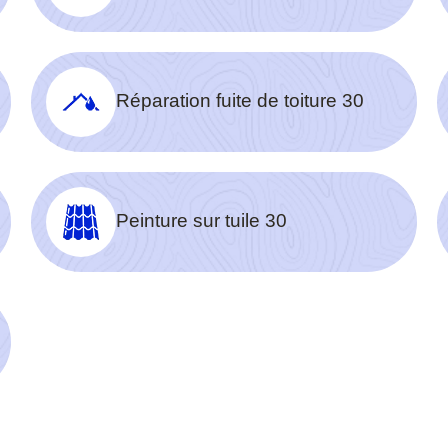
Réparation fuite de toiture 30
Peinture sur tuile 30