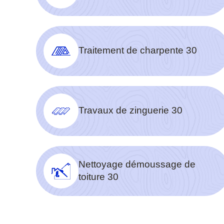
Traitement de charpente 30
Travaux de zinguerie 30
Nettoyage démoussage de
toiture 30