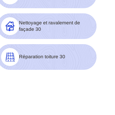
Nettoyage et ravalement de
façade 30
Réparation toiture 30