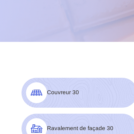
Couvreur 30
Ravalement de façade 30