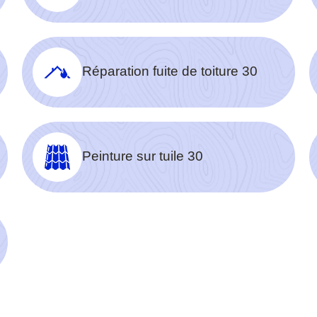
Réparation fuite de toiture 30
Peinture sur tuile 30