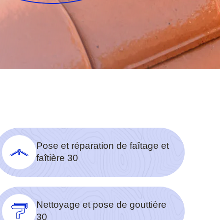
Pose et réparation de faîtage et
faîtière 30
Nettoyage et pose de gouttière
30