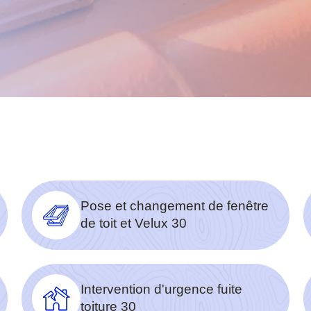
Pose et changement de fenêtre
de toit et Velux 30
Intervention d'urgence fuite
toiture 30