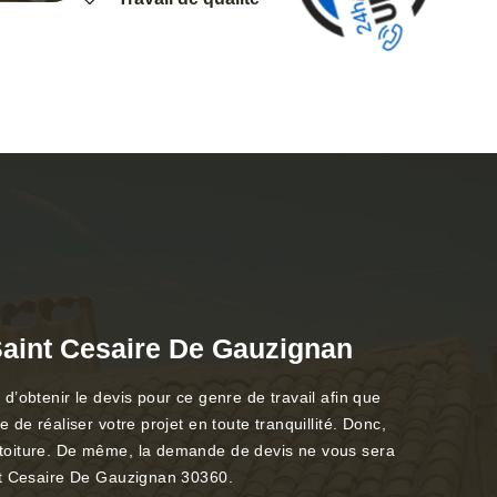
Saint Cesaire De Gauzignan
’obtenir le devis pour ce genre de travail afin que
de réaliser votre projet en toute tranquillité. Donc,
 toiture. De même, la demande de devis ne vous sera
int Cesaire De Gauzignan 30360.