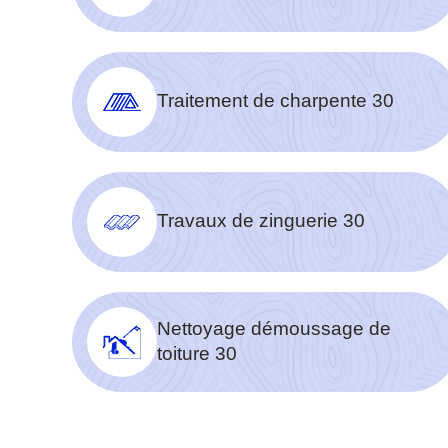
Traitement de charpente 30
Travaux de zinguerie 30
Nettoyage démoussage de
toiture 30