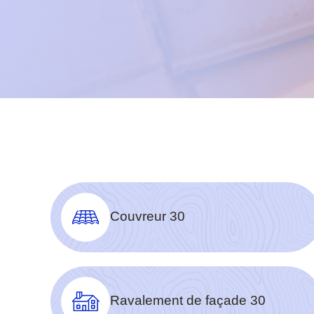
Couvreur 30
Ravalement de façade 30