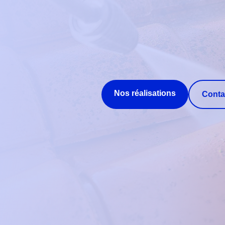
Nos réalisations
Conta