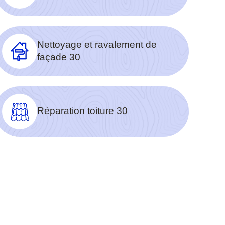
Nettoyage et ravalement de
façade 30
Réparation toiture 30