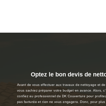
Optez le bon devis de net
Avant de vous effectuer aux travaux de nettoyage et de 
vous sachiez préparer votre budget en avance. Alors, c’e
confiez au professionnel de DK Couverture pour profit
pas facturée et rien ne vous engagera. Donc, pour plus