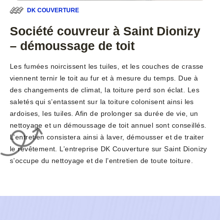
DK COUVERTURE
Société couvreur à Saint Dionizy
– démoussage de toit
Les fumées noircissent les tuiles, et les couches de crasse
viennent ternir le toit au fur et à mesure du temps. Due à
des changements de climat, la toiture perd son éclat. Les
saletés qui s’entassent sur la toiture colonisent ainsi les
ardoises, les tuiles. Afin de prolonger sa durée de vie, un
nettoyage et un démoussage de toit annuel sont conseillés.
L’entretien consistera ainsi à laver, démousser et de traiter
le revêtement. L’entreprise DK Couverture sur Saint Dionizy
s’occupe du nettoyage et de l’entretien de toute toiture.