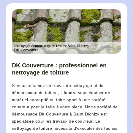
DK Couverture : professionnel en
nettoyage de toiture
Si vous entamez un travail de nettoyage et de
démoussage de toiture, il faudra vous équiper de
matériel approprié ou faire appel à une société
couvreur pour le faire à votre place. Notre société de
démoussage DK Couverture à Saint Dionizy est
spécialisée pour les travaux de couvreur. Le
nettoyage de toiture nécessite d’exécuter des tâches