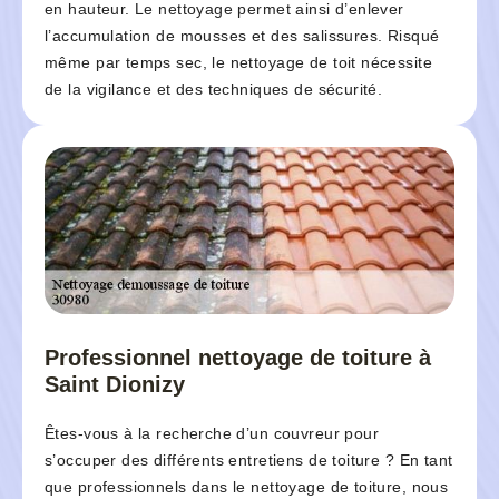
en hauteur. Le nettoyage permet ainsi d’enlever
l’accumulation de mousses et des salissures. Risqué
même par temps sec, le nettoyage de toit nécessite
de la vigilance et des techniques de sécurité.
Professionnel nettoyage de toiture à
Saint Dionizy
Êtes-vous à la recherche d’un couvreur pour
s’occuper des différents entretiens de toiture ? En tant
que professionnels dans le nettoyage de toiture, nous