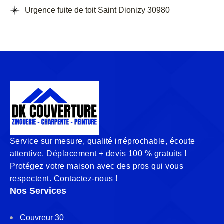
Urgence fuite de toit Saint Dionizy 30980
Service sur mesure, qualité irréprochable, écoute
attentive. Déplacement + devis 100 % gratuits !
Protégez votre maison avec des pros qui vous
respectent. Contactez-nous !
Nos Services
Couvreur 30