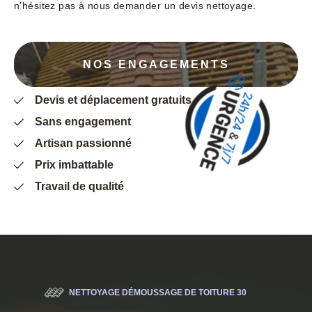
n’hésitez pas à nous demander un devis nettoyage.
NOS ENGAGEMENTS
Devis et déplacement gratuits
Sans engagement
Artisan passionné
Prix imbattable
Travail de qualité
NETTOYAGE DÉMOUSSAGE DE TOITURE 30