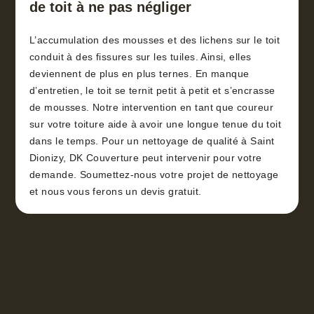
de toit à ne pas négliger
L’accumulation des mousses et des lichens sur le toit
conduit à des fissures sur les tuiles. Ainsi, elles
deviennent de plus en plus ternes. En manque
d’entretien, le toit se ternit petit à petit et s’encrasse
de mousses. Notre intervention en tant que coureur
sur votre toiture aide à avoir une longue tenue du toit
dans le temps. Pour un nettoyage de qualité à Saint
Dionizy, DK Couverture peut intervenir pour votre
demande. Soumettez-nous votre projet de nettoyage
et nous vous ferons un devis gratuit.