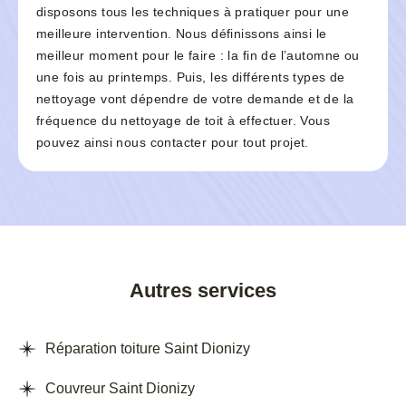
disposons tous les techniques à pratiquer pour une
meilleure intervention. Nous définissons ainsi le
meilleur moment pour le faire : la fin de l’automne ou
une fois au printemps. Puis, les différents types de
nettoyage vont dépendre de votre demande et de la
fréquence du nettoyage de toit à effectuer. Vous
pouvez ainsi nous contacter pour tout projet.
Autres services
Réparation toiture Saint Dionizy
Couvreur Saint Dionizy