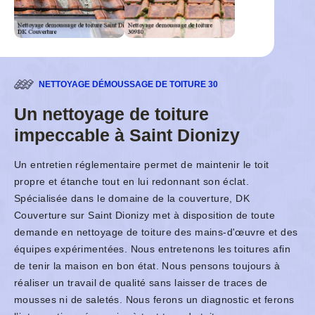
NETTOYAGE DÉMOUSSAGE DE TOITURE 30
Un nettoyage de toiture
impeccable à Saint Dionizy
Un entretien réglementaire permet de maintenir le toit
propre et étanche tout en lui redonnant son éclat.
Spécialisée dans le domaine de la couverture, DK
Couverture sur Saint Dionizy met à disposition de toute
demande en nettoyage de toiture des mains-d'œuvre et des
équipes expérimentées. Nous entretenons les toitures afin
de tenir la maison en bon état. Nous pensons toujours à
réaliser un travail de qualité sans laisser de traces de
mousses ni de saletés. Nous ferons un diagnostic et ferons