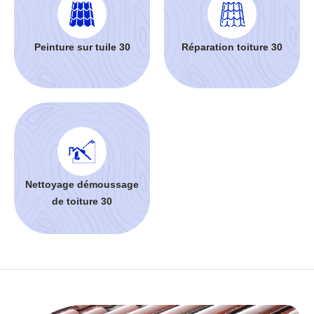
Peinture sur tuile 30
Réparation toiture 30
Nettoyage démoussage
de toiture 30