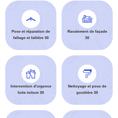
Pose et réparation de
Ravalement de façade
faîtage et faîtière 30
30
Intervention d'urgence
Nettoyage et pose de
fuite toiture 30
gouttière 30