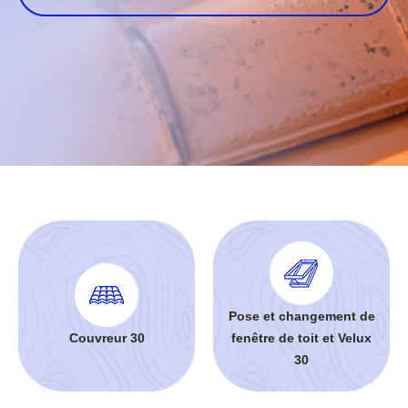
Pose et changement de
Couvreur 30
fenêtre de toit et Velux
30