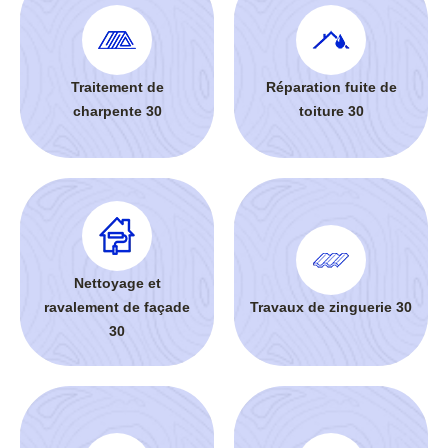
Traitement de
Réparation fuite de
charpente 30
toiture 30
Nettoyage et
ravalement de façade
Travaux de zinguerie 30
30