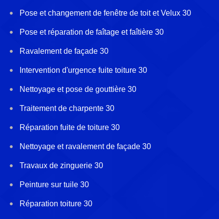
Pose et changement de fenêtre de toit et Velux 30
Pose et réparation de faîtage et faîtière 30
Ravalement de façade 30
Intervention d'urgence fuite toiture 30
Nettoyage et pose de gouttière 30
Traitement de charpente 30
Réparation fuite de toiture 30
Nettoyage et ravalement de façade 30
Travaux de zinguerie 30
Peinture sur tuile 30
Réparation toiture 30