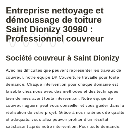
Entreprise nettoyage et
démoussage de toiture
Saint Dionizy 30980 :
Professionnel couvreur
Société couvreur à Saint Dionizy
Avec les difficultés que peuvent représenter les travaux de
couvreur, notre équipe DK Couverture travaille pour toute
demande. Chaque intervention pour chaque domaine est
faisable chez nous avec des méthodes et des techniques
bien définies avant toute intervention. Notre équipe de
couvreur aguerri peut vous conseiller et vous guider dans la
réalisation de votre projet. Grâce à nos matériaux de qualité
et adéquats, vous allez pouvoir profiter d’un résultat
satisfaisant après notre intervention. Pour toute demande,