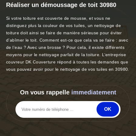
Réaliser un démoussage de toit 30980
Si votre toiture est couverte de mousse, et vous ne
distinguez plus la couleur de vos tuiles, un nettoyage de
toiture doit ainsi se faire de manière sérieuse pour éviter
d’abîmer le toit. Comment est-ce que cela va se faire : avec
de l’eau ? Avec une brosse ? Pour cela, il existe différents
moyens pour le nettoyage parfait de la toiture. L’entreprise
couvreur DK Couverture répond à toutes les demandes que
vous pouvez avoir pour le nettoyage de vos tuiles en 30980.
On vous rappelle
immediatement