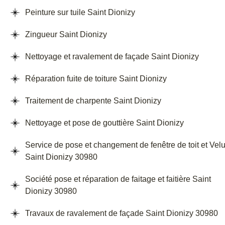
Peinture sur tuile Saint Dionizy
Zingueur Saint Dionizy
Nettoyage et ravalement de façade Saint Dionizy
Réparation fuite de toiture Saint Dionizy
Traitement de charpente Saint Dionizy
Nettoyage et pose de gouttière Saint Dionizy
Service de pose et changement de fenêtre de toit et Vel
Saint Dionizy 30980
Société pose et réparation de faitage et faitière Saint
Dionizy 30980
Travaux de ravalement de façade Saint Dionizy 30980