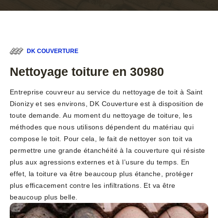
DK COUVERTURE
Nettoyage toiture en 30980
Entreprise couvreur au service du nettoyage de toit à Saint
Dionizy et ses environs, DK Couverture est à disposition de
toute demande. Au moment du nettoyage de toiture, les
méthodes que nous utilisons dépendent du matériau qui
compose le toit. Pour cela, le fait de nettoyer son toit va
permettre une grande étanchéité à la couverture qui résiste
plus aux agressions externes et à l’usure du temps. En
effet, la toiture va être beaucoup plus étanche, protéger
plus efficacement contre les infiltrations. Et va être
beaucoup plus belle.