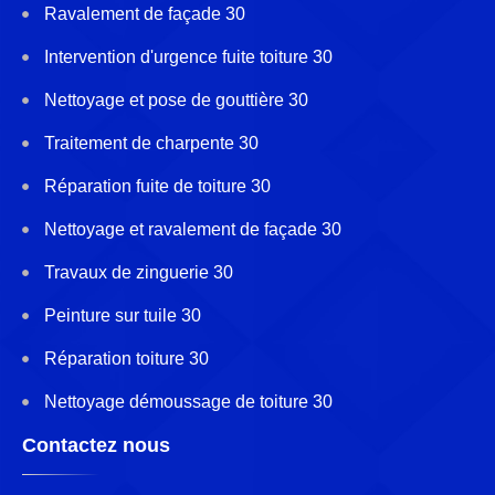
Ravalement de façade 30
Intervention d'urgence fuite toiture 30
Nettoyage et pose de gouttière 30
Traitement de charpente 30
Réparation fuite de toiture 30
Nettoyage et ravalement de façade 30
Travaux de zinguerie 30
Peinture sur tuile 30
Réparation toiture 30
Nettoyage démoussage de toiture 30
Contactez nous