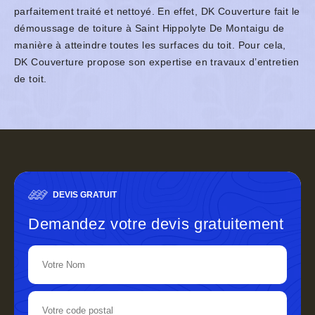
parfaitement traité et nettoyé. En effet, DK Couverture fait le
démoussage de toiture à Saint Hippolyte De Montaigu de
manière à atteindre toutes les surfaces du toit. Pour cela,
DK Couverture propose son expertise en travaux d’entretien
de toit.
DEVIS GRATUIT
Demandez votre devis gratuitement