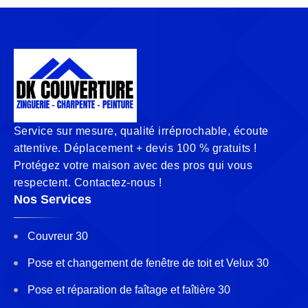
Service sur mesure, qualité irréprochable, écoute
attentive. Déplacement + devis 100 % gratuits !
Protégez votre maison avec des pros qui vous
respectent. Contactez-nous !
Nos Services
Couvreur 30
Pose et changement de fenêtre de toit et Velux 30
Pose et réparation de faîtage et faîtière 30