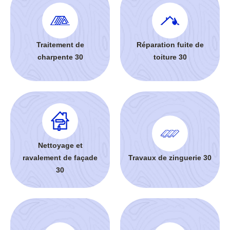
Traitement de
Réparation fuite de
charpente 30
toiture 30
Nettoyage et
ravalement de façade
Travaux de zinguerie 30
30