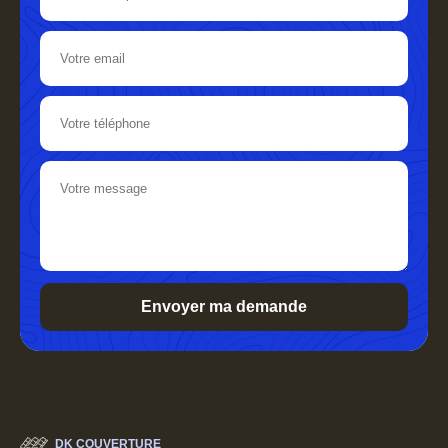
DK COUVERTURE