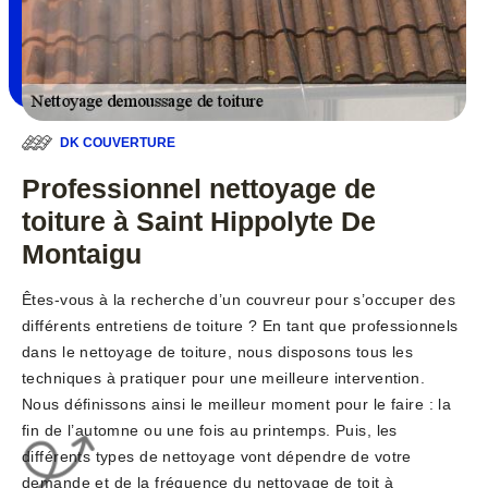
DK COUVERTURE
Professionnel nettoyage de
toiture à Saint Hippolyte De
Montaigu
Êtes-vous à la recherche d’un couvreur pour s’occuper des
différents entretiens de toiture ? En tant que professionnels
dans le nettoyage de toiture, nous disposons tous les
techniques à pratiquer pour une meilleure intervention.
Nous définissons ainsi le meilleur moment pour le faire : la
fin de l’automne ou une fois au printemps. Puis, les
différents types de nettoyage vont dépendre de votre
demande et de la fréquence du nettoyage de toit à