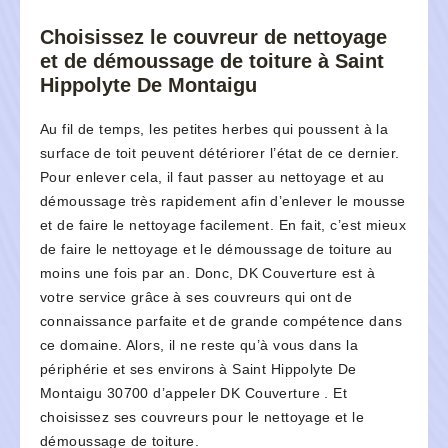
Choisissez le couvreur de nettoyage
et de démoussage de toiture à Saint
Hippolyte De Montaigu
Au fil de temps, les petites herbes qui poussent à la
surface de toit peuvent détériorer l’état de ce dernier.
Pour enlever cela, il faut passer au nettoyage et au
démoussage très rapidement afin d’enlever le mousse
et de faire le nettoyage facilement. En fait, c’est mieux
de faire le nettoyage et le démoussage de toiture au
moins une fois par an. Donc, DK Couverture est à
votre service grâce à ses couvreurs qui ont de
connaissance parfaite et de grande compétence dans
ce domaine. Alors, il ne reste qu’à vous dans la
périphérie et ses environs à Saint Hippolyte De
Montaigu 30700 d’appeler DK Couverture . Et
choisissez ses couvreurs pour le nettoyage et le
démoussage de toiture.