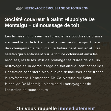
NETTOYAGE DÉMOUSSAGE DE TOITURE 30
Société couvreur à Saint Hippolyte De
Montaigu – démoussage de toit
Les fumées noircissent les tuiles, et les couches de crasse
viennent ternir le toit au fur et à mesure du temps. Due à
des changements de climat, la toiture perd son éclat. Les
saletés qui s’entassent sur la toiture colonisent ainsi les
ardoises, les tuiles. Afin de prolonger sa durée de vie, un
nettoyage et un démoussage de toit annuel sont conseillés.
L’entretien consistera ainsi à laver, démousser et de traiter
le revêtement. L’entreprise DK Couverture sur Saint
Hippolyte De Montaigu s’occupe du nettoyage et de
l’entretien de toute toiture.
On vous rappelle
immediatement