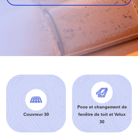
Pose et changement de
Couvreur 30
fenêtre de toit et Velux
30