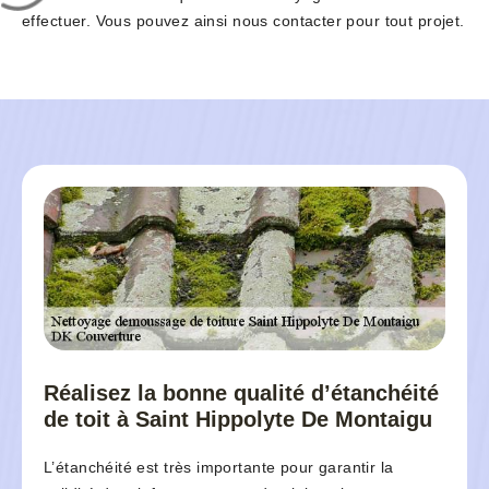
effectuer. Vous pouvez ainsi nous contacter pour tout projet.
Réalisez la bonne qualité d’étanchéité
de toit à Saint Hippolyte De Montaigu
L’étanchéité est très importante pour garantir la