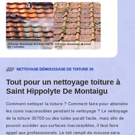
NETTOYAGE DÉMOUSSAGE DE TOITURE 30
Tout pour un nettoyage toiture à
Saint Hippolyte De Montaigu
Comment nettoyer la toiture ? Comment faire pour atteindre
les coins inaccessibles pendant le nettoyage ? Le nettoyage
de la toiture 30700 ou des tuiles paraît facile, mais afin de
pouvoir accéder aux surfaces inaccessibles, il faut faire
appel aux professionnels. Le toit rempli de mousse sera