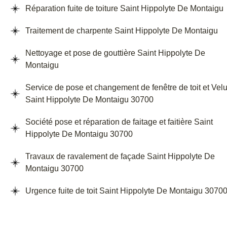
Réparation fuite de toiture Saint Hippolyte De Montaigu
Traitement de charpente Saint Hippolyte De Montaigu
Nettoyage et pose de gouttière Saint Hippolyte De
Montaigu
Service de pose et changement de fenêtre de toit et Vel
Saint Hippolyte De Montaigu 30700
Société pose et réparation de faitage et faitière Saint
Hippolyte De Montaigu 30700
Travaux de ravalement de façade Saint Hippolyte De
Montaigu 30700
Urgence fuite de toit Saint Hippolyte De Montaigu 3070