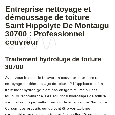
Entreprise nettoyage et
démoussage de toiture
Saint Hippolyte De Montaigu
30700 : Professionnel
couvreur
Traitement hydrofuge de toiture
30700
Avez-vous besoin de trouver un couvreur pour faire un
nettoyage ou démoussage de toiture ? L’application d’un
traitement hydrofuge n’est pas obligatoire, mais il est
toujours recommandé. Les solutions hydrofuges de toiture
sont celles qui permettent au toit de lutter contre l’humidité.
Ce sont des produits qui doivent être véritablement
compatibles aux types de toiture à travailler. Disponible en