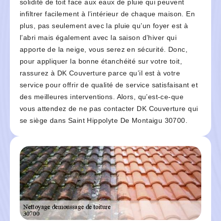
solidité de toit face aux eaux de pluie qui peuvent
infiltrer facilement à l’intérieur de chaque maison. En
plus, pas seulement avec la pluie qu’un foyer est à
l’abri mais également avec la saison d’hiver qui
apporte de la neige, vous serez en sécurité. Donc,
pour appliquer la bonne étanchéité sur votre toit,
rassurez à DK Couverture parce qu’il est à votre
service pour offrir de qualité de service satisfaisant et
des meilleures interventions. Alors, qu’est-ce-que
vous attendez de ne pas contacter DK Couverture qui
se siège dans Saint Hippolyte De Montaigu 30700.