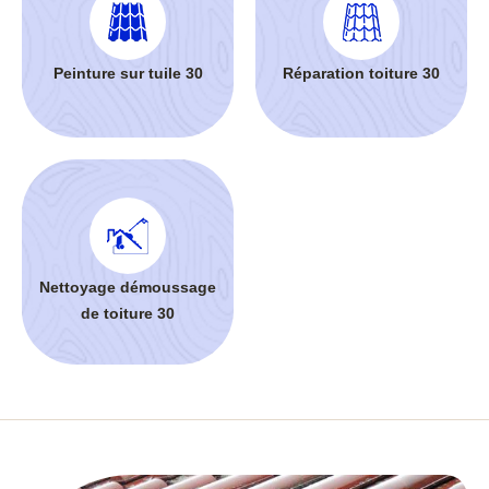
Peinture sur tuile 30
Réparation toiture 30
Nettoyage démoussage
de toiture 30