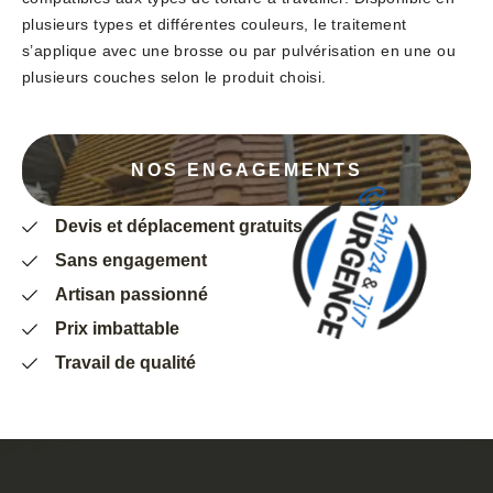
plusieurs types et différentes couleurs, le traitement
s’applique avec une brosse ou par pulvérisation en une ou
plusieurs couches selon le produit choisi.
NOS ENGAGEMENTS
Devis et déplacement gratuits
Sans engagement
Artisan passionné
Prix imbattable
Travail de qualité