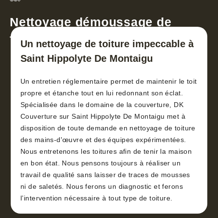
Nettoyage démoussage de
toiture 30
Un nettoyage de toiture impeccable à
Saint Hippolyte De Montaigu
Un entretien réglementaire permet de maintenir le toit
propre et étanche tout en lui redonnant son éclat.
Spécialisée dans le domaine de la couverture, DK
Couverture sur Saint Hippolyte De Montaigu met à
disposition de toute demande en nettoyage de toiture
des mains-d'œuvre et des équipes expérimentées.
Nous entretenons les toitures afin de tenir la maison
en bon état. Nous pensons toujours à réaliser un
travail de qualité sans laisser de traces de mousses
ni de saletés. Nous ferons un diagnostic et ferons
l’intervention nécessaire à tout type de toiture.