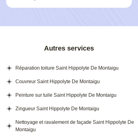
Autres services
Réparation toiture Saint Hippolyte De Montaigu
Couvreur Saint Hippolyte De Montaigu
Peinture sur tuile Saint Hippolyte De Montaigu
Zingueur Saint Hippolyte De Montaigu
Nettoyage et ravalement de façade Saint Hippolyte De
Montaigu