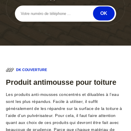
DK COUVERTURE
Produit antimousse pour toiture
Les produits anti-mousses concentrés et diluables à l’eau
sont les plus répandus. Facile à utiliser, il suffit
généralement de les répandre sur la surface de la toiture à
l’aide d’un pulvérisateur. Pour cela, il faut faire attention
quant aux choix de ces produits qui devront être fait avec
beaucoup de prudence. Parce que chaque matériau de