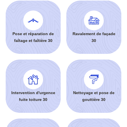
Pose et réparation de
Ravalement de façade
faîtage et faîtière 30
30
Intervention d'urgence
Nettoyage et pose de
fuite toiture 30
gouttière 30