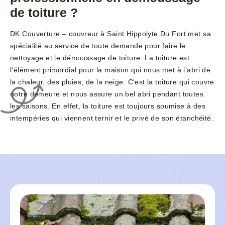
de toiture ?
DK Couverture – couvreur à Saint Hippolyte Du Fort met sa
spécialité au service de toute demande pour faire le
nettoyage et le démoussage de toiture. La toiture est
l'élément primordial pour la maison qui nous met à l’abri de
la chaleur, des pluies, de la neige. C'est la toiture qui couvre
notre demeure et nous assure un bel abri pendant toutes
les saisons. En effet, la toiture est toujours soumise à des
intempéries qui viennent ternir et le privé de son étanchéité.