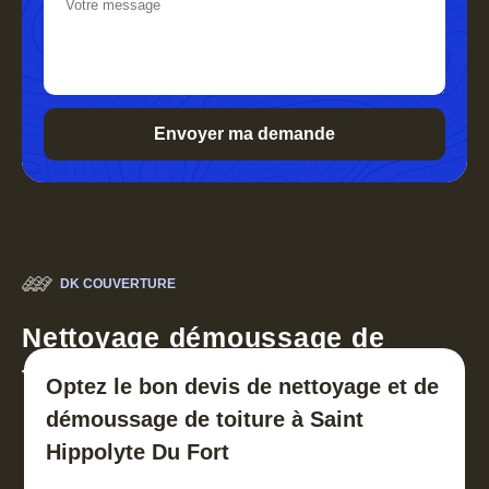
DK COUVERTURE
Nettoyage démoussage de
toiture 30
Optez le bon devis de nettoyage et de
démoussage de toiture à Saint
Hippolyte Du Fort