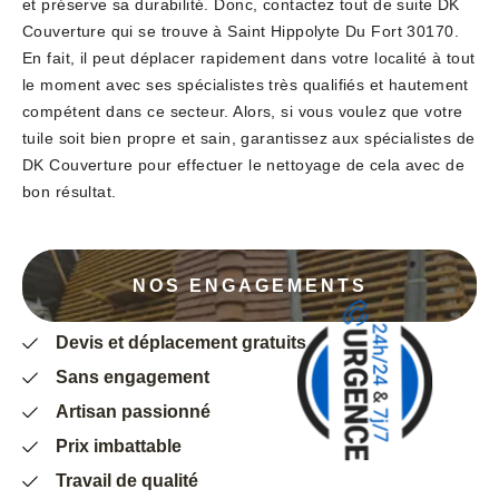
et préserve sa durabilité. Donc, contactez tout de suite DK
Couverture qui se trouve à Saint Hippolyte Du Fort 30170.
En fait, il peut déplacer rapidement dans votre localité à tout
le moment avec ses spécialistes très qualifiés et hautement
compétent dans ce secteur. Alors, si vous voulez que votre
tuile soit bien propre et sain, garantissez aux spécialistes de
DK Couverture pour effectuer le nettoyage de cela avec de
bon résultat.
NOS ENGAGEMENTS
Devis et déplacement gratuits
Sans engagement
Artisan passionné
Prix imbattable
Travail de qualité