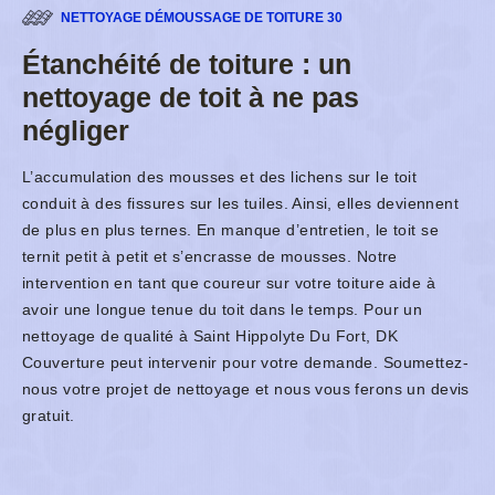
NETTOYAGE DÉMOUSSAGE DE TOITURE 30
Étanchéité de toiture : un
nettoyage de toit à ne pas
négliger
L’accumulation des mousses et des lichens sur le toit
conduit à des fissures sur les tuiles. Ainsi, elles deviennent
de plus en plus ternes. En manque d’entretien, le toit se
ternit petit à petit et s’encrasse de mousses. Notre
intervention en tant que coureur sur votre toiture aide à
avoir une longue tenue du toit dans le temps. Pour un
nettoyage de qualité à Saint Hippolyte Du Fort, DK
Couverture peut intervenir pour votre demande. Soumettez-
nous votre projet de nettoyage et nous vous ferons un devis
gratuit.