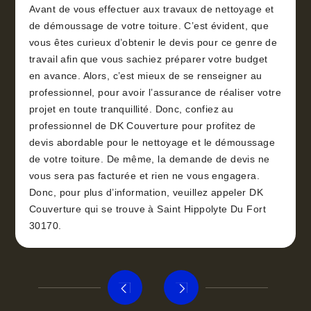
Avant de vous effectuer aux travaux de nettoyage et
de démoussage de votre toiture. C’est évident, que
vous êtes curieux d’obtenir le devis pour ce genre de
travail afin que vous sachiez préparer votre budget
en avance. Alors, c’est mieux de se renseigner au
professionnel, pour avoir l’assurance de réaliser votre
projet en toute tranquillité. Donc, confiez au
professionnel de DK Couverture pour profitez de
devis abordable pour le nettoyage et le démoussage
de votre toiture. De même, la demande de devis ne
vous sera pas facturée et rien ne vous engagera.
Donc, pour plus d’information, veuillez appeler DK
Couverture qui se trouve à Saint Hippolyte Du Fort
30170.