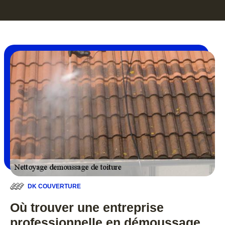
DK COUVERTURE
Où trouver une entreprise
professionnelle en démoussage