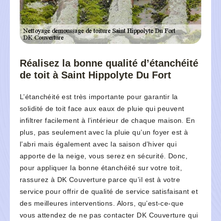
Réalisez la bonne qualité d’étanchéité
de toit à Saint Hippolyte Du Fort
L’étanchéité est très importante pour garantir la
solidité de toit face aux eaux de pluie qui peuvent
infiltrer facilement à l’intérieur de chaque maison. En
plus, pas seulement avec la pluie qu’un foyer est à
l’abri mais également avec la saison d’hiver qui
apporte de la neige, vous serez en sécurité. Donc,
pour appliquer la bonne étanchéité sur votre toit,
rassurez à DK Couverture parce qu’il est à votre
service pour offrir de qualité de service satisfaisant et
des meilleures interventions. Alors, qu’est-ce-que
vous attendez de ne pas contacter DK Couverture qui