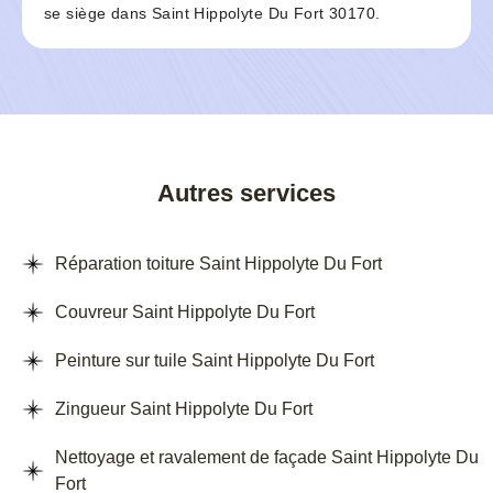
se siège dans Saint Hippolyte Du Fort 30170.
Autres services
Réparation toiture Saint Hippolyte Du Fort
Couvreur Saint Hippolyte Du Fort
Peinture sur tuile Saint Hippolyte Du Fort
Zingueur Saint Hippolyte Du Fort
Nettoyage et ravalement de façade Saint Hippolyte Du
Fort