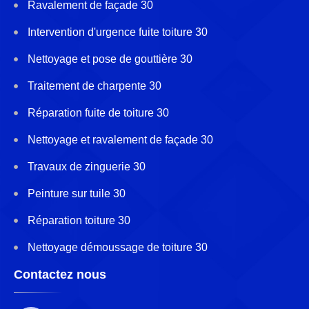
Ravalement de façade 30
Intervention d'urgence fuite toiture 30
Nettoyage et pose de gouttière 30
Traitement de charpente 30
Réparation fuite de toiture 30
Nettoyage et ravalement de façade 30
Travaux de zinguerie 30
Peinture sur tuile 30
Réparation toiture 30
Nettoyage démoussage de toiture 30
Contactez nous