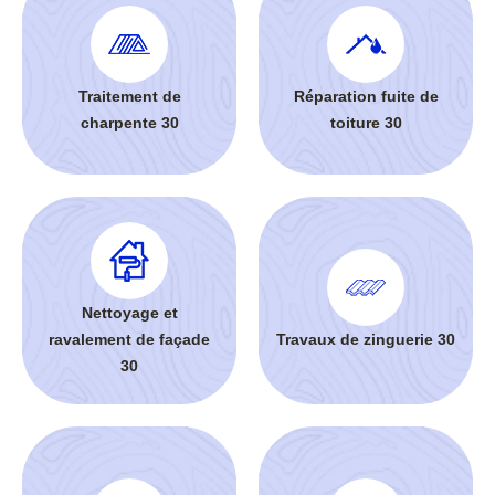
Traitement de
Réparation fuite de
charpente 30
toiture 30
Nettoyage et
ravalement de façade
Travaux de zinguerie 30
30