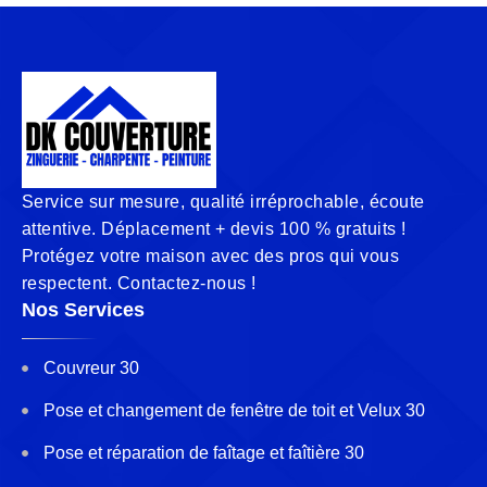
Service sur mesure, qualité irréprochable, écoute
attentive. Déplacement + devis 100 % gratuits !
Protégez votre maison avec des pros qui vous
respectent. Contactez-nous !
Nos Services
Couvreur 30
Pose et changement de fenêtre de toit et Velux 30
Pose et réparation de faîtage et faîtière 30