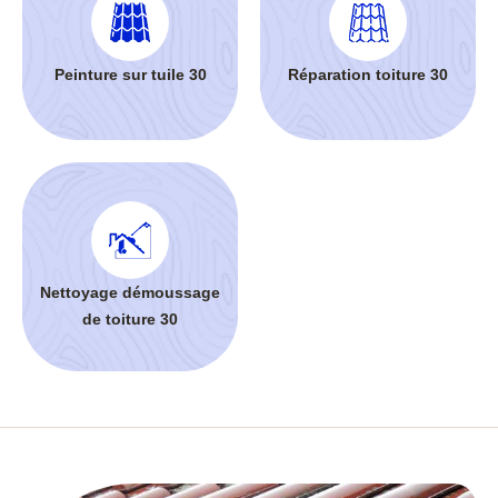
Peinture sur tuile 30
Réparation toiture 30
Nettoyage démoussage
de toiture 30