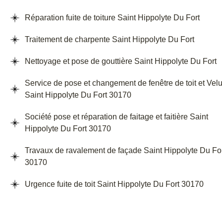
Réparation fuite de toiture Saint Hippolyte Du Fort
Traitement de charpente Saint Hippolyte Du Fort
Nettoyage et pose de gouttière Saint Hippolyte Du Fort
Service de pose et changement de fenêtre de toit et Vel
Saint Hippolyte Du Fort 30170
Société pose et réparation de faitage et faitière Saint
Hippolyte Du Fort 30170
Travaux de ravalement de façade Saint Hippolyte Du Fo
30170
Urgence fuite de toit Saint Hippolyte Du Fort 30170