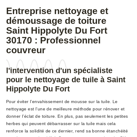
Entreprise nettoyage et
démoussage de toiture
Saint Hippolyte Du Fort
30170 : Professionnel
couvreur
l'intervention d'un spécialiste
pour le nettoyage de tuile à Saint
Hippolyte Du Fort
Pour éviter l’envahissement de mousse sur la tuile. Le
nettoyage est l’une de meilleure méthode pour rénover et
donner l’éclat de toiture. En plus, pas seulement les petites
herbes qui peuvent débarrasser sur la tuile mais cela
renforce la solidité de ce dernier, rend sa bonne étanchéité