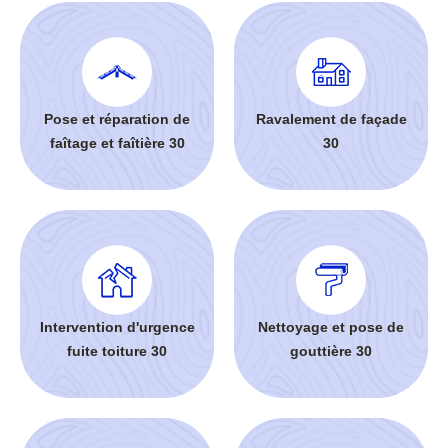
Pose et réparation de
Ravalement de façade
faîtage et faîtière 30
30
Intervention d'urgence
Nettoyage et pose de
fuite toiture 30
gouttière 30