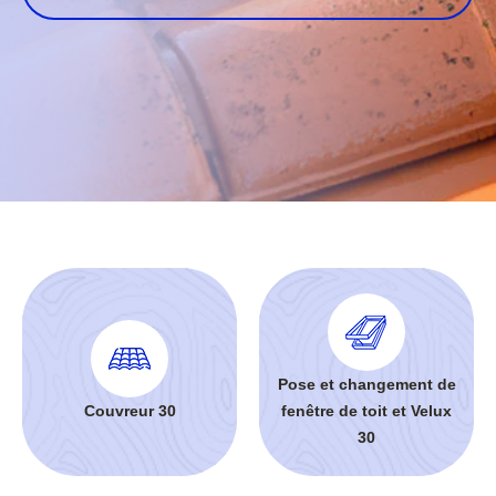
Pose et changement de
Couvreur 30
fenêtre de toit et Velux
30