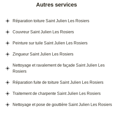
Autres services
Réparation toiture Saint Julien Les Rosiers
Couvreur Saint Julien Les Rosiers
Peinture sur tuile Saint Julien Les Rosiers
Zingueur Saint Julien Les Rosiers
Nettoyage et ravalement de façade Saint Julien Les
Rosiers
Réparation fuite de toiture Saint Julien Les Rosiers
Traitement de charpente Saint Julien Les Rosiers
Nettoyage et pose de gouttière Saint Julien Les Rosiers