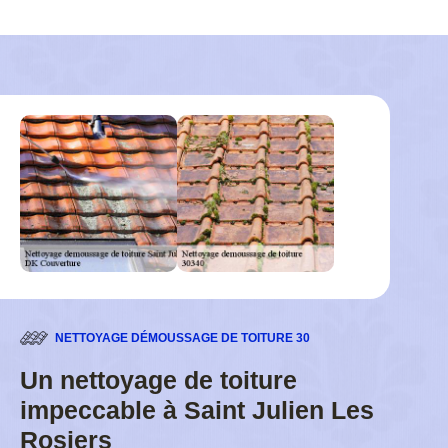
NETTOYAGE DÉMOUSSAGE DE TOITURE 30
Un nettoyage de toiture
impeccable à Saint Julien Les
Rosiers