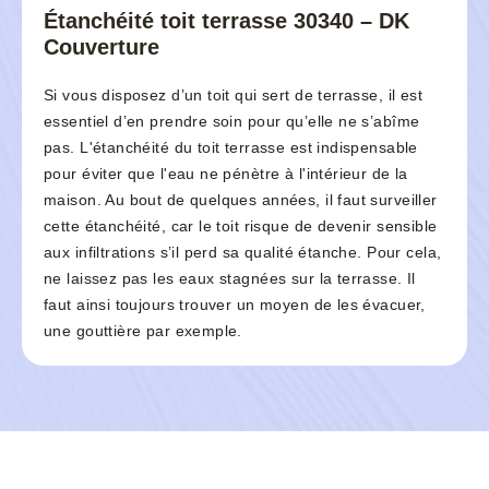
Étanchéité toit terrasse 30340 – DK
Couverture
Si vous disposez d’un toit qui sert de terrasse, il est
essentiel d’en prendre soin pour qu’elle ne s’abîme
pas. L'étanchéité du toit terrasse est indispensable
pour éviter que l'eau ne pénètre à l'intérieur de la
maison. Au bout de quelques années, il faut surveiller
cette étanchéité, car le toit risque de devenir sensible
aux infiltrations s’il perd sa qualité étanche. Pour cela,
ne laissez pas les eaux stagnées sur la terrasse. Il
faut ainsi toujours trouver un moyen de les évacuer,
une gouttière par exemple.