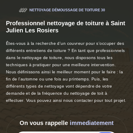
NETTOYAGE DÉMOUSSAGE DE TOITURE 30
Professionnel nettoyage de toiture à Saint
Julien Les Rosiers
Êtes-vous à la recherche d’un couvreur pour s’occuper des
différents entretiens de toiture ? En tant que professionnels
dans le nettoyage de toiture, nous disposons tous les
techniques à pratiquer pour une meilleure intervention.
Nous définissons ainsi le meilleur moment pour le faire : la
fin de l’automne ou une fois au printemps. Puis, les
différents types de nettoyage vont dépendre de votre
demande et de la fréquence du nettoyage de toit à
effectuer. Vous pouvez ainsi nous contacter pour tout projet.
On vous rappelle
immediatement