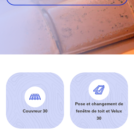
Pose et changement de
Couvreur 30
fenêtre de toit et Velux
30