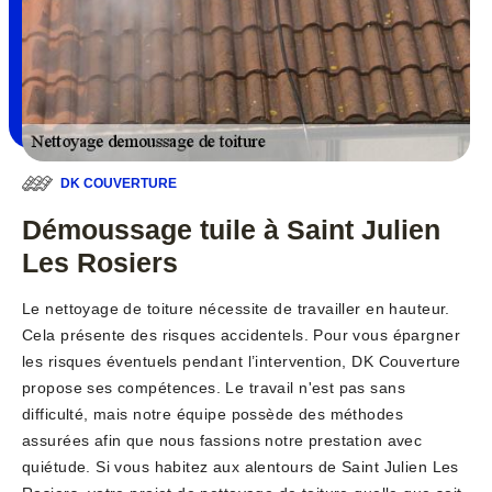
DK COUVERTURE
Démoussage tuile à Saint Julien
Les Rosiers
Le nettoyage de toiture nécessite de travailler en hauteur.
Cela présente des risques accidentels. Pour vous épargner
les risques éventuels pendant l’intervention, DK Couverture
propose ses compétences. Le travail n'est pas sans
difficulté, mais notre équipe possède des méthodes
assurées afin que nous fassions notre prestation avec
quiétude. Si vous habitez aux alentours de Saint Julien Les