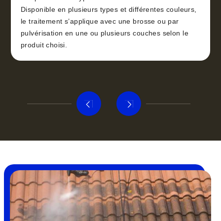
Disponible en plusieurs types et différentes couleurs,
le traitement s’applique avec une brosse ou par
pulvérisation en une ou plusieurs couches selon le
produit choisi.