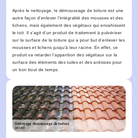
Après le nettoyage, le démoussage de toiture est une
autre façon d’enlever l'intégralité des mousses et des
lichens, mais également des végétaux qui envahissent
le toit. Il s’agit d’un produit de traitement à pulvériser
sur la surface de la toiture qui a pour but d’enlever les
mousses et lichens jusqu’à leur racine. En effet, ce
produit va retarder l’apparition des végétaux sur la
surface des éléments des tuiles et des ardoises pour
un bon bout de temps.