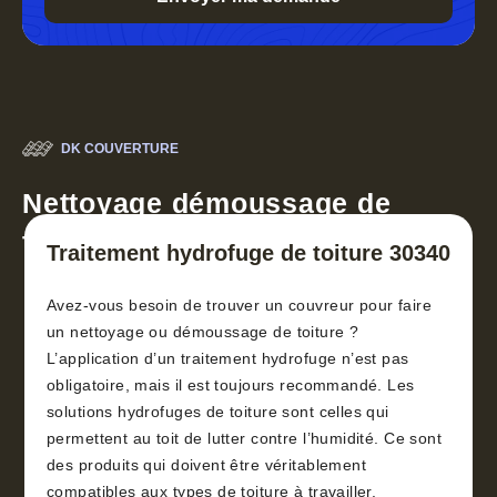
DK COUVERTURE
Nettoyage démoussage de
toiture 30
Traitement hydrofuge de toiture 30340
Avez-vous besoin de trouver un couvreur pour faire
un nettoyage ou démoussage de toiture ?
L’application d’un traitement hydrofuge n’est pas
obligatoire, mais il est toujours recommandé. Les
solutions hydrofuges de toiture sont celles qui
permettent au toit de lutter contre l’humidité. Ce sont
des produits qui doivent être véritablement
compatibles aux types de toiture à travailler.