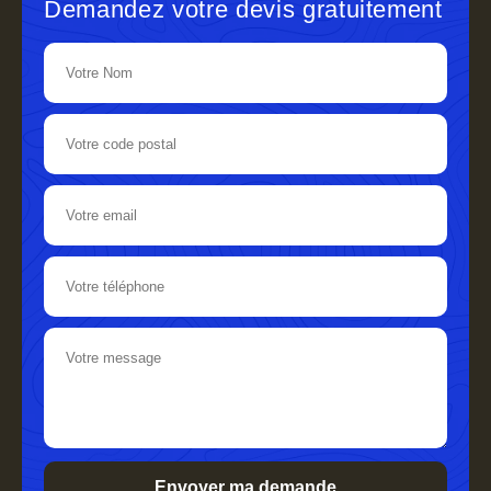
Demandez votre devis gratuitement