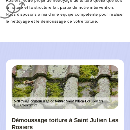
Rosiers, votre projet de nettoyage de toiture quelle que soit
la nature et la structure fait partie de notre intervention.
Nous disposons ainsi d'une équipe compétente pour réaliser
le nettoyage et le démoussage de votre toiture.
Démoussage toiture à Saint Julien Les
Rosiers