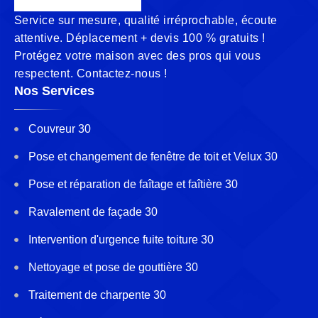
Service sur mesure, qualité irréprochable, écoute
attentive. Déplacement + devis 100 % gratuits !
Protégez votre maison avec des pros qui vous
respectent. Contactez-nous !
Nos Services
Couvreur 30
Pose et changement de fenêtre de toit et Velux 30
Pose et réparation de faîtage et faîtière 30
Ravalement de façade 30
Intervention d'urgence fuite toiture 30
Nettoyage et pose de gouttière 30
Traitement de charpente 30