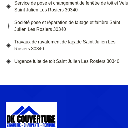
Service de pose et changement de fenêtre de toit et Vel
Saint Julien Les Rosiers 30340
Société pose et réparation de faitage et faitière Saint
Julien Les Rosiers 30340
Travaux de ravalement de façade Saint Julien Les
Rosiers 30340
Urgence fuite de toit Saint Julien Les Rosiers 30340