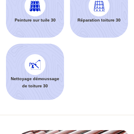
Peinture sur tuile 30
Réparation toiture 30
Nettoyage démoussage
de toiture 30