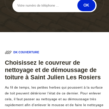
DK COUVERTURE
Choisissez le couvreur de
nettoyage et de démoussage de
toiture à Saint Julien Les Rosiers
Au fil de temps, les petites herbes qui poussent à la surface
de toit peuvent détériorer l’état de ce dernier. Pour enlever
cela, il faut passer au nettoyage et au démoussage très
rapidement afin d’enlever le mousse et de faire le nettoyage