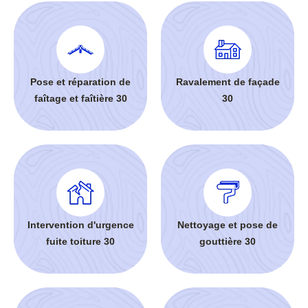
Pose et réparation de
Ravalement de façade
faîtage et faîtière 30
30
Intervention d'urgence
Nettoyage et pose de
fuite toiture 30
gouttière 30