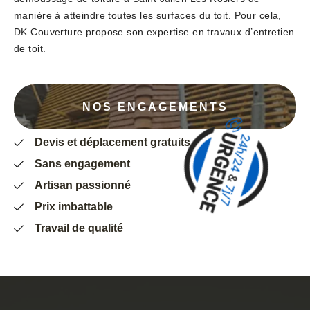
manière à atteindre toutes les surfaces du toit. Pour cela,
DK Couverture propose son expertise en travaux d’entretien
de toit.
NOS ENGAGEMENTS
Devis et déplacement gratuits
Sans engagement
Artisan passionné
Prix imbattable
Travail de qualité