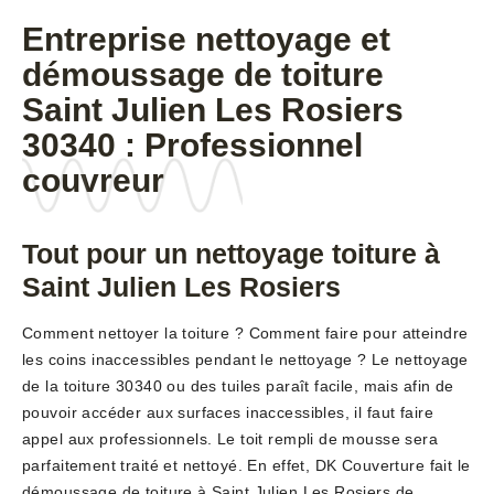
Entreprise nettoyage et
démoussage de toiture
Saint Julien Les Rosiers
30340 : Professionnel
couvreur
Tout pour un nettoyage toiture à
Saint Julien Les Rosiers
Comment nettoyer la toiture ? Comment faire pour atteindre
les coins inaccessibles pendant le nettoyage ? Le nettoyage
de la toiture 30340 ou des tuiles paraît facile, mais afin de
pouvoir accéder aux surfaces inaccessibles, il faut faire
appel aux professionnels. Le toit rempli de mousse sera
parfaitement traité et nettoyé. En effet, DK Couverture fait le
démoussage de toiture à Saint Julien Les Rosiers de