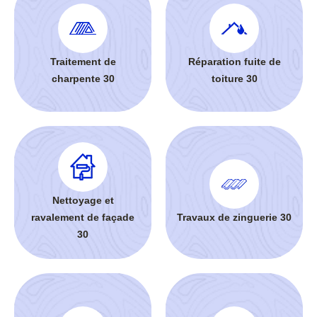
Traitement de
Réparation fuite de
charpente 30
toiture 30
Nettoyage et
ravalement de façade
Travaux de zinguerie 30
30