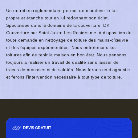
Un entretien réglementaire permet de maintenir le toit
propre et étanche tout en lui redonnant son éclat.
Spécialisée dans le domaine de la couverture, DK
Couverture sur Saint Julien Les Rosiers met à disposition de
toute demande en nettoyage de toiture des mains-d'œuvre
et des équipes expérimentées. Nous entretenons les
toitures afin de tenir la maison en bon état. Nous pensons
toujours à réaliser un travail de qualité sans laisser de
traces de mousses ni de saletés. Nous ferons un diagnostic
et ferons l’intervention nécessaire à tout type de toiture.
DEVIS GRATUIT