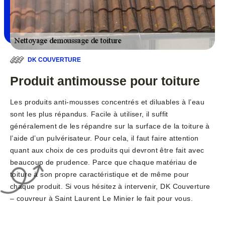
DK COUVERTURE
Produit antimousse pour toiture
Les produits anti-mousses concentrés et diluables à l’eau
sont les plus répandus. Facile à utiliser, il suffit
généralement de les répandre sur la surface de la toiture à
l’aide d’un pulvérisateur. Pour cela, il faut faire attention
quant aux choix de ces produits qui devront être fait avec
beaucoup de prudence. Parce que chaque matériau de
toiture à son propre caractéristique et de même pour
chaque produit. Si vous hésitez à intervenir, DK Couverture
– couvreur à Saint Laurent Le Minier le fait pour vous.