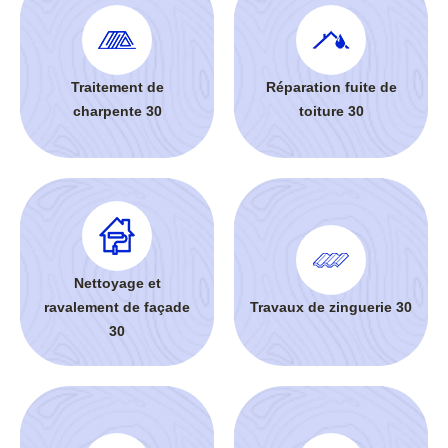
Traitement de
Réparation fuite de
charpente 30
toiture 30
Nettoyage et
ravalement de façade
Travaux de zinguerie 30
30