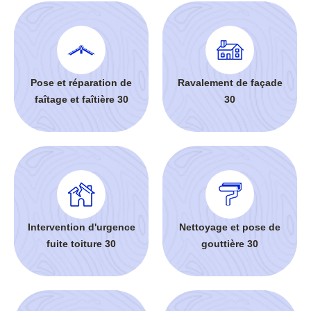
Pose et réparation de
Ravalement de façade
faîtage et faîtière 30
30
Intervention d'urgence
Nettoyage et pose de
fuite toiture 30
gouttière 30