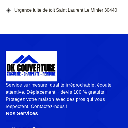
Urgence fuite de toit Saint Laurent Le Minier 30440
Service sur mesure, qualité irréprochable, écoute
attentive. Déplacement + devis 100 % gratuits !
Protégez votre maison avec des pros qui vous
respectent. Contactez-nous !
Nos Services