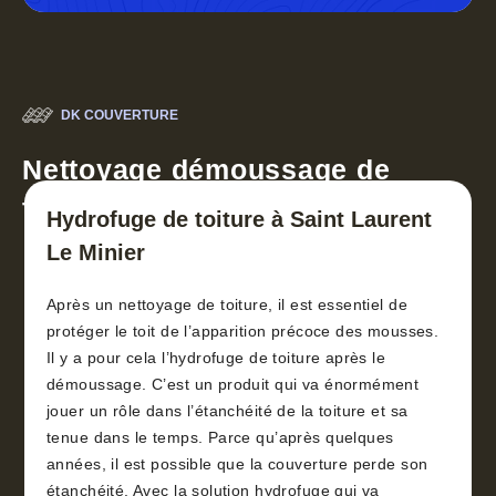
DK COUVERTURE
Nettoyage démoussage de
toiture 30
Hydrofuge de toiture à Saint Laurent
Le Minier
Après un nettoyage de toiture, il est essentiel de
protéger le toit de l’apparition précoce des mousses.
Il y a pour cela l’hydrofuge de toiture après le
démoussage. C’est un produit qui va énormément
jouer un rôle dans l’étanchéité de la toiture et sa
tenue dans le temps. Parce qu’après quelques
années, il est possible que la couverture perde son
étanchéité. Avec la solution hydrofuge qui va