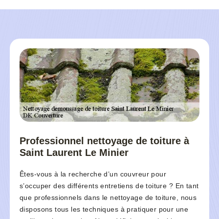
Professionnel nettoyage de toiture à
Saint Laurent Le Minier
Êtes-vous à la recherche d’un couvreur pour
s’occuper des différents entretiens de toiture ? En tant
que professionnels dans le nettoyage de toiture, nous
disposons tous les techniques à pratiquer pour une