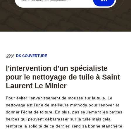
DK COUVERTURE
l'intervention d'un spécialiste
pour le nettoyage de tuile à Saint
Laurent Le Minier
Pour éviter l’envahissement de mousse sur la tuile. Le
nettoyage est l’une de meilleure méthode pour rénover et
donner l’éclat de toiture. En plus, pas seulement les petites
herbes qui peuvent débarrasser sur la tuile mais cela
renforce la solidité de ce dernier, rend sa bonne étanchéité