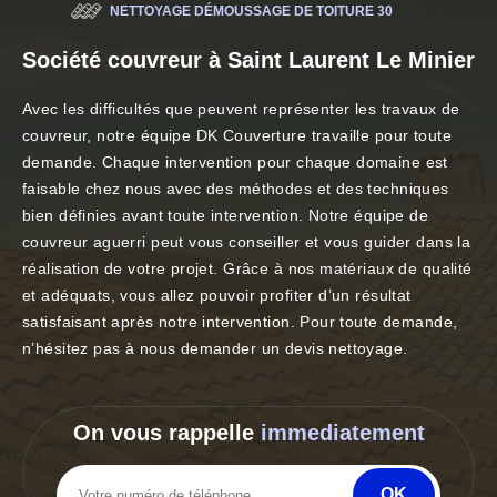
NETTOYAGE DÉMOUSSAGE DE TOITURE 30
Société couvreur à Saint Laurent Le Minier
Avec les difficultés que peuvent représenter les travaux de
couvreur, notre équipe DK Couverture travaille pour toute
demande. Chaque intervention pour chaque domaine est
faisable chez nous avec des méthodes et des techniques
bien définies avant toute intervention. Notre équipe de
couvreur aguerri peut vous conseiller et vous guider dans la
réalisation de votre projet. Grâce à nos matériaux de qualité
et adéquats, vous allez pouvoir profiter d’un résultat
satisfaisant après notre intervention. Pour toute demande,
n’hésitez pas à nous demander un devis nettoyage.
On vous rappelle
immediatement