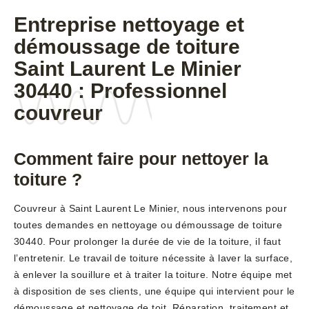
Entreprise nettoyage et
démoussage de toiture
Saint Laurent Le Minier
30440 : Professionnel
couvreur
Comment faire pour nettoyer la
toiture ?
Couvreur à Saint Laurent Le Minier, nous intervenons pour
toutes demandes en nettoyage ou démoussage de toiture
30440. Pour prolonger la durée de vie de la toiture, il faut
l’entretenir. Le travail de toiture nécessite à laver la surface,
à enlever la souillure et à traiter la toiture. Notre équipe met
à disposition de ses clients, une équipe qui intervient pour le
démoussage et nettoyage de toit. Réparation, traitement et