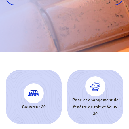
Pose et changement de
Couvreur 30
fenêtre de toit et Velux
30