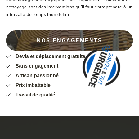
nettoyage sont des interventions qu’il faut entreprendre à un
intervalle de temps bien défini.
NOS ENGAGEMENTS
Devis et déplacement gratuits
Sans engagement
Artisan passionné
Prix imbattable
Travail de qualité