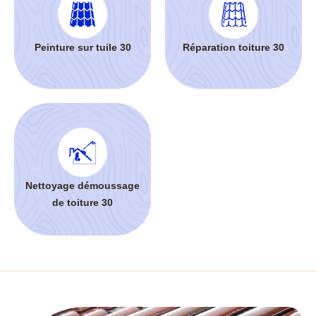
Peinture sur tuile 30
Réparation toiture 30
Nettoyage démoussage
de toiture 30