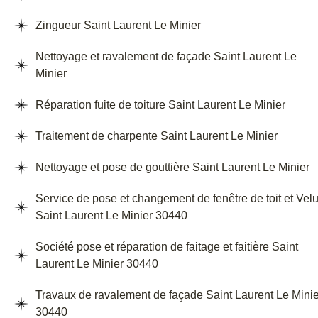
Zingueur Saint Laurent Le Minier
Nettoyage et ravalement de façade Saint Laurent Le
Minier
Réparation fuite de toiture Saint Laurent Le Minier
Traitement de charpente Saint Laurent Le Minier
Nettoyage et pose de gouttière Saint Laurent Le Minier
Service de pose et changement de fenêtre de toit et Vel
Saint Laurent Le Minier 30440
Société pose et réparation de faitage et faitière Saint
Laurent Le Minier 30440
Travaux de ravalement de façade Saint Laurent Le Minie
30440