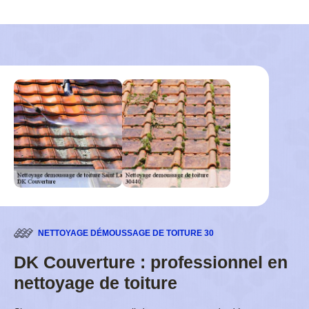
NETTOYAGE DÉMOUSSAGE DE TOITURE 30
DK Couverture : professionnel en
nettoyage de toiture