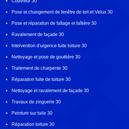
Couvreur 30
Pose et changement de fenêtre de toit et Velux 30
Pose et réparation de faîtage et faîtière 30
Ravalement de façade 30
Intervention d'urgence fuite toiture 30
Nettoyage et pose de gouttière 30
Traitement de charpente 30
Réparation fuite de toiture 30
Nettoyage et ravalement de façade 30
Travaux de zinguerie 30
Peinture sur tuile 30
Réparation toiture 30