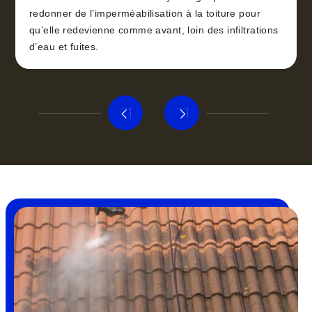
redonner de l’imperméabilisation à la toiture pour
qu’elle redevienne comme avant, loin des infiltrations
d’eau et fuites.