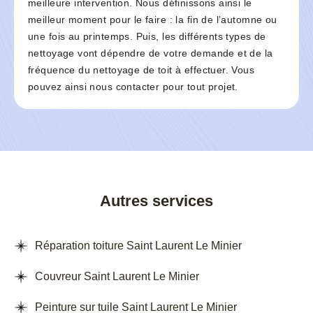
meilleure intervention. Nous définissons ainsi le
meilleur moment pour le faire : la fin de l’automne ou
une fois au printemps. Puis, les différents types de
nettoyage vont dépendre de votre demande et de la
fréquence du nettoyage de toit à effectuer. Vous
pouvez ainsi nous contacter pour tout projet.
Autres services
Réparation toiture Saint Laurent Le Minier
Couvreur Saint Laurent Le Minier
Peinture sur tuile Saint Laurent Le Minier