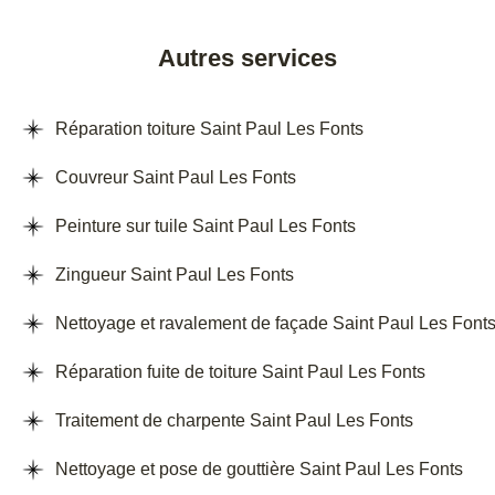
Autres services
Réparation toiture Saint Paul Les Fonts
Couvreur Saint Paul Les Fonts
Peinture sur tuile Saint Paul Les Fonts
Zingueur Saint Paul Les Fonts
Nettoyage et ravalement de façade Saint Paul Les Font
Réparation fuite de toiture Saint Paul Les Fonts
Traitement de charpente Saint Paul Les Fonts
Nettoyage et pose de gouttière Saint Paul Les Fonts