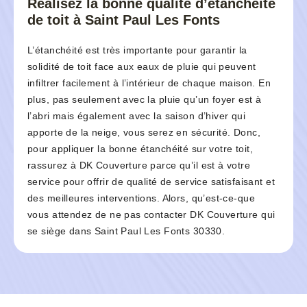
Réalisez la bonne qualité d’étanchéité
de toit à Saint Paul Les Fonts
L’étanchéité est très importante pour garantir la
solidité de toit face aux eaux de pluie qui peuvent
infiltrer facilement à l’intérieur de chaque maison. En
plus, pas seulement avec la pluie qu’un foyer est à
l’abri mais également avec la saison d’hiver qui
apporte de la neige, vous serez en sécurité. Donc,
pour appliquer la bonne étanchéité sur votre toit,
rassurez à DK Couverture parce qu’il est à votre
service pour offrir de qualité de service satisfaisant et
des meilleures interventions. Alors, qu’est-ce-que
vous attendez de ne pas contacter DK Couverture qui
se siège dans Saint Paul Les Fonts 30330.