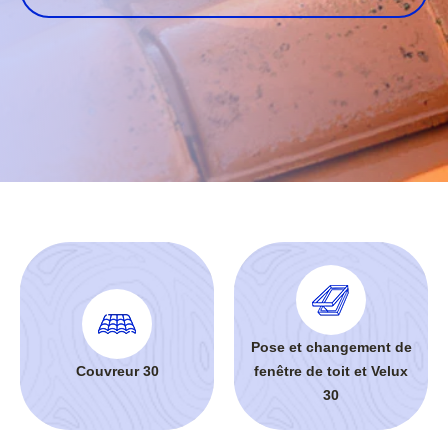
Pose et changement de
Couvreur 30
fenêtre de toit et Velux
30