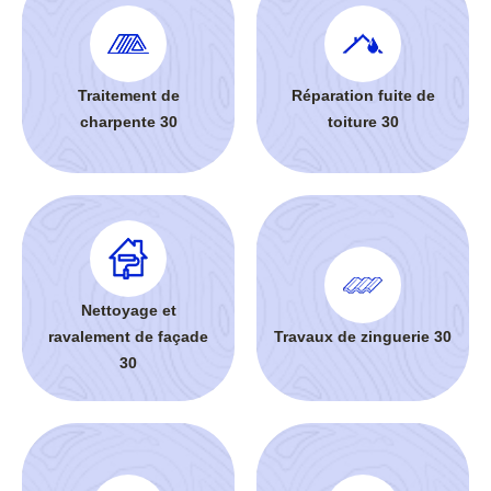
Traitement de
Réparation fuite de
charpente 30
toiture 30
Nettoyage et
ravalement de façade
Travaux de zinguerie 30
30