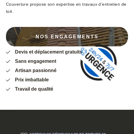
Couverture propose son expertise en travaux d’entretien de
toit.
NOS ENGAGEMENTS
Devis et déplacement gratuits
Sans engagement
Artisan passionné
Prix imbattable
Travail de qualité