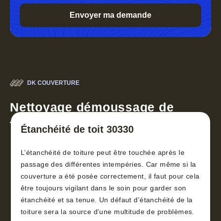
DK COUVERTURE
Nettoyage démoussage de
toiture 30
Étanchéité de toit 30330
L’étanchéité de toiture peut être touchée après le
passage des différentes intempéries. Car même si la
couverture a été posée correctement, il faut pour cela
être toujours vigilant dans le soin pour garder son
étanchéité et sa tenue. Un défaut d'étanchéité de la
toiture sera la source d’une multitude de problèmes.