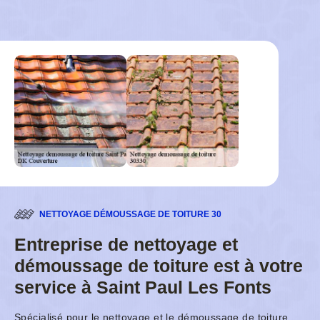
NETTOYAGE DÉMOUSSAGE DE TOITURE 30
Entreprise de nettoyage et
démoussage de toiture est à votre
service à Saint Paul Les Fonts
Spécialisé pour le nettoyage et le démoussage de toiture,