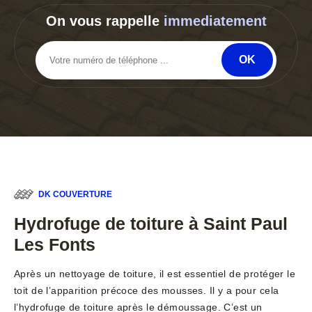
On vous rappelle
immediatement
DK COUVERTURE
Hydrofuge de toiture à Saint Paul
Les Fonts
Après un nettoyage de toiture, il est essentiel de protéger le
toit de l’apparition précoce des mousses. Il y a pour cela
l’hydrofuge de toiture après le démoussage. C’est un