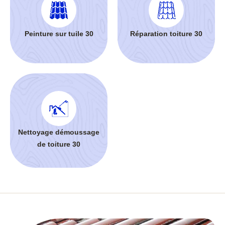
Peinture sur tuile 30
Réparation toiture 30
Nettoyage démoussage
de toiture 30