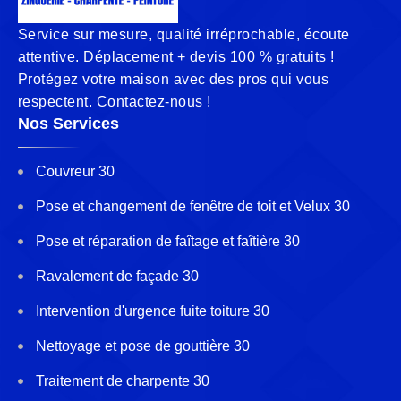
Service sur mesure, qualité irréprochable, écoute
attentive. Déplacement + devis 100 % gratuits !
Protégez votre maison avec des pros qui vous
respectent. Contactez-nous !
Nos Services
Couvreur 30
Pose et changement de fenêtre de toit et Velux 30
Pose et réparation de faîtage et faîtière 30
Ravalement de façade 30
Intervention d'urgence fuite toiture 30
Nettoyage et pose de gouttière 30
Traitement de charpente 30