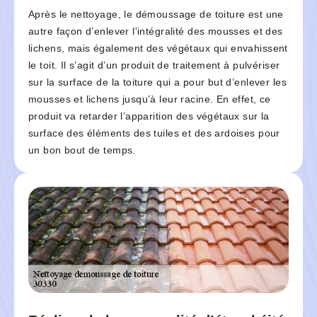
Après le nettoyage, le démoussage de toiture est une
autre façon d’enlever l'intégralité des mousses et des
lichens, mais également des végétaux qui envahissent
le toit. Il s’agit d’un produit de traitement à pulvériser
sur la surface de la toiture qui a pour but d’enlever les
mousses et lichens jusqu’à leur racine. En effet, ce
produit va retarder l’apparition des végétaux sur la
surface des éléments des tuiles et des ardoises pour
un bon bout de temps.