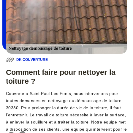
DK COUVERTURE
Comment faire pour nettoyer la
toiture ?
Couvreur à Saint Paul Les Fonts, nous intervenons pour
toutes demandes en nettoyage ou démoussage de toiture
30330. Pour prolonger la durée de vie de la toiture, il faut
l’entretenir. Le travail de toiture nécessite à laver la surface,
à enlever la souillure et à traiter la toiture. Notre équipe met
à disposition de ses clients, une équipe qui intervient pour le