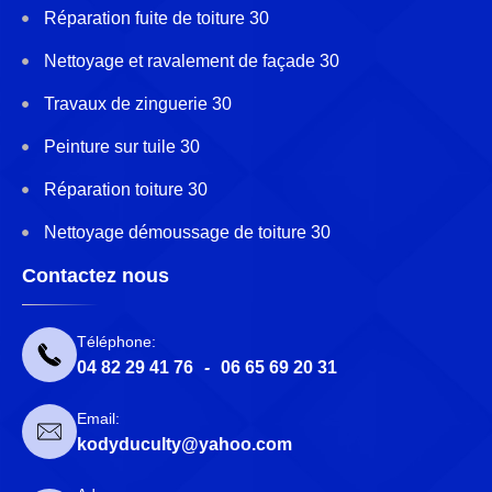
Réparation fuite de toiture 30
Nettoyage et ravalement de façade 30
Travaux de zinguerie 30
Peinture sur tuile 30
Réparation toiture 30
Nettoyage démoussage de toiture 30
Contactez nous
Téléphone:
04 82 29 41 76
-
06 65 69 20 31
Email:
kodyduculty@yahoo.com