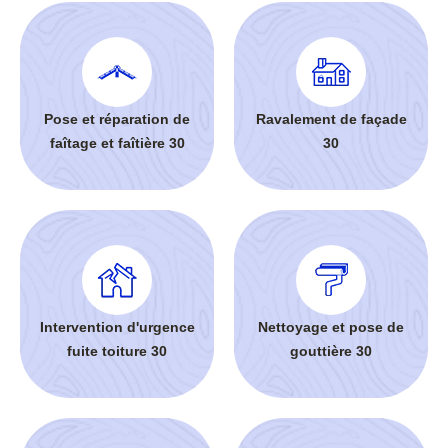
Pose et réparation de
Ravalement de façade
faîtage et faîtière 30
30
Intervention d'urgence
Nettoyage et pose de
fuite toiture 30
gouttière 30