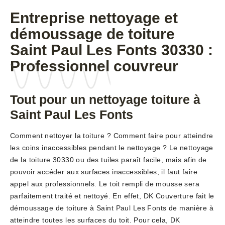
Entreprise nettoyage et
démoussage de toiture
Saint Paul Les Fonts 30330 :
Professionnel couvreur
Tout pour un nettoyage toiture à
Saint Paul Les Fonts
Comment nettoyer la toiture ? Comment faire pour atteindre
les coins inaccessibles pendant le nettoyage ? Le nettoyage
de la toiture 30330 ou des tuiles paraît facile, mais afin de
pouvoir accéder aux surfaces inaccessibles, il faut faire
appel aux professionnels. Le toit rempli de mousse sera
parfaitement traité et nettoyé. En effet, DK Couverture fait le
démoussage de toiture à Saint Paul Les Fonts de manière à
atteindre toutes les surfaces du toit. Pour cela, DK