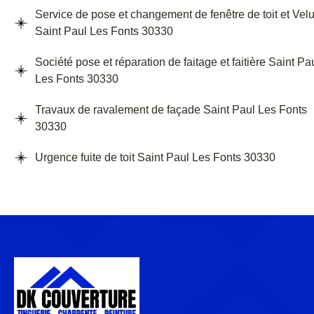
Service de pose et changement de fenêtre de toit et Vel
Saint Paul Les Fonts 30330
Société pose et réparation de faitage et faitière Saint Pa
Les Fonts 30330
Travaux de ravalement de façade Saint Paul Les Fonts
30330
Urgence fuite de toit Saint Paul Les Fonts 30330