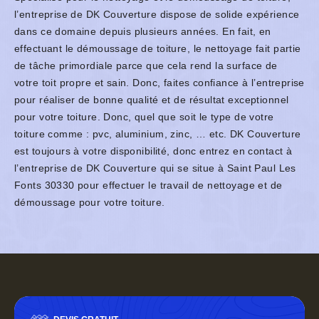
l’entreprise de DK Couverture dispose de solide expérience
dans ce domaine depuis plusieurs années. En fait, en
effectuant le démoussage de toiture, le nettoyage fait partie
de tâche primordiale parce que cela rend la surface de
votre toit propre et sain. Donc, faites confiance à l’entreprise
pour réaliser de bonne qualité et de résultat exceptionnel
pour votre toiture. Donc, quel que soit le type de votre
toiture comme : pvc, aluminium, zinc, … etc. DK Couverture
est toujours à votre disponibilité, donc entrez en contact à
l’entreprise de DK Couverture qui se situe à Saint Paul Les
Fonts 30330 pour effectuer le travail de nettoyage et de
démoussage pour votre toiture.