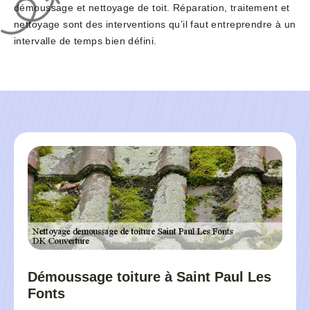
démoussage et nettoyage de toit. Réparation, traitement et
nettoyage sont des interventions qu’il faut entreprendre à un
intervalle de temps bien défini.
Démoussage toiture à Saint Paul Les
Fonts