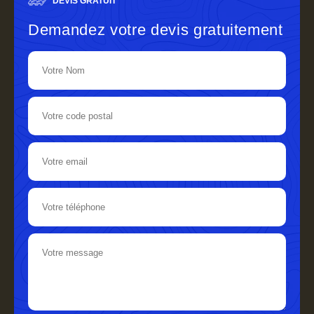
DEVIS GRATUIT
Demandez votre devis gratuitement