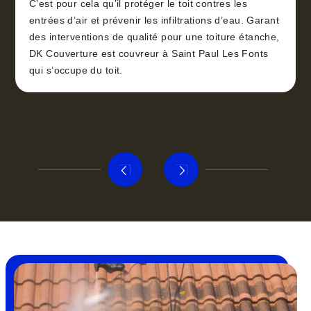
C’est pour cela qu’il protéger le toit contres les
entrées d’air et prévenir les infiltrations d’eau. Garant
des interventions de qualité pour une toiture étanche,
DK Couverture est couvreur à Saint Paul Les Fonts
qui s’occupe du toit.