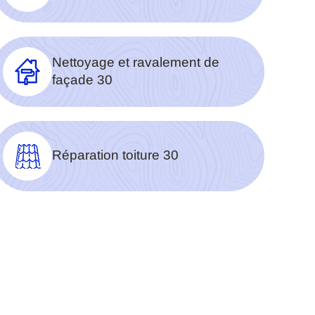
Nettoyage et ravalement de
façade 30
Réparation toiture 30