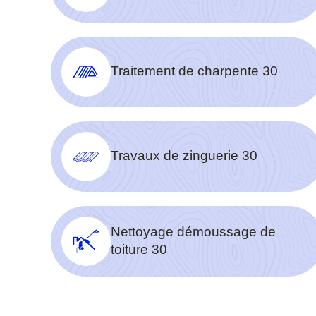
Traitement de charpente 30
Travaux de zinguerie 30
Nettoyage démoussage de
toiture 30