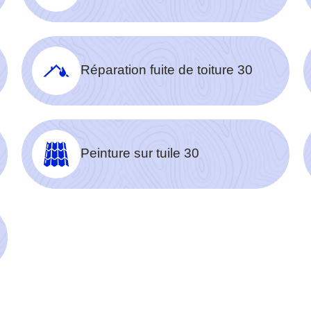
Réparation fuite de toiture 30
Peinture sur tuile 30