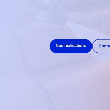
Nos réalisations
Conta