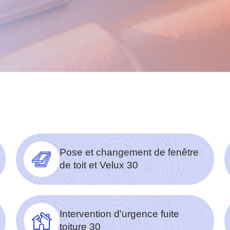
Pose et changement de fenêtre
de toit et Velux 30
Intervention d'urgence fuite
toiture 30