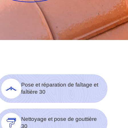
Pose et réparation de faîtage et
faîtière 30
Nettoyage et pose de gouttière
30