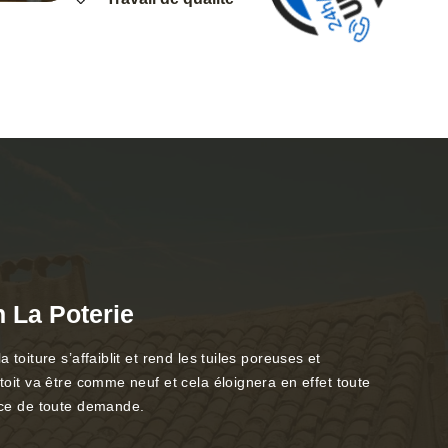
 La Poterie
toiture s’affaiblit et rend les tuiles poreuses et
toit va être comme neuf et cela éloignera en effet toute
vice de toute demande.