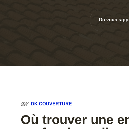
On vous rapp
DK COUVERTURE
Où trouver une e