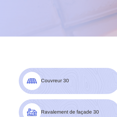
Couvreur 30
Ravalement de façade 30