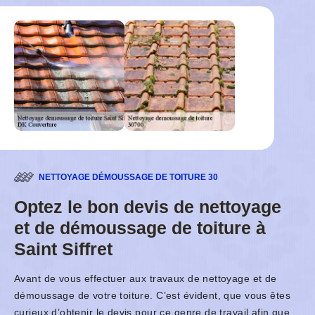
NETTOYAGE DÉMOUSSAGE DE TOITURE 30
Optez le bon devis de nettoyage
et de démoussage de toiture à
Saint Siffret
Avant de vous effectuer aux travaux de nettoyage et de
démoussage de votre toiture. C’est évident, que vous êtes
curieux d’obtenir le devis pour ce genre de travail afin que