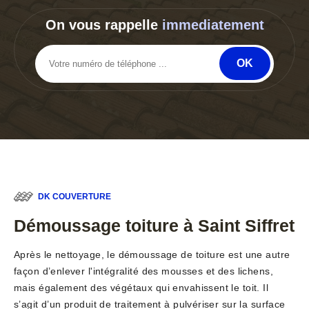
On vous rappelle
immediatement
DK COUVERTURE
Démoussage toiture à Saint Siffret
Après le nettoyage, le démoussage de toiture est une autre
façon d’enlever l'intégralité des mousses et des lichens,
mais également des végétaux qui envahissent le toit. Il
s’agit d’un produit de traitement à pulvériser sur la surface