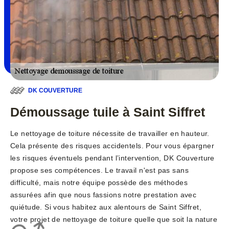
DK COUVERTURE
Démoussage tuile à Saint Siffret
Le nettoyage de toiture nécessite de travailler en hauteur.
Cela présente des risques accidentels. Pour vous épargner
les risques éventuels pendant l’intervention, DK Couverture
propose ses compétences. Le travail n'est pas sans
difficulté, mais notre équipe possède des méthodes
assurées afin que nous fassions notre prestation avec
quiétude. Si vous habitez aux alentours de Saint Siffret,
votre projet de nettoyage de toiture quelle que soit la nature