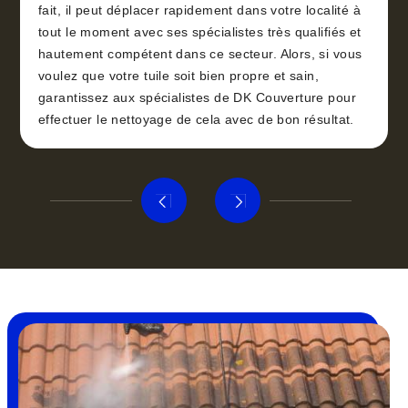
fait, il peut déplacer rapidement dans votre localité à
tout le moment avec ses spécialistes très qualifiés et
hautement compétent dans ce secteur. Alors, si vous
voulez que votre tuile soit bien propre et sain,
garantissez aux spécialistes de DK Couverture pour
effectuer le nettoyage de cela avec de bon résultat.