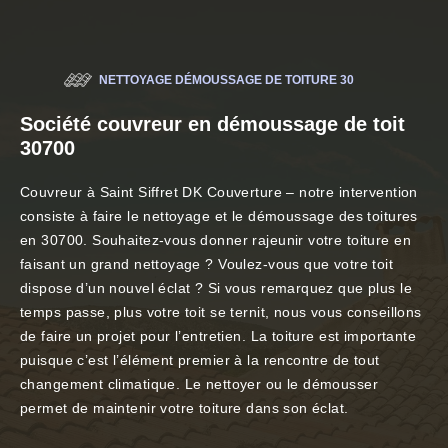
NETTOYAGE DÉMOUSSAGE DE TOITURE 30
Société couvreur en démoussage de toit
30700
Couvreur à Saint Siffret DK Couverture – notre intervention
consiste à faire le nettoyage et le démoussage des toitures
en 30700. Souhaitez-vous donner rajeunir votre toiture en
faisant un grand nettoyage ? Voulez-vous que votre toit
dispose d’un nouvel éclat ? Si vous remarquez que plus le
temps passe, plus votre toit se ternit, nous vous conseillons
de faire un projet pour l’entretien. La toiture est importante
puisque c’est l’élément premier à la rencontre de tout
changement climatique. Le nettoyer ou le démousser
permet de maintenir votre toiture dans son éclat.