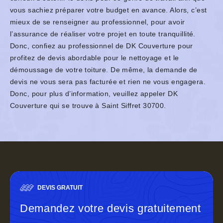
vous sachiez préparer votre budget en avance. Alors, c’est
mieux de se renseigner au professionnel, pour avoir
l’assurance de réaliser votre projet en toute tranquillité.
Donc, confiez au professionnel de DK Couverture pour
profitez de devis abordable pour le nettoyage et le
démoussage de votre toiture. De même, la demande de
devis ne vous sera pas facturée et rien ne vous engagera.
Donc, pour plus d’information, veuillez appeler DK
Couverture qui se trouve à Saint Siffret 30700.
DEVIS GRATUIT
Demandez votre devis gratuitement