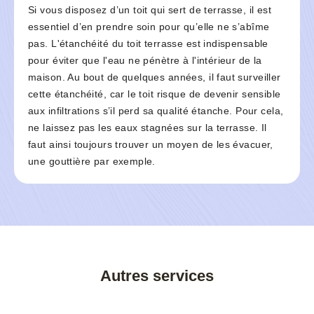
Si vous disposez d’un toit qui sert de terrasse, il est
essentiel d’en prendre soin pour qu’elle ne s’abîme
pas. L'étanchéité du toit terrasse est indispensable
pour éviter que l'eau ne pénètre à l'intérieur de la
maison. Au bout de quelques années, il faut surveiller
cette étanchéité, car le toit risque de devenir sensible
aux infiltrations s’il perd sa qualité étanche. Pour cela,
ne laissez pas les eaux stagnées sur la terrasse. Il
faut ainsi toujours trouver un moyen de les évacuer,
une gouttière par exemple.
Autres services