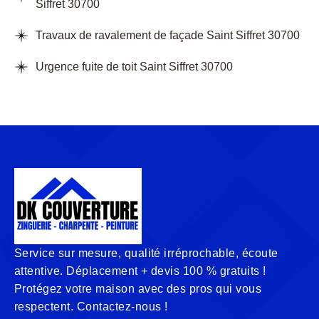
Siffret 30700
Travaux de ravalement de façade Saint Siffret 30700
Urgence fuite de toit Saint Siffret 30700
Service sur mesure, qualité irréprochable, écoute
attentive. Déplacement + devis 100 % gratuits !
Protégez votre maison avec des pros qui vous
respectent. Contactez-nous !