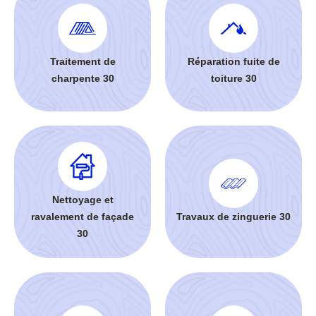
Traitement de
Réparation fuite de
charpente 30
toiture 30
Nettoyage et
ravalement de façade
Travaux de zinguerie 30
30