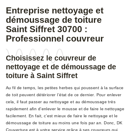
Entreprise nettoyage et
démoussage de toiture
Saint Siffret 30700 :
Professionnel couvreur
Choisissez le couvreur de
nettoyage et de démoussage de
toiture à Saint Siffret
Au fil de temps, les petites herbes qui poussent à la surface
de toit peuvent détériorer l’état de ce dernier. Pour enlever
cela, il faut passer au nettoyage et au démoussage très
rapidement afin d’enlever le mousse et de faire le nettoyage
facilement. En fait, c’est mieux de faire le nettoyage et le
démoussage de toiture au moins une fois par an. Donc, DK
Couverture est à votre service grâce à ses couvreurs qui