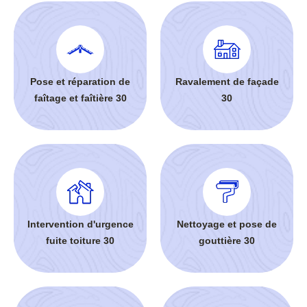
Pose et réparation de
Ravalement de façade
faîtage et faîtière 30
30
Intervention d'urgence
Nettoyage et pose de
fuite toiture 30
gouttière 30