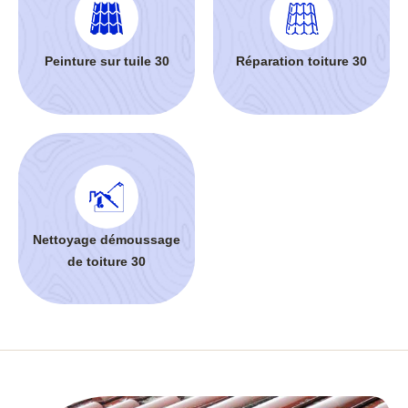
Peinture sur tuile 30
Réparation toiture 30
Nettoyage démoussage
de toiture 30