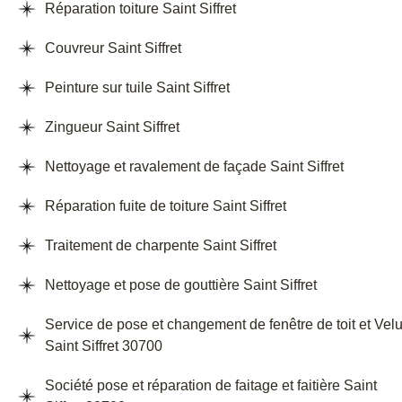
Réparation toiture Saint Siffret
Couvreur Saint Siffret
Peinture sur tuile Saint Siffret
Zingueur Saint Siffret
Nettoyage et ravalement de façade Saint Siffret
Réparation fuite de toiture Saint Siffret
Traitement de charpente Saint Siffret
Nettoyage et pose de gouttière Saint Siffret
Service de pose et changement de fenêtre de toit et Vel
Saint Siffret 30700
Société pose et réparation de faitage et faitière Saint