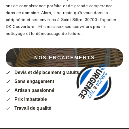
ont de connaissance parfaite et de grande compétence
dans ce domaine. Alors, il ne reste qu’à vous dans la
périphérie et ses environs à Saint Siffret 30700 d’appeler
DK Couverture . Et choisissez ses couvreurs pour le
nettoyage et le démoussage de toiture.
NOS ENGAGEMENTS
Devis et déplacement gratuits
Sans engagement
Artisan passionné
Prix imbattable
Travail de qualité