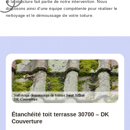
et la structure fait partie de notre intervention. Nous
disposons ainsi d'une équipe compétente pour réaliser le
nettoyage et le démoussage de votre toiture.
Étanchéité toit terrasse 30700 – DK
Couverture