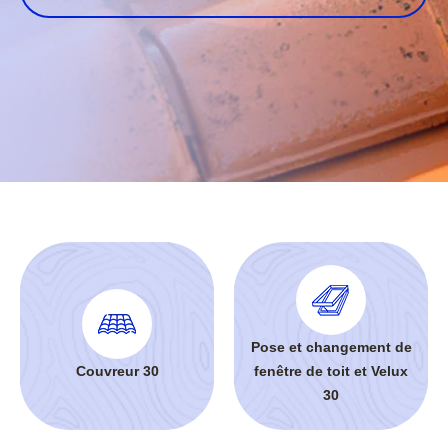
Pose et changement de
Couvreur 30
fenêtre de toit et Velux
30