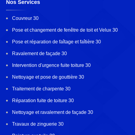
Nos Services
Couvreur 30
Pose et changement de fenêtre de toit et Velux 30
Pose et réparation de faîtage et faîtière 30
Ravalement de façade 30
Intervention d'urgence fuite toiture 30
Nettoyage et pose de gouttière 30
Traitement de charpente 30
Réparation fuite de toiture 30
Nettoyage et ravalement de façade 30
Travaux de zinguerie 30