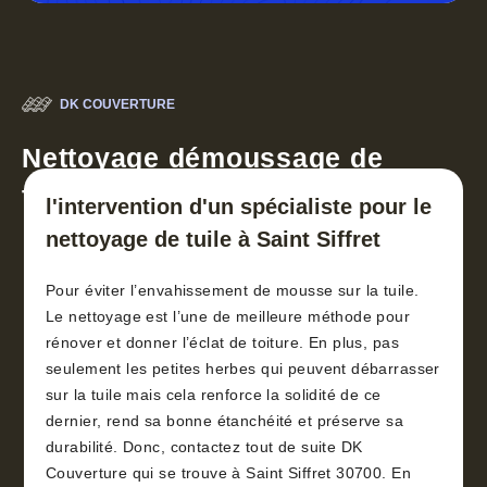
DK COUVERTURE
Nettoyage démoussage de
toiture 30
l'intervention d'un spécialiste pour le
nettoyage de tuile à Saint Siffret
Pour éviter l’envahissement de mousse sur la tuile.
Le nettoyage est l’une de meilleure méthode pour
rénover et donner l’éclat de toiture. En plus, pas
seulement les petites herbes qui peuvent débarrasser
sur la tuile mais cela renforce la solidité de ce
dernier, rend sa bonne étanchéité et préserve sa
durabilité. Donc, contactez tout de suite DK
Couverture qui se trouve à Saint Siffret 30700. En