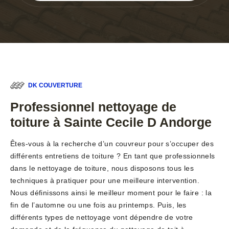
DK COUVERTURE
Professionnel nettoyage de
toiture à Sainte Cecile D Andorge
Êtes-vous à la recherche d’un couvreur pour s’occuper des
différents entretiens de toiture ? En tant que professionnels
dans le nettoyage de toiture, nous disposons tous les
techniques à pratiquer pour une meilleure intervention.
Nous définissons ainsi le meilleur moment pour le faire : la
fin de l’automne ou une fois au printemps. Puis, les
différents types de nettoyage vont dépendre de votre