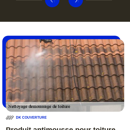
DK COUVERTURE
Produit antimousse pour toiture