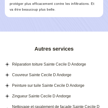
protéger plus efficacement contre les infiltrations. Et
va être beaucoup plus belle.
Autres services
Réparation toiture Sainte Cecile D Andorge
Couvreur Sainte Cecile D Andorge
Peinture sur tuile Sainte Cecile D Andorge
Zingueur Sainte Cecile D Andorge
Nettoyage et ravalement de façade Sainte Cecile D