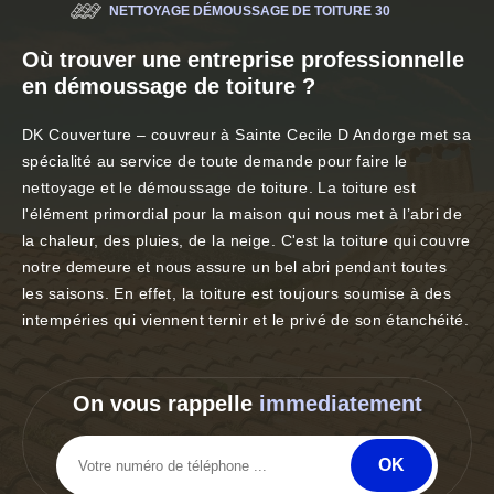
NETTOYAGE DÉMOUSSAGE DE TOITURE 30
Où trouver une entreprise professionnelle
en démoussage de toiture ?
DK Couverture – couvreur à Sainte Cecile D Andorge met sa
spécialité au service de toute demande pour faire le
nettoyage et le démoussage de toiture. La toiture est
l'élément primordial pour la maison qui nous met à l’abri de
la chaleur, des pluies, de la neige. C'est la toiture qui couvre
notre demeure et nous assure un bel abri pendant toutes
les saisons. En effet, la toiture est toujours soumise à des
intempéries qui viennent ternir et le privé de son étanchéité.
On vous rappelle
immediatement