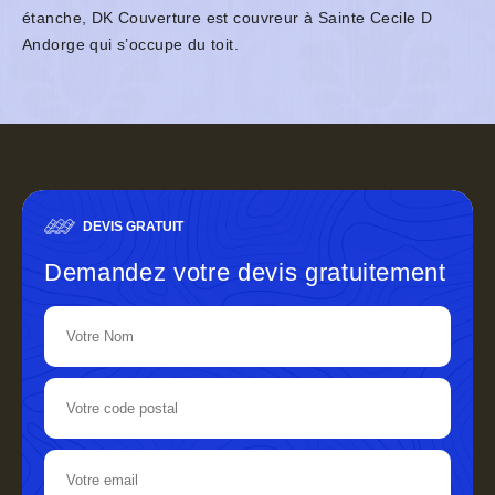
étanche, DK Couverture est couvreur à Sainte Cecile D
Andorge qui s’occupe du toit.
DEVIS GRATUIT
Demandez votre devis gratuitement