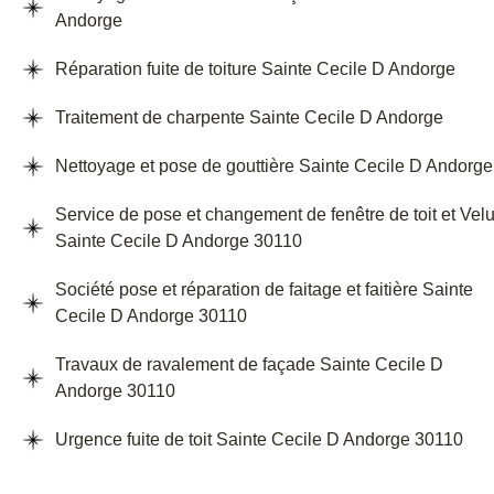
Andorge
Réparation fuite de toiture Sainte Cecile D Andorge
Traitement de charpente Sainte Cecile D Andorge
Nettoyage et pose de gouttière Sainte Cecile D Andorge
Service de pose et changement de fenêtre de toit et Vel
Sainte Cecile D Andorge 30110
Société pose et réparation de faitage et faitière Sainte
Cecile D Andorge 30110
Travaux de ravalement de façade Sainte Cecile D
Andorge 30110
Urgence fuite de toit Sainte Cecile D Andorge 30110