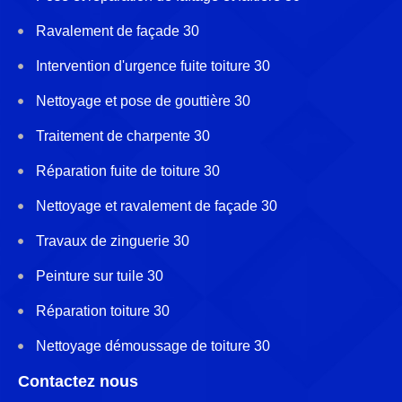
Ravalement de façade 30
Intervention d'urgence fuite toiture 30
Nettoyage et pose de gouttière 30
Traitement de charpente 30
Réparation fuite de toiture 30
Nettoyage et ravalement de façade 30
Travaux de zinguerie 30
Peinture sur tuile 30
Réparation toiture 30
Nettoyage démoussage de toiture 30
Contactez nous