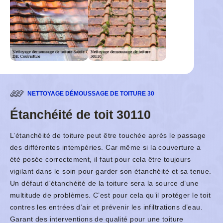
NETTOYAGE DÉMOUSSAGE DE TOITURE 30
Étanchéité de toit 30110
L’étanchéité de toiture peut être touchée après le passage
des différentes intempéries. Car même si la couverture a
été posée correctement, il faut pour cela être toujours
vigilant dans le soin pour garder son étanchéité et sa tenue.
Un défaut d'étanchéité de la toiture sera la source d’une
multitude de problèmes. C’est pour cela qu’il protéger le toit
contres les entrées d’air et prévenir les infiltrations d’eau.
Garant des interventions de qualité pour une toiture