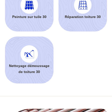
Peinture sur tuile 30
Réparation toiture 30
Nettoyage démoussage
de toiture 30