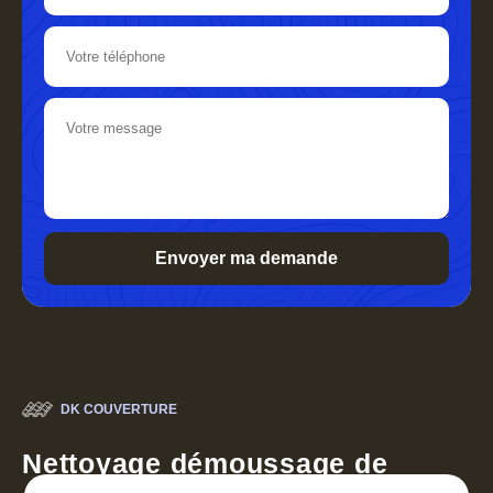
DK COUVERTURE
Nettoyage démoussage de