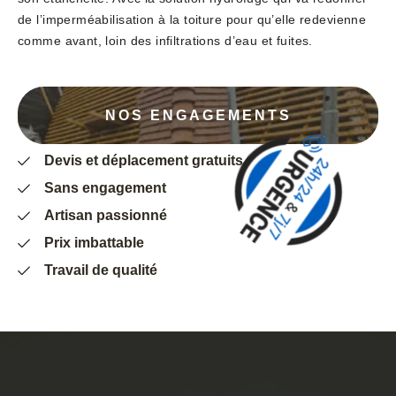
de l’imperméabilisation à la toiture pour qu’elle redevienne
comme avant, loin des infiltrations d’eau et fuites.
NOS ENGAGEMENTS
Devis et déplacement gratuits
Sans engagement
Artisan passionné
Prix imbattable
Travail de qualité