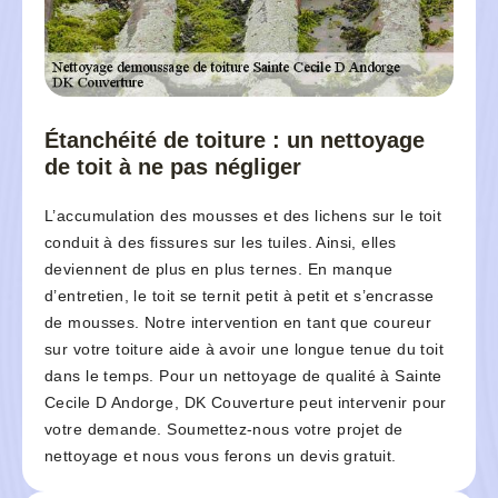
Étanchéité de toiture : un nettoyage
de toit à ne pas négliger
L’accumulation des mousses et des lichens sur le toit
conduit à des fissures sur les tuiles. Ainsi, elles
deviennent de plus en plus ternes. En manque
d’entretien, le toit se ternit petit à petit et s’encrasse
de mousses. Notre intervention en tant que coureur
sur votre toiture aide à avoir une longue tenue du toit
dans le temps. Pour un nettoyage de qualité à Sainte
Cecile D Andorge, DK Couverture peut intervenir pour
votre demande. Soumettez-nous votre projet de
nettoyage et nous vous ferons un devis gratuit.