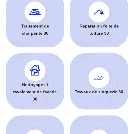
Traitement de
Réparation fuite de
charpente 30
toiture 30
Nettoyage et
ravalement de façade
Travaux de zinguerie 30
30