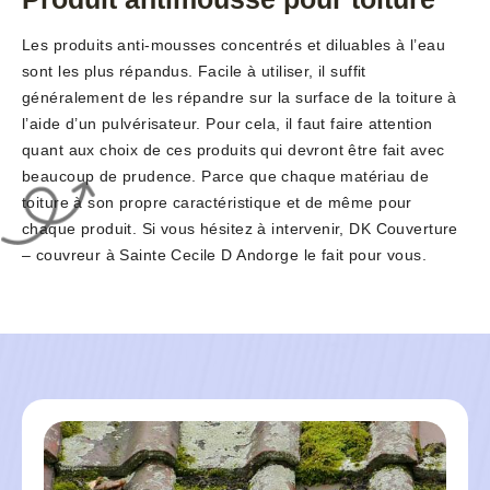
Les produits anti-mousses concentrés et diluables à l’eau
sont les plus répandus. Facile à utiliser, il suffit
généralement de les répandre sur la surface de la toiture à
l’aide d’un pulvérisateur. Pour cela, il faut faire attention
quant aux choix de ces produits qui devront être fait avec
beaucoup de prudence. Parce que chaque matériau de
toiture à son propre caractéristique et de même pour
chaque produit. Si vous hésitez à intervenir, DK Couverture
– couvreur à Sainte Cecile D Andorge le fait pour vous.