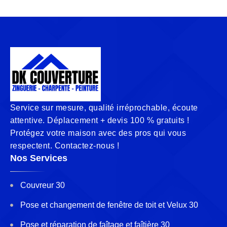
Service sur mesure, qualité irréprochable, écoute
attentive. Déplacement + devis 100 % gratuits !
Protégez votre maison avec des pros qui vous
respectent. Contactez-nous !
Nos Services
Couvreur 30
Pose et changement de fenêtre de toit et Velux 30
Pose et réparation de faîtage et faîtière 30