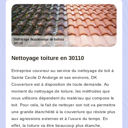
Nettoyage toiture en 30110
Entreprise couvreur au service du nettoyage de toit à
Sainte Cecile D Andorge et ses environs, DK
Couverture est à disposition de toute demande. Au
moment du nettoyage de toiture, les méthodes que
nous utilisons dépendent du matériau qui compose le
toit. Pour cela, le fait de nettoyer son toit va permettre
une grande étanchéité à la couverture qui résiste plus
aux agressions externes et à l’usure du temps. En
effet, la toiture va être beaucoup plus étanche,