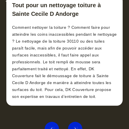
toiture 30
Tout pour un nettoyage toiture à
Sainte Cecile D Andorge
Comment nettoyer la toiture ? Comment faire pour
atteindre les coins inaccessibles pendant le nettoyage
? Le nettoyage de la toiture 30110 ou des tuiles
paraît facile, mais afin de pouvoir accéder aux
surfaces inaccessibles, il faut faire appel aux
professionnels. Le toit rempli de mousse sera
parfaitement traité et nettoyé. En effet, DK
Couverture fait le démoussage de toiture à Sainte
Cecile D Andorge de manière à atteindre toutes les
surfaces du toit. Pour cela, DK Couverture propose
son expertise en travaux d’entretien de toit.