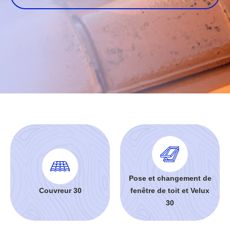
Pose et changement de
Couvreur 30
fenêtre de toit et Velux
30