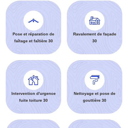
Pose et réparation de
Ravalement de façade
faîtage et faîtière 30
30
Intervention d'urgence
Nettoyage et pose de
fuite toiture 30
gouttière 30