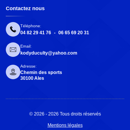
Contactez nous
Téléphone:
04 82 29 41 76
-
06 65 69 20 31
Email:
kodyduculty@yahoo.com
Adresse:
Chemin des sports
30100 Ales
© 2026 - 2026 Tous droits réservés
Mentions légales