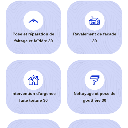
Pose et réparation de
Ravalement de façade
faîtage et faîtière 30
30
Intervention d'urgence
Nettoyage et pose de
fuite toiture 30
gouttière 30