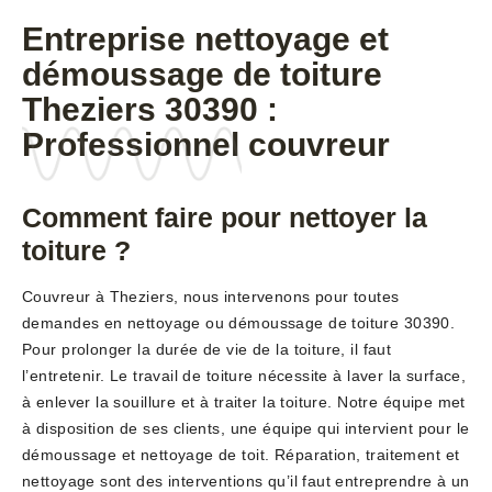
Entreprise nettoyage et
démoussage de toiture
Theziers 30390 :
Professionnel couvreur
Comment faire pour nettoyer la
toiture ?
Couvreur à Theziers, nous intervenons pour toutes
demandes en nettoyage ou démoussage de toiture 30390.
Pour prolonger la durée de vie de la toiture, il faut
l’entretenir. Le travail de toiture nécessite à laver la surface,
à enlever la souillure et à traiter la toiture. Notre équipe met
à disposition de ses clients, une équipe qui intervient pour le
démoussage et nettoyage de toit. Réparation, traitement et
nettoyage sont des interventions qu’il faut entreprendre à un