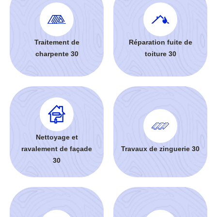
Traitement de
Réparation fuite de
charpente 30
toiture 30
Nettoyage et
ravalement de façade
Travaux de zinguerie 30
30