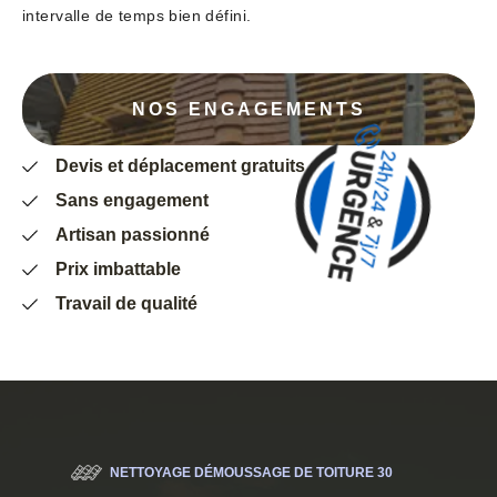
intervalle de temps bien défini.
NOS ENGAGEMENTS
Devis et déplacement gratuits
Sans engagement
Artisan passionné
Prix imbattable
Travail de qualité
NETTOYAGE DÉMOUSSAGE DE TOITURE 30