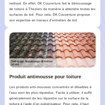
nettoyé. En effet, DK Couverture fait le démoussage
de toiture à Theziers de manière à atteindre toutes les
surfaces du toit. Pour cela, DK Couverture propose
son expertise en travaux d’entretien de toit.
Produit antimousse pour toiture
Les produits anti-mousses concentrés et diluables à
l’eau sont les plus répandus. Facile à utiliser, il suffit
généralement de les répandre sur la surface de la
toiture à l’aide d’un pulvérisateur. Pour cela, il faut