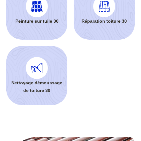
Peinture sur tuile 30
Réparation toiture 30
Nettoyage démoussage
de toiture 30