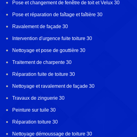
Pose et changement de fenêtre de toit et Velux 30
Pose et réparation de faîtage et faîtière 30
Ravalement de façade 30
Intervention d'urgence fuite toiture 30
Nettoyage et pose de gouttière 30
Traitement de charpente 30
Réparation fuite de toiture 30
Nettoyage et ravalement de façade 30
Travaux de zinguerie 30
Peinture sur tuile 30
Réparation toiture 30
Nettoyage démoussage de toiture 30