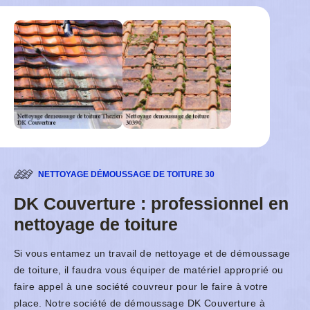
NETTOYAGE DÉMOUSSAGE DE TOITURE 30
DK Couverture : professionnel en
nettoyage de toiture
Si vous entamez un travail de nettoyage et de démoussage
de toiture, il faudra vous équiper de matériel approprié ou
faire appel à une société couvreur pour le faire à votre
place. Notre société de démoussage DK Couverture à