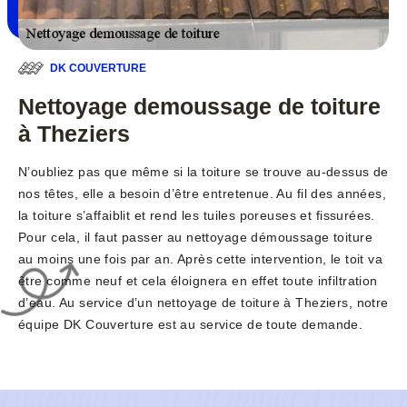
DK COUVERTURE
Nettoyage demoussage de toiture
à Theziers
N’oubliez pas que même si la toiture se trouve au-dessus de
nos têtes, elle a besoin d’être entretenue. Au fil des années,
la toiture s’affaiblit et rend les tuiles poreuses et fissurées.
Pour cela, il faut passer au nettoyage démoussage toiture
au moins une fois par an. Après cette intervention, le toit va
être comme neuf et cela éloignera en effet toute infiltration
d’eau. Au service d’un nettoyage de toiture à Theziers, notre
équipe DK Couverture est au service de toute demande.