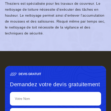
Theziers est spécialisée pour les travaux de couvreur. Le
nettoyage de toiture nécessite d’exécuter des tâches en
hauteur. Le nettoyage permet ainsi d’enlever l’accumulation
de mousses et des salissures. Risqué même par temps sec,
le nettoyage de toit nécessite de la vigilance et des
techniques de sécurité.
DEVIS GRATUIT
Demandez votre devis gratuitement