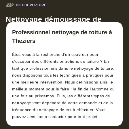
DK COUVERTURE
Nettoyage démoussage de
toiture 30
Professionnel nettoyage de toiture à
Theziers
Êtes-vous à la recherche d’un couvreur pour
s’occuper des différents entretiens de toiture ? En
tant que professionnels dans le nettoyage de toiture,
nous disposons tous les techniques à pratiquer pour
une meilleure intervention. Nous définissons ainsi le
meilleur moment pour le faire : la fin de l’automne ou
une fois au printemps. Puis, les différents types de
nettoyage vont dépendre de votre demande et de la
fréquence du nettoyage de toit à effectuer. Vous
pouvez ainsi nous contacter pour tout projet.