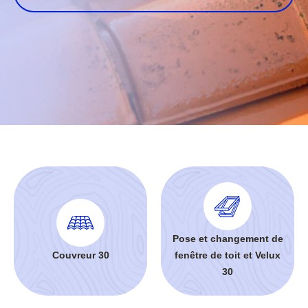
Pose et changement de
Couvreur 30
fenêtre de toit et Velux
30