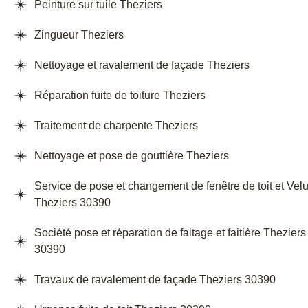
Peinture sur tuile Theziers
Zingueur Theziers
Nettoyage et ravalement de façade Theziers
Réparation fuite de toiture Theziers
Traitement de charpente Theziers
Nettoyage et pose de gouttière Theziers
Service de pose et changement de fenêtre de toit et Vel
Theziers 30390
Société pose et réparation de faitage et faitière Theziers
30390
Travaux de ravalement de façade Theziers 30390