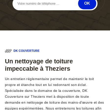
DK COUVERTURE
Un nettoyage de toiture
impeccable à Theziers
Un entretien réglementaire permet de maintenir le toit
propre et étanche tout en lui redonnant son éclat.
Spécialisée dans le domaine de la couverture, DK
Couverture sur Theziers met à disposition de toute
demande en nettoyage de toiture des mains-d'œuvre et des
équipes expérimentées. Nous entretenons les toitures afin