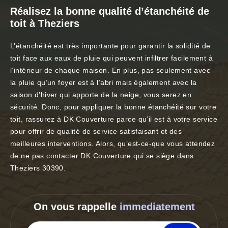
Réalisez la bonne qualité d’étanchéité de
toit à Theziers
L’étanchéité est très importante pour garantir la solidité de
toit face aux eaux de pluie qui peuvent infiltrer facilement à
l’intérieur de chaque maison. En plus, pas seulement avec
la pluie qu’un foyer est à l’abri mais également avec la
saison d’hiver qui apporte de la neige, vous serez en
sécurité. Donc, pour appliquer la bonne étanchéité sur votre
toit, rassurez à DK Couverture parce qu’il est à votre service
pour offrir de qualité de service satisfaisant et des
meilleures interventions. Alors, qu’est-ce-que vous attendez
de ne pas contacter DK Couverture qui se siège dans
Theziers 30390.
On vous rappelle
immediatement