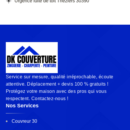
Urgence fuite de toit Theziers 30390
Service sur mesure, qualité irréprochable, écoute
attentive. Déplacement + devis 100 % gratuits !
Protégez votre maison avec des pros qui vous
respectent. Contactez-nous !
Nos Services
Couvreur 30