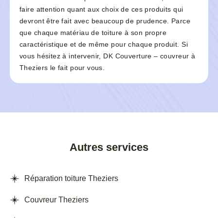
faire attention quant aux choix de ces produits qui
devront être fait avec beaucoup de prudence. Parce
que chaque matériau de toiture à son propre
caractéristique et de même pour chaque produit. Si
vous hésitez à intervenir, DK Couverture – couvreur à
Theziers le fait pour vous.
Autres services
Réparation toiture Theziers
Couvreur Theziers