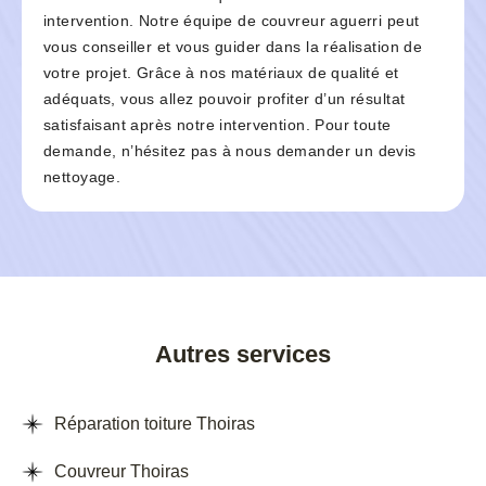
intervention. Notre équipe de couvreur aguerri peut
vous conseiller et vous guider dans la réalisation de
votre projet. Grâce à nos matériaux de qualité et
adéquats, vous allez pouvoir profiter d’un résultat
satisfaisant après notre intervention. Pour toute
demande, n’hésitez pas à nous demander un devis
nettoyage.
Autres services
Réparation toiture Thoiras
Couvreur Thoiras