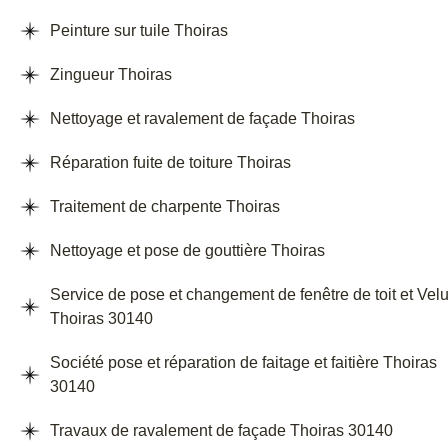
Peinture sur tuile Thoiras
Zingueur Thoiras
Nettoyage et ravalement de façade Thoiras
Réparation fuite de toiture Thoiras
Traitement de charpente Thoiras
Nettoyage et pose de gouttière Thoiras
Service de pose et changement de fenêtre de toit et Vel
Thoiras 30140
Société pose et réparation de faitage et faitière Thoiras
30140
Travaux de ravalement de façade Thoiras 30140