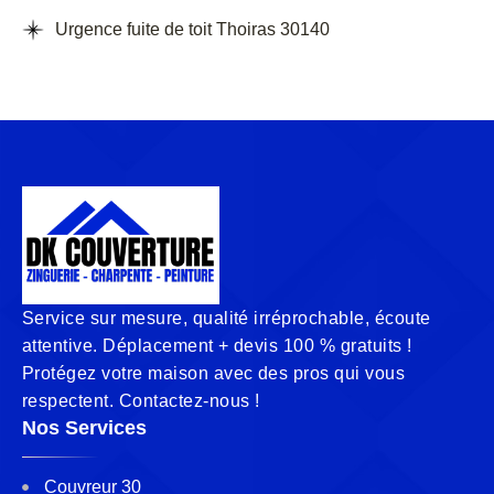
Urgence fuite de toit Thoiras 30140
Service sur mesure, qualité irréprochable, écoute
attentive. Déplacement + devis 100 % gratuits !
Protégez votre maison avec des pros qui vous
respectent. Contactez-nous !
Nos Services
Couvreur 30