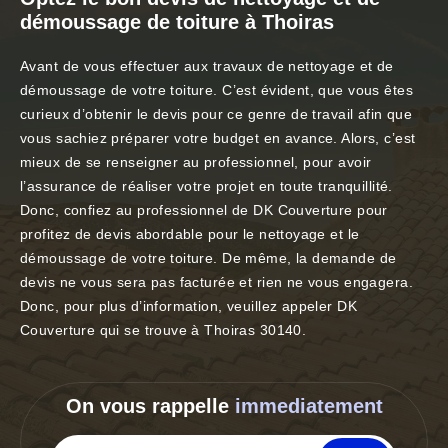
démoussage de toiture à Thoiras
Avant de vous effectuer aux travaux de nettoyage et de
démoussage de votre toiture. C’est évident, que vous êtes
curieux d’obtenir le devis pour ce genre de travail afin que
vous sachiez préparer votre budget en avance. Alors, c’est
mieux de se renseigner au professionnel, pour avoir
l’assurance de réaliser votre projet en toute tranquillité.
Donc, confiez au professionnel de DK Couverture pour
profitez de devis abordable pour le nettoyage et le
démoussage de votre toiture. De même, la demande de
devis ne vous sera pas facturée et rien ne vous engagera.
Donc, pour plus d’information, veuillez appeler DK
Couverture qui se trouve à Thoiras 30140.
On vous rappelle
immediatement