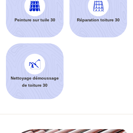
Peinture sur tuile 30
Réparation toiture 30
Nettoyage démoussage
de toiture 30