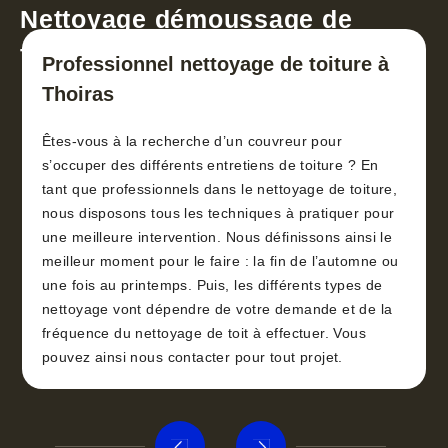
Nettoyage démoussage de
toiture 30
Professionnel nettoyage de toiture à
Thoiras
Êtes-vous à la recherche d’un couvreur pour
s’occuper des différents entretiens de toiture ? En
tant que professionnels dans le nettoyage de toiture,
nous disposons tous les techniques à pratiquer pour
une meilleure intervention. Nous définissons ainsi le
meilleur moment pour le faire : la fin de l’automne ou
une fois au printemps. Puis, les différents types de
nettoyage vont dépendre de votre demande et de la
fréquence du nettoyage de toit à effectuer. Vous
pouvez ainsi nous contacter pour tout projet.