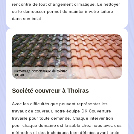
rencontre de tout changement climatique. Le nettoyer
ou le démousser permet de maintenir votre toiture
dans son éclat.
Société couvreur à Thoiras
Avec les difficultés que peuvent représenter les
travaux de couvreur, notre équipe DK Couverture
travaille pour toute demande. Chaque intervention
pour chaque domaine est faisable chez nous avec des
méthodes et des techniques bien définies avant toute