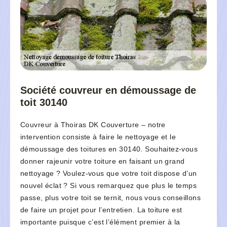
Société couvreur en démoussage de
toit 30140
Couvreur à Thoiras DK Couverture – notre
intervention consiste à faire le nettoyage et le
démoussage des toitures en 30140. Souhaitez-vous
donner rajeunir votre toiture en faisant un grand
nettoyage ? Voulez-vous que votre toit dispose d’un
nouvel éclat ? Si vous remarquez que plus le temps
passe, plus votre toit se ternit, nous vous conseillons
de faire un projet pour l’entretien. La toiture est
importante puisque c’est l’élément premier à la