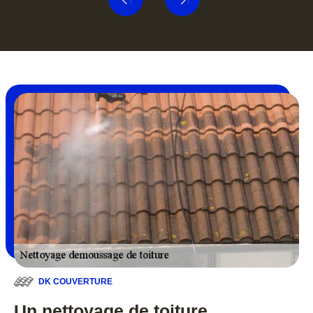
DK COUVERTURE
Un nettoyage de toiture