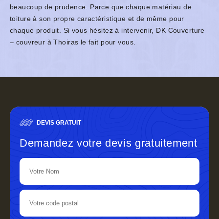
beaucoup de prudence. Parce que chaque matériau de
toiture à son propre caractéristique et de même pour
chaque produit. Si vous hésitez à intervenir, DK Couverture
– couvreur à Thoiras le fait pour vous.
DEVIS GRATUIT
Demandez votre devis gratuitement