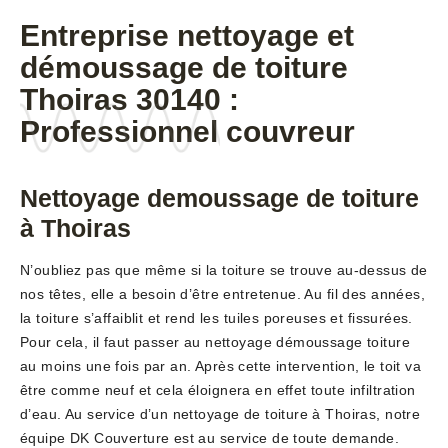
Entreprise nettoyage et
démoussage de toiture
Thoiras 30140 :
Professionnel couvreur
Nettoyage demoussage de toiture
à Thoiras
N’oubliez pas que même si la toiture se trouve au-dessus de
nos têtes, elle a besoin d’être entretenue. Au fil des années,
la toiture s’affaiblit et rend les tuiles poreuses et fissurées.
Pour cela, il faut passer au nettoyage démoussage toiture
au moins une fois par an. Après cette intervention, le toit va
être comme neuf et cela éloignera en effet toute infiltration
d’eau. Au service d’un nettoyage de toiture à Thoiras, notre
équipe DK Couverture est au service de toute demande.