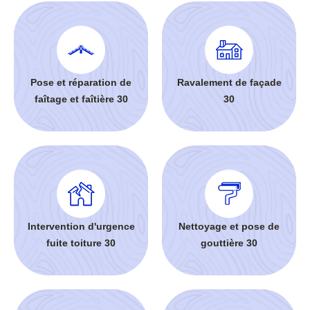
Pose et réparation de
Ravalement de façade
faîtage et faîtière 30
30
Intervention d'urgence
Nettoyage et pose de
fuite toiture 30
gouttière 30