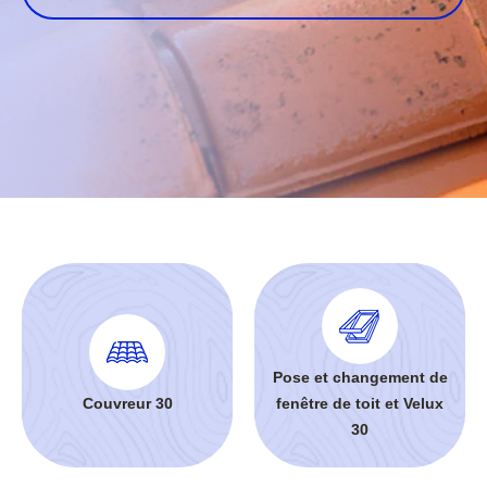
Pose et changement de
Couvreur 30
fenêtre de toit et Velux
30