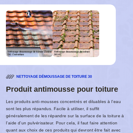
NETTOYAGE DÉMOUSSAGE DE TOITURE 30
Produit antimousse pour toiture
Les produits anti-mousses concentrés et diluables à l’eau
sont les plus répandus. Facile à utiliser, il suffit
généralement de les répandre sur la surface de la toiture à
l’aide d’un pulvérisateur. Pour cela, il faut faire attention
quant aux choix de ces produits qui devront être fait avec