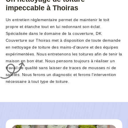
impeccable à Thoiras
Un entretien réglementaire permet de maintenir le toit
propre et étanche tout en lui redonnant son éclat.
Spécialisée dans le domaine de la couverture, DK
Couverture sur Thoiras met à disposition de toute demande
en nettoyage de toiture des mains-d'œuvre et des équipes
expérimentées. Nous entretenons les toitures afin de tenir la
maison en bon état. Nous pensons toujours à réaliser un
travail de qualité sans laisser de traces de mousses ni de
saletés. Nous ferons un diagnostic et ferons l’intervention
nécessaire à tout type de toiture.