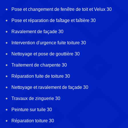
Pose et changement de fenêtre de toit et Velux 30
Pose et réparation de faîtage et faîtière 30
Ravalement de façade 30
Intervention d'urgence fuite toiture 30
Nettoyage et pose de gouttière 30
Traitement de charpente 30
Réparation fuite de toiture 30
Nettoyage et ravalement de façade 30
Travaux de zinguerie 30
Peinture sur tuile 30
Réparation toiture 30