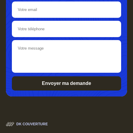
DK COUVERTURE