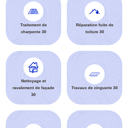
Traitement de
Réparation fuite de
charpente 30
toiture 30
Nettoyage et
ravalement de façade
Travaux de zinguerie 30
30