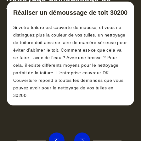
toiture 30
Réaliser un démoussage de toit 30200
Si votre toiture est couverte de mousse, et vous ne
distinguez plus la couleur de vos tuiles, un nettoyage
de toiture doit ainsi se faire de manière sérieuse pour
éviter d’abîmer le toit. Comment est-ce que cela va
se faire : avec de l’eau ? Avec une brosse ? Pour
cela, il existe différents moyens pour le nettoyage
parfait de la toiture. L’entreprise couvreur DK
Couverture répond à toutes les demandes que vous
pouvez avoir pour le nettoyage de vos tuiles en
30200.