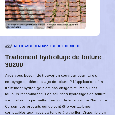
NETTOYAGE DÉMOUSSAGE DE TOITURE 30
Traitement hydrofuge de toiture
30200
Avez-vous besoin de trouver un couvreur pour faire un
nettoyage ou démoussage de toiture ? L’application d’un
traitement hydrofuge n’est pas obligatoire, mais il est
toujours recommandé. Les solutions hydrofuges de toiture
sont celles qui permettent au toit de lutter contre l’humidité.
Ce sont des produits qui doivent être véritablement
compatibles aux types de toiture à travailler. Disponible en