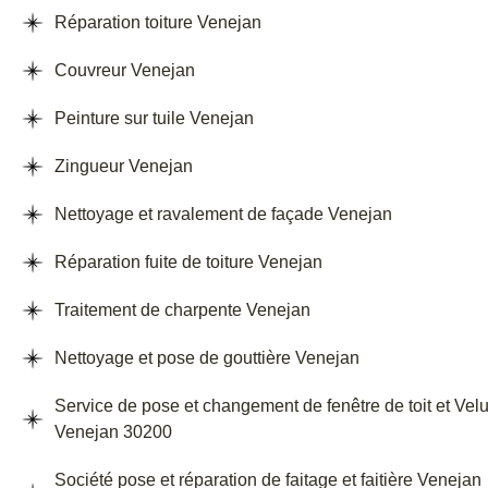
Réparation toiture Venejan
Couvreur Venejan
Peinture sur tuile Venejan
Zingueur Venejan
Nettoyage et ravalement de façade Venejan
Réparation fuite de toiture Venejan
Traitement de charpente Venejan
Nettoyage et pose de gouttière Venejan
Service de pose et changement de fenêtre de toit et Vel
Venejan 30200
Société pose et réparation de faitage et faitière Venejan