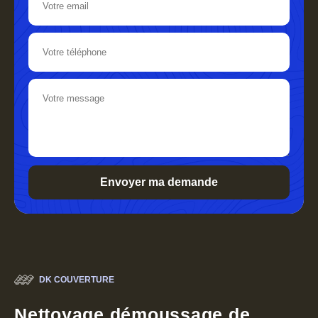
DK COUVERTURE
Nettoyage démoussage de