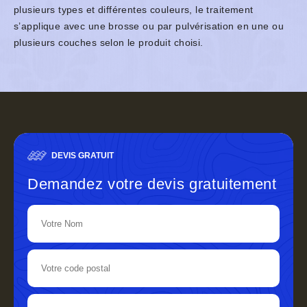
plusieurs types et différentes couleurs, le traitement
s’applique avec une brosse ou par pulvérisation en une ou
plusieurs couches selon le produit choisi.
DEVIS GRATUIT
Demandez votre devis gratuitement