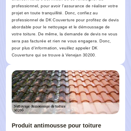
professionnel, pour avoir l’assurance de réaliser votre
projet en toute tranquillité. Donc, confiez au
professionnel de DK Couverture pour profitez de devis
abordable pour le nettoyage et le démoussage de
votre toiture. De même, la demande de devis ne vous
sera pas facturée et rien ne vous engagera. Donc,
pour plus d’information, veuillez appeler DK
Couverture qui se trouve à Venejan 30200.
Produit antimousse pour toiture