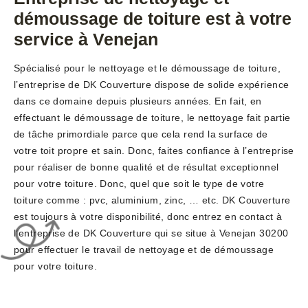
démoussage de toiture est à votre
service à Venejan
Spécialisé pour le nettoyage et le démoussage de toiture,
l’entreprise de DK Couverture dispose de solide expérience
dans ce domaine depuis plusieurs années. En fait, en
effectuant le démoussage de toiture, le nettoyage fait partie
de tâche primordiale parce que cela rend la surface de
votre toit propre et sain. Donc, faites confiance à l’entreprise
pour réaliser de bonne qualité et de résultat exceptionnel
pour votre toiture. Donc, quel que soit le type de votre
toiture comme : pvc, aluminium, zinc, … etc. DK Couverture
est toujours à votre disponibilité, donc entrez en contact à
l’entreprise de DK Couverture qui se situe à Venejan 30200
pour effectuer le travail de nettoyage et de démoussage
pour votre toiture.