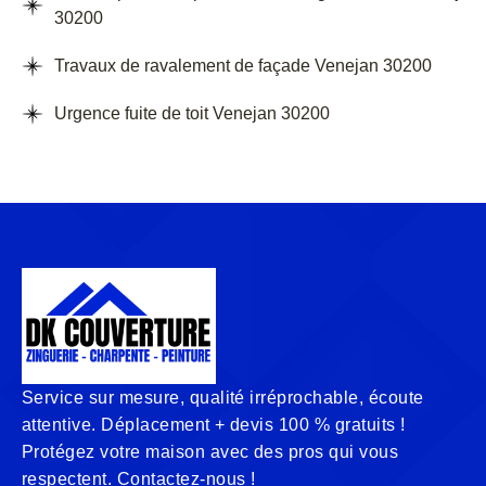
30200
Travaux de ravalement de façade Venejan 30200
Urgence fuite de toit Venejan 30200
Service sur mesure, qualité irréprochable, écoute
attentive. Déplacement + devis 100 % gratuits !
Protégez votre maison avec des pros qui vous
respectent. Contactez-nous !