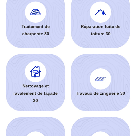
Traitement de
Réparation fuite de
charpente 30
toiture 30
Nettoyage et
ravalement de façade
Travaux de zinguerie 30
30