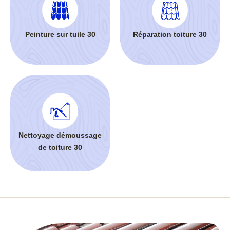
Peinture sur tuile 30
Réparation toiture 30
Nettoyage démoussage
de toiture 30