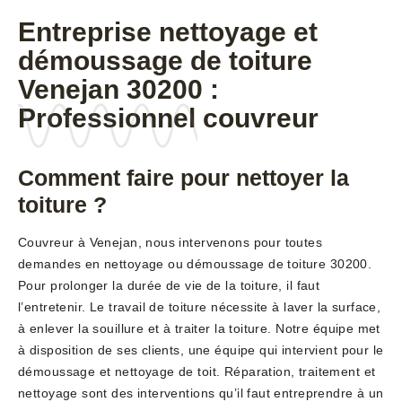
Entreprise nettoyage et
démoussage de toiture
Venejan 30200 :
Professionnel couvreur
Comment faire pour nettoyer la
toiture ?
Couvreur à Venejan, nous intervenons pour toutes
demandes en nettoyage ou démoussage de toiture 30200.
Pour prolonger la durée de vie de la toiture, il faut
l’entretenir. Le travail de toiture nécessite à laver la surface,
à enlever la souillure et à traiter la toiture. Notre équipe met
à disposition de ses clients, une équipe qui intervient pour le
démoussage et nettoyage de toit. Réparation, traitement et
nettoyage sont des interventions qu’il faut entreprendre à un