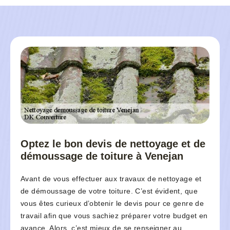
Optez le bon devis de nettoyage et de
démoussage de toiture à Venejan
Avant de vous effectuer aux travaux de nettoyage et
de démoussage de votre toiture. C’est évident, que
vous êtes curieux d’obtenir le devis pour ce genre de
travail afin que vous sachiez préparer votre budget en
avance. Alors, c’est mieux de se renseigner au