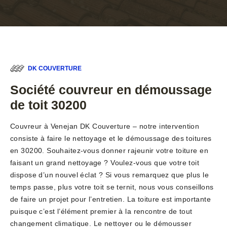
DK COUVERTURE
Société couvreur en démoussage
de toit 30200
Couvreur à Venejan DK Couverture – notre intervention
consiste à faire le nettoyage et le démoussage des toitures
en 30200. Souhaitez-vous donner rajeunir votre toiture en
faisant un grand nettoyage ? Voulez-vous que votre toit
dispose d’un nouvel éclat ? Si vous remarquez que plus le
temps passe, plus votre toit se ternit, nous vous conseillons
de faire un projet pour l’entretien. La toiture est importante
puisque c’est l’élément premier à la rencontre de tout
changement climatique. Le nettoyer ou le démousser