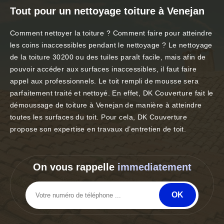
Tout pour un nettoyage toiture à Venejan
Comment nettoyer la toiture ? Comment faire pour atteindre
les coins inaccessibles pendant le nettoyage ? Le nettoyage
de la toiture 30200 ou des tuiles paraît facile, mais afin de
pouvoir accéder aux surfaces inaccessibles, il faut faire
appel aux professionnels. Le toit rempli de mousse sera
parfaitement traité et nettoyé. En effet, DK Couverture fait le
démoussage de toiture à Venejan de manière à atteindre
toutes les surfaces du toit. Pour cela, DK Couverture
propose son expertise en travaux d’entretien de toit.
On vous rappelle
immediatement