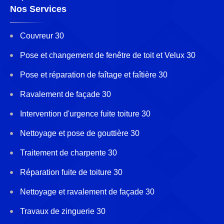
Nos Services
Couvreur 30
Pose et changement de fenêtre de toit et Velux 30
Pose et réparation de faîtage et faîtière 30
Ravalement de façade 30
Intervention d'urgence fuite toiture 30
Nettoyage et pose de gouttière 30
Traitement de charpente 30
Réparation fuite de toiture 30
Nettoyage et ravalement de façade 30
Travaux de zinguerie 30