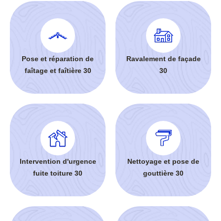
Pose et réparation de
Ravalement de façade
faîtage et faîtière 30
30
Intervention d'urgence
Nettoyage et pose de
fuite toiture 30
gouttière 30