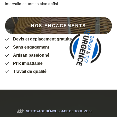
intervalle de temps bien défini.
NOS ENGAGEMENTS
Devis et déplacement gratuits
Sans engagement
Artisan passionné
Prix imbattable
Travail de qualité
NETTOYAGE DÉMOUSSAGE DE TOITURE 30