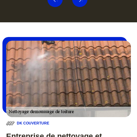
DK COUVERTURE
Entreprise de nettoyage et