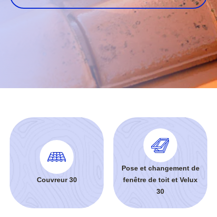
Pose et changement de
Couvreur 30
fenêtre de toit et Velux
30