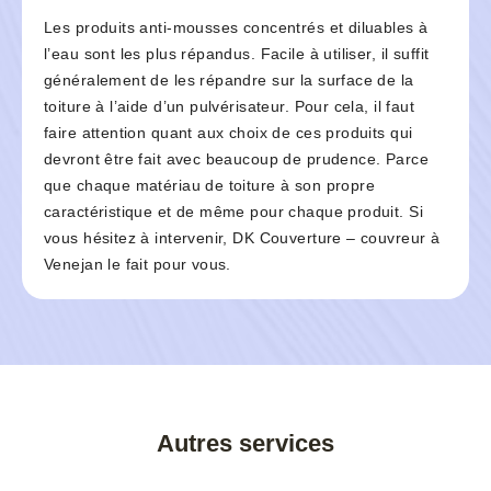
Les produits anti-mousses concentrés et diluables à
l’eau sont les plus répandus. Facile à utiliser, il suffit
généralement de les répandre sur la surface de la
toiture à l’aide d’un pulvérisateur. Pour cela, il faut
faire attention quant aux choix de ces produits qui
devront être fait avec beaucoup de prudence. Parce
que chaque matériau de toiture à son propre
caractéristique et de même pour chaque produit. Si
vous hésitez à intervenir, DK Couverture – couvreur à
Venejan le fait pour vous.
Autres services