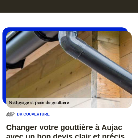
DK COUVERTURE
Changer votre gouttière à Aujac
avec un bon devis clair et précis