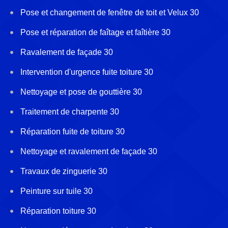
Pose et changement de fenêtre de toit et Velux 30
Pose et réparation de faîtage et faîtière 30
Ravalement de façade 30
Intervention d'urgence fuite toiture 30
Nettoyage et pose de gouttière 30
Traitement de charpente 30
Réparation fuite de toiture 30
Nettoyage et ravalement de façade 30
Travaux de zinguerie 30
Peinture sur tuile 30
Réparation toiture 30