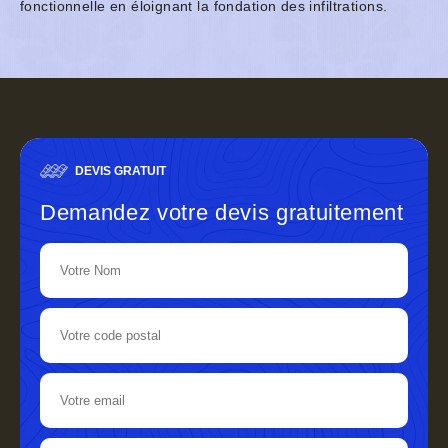
fonctionnelle en éloignant la fondation des infiltrations.
DEVIS GRATUIT
Demandez votre devis gratuitement