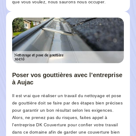
que vous voulez, nous saurons nous occuper.
Poser vos gouttières avec l’entreprise
à Aujac
Il est vrai que réaliser un travail du nettoyage et pose
de gouttière doit se faire par des étapes bien précises
pour garantir un bon résultat selon les exigences.
Alors, ne prenez pas du risques, faites appel à
l'entreprise DK Couverture pour confier votre travail
dans ce domaine afin de garder une couverture bien