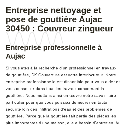
Entreprise nettoyage et
pose de gouttière Aujac
30450 : Couvreur zingueur
Entreprise professionnelle à
Aujac
Si vous êtes à la recherche d’un professionnel en travaux
de gouttière, DK Couverture est votre interlocuteur. Notre
entreprise professionnelle est disponible pour vous aider et
vous conseiller dans tous les travaux concernant la
gouttière. Nous mettons ainsi en œuvre notre savoir-faire
particulier pour que vous puissiez demeurer en toute
sécurité loin des infiltrations d’eau et des problèmes de
gouttière. Parce que la gouttière fait partie des pièces les
plus importantes d’une maison, elle a besoin d’entretien. Au