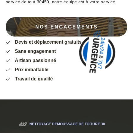
service de tout 30450, notre équipe est à votre service.
NOS ENGAGEMENTS
Devis et déplacement gratuits
Sans engagement
Artisan passionné
Prix imbattable
Travail de qualité
NETTOYAGE DÉMOUSSAGE DE TOITURE 30