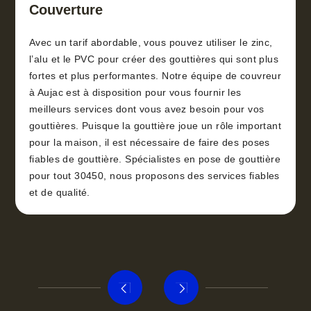
Couverture
Avec un tarif abordable, vous pouvez utiliser le zinc,
l’alu et le PVC pour créer des gouttières qui sont plus
fortes et plus performantes. Notre équipe de couvreur
à Aujac est à disposition pour vous fournir les
meilleurs services dont vous avez besoin pour vos
gouttières. Puisque la gouttière joue un rôle important
pour la maison, il est nécessaire de faire des poses
fiables de gouttière. Spécialistes en pose de gouttière
pour tout 30450, nous proposons des services fiables
et de qualité.