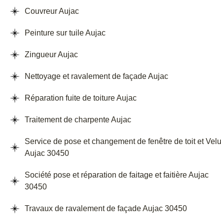
Couvreur Aujac
Peinture sur tuile Aujac
Zingueur Aujac
Nettoyage et ravalement de façade Aujac
Réparation fuite de toiture Aujac
Traitement de charpente Aujac
Service de pose et changement de fenêtre de toit et Vel
Aujac 30450
Société pose et réparation de faitage et faitière Aujac
30450
Travaux de ravalement de façade Aujac 30450