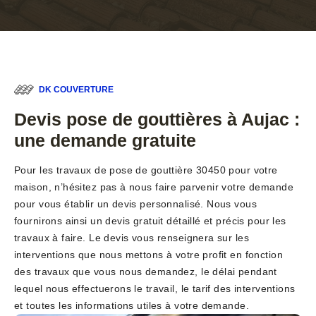
DK COUVERTURE
Devis pose de gouttières à Aujac :
une demande gratuite
Pour les travaux de pose de gouttière 30450 pour votre
maison, n’hésitez pas à nous faire parvenir votre demande
pour vous établir un devis personnalisé. Nous vous
fournirons ainsi un devis gratuit détaillé et précis pour les
travaux à faire. Le devis vous renseignera sur les
interventions que nous mettons à votre profit en fonction
des travaux que vous nous demandez, le délai pendant
lequel nous effectuerons le travail, le tarif des interventions
et toutes les informations utiles à votre demande.