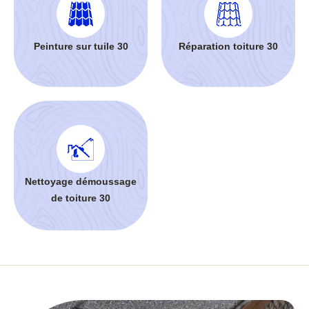
Peinture sur tuile 30
Réparation toiture 30
Nettoyage démoussage
de toiture 30