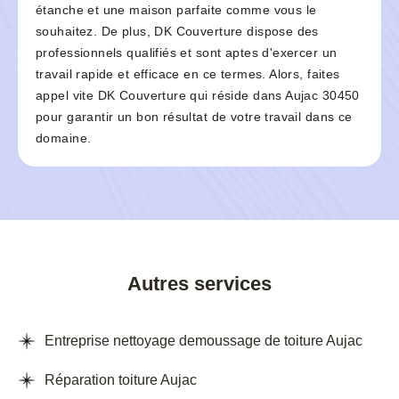
étanche et une maison parfaite comme vous le
souhaitez. De plus, DK Couverture dispose des
professionnels qualifiés et sont aptes d'exercer un
travail rapide et efficace en ce termes. Alors, faites
appel vite DK Couverture qui réside dans Aujac 30450
pour garantir un bon résultat de votre travail dans ce
domaine.
Autres services
Entreprise nettoyage demoussage de toiture Aujac
Réparation toiture Aujac