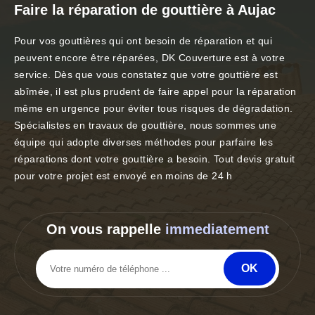
Faire la réparation de gouttière à Aujac
Pour vos gouttières qui ont besoin de réparation et qui
peuvent encore être réparées, DK Couverture est à votre
service. Dès que vous constatez que votre gouttière est
abîmée, il est plus prudent de faire appel pour la réparation
même en urgence pour éviter tous risques de dégradation.
Spécialistes en travaux de gouttière, nous sommes une
équipe qui adopte diverses méthodes pour parfaire les
réparations dont votre gouttière a besoin. Tout devis gratuit
pour votre projet est envoyé en moins de 24 h
On vous rappelle
immediatement