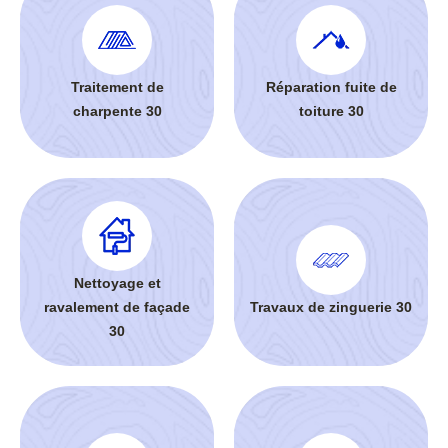
Traitement de
Réparation fuite de
charpente 30
toiture 30
Nettoyage et
ravalement de façade
Travaux de zinguerie 30
30