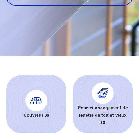
Pose et changement de
Couvreur 30
fenêtre de toit et Velux
30