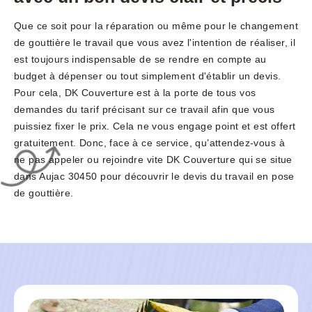
Que ce soit pour la réparation ou même pour le changement
de gouttière le travail que vous avez l'intention de réaliser, il
est toujours indispensable de se rendre en compte au
budget à dépenser ou tout simplement d'établir un devis.
Pour cela, DK Couverture est à la porte de tous vos
demandes du tarif précisant sur ce travail afin que vous
puissiez fixer le prix. Cela ne vous engage point et est offert
gratuitement. Donc, face à ce service, qu’attendez-vous à
ne pas appeler ou rejoindre vite DK Couverture qui se situe
dans Aujac 30450 pour découvrir le devis du travail en pose
de gouttière.