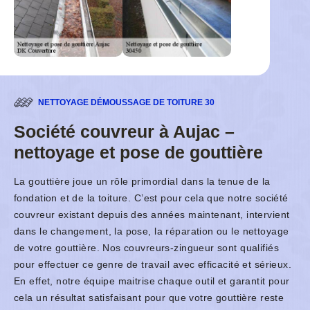
NETTOYAGE DÉMOUSSAGE DE TOITURE 30
Société couvreur à Aujac –
nettoyage et pose de gouttière
La gouttière joue un rôle primordial dans la tenue de la
fondation et de la toiture. C’est pour cela que notre société
couvreur existant depuis des années maintenant, intervient
dans le changement, la pose, la réparation ou le nettoyage
de votre gouttière. Nos couvreurs-zingueur sont qualifiés
pour effectuer ce genre de travail avec efficacité et sérieux.
En effet, notre équipe maitrise chaque outil et garantit pour
cela un résultat satisfaisant pour que votre gouttière reste