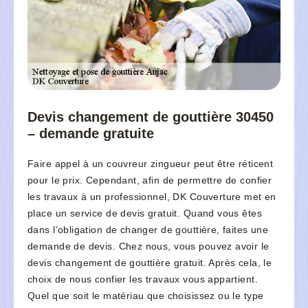
Devis changement de gouttière 30450
– demande gratuite
Faire appel à un couvreur zingueur peut être réticent
pour le prix. Cependant, afin de permettre de confier
les travaux à un professionnel, DK Couverture met en
place un service de devis gratuit. Quand vous êtes
dans l’obligation de changer de gouttière, faites une
demande de devis. Chez nous, vous pouvez avoir le
devis changement de gouttière gratuit. Après cela, le
choix de nous confier les travaux vous appartient.
Quel que soit le matériau que choisissez ou le type