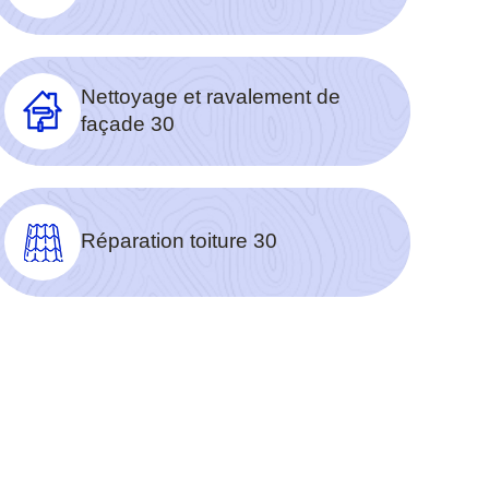
Nettoyage et ravalement de
façade 30
Réparation toiture 30