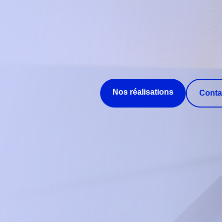
Nos réalisations
Conta