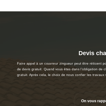
Devis cha
Faire appel à un couvreur zingueur peut être réticent p
de devis gratuit. Quand vous êtes dans l’obligation de
gratuit. Après cela, le choix de nous confier les trava
On vous rapp