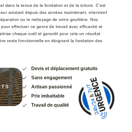
al dans la tenue de la fondation et de la toiture. C’est
reur existant depuis des années maintenant, intervient
éparation ou le nettoyage de votre gouttière. Nos
pour effectuer ce genre de travail avec efficacité et
itrise chaque outil et garantit pour cela un résultat
ère reste fonctionnelle en éloignant la fondation des
Devis et déplacement gratuits
Sans engagement
NTS
Artisan passionné
Prix imbattable
Travail de qualité