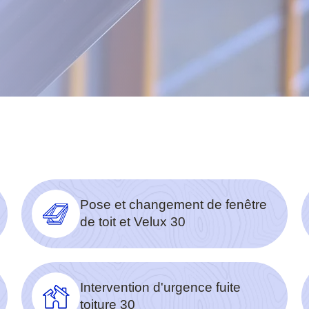
Pose et changement de fenêtre
de toit et Velux 30
Intervention d'urgence fuite
toiture 30