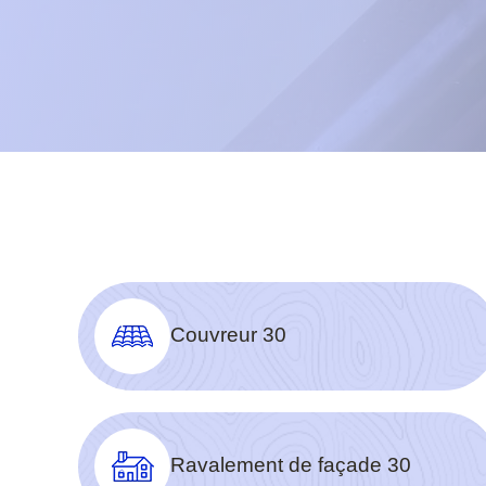
Couvreur 30
Ravalement de façade 30