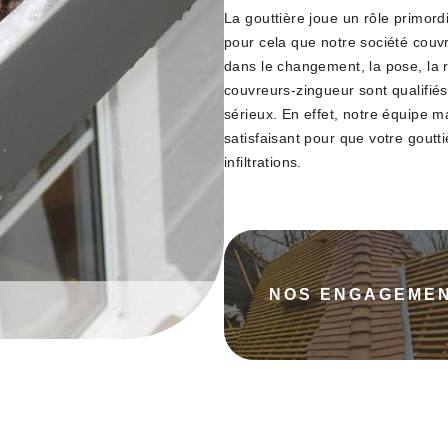
La gouttière joue un rôle primordi
pour cela que notre société couv
dans le changement, la pose, la r
couvreurs-zingueur sont qualifiés 
sérieux. En effet, notre équipe ma
satisfaisant pour que votre goutti
infiltrations.
NOS ENGAGEME