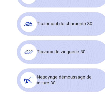
Traitement de charpente 30
Travaux de zinguerie 30
Nettoyage démoussage de
toiture 30