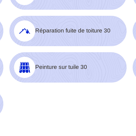
Réparation fuite de toiture 30
Peinture sur tuile 30