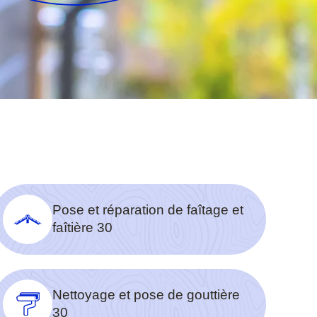
Pose et réparation de faîtage et
faîtière 30
Nettoyage et pose de gouttière
30