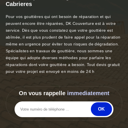
Cabrieres
Pour vos gouttières qui ont besoin de réparation et qui
peuvent encore être réparées, DK Couverture est à votre
service. Dès que vous constatez que votre gouttière est
abîmée, il est plus prudent de faire appel pour la réparation
même en urgence pour éviter tous risques de dégradation.
Spécialistes en travaux de gouttière, nous sommes une
équipe qui adopte diverses méthodes pour parfaire les
réparations dont votre gouttière a besoin. Tout devis gratuit
pour votre projet est envoyé en moins de 24 h
On vous rappelle
immediatement