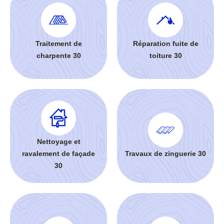
Traitement de
Réparation fuite de
charpente 30
toiture 30
Nettoyage et
ravalement de façade
Travaux de zinguerie 30
30