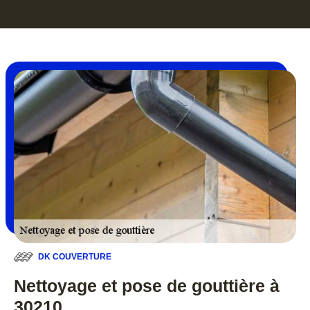
DK COUVERTURE
Nettoyage et pose de gouttière à
30210