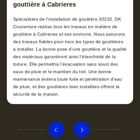
gouttière à Cabrieres
Spécialistes de l'installation de gouttière 30210, DK
Couverture réalise tous les travaux en matière de
gouttière à Cabrieres et ses environs. Nous assurons
des travaux fiables pour tous les types de gouttières
à installer. La bonne pose d'une gouttière et la qualité
des matériaux garantiront ainsi l'étanchéité de la
toiture. Elle permettra l’évacuation sans souci des
eaux de pluie et le maintien du toit. Une bonne
maintenance évitera toute fuite et pénétration d'eau
de pluie, et des gouttières bien installées offrent la
sécurité de la maison.