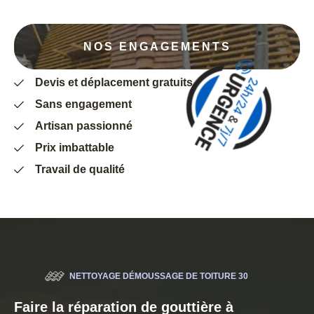
NOS ENGAGEMENTS
Devis et déplacement gratuits
Sans engagement
Artisan passionné
Prix imbattable
Travail de qualité
NETTOYAGE DÉMOUSSAGE DE TOITURE 30
Faire la réparation de gouttière à