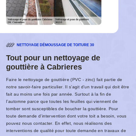
NETTOYAGE DÉMOUSSAGE DE TOITURE 30
Tout pour un nettoyage de
gouttière à Cabrieres
Faire le nettoyage de gouttière (PVC - zinc) fait partie de
notre savoir-faire particulier. Il s’agit d’un travail qui doit être
fait au moins une fois par année. Surtout à la fin de
l’automne parce que toutes les feuilles qui viennent de
tomber sont susceptibles de boucher la gouttière. Pour
toute demande d’intervention dont votre toit a besoin, vous
pouvez nous contacter. En effet, nous réalisons des
interventions de qualité pour toute demande en travaux de