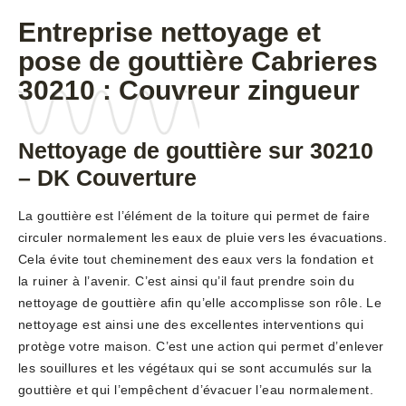
Entreprise nettoyage et
pose de gouttière Cabrieres
30210 : Couvreur zingueur
Nettoyage de gouttière sur 30210
– DK Couverture
La gouttière est l’élément de la toiture qui permet de faire
circuler normalement les eaux de pluie vers les évacuations.
Cela évite tout cheminement des eaux vers la fondation et
la ruiner à l’avenir. C’est ainsi qu’il faut prendre soin du
nettoyage de gouttière afin qu’elle accomplisse son rôle. Le
nettoyage est ainsi une des excellentes interventions qui
protège votre maison. C’est une action qui permet d’enlever
les souillures et les végétaux qui se sont accumulés sur la
gouttière et qui l’empêchent d’évacuer l’eau normalement.