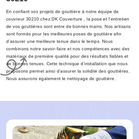
En confiant vos projets de gouttière à notre équipe de
couvreur 30210 chez DK Couverture , la pose et l’entretien
de vos gouttières sont entre de bonnes mains. Nos artisans
sont formés pour les meilleures poses de gouttière afin
d’assurer une meilleure tenue dans le temps. Nous
combinons notre savoir-faire et nos compétences avec des
matériaux de première qualité pour des résultats fiables et
de bonnes tenues. Cette technique d’installation que nous
proposons permet ainsi d’assurer la solidité des gouttières.
Nous assurons également le nettoyage de gouttière.