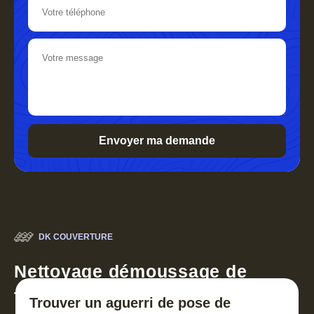
DK COUVERTURE
Nettoyage démoussage de
toiture 30
Trouver un aguerri de pose de