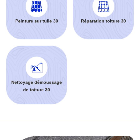
Peinture sur tuile 30
Réparation toiture 30
Nettoyage démoussage
de toiture 30