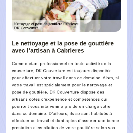
Le nettoyage et la pose de gouttière
avec l’artisan à Cabrieres
Comme étant professionnel en toute activité de la
couverture, DK Couverture est toujours disponible
pour effectuer votre travail dans ce domaine. Alors, si
votre travail est spécialement pour le nettoyage et
pose de gouttière, DK Couverture dispose des
artisans dotés d'expérience et compétences qui
pourront vous intervenir à pré de en charge votre
dans ce domaine. D'ailleurs, ils se sont habitués à
effectuer ce travail et dont aptes d'assurer une bonne
prestation d'installation de votre gouttière selon vos