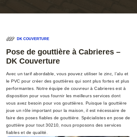
DK COUVERTURE
Pose de gouttière à Cabrieres –
DK Couverture
Avec un tarif abordable, vous pouvez utiliser le zinc, l’alu et
le PVC pour créer des gouttières qui sont plus fortes et plus
performantes. Notre équipe de couvreur à Cabrieres est à
disposition pour vous fournir les meilleurs services dont
vous avez besoin pour vos gouttières. Puisque la gouttière
joue un rôle important pour la maison, il est nécessaire de
faire des poses fiables de gouttière. Spécialistes en pose de
gouttière pour tout 30210, nous proposons des services
fiables et de qualité.