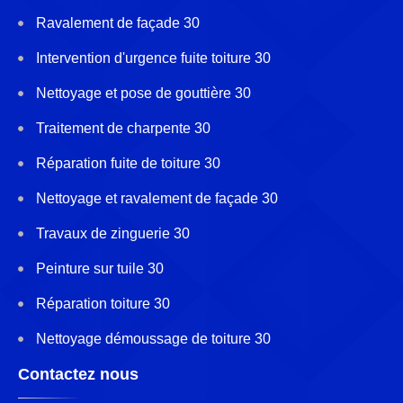
Ravalement de façade 30
Intervention d'urgence fuite toiture 30
Nettoyage et pose de gouttière 30
Traitement de charpente 30
Réparation fuite de toiture 30
Nettoyage et ravalement de façade 30
Travaux de zinguerie 30
Peinture sur tuile 30
Réparation toiture 30
Nettoyage démoussage de toiture 30
Contactez nous