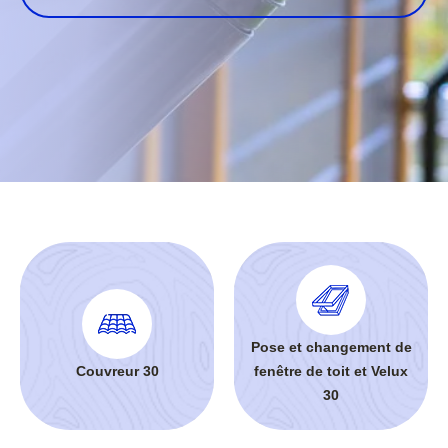
Pose et changement de
Couvreur 30
fenêtre de toit et Velux
30