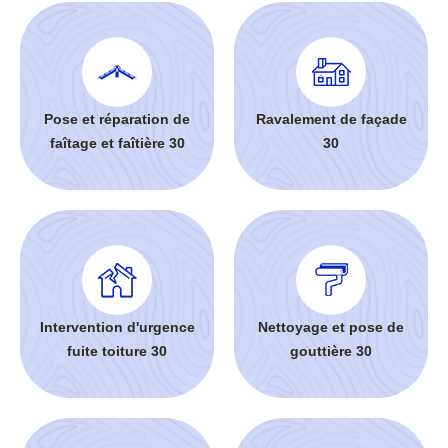
Pose et réparation de
Ravalement de façade
faîtage et faîtière 30
30
Intervention d'urgence
Nettoyage et pose de
fuite toiture 30
gouttière 30