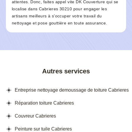
attentes. Donc, faites appel vite DK Couverture qui se
localise dans Cabrieres 30210 pour engager les
artisans meilleurs à s'occuper votre travail du
nettoyage et pose gouttière en toute assurance.
Autres services
Entreprise nettoyage demoussage de toiture Cabrieres
Réparation toiture Cabrieres
Couvreur Cabrieres
Peinture sur tuile Cabrieres