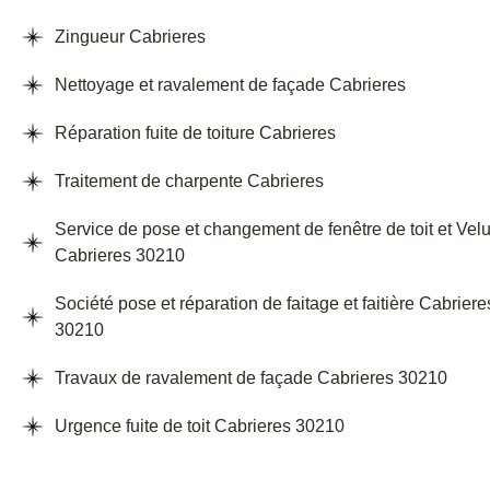
Zingueur Cabrieres
Nettoyage et ravalement de façade Cabrieres
Réparation fuite de toiture Cabrieres
Traitement de charpente Cabrieres
Service de pose et changement de fenêtre de toit et Vel
Cabrieres 30210
Société pose et réparation de faitage et faitière Cabriere
30210
Travaux de ravalement de façade Cabrieres 30210
Urgence fuite de toit Cabrieres 30210