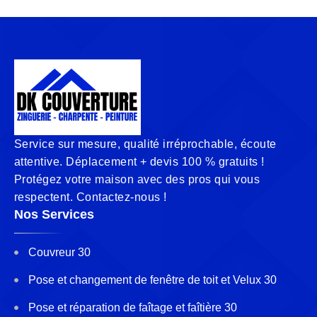
Service sur mesure, qualité irréprochable, écoute
attentive. Déplacement + devis 100 % gratuits !
Protégez votre maison avec des pros qui vous
respectent. Contactez-nous !
Nos Services
Couvreur 30
Pose et changement de fenêtre de toit et Velux 30
Pose et réparation de faîtage et faîtière 30