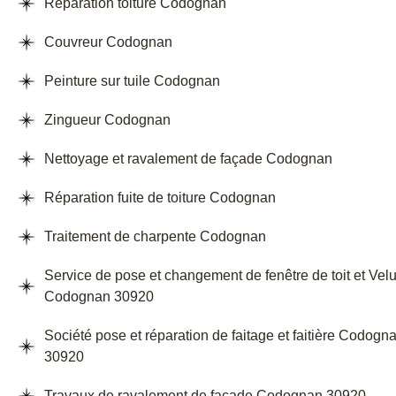
Réparation toiture Codognan
Couvreur Codognan
Peinture sur tuile Codognan
Zingueur Codognan
Nettoyage et ravalement de façade Codognan
Réparation fuite de toiture Codognan
Traitement de charpente Codognan
Service de pose et changement de fenêtre de toit et Vel
Codognan 30920
Société pose et réparation de faitage et faitière Codogn
30920
Travaux de ravalement de façade Codognan 30920