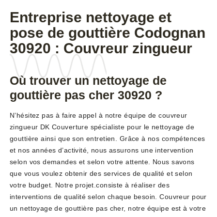
Entreprise nettoyage et
pose de gouttière Codognan
30920 : Couvreur zingueur
Où trouver un nettoyage de
gouttière pas cher 30920 ?
N’hésitez pas à faire appel à notre équipe de couvreur
zingueur DK Couverture spécialiste pour le nettoyage de
gouttière ainsi que son entretien. Grâce à nos compétences
et nos années d’activité, nous assurons une intervention
selon vos demandes et selon votre attente. Nous savons
que vous voulez obtenir des services de qualité et selon
votre budget. Notre projet.consiste à réaliser des
interventions de qualité selon chaque besoin. Couvreur pour
un nettoyage de gouttière pas cher, notre équipe est à votre