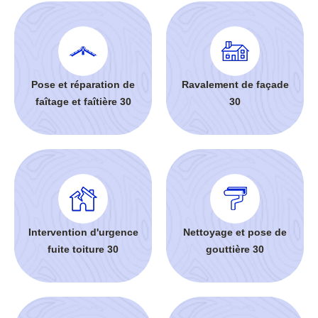
Pose et réparation de
Ravalement de façade
faîtage et faîtière 30
30
Intervention d'urgence
Nettoyage et pose de
fuite toiture 30
gouttière 30