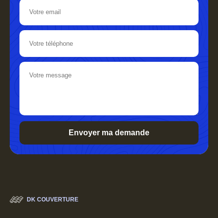
DK COUVERTURE