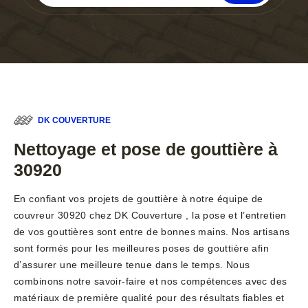
DK COUVERTURE
Nettoyage et pose de gouttière à
30920
En confiant vos projets de gouttière à notre équipe de
couvreur 30920 chez DK Couverture , la pose et l’entretien
de vos gouttières sont entre de bonnes mains. Nos artisans
sont formés pour les meilleures poses de gouttière afin
d’assurer une meilleure tenue dans le temps. Nous
combinons notre savoir-faire et nos compétences avec des
matériaux de première qualité pour des résultats fiables et