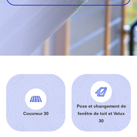
Pose et changement de
Couvreur 30
fenêtre de toit et Velux
30