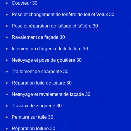
Couvreur 30
Pose et changement de fenêtre de toit et Velux 30
Pose et réparation de faîtage et faîtière 30
Ravalement de façade 30
Intervention d'urgence fuite toiture 30
Nettoyage et pose de gouttière 30
Traitement de charpente 30
Réparation fuite de toiture 30
Nettoyage et ravalement de façade 30
Travaux de zinguerie 30
Peinture sur tuile 30
Réparation toiture 30