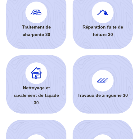
Traitement de
Réparation fuite de
charpente 30
toiture 30
Nettoyage et
ravalement de façade
Travaux de zinguerie 30
30