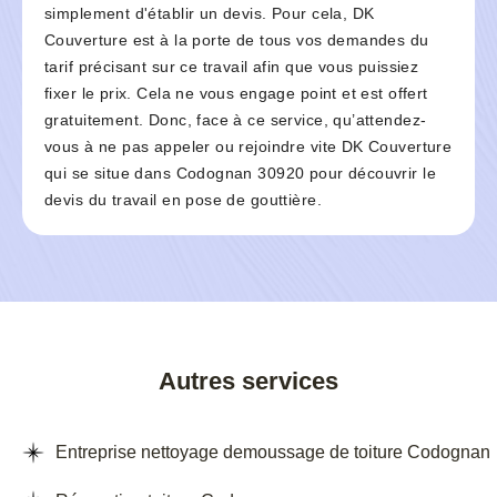
simplement d'établir un devis. Pour cela, DK
Couverture est à la porte de tous vos demandes du
tarif précisant sur ce travail afin que vous puissiez
fixer le prix. Cela ne vous engage point et est offert
gratuitement. Donc, face à ce service, qu’attendez-
vous à ne pas appeler ou rejoindre vite DK Couverture
qui se situe dans Codognan 30920 pour découvrir le
devis du travail en pose de gouttière.
Autres services
Entreprise nettoyage demoussage de toiture Codognan