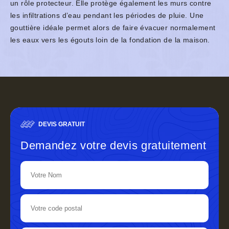
un rôle protecteur. Elle protège également les murs contre
les infiltrations d’eau pendant les périodes de pluie. Une
gouttière idéale permet alors de faire évacuer normalement
les eaux vers les égouts loin de la fondation de la maison.
DEVIS GRATUIT
Demandez votre devis gratuitement