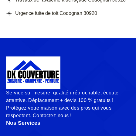
Urgence fuite de toit Codognan 30920
Service sur mesure, qualité irréprochable, écoute
attentive. Déplacement + devis 100 % gratuits !
Protégez votre maison avec des pros qui vous
respectent. Contactez-nous !
Nos Services