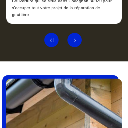
Couverture qui se situe dans Codognan 30920 pour
s'occuper tout votre projet de la réparation de
gouttière.