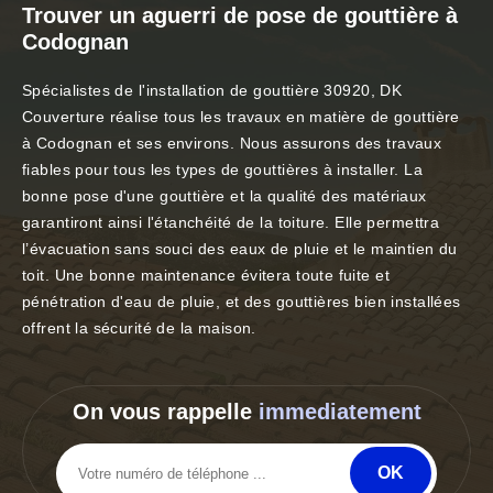
Trouver un aguerri de pose de gouttière à
Codognan
Spécialistes de l'installation de gouttière 30920, DK
Couverture réalise tous les travaux en matière de gouttière
à Codognan et ses environs. Nous assurons des travaux
fiables pour tous les types de gouttières à installer. La
bonne pose d'une gouttière et la qualité des matériaux
garantiront ainsi l'étanchéité de la toiture. Elle permettra
l’évacuation sans souci des eaux de pluie et le maintien du
toit. Une bonne maintenance évitera toute fuite et
pénétration d'eau de pluie, et des gouttières bien installées
offrent la sécurité de la maison.
On vous rappelle
immediatement