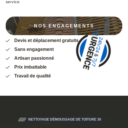
service.
NOS ENGAGEMENTS
Devis et déplacement gratuits
Sans engagement
Artisan passionné
Prix imbattable
Travail de qualité
NETTOYAGE DÉMOUSSAGE DE TOITURE 30