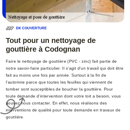
DK COUVERTURE
Tout pour un nettoyage de
gouttière à Codognan
Faire le nettoyage de gouttière (PVC - zinc) fait partie de
notre savoir-faire particulier. Il s’agit d’un travail qui doit être
fait au moins une fois par année. Surtout à la fin de
l’automne parce que toutes les feuilles qui viennent de
tomber sont susceptibles de boucher la gouttière. Pour
toute demande d’intervention dont votre toit a besoin, vous
pouvez nous contacter. En effet, nous réalisons des
interventions de qualité pour toute demande en travaux de
gouttière.