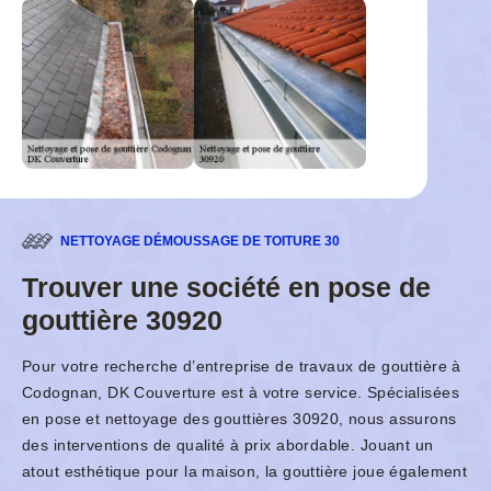
NETTOYAGE DÉMOUSSAGE DE TOITURE 30
Trouver une société en pose de
gouttière 30920
Pour votre recherche d’entreprise de travaux de gouttière à
Codognan, DK Couverture est à votre service. Spécialisées
en pose et nettoyage des gouttières 30920, nous assurons
des interventions de qualité à prix abordable. Jouant un
atout esthétique pour la maison, la gouttière joue également