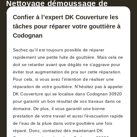
Nettoyage démoussage de
toiture 30
Confier à l’expert DK Couverture les
tâches pour réparer votre gouttière à
Codognan
Sachez qu'il est toujours possible de réparer
rapidement une petite fuite de gouttière. Mais cela ne
doit se retarder avant que dégâts ne s'aggrave pour
éviter tout augmentation de prix sur cette réparation.
Pour cela, si vous avez l'intention de réaliser une
réparation de votre gouttière. N'hésitez pas à appeler
DK Couverture qui se localise dans Codognan 30920
pour garantir un bon résultat de vos travaux dans ce
domaine. De plus, il vous garantit une bonne
prestation de votre travail et aussi l'évacuation rapide
de l'eau de la pluie dans votre gouttière une fois
réparé. Donc, contactez dès maintenant DK