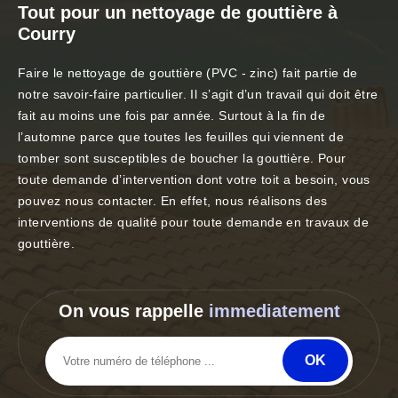
Tout pour un nettoyage de gouttière à
Courry
Faire le nettoyage de gouttière (PVC - zinc) fait partie de
notre savoir-faire particulier. Il s’agit d’un travail qui doit être
fait au moins une fois par année. Surtout à la fin de
l’automne parce que toutes les feuilles qui viennent de
tomber sont susceptibles de boucher la gouttière. Pour
toute demande d’intervention dont votre toit a besoin, vous
pouvez nous contacter. En effet, nous réalisons des
interventions de qualité pour toute demande en travaux de
gouttière.
On vous rappelle
immediatement