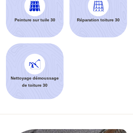
Peinture sur tuile 30
Réparation toiture 30
Nettoyage démoussage
de toiture 30