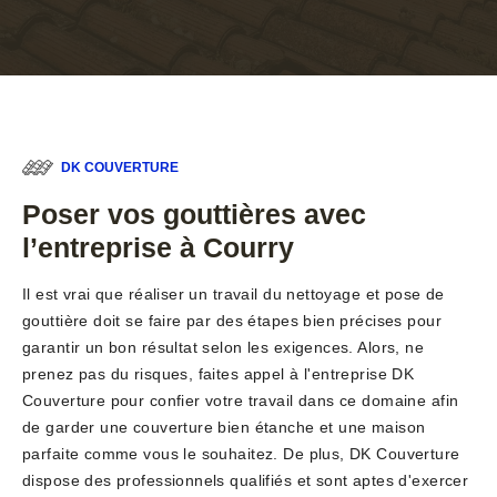
DK COUVERTURE
Poser vos gouttières avec
l’entreprise à Courry
Il est vrai que réaliser un travail du nettoyage et pose de
gouttière doit se faire par des étapes bien précises pour
garantir un bon résultat selon les exigences. Alors, ne
prenez pas du risques, faites appel à l'entreprise DK
Couverture pour confier votre travail dans ce domaine afin
de garder une couverture bien étanche et une maison
parfaite comme vous le souhaitez. De plus, DK Couverture
dispose des professionnels qualifiés et sont aptes d'exercer