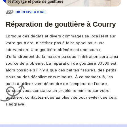
DK COUVERTURE
Réparation de gouttière à Courry
Lorsque des dégâts et divers dommages se localisent sur
votre gouttière, n’hésitez pas à faire appel pour une
intervention. Une gouttière abîmée est une source
d’effondrement de la maison puisque l’infiltration sera ainsi
source de problème. La réparation de gouttière 30500 est
alors possible s’il n’y a que des petites fissures, des petits
trous ou des décollements mineurs. À ce moment-là, les
outils à utiliser vont dépendre de l’ampleur de l’usure.
Lorsque vous constatez un problème minime sur votre
gouttière, contactez-nous au plus vite pour éviter que cela
s’aggrave.