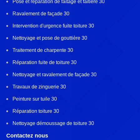
Pose et réparation de faîtage et faîtière 30
Ravalement de façade 30
Intervention d'urgence fuite toiture 30
Nettoyage et pose de gouttière 30
Traitement de charpente 30
Réparation fuite de toiture 30
Nettoyage et ravalement de façade 30
Travaux de zinguerie 30
Peinture sur tuile 30
Réparation toiture 30
Nettoyage démoussage de toiture 30
Contactez nous