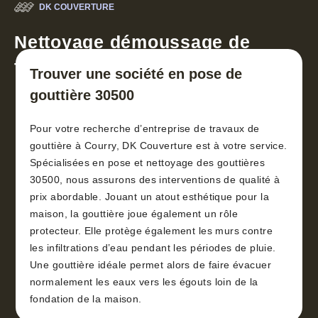
DK COUVERTURE
Nettoyage démoussage de
toiture 30
Trouver une société en pose de
gouttière 30500
Pour votre recherche d’entreprise de travaux de
gouttière à Courry, DK Couverture est à votre service.
Spécialisées en pose et nettoyage des gouttières
30500, nous assurons des interventions de qualité à
prix abordable. Jouant un atout esthétique pour la
maison, la gouttière joue également un rôle
protecteur. Elle protège également les murs contre
les infiltrations d’eau pendant les périodes de pluie.
Une gouttière idéale permet alors de faire évacuer
normalement les eaux vers les égouts loin de la
fondation de la maison.