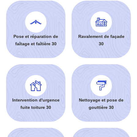
Pose et réparation de
Ravalement de façade
faîtage et faîtière 30
30
Intervention d'urgence
Nettoyage et pose de
fuite toiture 30
gouttière 30