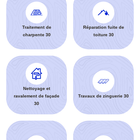
Traitement de
Réparation fuite de
charpente 30
toiture 30
Nettoyage et
ravalement de façade
Travaux de zinguerie 30
30