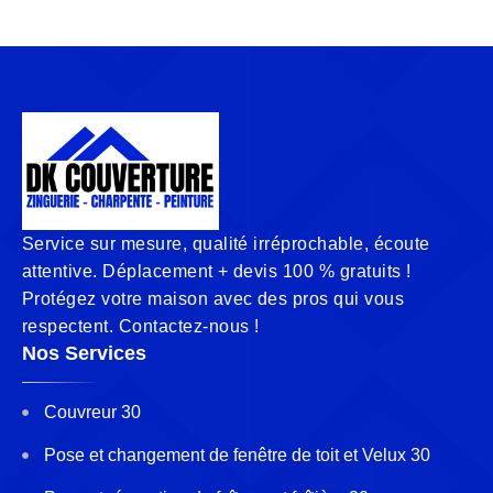
Service sur mesure, qualité irréprochable, écoute
attentive. Déplacement + devis 100 % gratuits !
Protégez votre maison avec des pros qui vous
respectent. Contactez-nous !
Nos Services
Couvreur 30
Pose et changement de fenêtre de toit et Velux 30