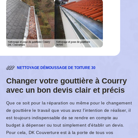
NETTOYAGE DÉMOUSSAGE DE TOITURE 30
Changer votre gouttière à Courry
avec un bon devis clair et précis
Que ce soit pour la réparation ou même pour le changement
de gouttière le travail que vous avez l'intention de réaliser, il
est toujours indispensable de se rendre en compte au
budget à dépenser ou tout simplement d'établir un devis.
Pour cela, DK Couverture est à la porte de tous vos