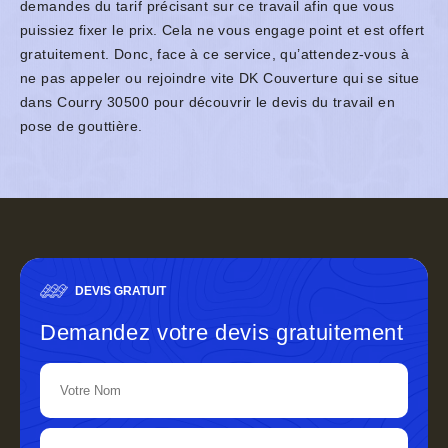
demandes du tarif précisant sur ce travail afin que vous
puissiez fixer le prix. Cela ne vous engage point et est offert
gratuitement. Donc, face à ce service, qu’attendez-vous à
ne pas appeler ou rejoindre vite DK Couverture qui se situe
dans Courry 30500 pour découvrir le devis du travail en
pose de gouttière.
DEVIS GRATUIT
Demandez votre devis gratuitement