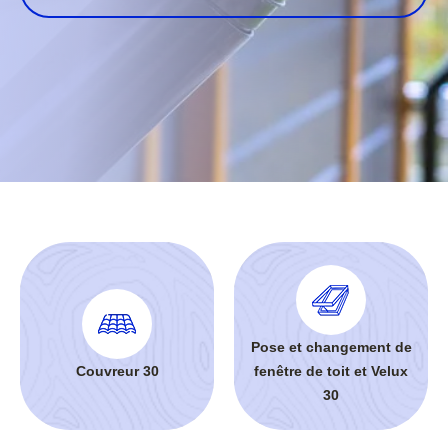
Pose et changement de
Couvreur 30
fenêtre de toit et Velux
30