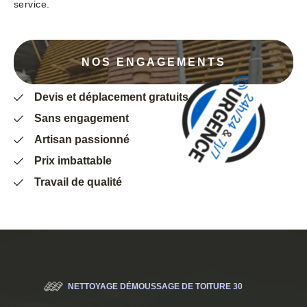
service.
NOS ENGAGEMENTS
Devis et déplacement gratuits
Sans engagement
Artisan passionné
Prix imbattable
Travail de qualité
NETTOYAGE DÉMOUSSAGE DE TOITURE 30