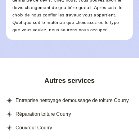
demande de devis. Chez nous, vous pouvez avoir le
devis changement de gouttière gratuit. Après cela, le
choix de nous confier les travaux vous appartient.
Quel que soit le matériau que choisissez ou le type
que vous voulez, nous saurons nous occuper.
Autres services
Entreprise nettoyage demoussage de toiture Courry
Réparation toiture Courry
Couvreur Courry