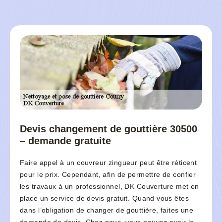
Devis changement de gouttière 30500
– demande gratuite
Faire appel à un couvreur zingueur peut être réticent
pour le prix. Cependant, afin de permettre de confier
les travaux à un professionnel, DK Couverture met en
place un service de devis gratuit. Quand vous êtes
dans l’obligation de changer de gouttière, faites une