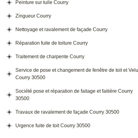
Peinture sur tuile Courry
Zingueur Courry
Nettoyage et ravalement de façade Courry
Réparation fuite de toiture Courry
Traitement de charpente Courry
Service de pose et changement de fenêtre de toit et Vel
Courry 30500
Société pose et réparation de faitage et faitière Courry
30500
Travaux de ravalement de façade Courry 30500
Urgence fuite de toit Courry 30500