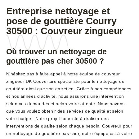
Entreprise nettoyage et
pose de gouttière Courry
30500 : Couvreur zingueur
Où trouver un nettoyage de
gouttière pas cher 30500 ?
N’hésitez pas à faire appel à notre équipe de couvreur
zingueur DK Couverture spécialiste pour le nettoyage de
gouttière ainsi que son entretien. Grâce à nos compétences
et nos années d’activité, nous assurons une intervention
selon vos demandes et selon votre attente. Nous savons
que vous voulez obtenir des services de qualité et selon
votre budget. Notre projet.consiste à réaliser des
interventions de qualité selon chaque besoin. Couvreur pour
un nettoyage de gouttière pas cher, notre équipe est à votre