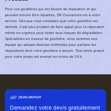
Pour vos gouttières qui ont besoin de réparation et qui
peuvent encore être réparées, DK Couverture est à votre
service. Dès que vous constatez que votre gouttière est
abîmée, il est plus prudent de faire appel pour la réparation
même en urgence pour éviter tous risques de dégradation.
Spécialistes en travaux de gouttière, nous sommes une
équipe qui adopte diverses méthodes pour parfaire les
réparations dont votre gouttière a besoin. Tout devis gratuit
pour votre projet est envoyé en moins de 24 h
DEVIS GRATUIT
Demandez votre devis gratuitement