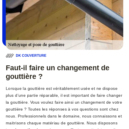
DK COUVERTURE
Faut-il faire un changement de
gouttière ?
Lorsque la gouttière est véritablement usée et ne dispose
plus d’une partie réparable, il est important de faire changer
la gouttière. Vous voulez faire ainsi un changement de votre
gouttière ? Toutes les réponses à vos questions sont chez
nous. Professionnels dans le domaine, nous connaissons et
maitrisons chaque matériau de gouttière. Nous disposons