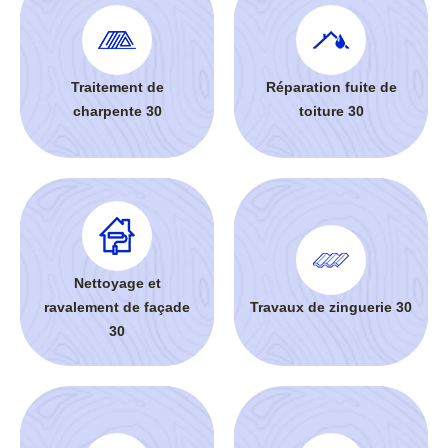
Traitement de
Réparation fuite de
charpente 30
toiture 30
Nettoyage et
ravalement de façade
Travaux de zinguerie 30
30