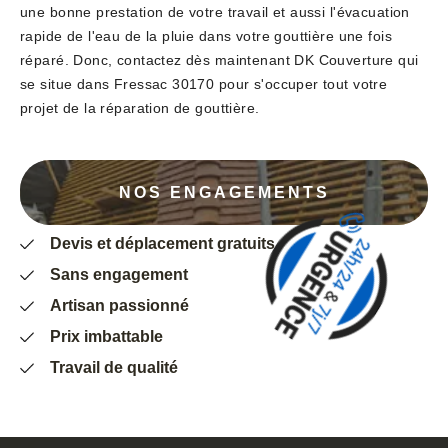
une bonne prestation de votre travail et aussi l'évacuation
rapide de l'eau de la pluie dans votre gouttière une fois
réparé. Donc, contactez dès maintenant DK Couverture qui
se situe dans Fressac 30170 pour s'occuper tout votre
projet de la réparation de gouttière.
NOS ENGAGEMENTS
Devis et déplacement gratuits
Sans engagement
Artisan passionné
Prix imbattable
Travail de qualité