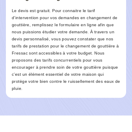
Le devis est gratuit. Pour connaitre le tarif
d’intervention pour vos demandes en changement de
gouttière, remplissez le formulaire en ligne afin que
nous puissions étudier votre demande. À travers un
devis personnalisé, vous pouvez constater que nos
tarifs de prestation pour le changement de gouttière à
Fressac sont accessibles à votre budget. Nous
proposons des tarifs concurrentiels pour vous
encourager à prendre soin de votre gouttière puisque
c’est un élément essentiel de votre maison qui
protège votre bien contre le ruissellement des eaux de
pluie.