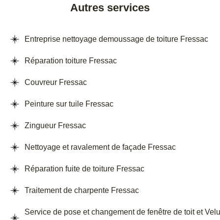
Autres services
Entreprise nettoyage demoussage de toiture Fressac
Réparation toiture Fressac
Couvreur Fressac
Peinture sur tuile Fressac
Zingueur Fressac
Nettoyage et ravalement de façade Fressac
Réparation fuite de toiture Fressac
Traitement de charpente Fressac
Service de pose et changement de fenêtre de toit et Vel