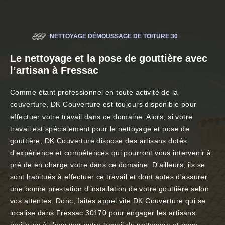
NETTOYAGE DÉMOUSSAGE DE TOITURE 30
Le nettoyage et la pose de gouttière avec
l’artisan à Fressac
Comme étant professionnel en toute activité de la
couverture, DK Couverture est toujours disponible pour
effectuer votre travail dans ce domaine. Alors, si votre
travail est spécialement pour le nettoyage et pose de
gouttière, DK Couverture dispose des artisans dotés
d'expérience et compétences qui pourront vous intervenir à
pré de en charge votre dans ce domaine. D'ailleurs, ils se
sont habitués à effectuer ce travail et dont aptes d'assurer
une bonne prestation d'installation de votre gouttière selon
vos attentes. Donc, faites appel vite DK Couverture qui se
localise dans Fressac 30170 pour engager les artisans