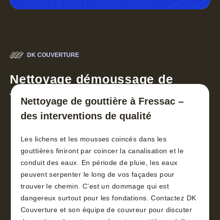
DK COUVERTURE
Nettoyage démoussage de
toiture 30
Nettoyage de gouttière à Fressac –
des interventions de qualité
Les lichens et les mousses coincés dans les
gouttières finiront par coincer la canalisation et le
conduit des eaux. En période de pluie, les eaux
peuvent serpenter le long de vos façades pour
trouver le chemin. C’est un dommage qui est
dangereux surtout pour les fondations. Contactez DK
Couverture et son équipe de couvreur pour discuter