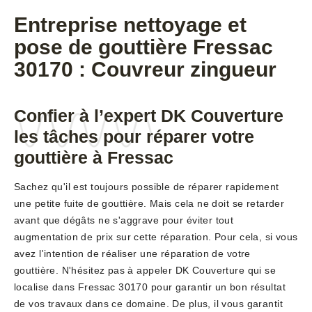
Entreprise nettoyage et
pose de gouttière Fressac
30170 : Couvreur zingueur
Confier à l’expert DK Couverture
les tâches pour réparer votre
gouttière à Fressac
Sachez qu'il est toujours possible de réparer rapidement
une petite fuite de gouttière. Mais cela ne doit se retarder
avant que dégâts ne s'aggrave pour éviter tout
augmentation de prix sur cette réparation. Pour cela, si vous
avez l'intention de réaliser une réparation de votre
gouttière. N'hésitez pas à appeler DK Couverture qui se
localise dans Fressac 30170 pour garantir un bon résultat
de vos travaux dans ce domaine. De plus, il vous garantit