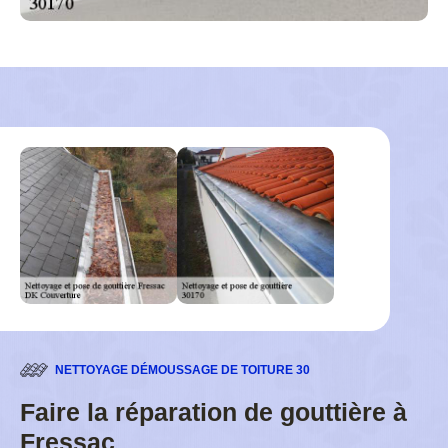
NETTOYAGE DÉMOUSSAGE DE TOITURE 30
Faire la réparation de gouttière à
Fressac