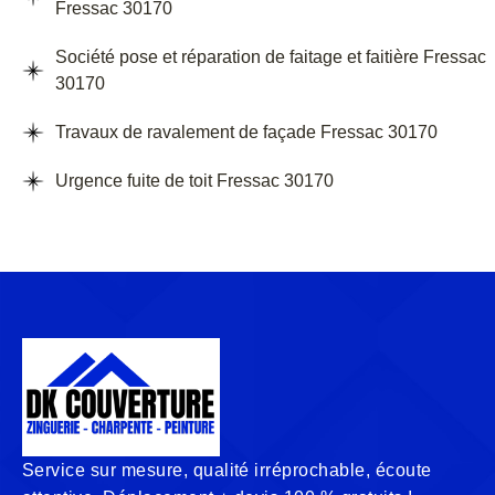
Fressac 30170
Société pose et réparation de faitage et faitière Fressac
30170
Travaux de ravalement de façade Fressac 30170
Urgence fuite de toit Fressac 30170
Service sur mesure, qualité irréprochable, écoute