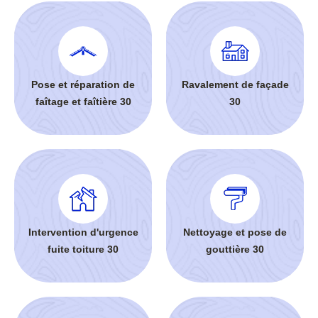
Pose et réparation de
Ravalement de façade
faîtage et faîtière 30
30
Intervention d'urgence
Nettoyage et pose de
fuite toiture 30
gouttière 30