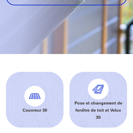
Pose et changement de
Couvreur 30
fenêtre de toit et Velux
30