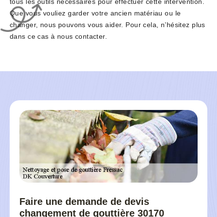
tous les outils nécessaires pour effectuer cette intervention.
Que vous vouliez garder votre ancien matériau ou le
changer, nous pouvons vous aider. Pour cela, n’hésitez plus
dans ce cas à nous contacter.
Faire une demande de devis
changement de gouttière 30170