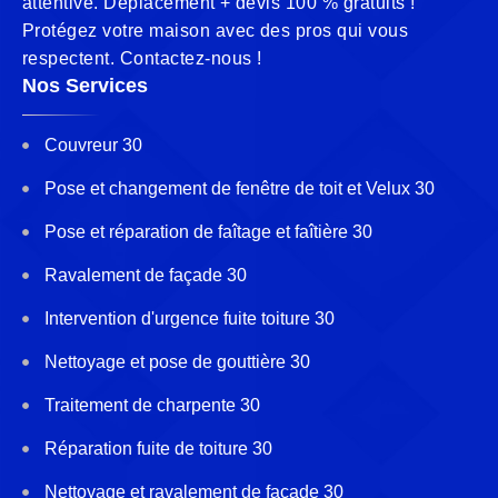
attentive. Déplacement + devis 100 % gratuits !
Protégez votre maison avec des pros qui vous
respectent. Contactez-nous !
Nos Services
Couvreur 30
Pose et changement de fenêtre de toit et Velux 30
Pose et réparation de faîtage et faîtière 30
Ravalement de façade 30
Intervention d'urgence fuite toiture 30
Nettoyage et pose de gouttière 30
Traitement de charpente 30
Réparation fuite de toiture 30
Nettoyage et ravalement de façade 30