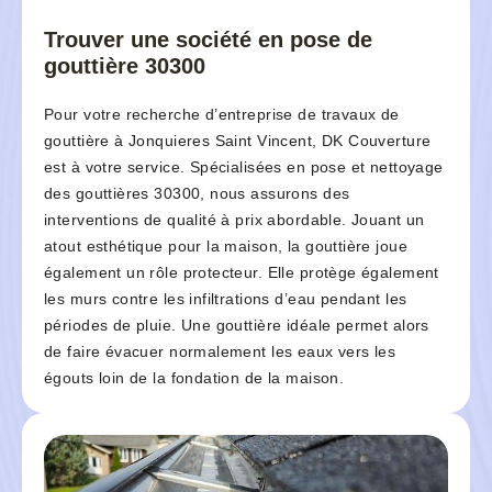
Trouver une société en pose de
gouttière 30300
Pour votre recherche d’entreprise de travaux de
gouttière à Jonquieres Saint Vincent, DK Couverture
est à votre service. Spécialisées en pose et nettoyage
des gouttières 30300, nous assurons des
interventions de qualité à prix abordable. Jouant un
atout esthétique pour la maison, la gouttière joue
également un rôle protecteur. Elle protège également
les murs contre les infiltrations d’eau pendant les
périodes de pluie. Une gouttière idéale permet alors
de faire évacuer normalement les eaux vers les
égouts loin de la fondation de la maison.