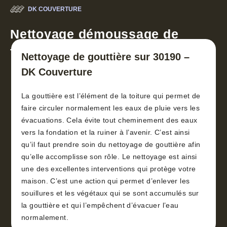
DK COUVERTURE
Nettoyage démoussage de
toiture 30
Nettoyage de gouttière sur 30190 –
DK Couverture
La gouttière est l’élément de la toiture qui permet de
faire circuler normalement les eaux de pluie vers les
évacuations. Cela évite tout cheminement des eaux
vers la fondation et la ruiner à l’avenir. C’est ainsi
qu’il faut prendre soin du nettoyage de gouttière afin
qu’elle accomplisse son rôle. Le nettoyage est ainsi
une des excellentes interventions qui protège votre
maison. C’est une action qui permet d’enlever les
souillures et les végétaux qui se sont accumulés sur
la gouttière et qui l’empêchent d’évacuer l’eau
normalement.