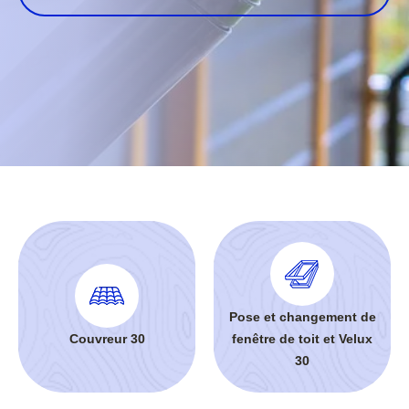
Pose et changement de
Couvreur 30
fenêtre de toit et Velux
30