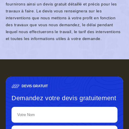
fournirons ainsi un devis gratuit détaillé et précis pour les
travaux à faire. Le devis vous renseignera sur les
interventions que nous mettons à votre profit en fonction
des travaux que vous nous demandez, le délai pendant
lequel nous effectuerons le travail, le tarif des interventions
et toutes les informations utiles à votre demande.
DEVIS GRATUIT
Demandez votre devis gratuitement