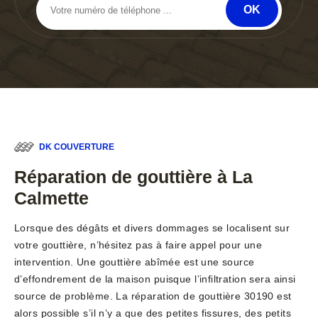
DK COUVERTURE
Réparation de gouttière à La
Calmette
Lorsque des dégâts et divers dommages se localisent sur
votre gouttière, n’hésitez pas à faire appel pour une
intervention. Une gouttière abîmée est une source
d’effondrement de la maison puisque l’infiltration sera ainsi
source de problème. La réparation de gouttière 30190 est
alors possible s’il n’y a que des petites fissures, des petits