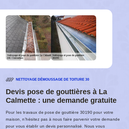
NETTOYAGE DÉMOUSSAGE DE TOITURE 30
Devis pose de gouttières à La
Calmette : une demande gratuite
Pour les travaux de pose de gouttière 30190 pour votre
maison, n’hésitez pas à nous faire parvenir votre demande
pour vous établir un devis personnalisé. Nous vous