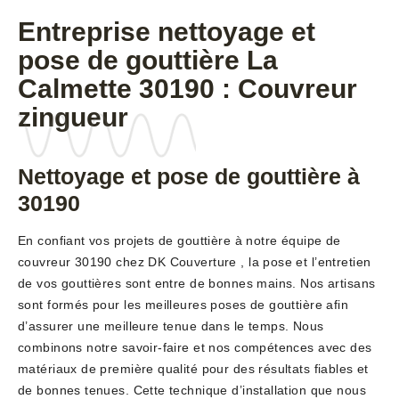
Entreprise nettoyage et
pose de gouttière La
Calmette 30190 : Couvreur
zingueur
Nettoyage et pose de gouttière à
30190
En confiant vos projets de gouttière à notre équipe de
couvreur 30190 chez DK Couverture , la pose et l’entretien
de vos gouttières sont entre de bonnes mains. Nos artisans
sont formés pour les meilleures poses de gouttière afin
d’assurer une meilleure tenue dans le temps. Nous
combinons notre savoir-faire et nos compétences avec des
matériaux de première qualité pour des résultats fiables et
de bonnes tenues. Cette technique d’installation que nous