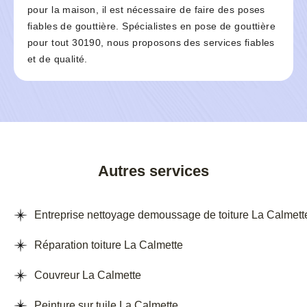
pour la maison, il est nécessaire de faire des poses
fiables de gouttière. Spécialistes en pose de gouttière
pour tout 30190, nous proposons des services fiables
et de qualité.
Autres services
Entreprise nettoyage demoussage de toiture La Calmett
Réparation toiture La Calmette
Couvreur La Calmette
Peinture sur tuile La Calmette