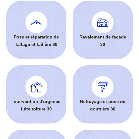
Pose et réparation de
Ravalement de façade
faîtage et faîtière 30
30
Intervention d'urgence
Nettoyage et pose de
fuite toiture 30
gouttière 30