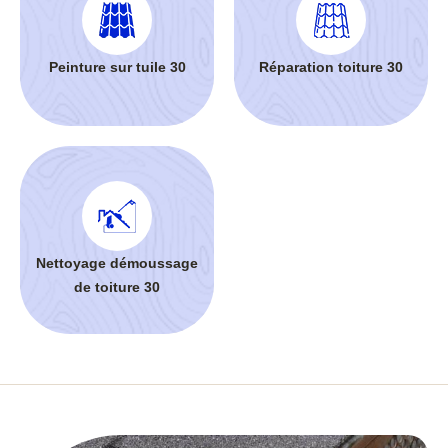
Peinture sur tuile 30
Réparation toiture 30
Nettoyage démoussage
de toiture 30