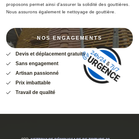
proposons permet ainsi d’assurer la solidité des gouttières.
Nous assurons également le nettoyage de gouttière.
NOS ENGAGEMENTS
Devis et déplacement gratuits
Sans engagement
Artisan passionné
Prix imbattable
Travail de qualité