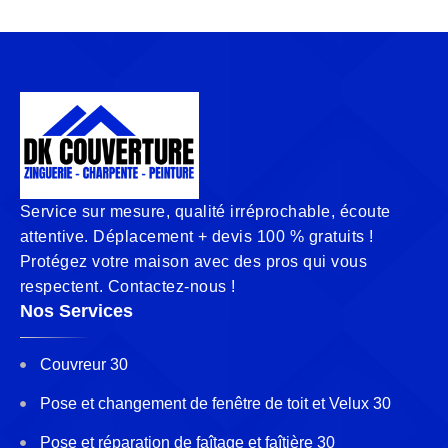
Service sur mesure, qualité irréprochable, écoute
attentive. Déplacement + devis 100 % gratuits !
Protégez votre maison avec des pros qui vous
respectent. Contactez-nous !
Nos Services
Couvreur 30
Pose et changement de fenêtre de toit et Velux 30
Pose et réparation de faîtage et faîtière 30