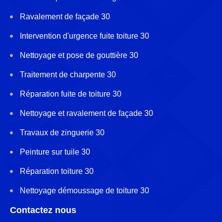
Ravalement de façade 30
Intervention d'urgence fuite toiture 30
Nettoyage et pose de gouttière 30
Traitement de charpente 30
Réparation fuite de toiture 30
Nettoyage et ravalement de façade 30
Travaux de zinguerie 30
Peinture sur tuile 30
Réparation toiture 30
Nettoyage démoussage de toiture 30
Contactez nous