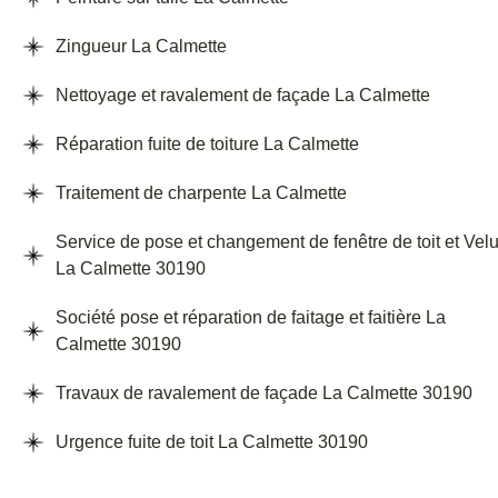
Zingueur La Calmette
Nettoyage et ravalement de façade La Calmette
Réparation fuite de toiture La Calmette
Traitement de charpente La Calmette
Service de pose et changement de fenêtre de toit et Vel
La Calmette 30190
Société pose et réparation de faitage et faitière La
Calmette 30190
Travaux de ravalement de façade La Calmette 30190
Urgence fuite de toit La Calmette 30190