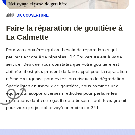
DK COUVERTURE
Faire la réparation de gouttière à
La Calmette
Pour vos gouttières qui ont besoin de réparation et qui
peuvent encore être réparées, DK Couverture est à votre
service. Dès que vous constatez que votre gouttière est
abîmée, il est plus prudent de faire appel pour la réparation
même en urgence pour éviter tous risques de dégradation.
Spécialistes en travaux de gouttière, nous sommes une
équipe qui adopte diverses méthodes pour parfaire les
réparations dont votre gouttière a besoin. Tout devis gratuit
pour votre projet est envoyé en moins de 24 h