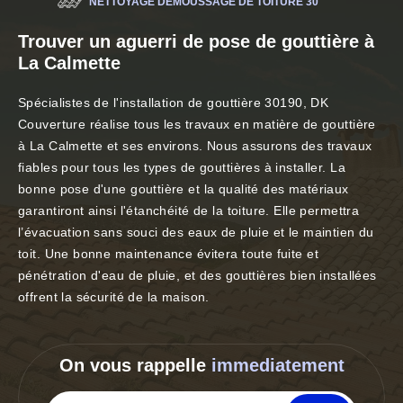
NETTOYAGE DÉMOUSSAGE DE TOITURE 30
Trouver un aguerri de pose de gouttière à
La Calmette
Spécialistes de l'installation de gouttière 30190, DK
Couverture réalise tous les travaux en matière de gouttière
à La Calmette et ses environs. Nous assurons des travaux
fiables pour tous les types de gouttières à installer. La
bonne pose d'une gouttière et la qualité des matériaux
garantiront ainsi l'étanchéité de la toiture. Elle permettra
l’évacuation sans souci des eaux de pluie et le maintien du
toit. Une bonne maintenance évitera toute fuite et
pénétration d'eau de pluie, et des gouttières bien installées
offrent la sécurité de la maison.
On vous rappelle
immediatement