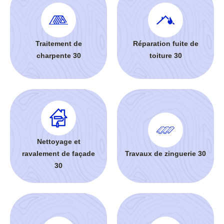
Traitement de
Réparation fuite de
charpente 30
toiture 30
Nettoyage et
ravalement de façade
Travaux de zinguerie 30
30