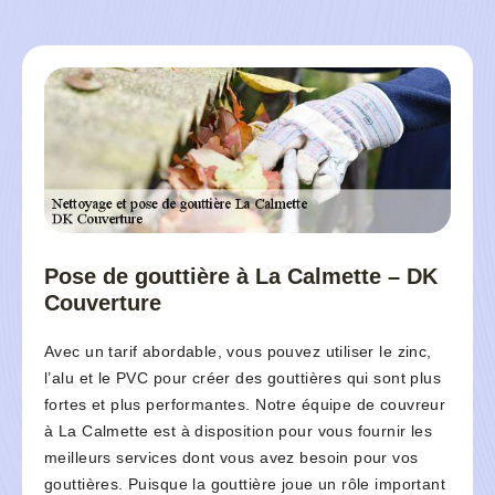
Pose de gouttière à La Calmette – DK
Couverture
Avec un tarif abordable, vous pouvez utiliser le zinc,
l’alu et le PVC pour créer des gouttières qui sont plus
fortes et plus performantes. Notre équipe de couvreur
à La Calmette est à disposition pour vous fournir les
meilleurs services dont vous avez besoin pour vos
gouttières. Puisque la gouttière joue un rôle important