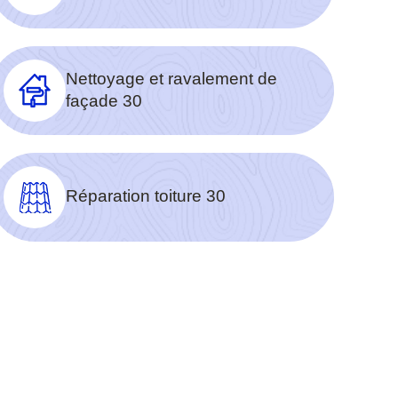
Nettoyage et ravalement de
façade 30
Réparation toiture 30