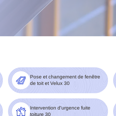
Pose et changement de fenêtre
de toit et Velux 30
Intervention d'urgence fuite
toiture 30