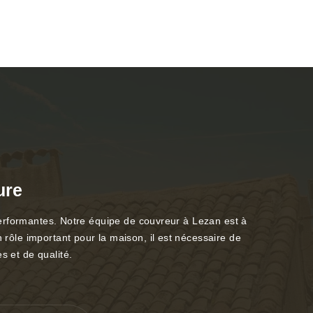
ure
s performantes. Notre équipe de couvreur à Lezan est à
 rôle important pour la maison, il est nécessaire de
s et de qualité.