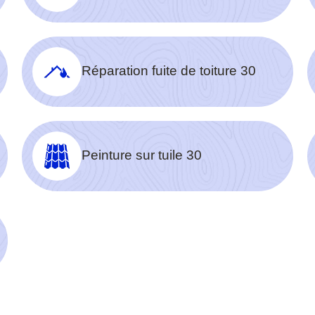
Réparation fuite de toiture 30
Peinture sur tuile 30