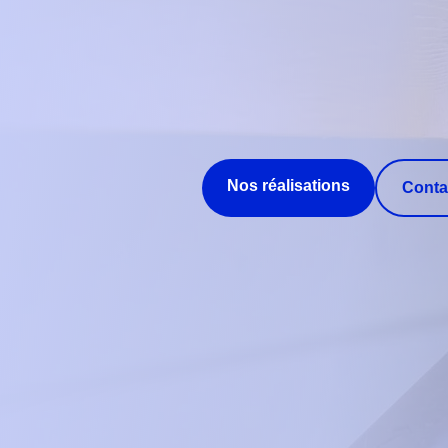
Nos réalisations
Conta