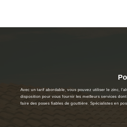
Po
Avec un tarif abordable, vous pouvez utiliser le zinc, l
disposition pour vous fournir les meilleurs services don
faire des poses fiables de gouttière. Spécialistes en po