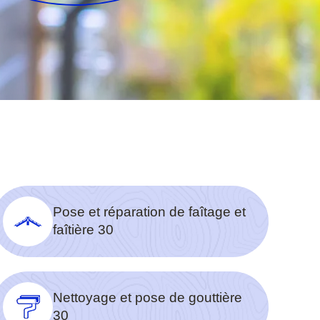
Pose et réparation de faîtage et
faîtière 30
Nettoyage et pose de gouttière
30