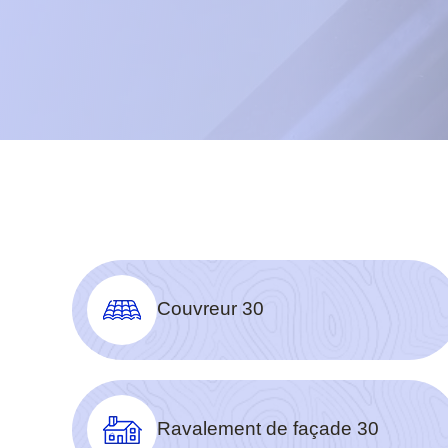
Couvreur 30
Ravalement de façade 30