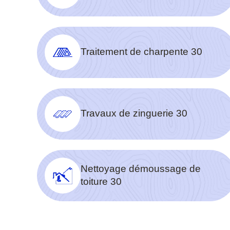
Traitement de charpente 30
Travaux de zinguerie 30
Nettoyage démoussage de
toiture 30