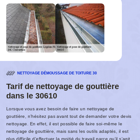
NETTOYAGE DÉMOUSSAGE DE TOITURE 30
Tarif de nettoyage de gouttière
dans le 30610
Lorsque vous avez besoin de faire un nettoyage de
gouttière, n’hésitez pas avant tout de demander votre devis
nettoyage. En effet, il est possible de faire soi-même le
nettoyage de gouttière, mais sans les outils adaptés, il est
plus difficile d’effectuer la moitié du travail parce qu’il s’agit