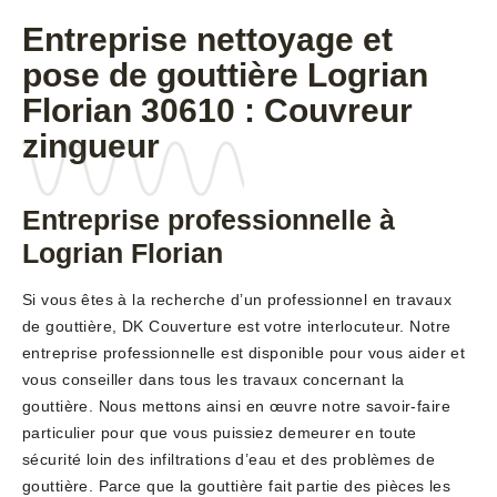
Entreprise nettoyage et
pose de gouttière Logrian
Florian 30610 : Couvreur
zingueur
Entreprise professionnelle à
Logrian Florian
Si vous êtes à la recherche d’un professionnel en travaux
de gouttière, DK Couverture est votre interlocuteur. Notre
entreprise professionnelle est disponible pour vous aider et
vous conseiller dans tous les travaux concernant la
gouttière. Nous mettons ainsi en œuvre notre savoir-faire
particulier pour que vous puissiez demeurer en toute
sécurité loin des infiltrations d’eau et des problèmes de
gouttière. Parce que la gouttière fait partie des pièces les