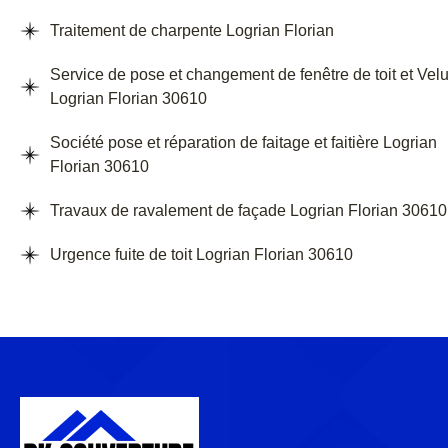
Traitement de charpente Logrian Florian
Service de pose et changement de fenêtre de toit et Vel
Logrian Florian 30610
Société pose et réparation de faitage et faitière Logrian
Florian 30610
Travaux de ravalement de façade Logrian Florian 30610
Urgence fuite de toit Logrian Florian 30610