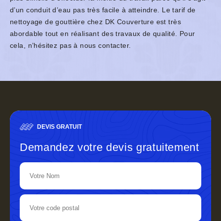
d’un conduit d’eau pas très facile à atteindre. Le tarif de
nettoyage de gouttière chez DK Couverture est très
abordable tout en réalisant des travaux de qualité. Pour
cela, n’hésitez pas à nous contacter.
DEVIS GRATUIT
Demandez votre devis gratuitement