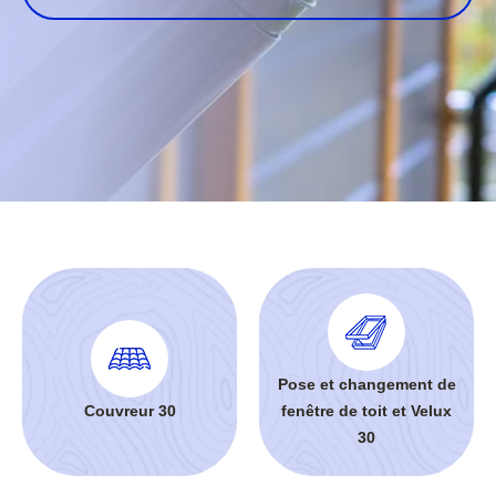
Pose et changement de
Couvreur 30
fenêtre de toit et Velux
30