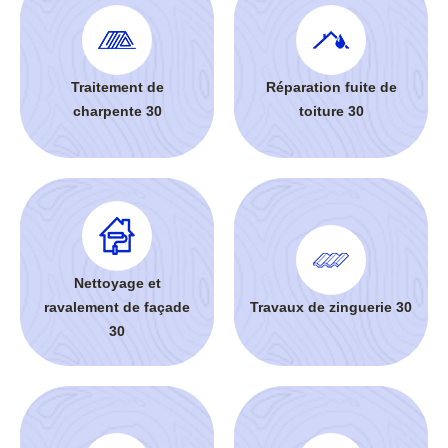
Traitement de
Réparation fuite de
charpente 30
toiture 30
Nettoyage et
ravalement de façade
Travaux de zinguerie 30
30