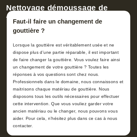
Nettoyage démoussage de
toiture 30
Faut-il faire un changement de
gouttière ?
Lorsque la gouttière est véritablement usée et ne
dispose plus d’une partie réparable, il est important
de faire changer la gouttière. Vous voulez faire ainsi
un changement de votre gouttière ? Toutes les
réponses à vos questions sont chez nous.
Professionnels dans le domaine, nous connaissons et
maitrisons chaque matériau de gouttière. Nous
disposons tous les outils nécessaires pour effectuer
cette intervention. Que vous vouliez garder votre
ancien matériau ou le changer, nous pouvons vous
aider. Pour cela, n’hésitez plus dans ce cas à nous
contacter.