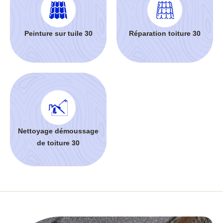
Peinture sur tuile 30
Réparation toiture 30
Nettoyage démoussage
de toiture 30