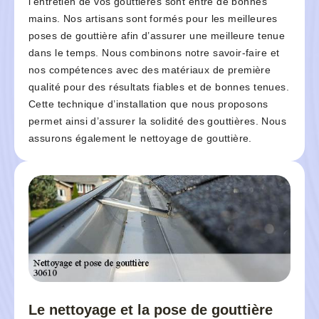
l’entretien de vos gouttières sont entre de bonnes
mains. Nos artisans sont formés pour les meilleures
poses de gouttière afin d’assurer une meilleure tenue
dans le temps. Nous combinons notre savoir-faire et
nos compétences avec des matériaux de première
qualité pour des résultats fiables et de bonnes tenues.
Cette technique d’installation que nous proposons
permet ainsi d’assurer la solidité des gouttières. Nous
assurons également le nettoyage de gouttière.
Le nettoyage et la pose de gouttière