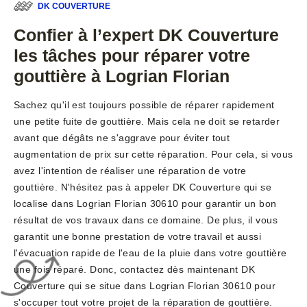
DK COUVERTURE
Confier à l’expert DK Couverture
les tâches pour réparer votre
gouttière à Logrian Florian
Sachez qu'il est toujours possible de réparer rapidement
une petite fuite de gouttière. Mais cela ne doit se retarder
avant que dégâts ne s'aggrave pour éviter tout
augmentation de prix sur cette réparation. Pour cela, si vous
avez l'intention de réaliser une réparation de votre
gouttière. N'hésitez pas à appeler DK Couverture qui se
localise dans Logrian Florian 30610 pour garantir un bon
résultat de vos travaux dans ce domaine. De plus, il vous
garantit une bonne prestation de votre travail et aussi
l'évacuation rapide de l'eau de la pluie dans votre gouttière
une fois réparé. Donc, contactez dès maintenant DK
Couverture qui se situe dans Logrian Florian 30610 pour
s'occuper tout votre projet de la réparation de gouttière.