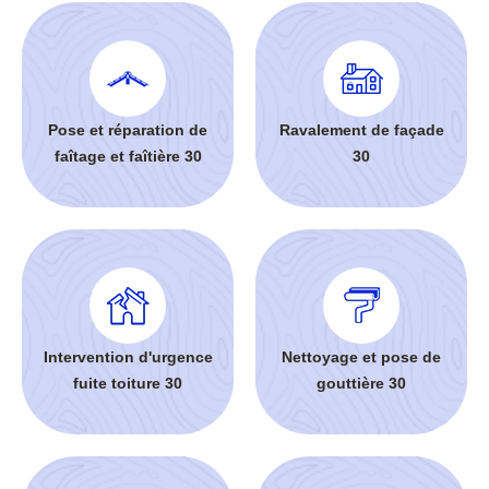
Pose et réparation de
Ravalement de façade
faîtage et faîtière 30
30
Intervention d'urgence
Nettoyage et pose de
fuite toiture 30
gouttière 30