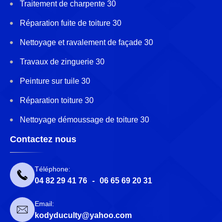
Traitement de charpente 30
Réparation fuite de toiture 30
Nettoyage et ravalement de façade 30
Travaux de zinguerie 30
Peinture sur tuile 30
Réparation toiture 30
Nettoyage démoussage de toiture 30
Contactez nous
Téléphone:
04 82 29 41 76
-
06 65 69 20 31
Email:
kodyduculty@yahoo.com