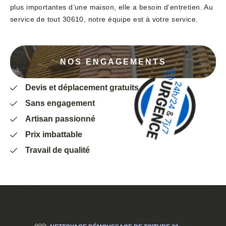
plus importantes d’une maison, elle a besoin d’entretien. Au
service de tout 30610, notre équipe est à votre service.
NOS ENGAGEMENTS
Devis et déplacement gratuits
Sans engagement
Artisan passionné
Prix imbattable
Travail de qualité