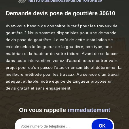
NETTOYAGE DÉMOUSSAGE DE TOITURE 30
Demande devis pose de gouttière 30610
Avez-vous besoin de connaitre le tarif pour les travaux de
gouttière ? Nous sommes disponibles pour une demande
devis pose de gouttière. Le coût de cette installation se
calcule selon la longueur de la gouttière, son type, son
matériau et la hauteur de votre toiture. Avant de se lancer
dans toute intervention, venez d’abord nous montrer votre
projet pour qu’on puisse l’étudier ensemble et déterminer la
meilleure méthode pour les travaux. Au service d’un travail
adéquat et fiable, notre équipe de zingueur propose un
devis gratuit et sans engagement.
On vous rappelle
immediatement