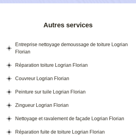
Autres services
Entreprise nettoyage demoussage de toiture Logrian
Florian
Réparation toiture Logrian Florian
Couvreur Logrian Florian
Peinture sur tuile Logrian Florian
Zingueur Logrian Florian
Nettoyage et ravalement de façade Logrian Florian
Réparation fuite de toiture Logrian Florian