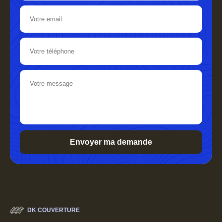
DK COUVERTURE