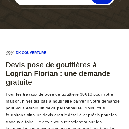
DK COUVERTURE
Devis pose de gouttières à
Logrian Florian : une demande
gratuite
Pour les travaux de pose de gouttière 30610 pour votre
maison, n’hésitez pas à nous faire parvenir votre demande
pour vous établir un devis personnalisé. Nous vous
fournirons ainsi un devis gratuit détaillé et précis pour les
travaux à faire. Le devis vous renseignera sur les
interventions que nous mettons à votre profit en fonction