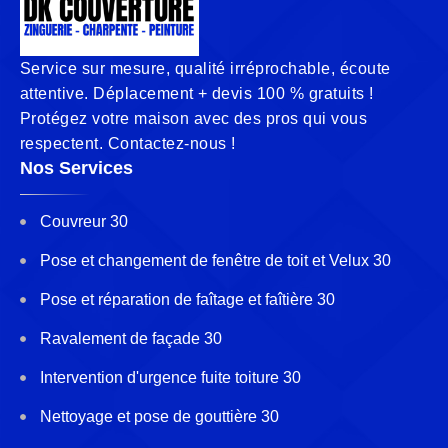
Service sur mesure, qualité irréprochable, écoute
attentive. Déplacement + devis 100 % gratuits !
Protégez votre maison avec des pros qui vous
respectent. Contactez-nous !
Nos Services
Couvreur 30
Pose et changement de fenêtre de toit et Velux 30
Pose et réparation de faîtage et faîtière 30
Ravalement de façade 30
Intervention d'urgence fuite toiture 30
Nettoyage et pose de gouttière 30