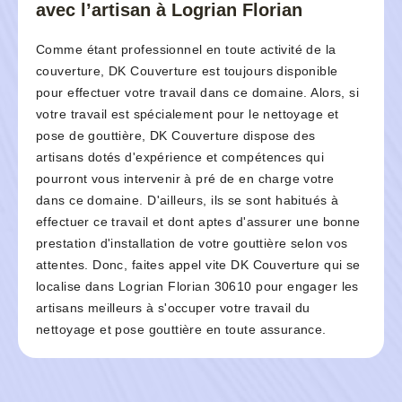
avec l’artisan à Logrian Florian
Comme étant professionnel en toute activité de la
couverture, DK Couverture est toujours disponible
pour effectuer votre travail dans ce domaine. Alors, si
votre travail est spécialement pour le nettoyage et
pose de gouttière, DK Couverture dispose des
artisans dotés d'expérience et compétences qui
pourront vous intervenir à pré de en charge votre
dans ce domaine. D'ailleurs, ils se sont habitués à
effectuer ce travail et dont aptes d'assurer une bonne
prestation d'installation de votre gouttière selon vos
attentes. Donc, faites appel vite DK Couverture qui se
localise dans Logrian Florian 30610 pour engager les
artisans meilleurs à s'occuper votre travail du
nettoyage et pose gouttière en toute assurance.