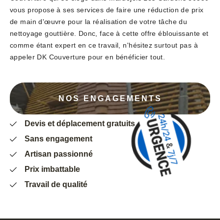
vous propose à ses services de faire une réduction de prix
de main d'œuvre pour la réalisation de votre tâche du
nettoyage gouttière. Donc, face à cette offre éblouissante et
comme étant expert en ce travail, n'hésitez surtout pas à
appeler DK Couverture pour en bénéficier tout.
NOS ENGAGEMENTS
Devis et déplacement gratuits
Sans engagement
Artisan passionné
Prix imbattable
Travail de qualité