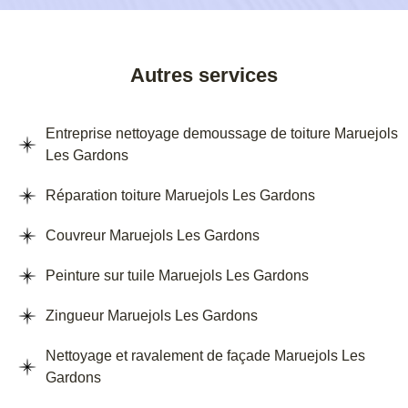
Autres services
Entreprise nettoyage demoussage de toiture Maruejols
Les Gardons
Réparation toiture Maruejols Les Gardons
Couvreur Maruejols Les Gardons
Peinture sur tuile Maruejols Les Gardons
Zingueur Maruejols Les Gardons
Nettoyage et ravalement de façade Maruejols Les
Gardons