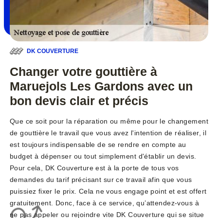
DK COUVERTURE
Changer votre gouttière à
Maruejols Les Gardons avec un
bon devis clair et précis
Que ce soit pour la réparation ou même pour le changement
de gouttière le travail que vous avez l'intention de réaliser, il
est toujours indispensable de se rendre en compte au
budget à dépenser ou tout simplement d'établir un devis.
Pour cela, DK Couverture est à la porte de tous vos
demandes du tarif précisant sur ce travail afin que vous
puissiez fixer le prix. Cela ne vous engage point et est offert
gratuitement. Donc, face à ce service, qu’attendez-vous à
ne pas appeler ou rejoindre vite DK Couverture qui se situe