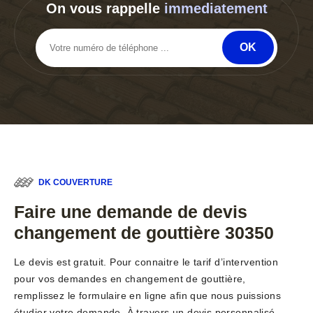
On vous rappelle
immediatement
DK COUVERTURE
Faire une demande de devis
changement de gouttière 30350
Le devis est gratuit. Pour connaitre le tarif d’intervention
pour vos demandes en changement de gouttière,
remplissez le formulaire en ligne afin que nous puissions
étudier votre demande. À travers un devis personnalisé,