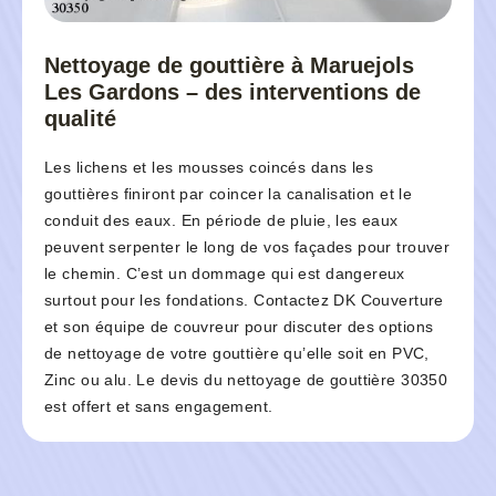
Nettoyage de gouttière à Maruejols
Les Gardons – des interventions de
qualité
Les lichens et les mousses coincés dans les
gouttières finiront par coincer la canalisation et le
conduit des eaux. En période de pluie, les eaux
peuvent serpenter le long de vos façades pour trouver
le chemin. C’est un dommage qui est dangereux
surtout pour les fondations. Contactez DK Couverture
et son équipe de couvreur pour discuter des options
de nettoyage de votre gouttière qu’elle soit en PVC,
Zinc ou alu. Le devis du nettoyage de gouttière 30350
est offert et sans engagement.