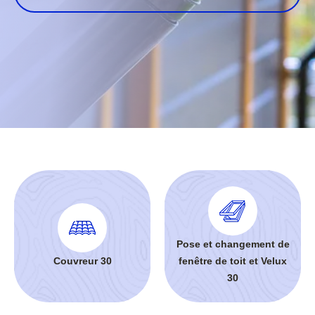
Pose et changement de
Couvreur 30
fenêtre de toit et Velux
30