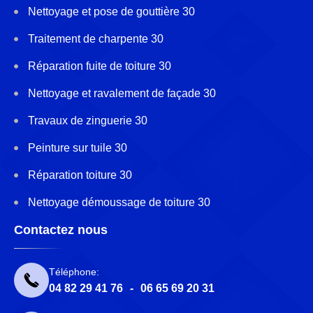
Nettoyage et pose de gouttière 30
Traitement de charpente 30
Réparation fuite de toiture 30
Nettoyage et ravalement de façade 30
Travaux de zinguerie 30
Peinture sur tuile 30
Réparation toiture 30
Nettoyage démoussage de toiture 30
Contactez nous
Téléphone:
04 82 29 41 76
-
06 65 69 20 31