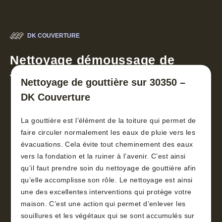
DK COUVERTURE
Nettoyage démoussage de
toiture 30
Nettoyage de gouttière sur 30350 –
DK Couverture
La gouttière est l’élément de la toiture qui permet de
faire circuler normalement les eaux de pluie vers les
évacuations. Cela évite tout cheminement des eaux
vers la fondation et la ruiner à l’avenir. C’est ainsi
qu’il faut prendre soin du nettoyage de gouttière afin
qu’elle accomplisse son rôle. Le nettoyage est ainsi
une des excellentes interventions qui protège votre
maison. C’est une action qui permet d’enlever les
souillures et les végétaux qui se sont accumulés sur