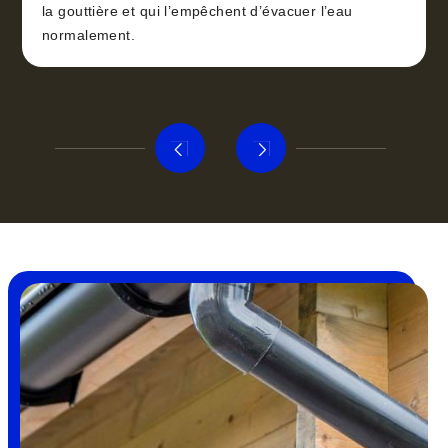
la gouttière et qui l’empêchent d’évacuer l’eau
normalement.