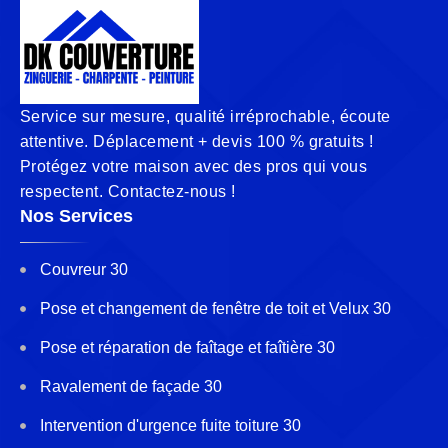
Service sur mesure, qualité irréprochable, écoute
attentive. Déplacement + devis 100 % gratuits !
Protégez votre maison avec des pros qui vous
respectent. Contactez-nous !
Nos Services
Couvreur 30
Pose et changement de fenêtre de toit et Velux 30
Pose et réparation de faîtage et faîtière 30
Ravalement de façade 30
Intervention d'urgence fuite toiture 30