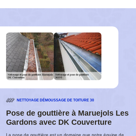
NETTOYAGE DÉMOUSSAGE DE TOITURE 30
Pose de gouttière à Maruejols Les
Gardons avec DK Couverture
La pose de gouttière est un domaine que notre équipe de