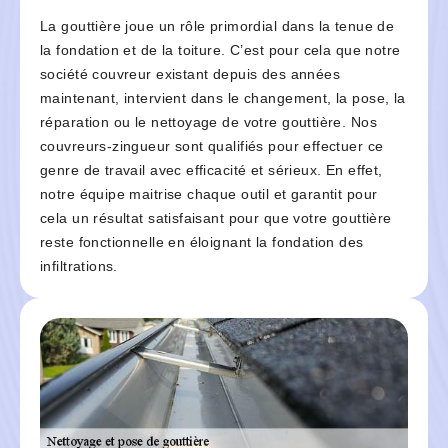
La gouttière joue un rôle primordial dans la tenue de
la fondation et de la toiture. C’est pour cela que notre
société couvreur existant depuis des années
maintenant, intervient dans le changement, la pose, la
réparation ou le nettoyage de votre gouttière. Nos
couvreurs-zingueur sont qualifiés pour effectuer ce
genre de travail avec efficacité et sérieux. En effet,
notre équipe maitrise chaque outil et garantit pour
cela un résultat satisfaisant pour que votre gouttière
reste fonctionnelle en éloignant la fondation des
infiltrations.