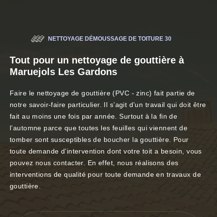
NETTOYAGE DÉMOUSSAGE DE TOITURE 30
Tout pour un nettoyage de gouttière à
Maruejols Les Gardons
Faire le nettoyage de gouttière (PVC - zinc) fait partie de
notre savoir-faire particulier. Il s’agit d’un travail qui doit être
fait au moins une fois par année. Surtout à la fin de
l’automne parce que toutes les feuilles qui viennent de
tomber sont susceptibles de boucher la gouttière. Pour
toute demande d’intervention dont votre toit a besoin, vous
pouvez nous contacter. En effet, nous réalisons des
interventions de qualité pour toute demande en travaux de
gouttière.