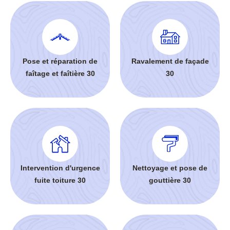
Pose et réparation de
Ravalement de façade
faîtage et faîtière 30
30
Intervention d'urgence
Nettoyage et pose de
fuite toiture 30
gouttière 30