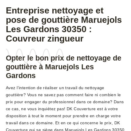
Entreprise nettoyage et
pose de gouttière Maruejols
Les Gardons 30350 :
Couvreur zingueur
Opter le bon prix de nettoyage de
gouttière à Maruejols Les
Gardons
Avez l'intention de réaliser un travail du nettoyage
gouttière? Vous ne savez pas comment faire ni combien le
prix pour engager du professionnel dans ce domaine? Dans
ce cas, ne vous inquiétez pas! DK Couverture est à votre
disposition à tout le moment pour prendre en charge votre
travail dans ce domaine. Et en ce qui concerne le prix, DK
Couverture qui se siège dans Maruejols Les Gardons 30350