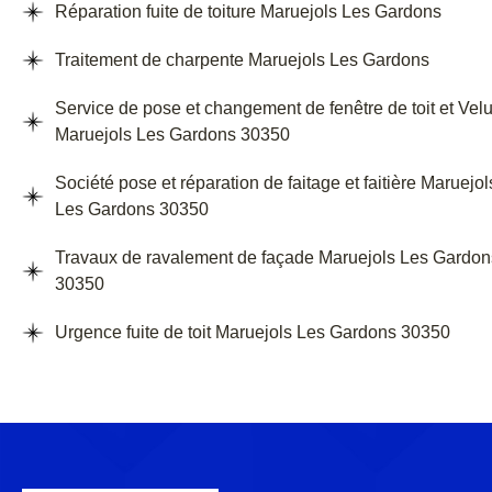
Réparation fuite de toiture Maruejols Les Gardons
Traitement de charpente Maruejols Les Gardons
Service de pose et changement de fenêtre de toit et Vel
Maruejols Les Gardons 30350
Société pose et réparation de faitage et faitière Maruejol
Les Gardons 30350
Travaux de ravalement de façade Maruejols Les Gardon
30350
Urgence fuite de toit Maruejols Les Gardons 30350