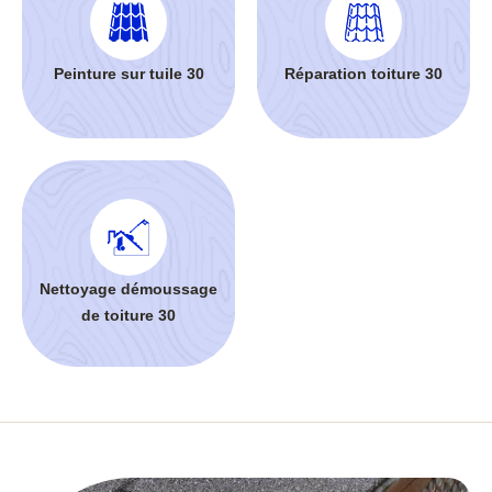
Peinture sur tuile 30
Réparation toiture 30
Nettoyage démoussage
de toiture 30