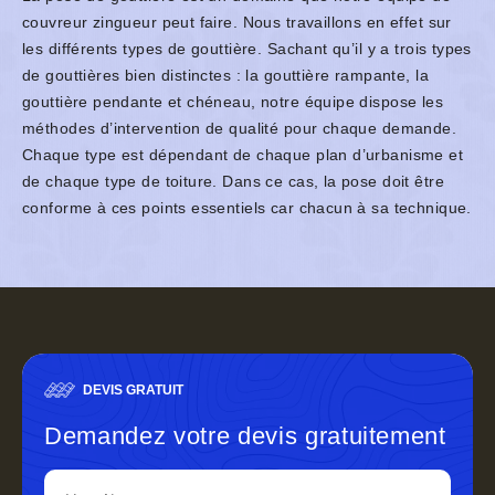
couvreur zingueur peut faire. Nous travaillons en effet sur
les différents types de gouttière. Sachant qu’il y a trois types
de gouttières bien distinctes : la gouttière rampante, la
gouttière pendante et chéneau, notre équipe dispose les
méthodes d’intervention de qualité pour chaque demande.
Chaque type est dépendant de chaque plan d’urbanisme et
de chaque type de toiture. Dans ce cas, la pose doit être
conforme à ces points essentiels car chacun à sa technique.
DEVIS GRATUIT
Demandez votre devis gratuitement