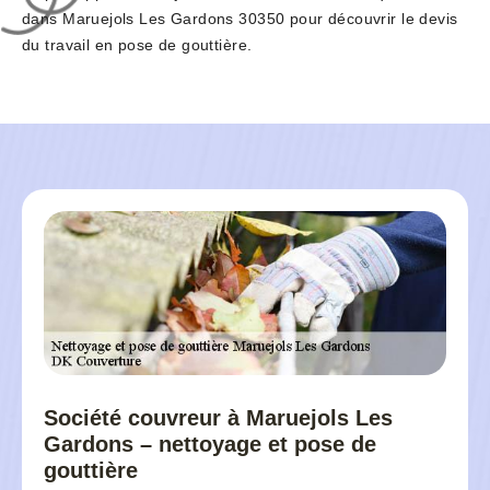
dans Maruejols Les Gardons 30350 pour découvrir le devis
du travail en pose de gouttière.
Société couvreur à Maruejols Les
Gardons – nettoyage et pose de
gouttière