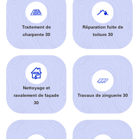
Traitement de
Réparation fuite de
charpente 30
toiture 30
Nettoyage et
ravalement de façade
Travaux de zinguerie 30
30