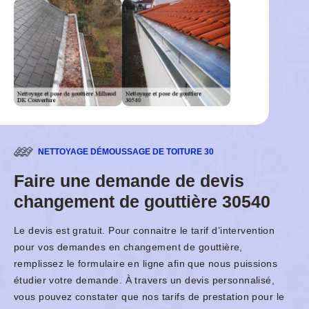
NETTOYAGE DÉMOUSSAGE DE TOITURE 30
Faire une demande de devis
changement de gouttière 30540
Le devis est gratuit. Pour connaitre le tarif d’intervention
pour vos demandes en changement de gouttière,
remplissez le formulaire en ligne afin que nous puissions
étudier votre demande. À travers un devis personnalisé,
vous pouvez constater que nos tarifs de prestation pour le