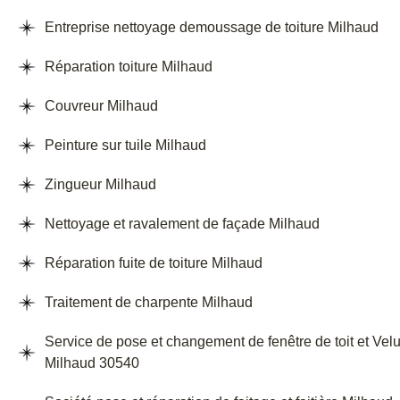
Entreprise nettoyage demoussage de toiture Milhaud
Réparation toiture Milhaud
Couvreur Milhaud
Peinture sur tuile Milhaud
Zingueur Milhaud
Nettoyage et ravalement de façade Milhaud
Réparation fuite de toiture Milhaud
Traitement de charpente Milhaud
Service de pose et changement de fenêtre de toit et Vel
Milhaud 30540