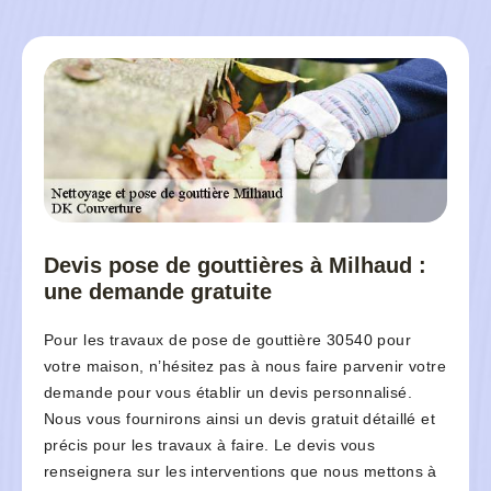
Devis pose de gouttières à Milhaud :
une demande gratuite
Pour les travaux de pose de gouttière 30540 pour
votre maison, n’hésitez pas à nous faire parvenir votre
demande pour vous établir un devis personnalisé.
Nous vous fournirons ainsi un devis gratuit détaillé et
précis pour les travaux à faire. Le devis vous
renseignera sur les interventions que nous mettons à