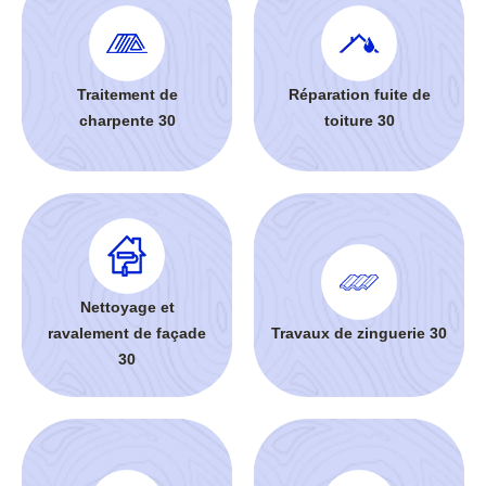
Traitement de
Réparation fuite de
charpente 30
toiture 30
Nettoyage et
ravalement de façade
Travaux de zinguerie 30
30