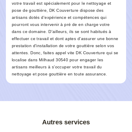
votre travail est spécialement pour le nettoyage et
pose de gouttière, DK Couverture dispose des
artisans dotés d'expérience et compétences qui
pourront vous intervenir à pré de en charge votre
dans ce domaine. D'ailleurs, ils se sont habitués à
effectuer ce travail et dont aptes d'assurer une bonne
prestation d'installation de votre gouttière selon vos
attentes. Donc, faites appel vite DK Couverture qui se
localise dans Milhaud 30540 pour engager les
artisans meilleurs à s'occuper votre travail du
nettoyage et pose gouttière en toute assurance.
Autres services