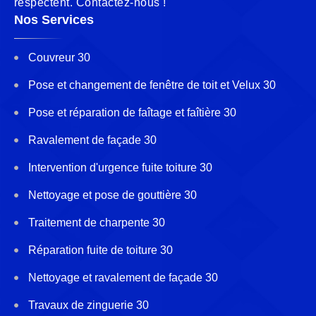
respectent. Contactez-nous !
Nos Services
Couvreur 30
Pose et changement de fenêtre de toit et Velux 30
Pose et réparation de faîtage et faîtière 30
Ravalement de façade 30
Intervention d'urgence fuite toiture 30
Nettoyage et pose de gouttière 30
Traitement de charpente 30
Réparation fuite de toiture 30
Nettoyage et ravalement de façade 30
Travaux de zinguerie 30