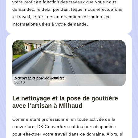
votre profit en fonction des travaux que vous nous
demandez, le délai pendant lequel nous effectuerons
le travail, le tarif des interventions et toutes les
informations utiles à votre demande.
Le nettoyage et la pose de gouttière
avec l’artisan à Milhaud
Comme étant professionnel en toute activité de la
couverture, DK Couverture est toujours disponible
pour effectuer votre travail dans ce domaine. Alors, si