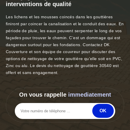
interventions de qualité
Les lichens et les mousses coincés dans les gouttières
finiront par coincer la canalisation et le conduit des eaux. En
période de pluie, les eaux peuvent serpenter le long de vos
façades pour trouver le chemin. C’est un dommage qui est
dangereux surtout pour les fondations. Contactez DK
Couverture et son équipe de couvreur pour discuter des
options de nettoyage de votre gouttière qu’elle soit en PVC,
Zinc ou alu. Le devis du nettoyage de gouttière 30540 est
offert et sans engagement.
On vous rappelle
immediatement