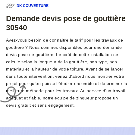
DK COUVERTURE
Demande devis pose de gouttière
30540
Avez-vous besoin de connaitre le tarif pour les travaux de
gouttière ? Nous sommes disponibles pour une demande
devis pose de gouttière. Le coût de cette installation se
calcule selon la longueur de la gouttière, son type, son
matériau et la hauteur de votre toiture. Avant de se lancer
dans toute intervention, venez d’abord nous montrer votre
projet pour qu’on puisse l’étudier ensemble et déterminer la
meilleure méthode pour les travaux. Au service d’un travail
adéquat et fiable, notre équipe de zingueur propose un
devis gratuit et sans engagement.