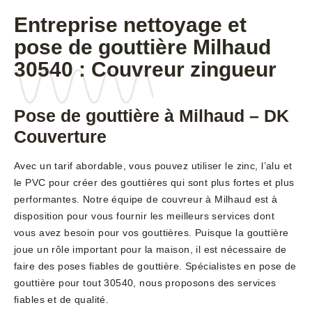
Entreprise nettoyage et
pose de gouttière Milhaud
30540 : Couvreur zingueur
Pose de gouttière à Milhaud – DK
Couverture
Avec un tarif abordable, vous pouvez utiliser le zinc, l’alu et
le PVC pour créer des gouttières qui sont plus fortes et plus
performantes. Notre équipe de couvreur à Milhaud est à
disposition pour vous fournir les meilleurs services dont
vous avez besoin pour vos gouttières. Puisque la gouttière
joue un rôle important pour la maison, il est nécessaire de
faire des poses fiables de gouttière. Spécialistes en pose de
gouttière pour tout 30540, nous proposons des services
fiables et de qualité.