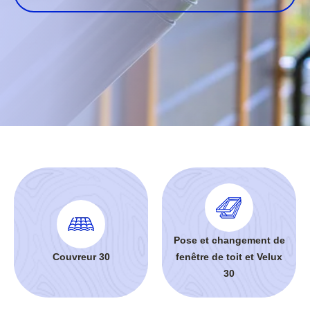
Pose et changement de
Couvreur 30
fenêtre de toit et Velux
30