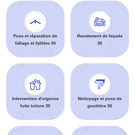
Pose et réparation de
Ravalement de façade
faîtage et faîtière 30
30
Intervention d'urgence
Nettoyage et pose de
fuite toiture 30
gouttière 30