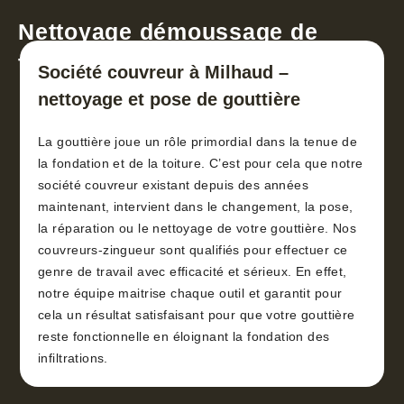
Nettoyage démoussage de
toiture 30
Société couvreur à Milhaud –
nettoyage et pose de gouttière
La gouttière joue un rôle primordial dans la tenue de
la fondation et de la toiture. C’est pour cela que notre
société couvreur existant depuis des années
maintenant, intervient dans le changement, la pose,
la réparation ou le nettoyage de votre gouttière. Nos
couvreurs-zingueur sont qualifiés pour effectuer ce
genre de travail avec efficacité et sérieux. En effet,
notre équipe maitrise chaque outil et garantit pour
cela un résultat satisfaisant pour que votre gouttière
reste fonctionnelle en éloignant la fondation des
infiltrations.