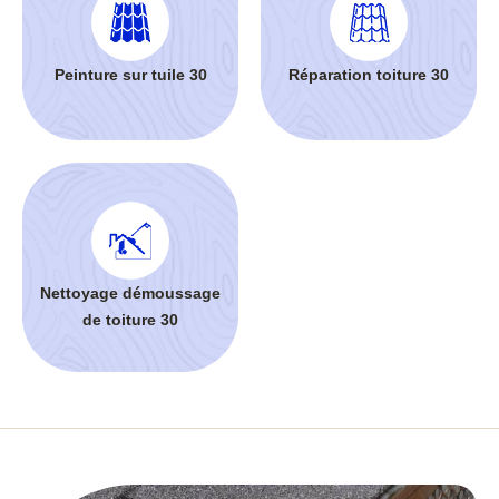
Peinture sur tuile 30
Réparation toiture 30
Nettoyage démoussage
de toiture 30