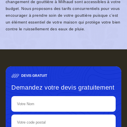
changement de gouttière à Milhaud sont accessibles à votre
budget. Nous proposons des tarifs concurrentiels pour vous
encourager à prendre soin de votre gouttière puisque c’est
un élément essentiel de votre maison qui protège votre bien
contre le ruissellement des eaux de pluie.
DEVIS GRATUIT
Demandez votre devis gratuitement