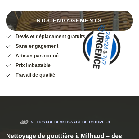
NOS ENGAGEMENTS
Devis et déplacement gratuits
Sans engagement
Artisan passionné
Prix imbattable
Travail de qualité
NETTOYAGE DÉMOUSSAGE DE TOITURE 30
Nettoyage de gouttière à Milhaud – des