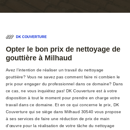
DK COUVERTURE
Opter le bon prix de nettoyage de
gouttière à Milhaud
Avez l'intention de réaliser un travail du nettoyage
gouttière? Vous ne savez pas comment faire ni combien le
prix pour engager du professionnel dans ce domaine? Dans
ce cas, ne vous inquiétez pas! DK Couverture est à votre
disposition à tout le moment pour prendre en charge votre
travail dans ce domaine. Et en ce qui concerne le prix, DK
Couverture qui se siège dans Milhaud 30540 vous propose
à ses services de faire une réduction de prix de main
d'œuvre pour la réalisation de votre tâche du nettoyage