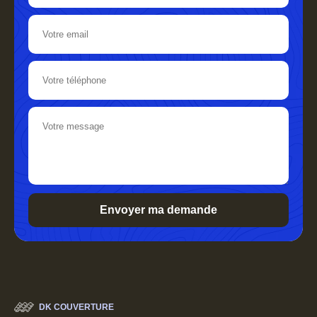
DK COUVERTURE