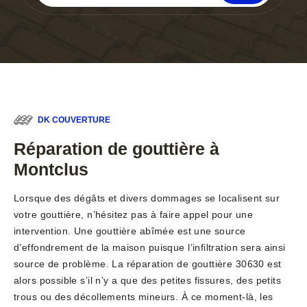
DK COUVERTURE
Réparation de gouttière à
Montclus
Lorsque des dégâts et divers dommages se localisent sur
votre gouttière, n’hésitez pas à faire appel pour une
intervention. Une gouttière abîmée est une source
d’effondrement de la maison puisque l’infiltration sera ainsi
source de problème. La réparation de gouttière 30630 est
alors possible s’il n’y a que des petites fissures, des petits
trous ou des décollements mineurs. À ce moment-là, les