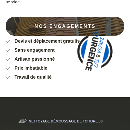
service.
NOS ENGAGEMENTS
Devis et déplacement gratuits
Sans engagement
Artisan passionné
Prix imbattable
Travail de qualité
NETTOYAGE DÉMOUSSAGE DE TOITURE 30