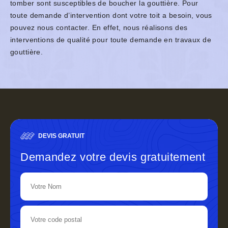
tomber sont susceptibles de boucher la gouttière. Pour
toute demande d’intervention dont votre toit a besoin, vous
pouvez nous contacter. En effet, nous réalisons des
interventions de qualité pour toute demande en travaux de
gouttière.
DEVIS GRATUIT
Demandez votre devis gratuitement