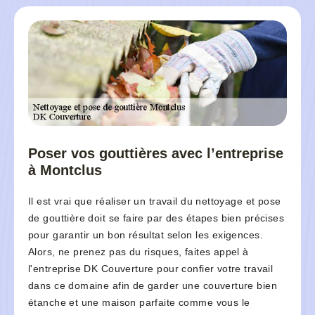
Poser vos gouttières avec l’entreprise
à Montclus
Il est vrai que réaliser un travail du nettoyage et pose
de gouttière doit se faire par des étapes bien précises
pour garantir un bon résultat selon les exigences.
Alors, ne prenez pas du risques, faites appel à
l'entreprise DK Couverture pour confier votre travail
dans ce domaine afin de garder une couverture bien
étanche et une maison parfaite comme vous le