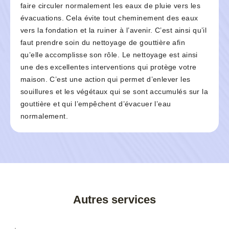
faire circuler normalement les eaux de pluie vers les
évacuations. Cela évite tout cheminement des eaux
vers la fondation et la ruiner à l’avenir. C’est ainsi qu’il
faut prendre soin du nettoyage de gouttière afin
qu’elle accomplisse son rôle. Le nettoyage est ainsi
une des excellentes interventions qui protège votre
maison. C’est une action qui permet d’enlever les
souillures et les végétaux qui se sont accumulés sur la
gouttière et qui l’empêchent d’évacuer l’eau
normalement.
Autres services