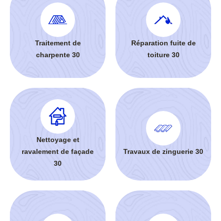
Traitement de
Réparation fuite de
charpente 30
toiture 30
Nettoyage et
ravalement de façade
Travaux de zinguerie 30
30