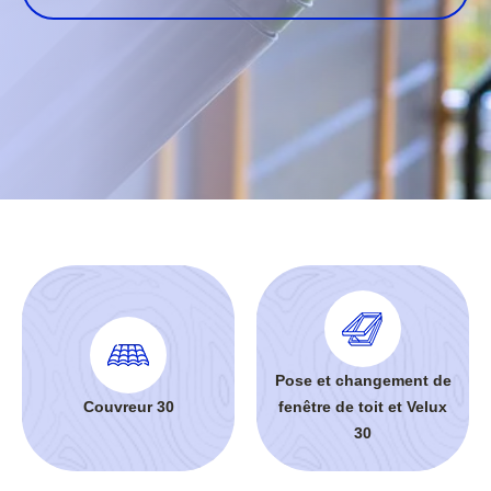
Pose et changement de
Couvreur 30
fenêtre de toit et Velux
30