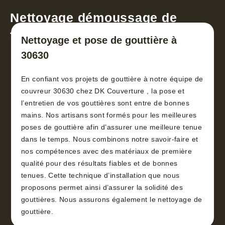
Nettoyage démoussage de
toiture 30
Nettoyage et pose de gouttière à
30630
En confiant vos projets de gouttière à notre équipe de
couvreur 30630 chez DK Couverture , la pose et
l’entretien de vos gouttières sont entre de bonnes
mains. Nos artisans sont formés pour les meilleures
poses de gouttière afin d’assurer une meilleure tenue
dans le temps. Nous combinons notre savoir-faire et
nos compétences avec des matériaux de première
qualité pour des résultats fiables et de bonnes
tenues. Cette technique d’installation que nous
proposons permet ainsi d’assurer la solidité des
gouttières. Nous assurons également le nettoyage de
gouttière.