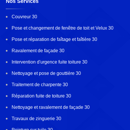
Nos Services
Couvreur 30
Pose et changement de fenêtre de toit et Velux 30
Pose et réparation de faîtage et faîtière 30
Ravalement de façade 30
Intervention d'urgence fuite toiture 30
Nettoyage et pose de gouttière 30
Traitement de charpente 30
Réparation fuite de toiture 30
Nettoyage et ravalement de façade 30
Travaux de zinguerie 30
Peinture sur tuile 30