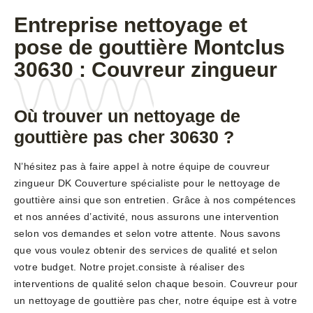
Entreprise nettoyage et
pose de gouttière Montclus
30630 : Couvreur zingueur
Où trouver un nettoyage de
gouttière pas cher 30630 ?
N’hésitez pas à faire appel à notre équipe de couvreur
zingueur DK Couverture spécialiste pour le nettoyage de
gouttière ainsi que son entretien. Grâce à nos compétences
et nos années d’activité, nous assurons une intervention
selon vos demandes et selon votre attente. Nous savons
que vous voulez obtenir des services de qualité et selon
votre budget. Notre projet.consiste à réaliser des
interventions de qualité selon chaque besoin. Couvreur pour
un nettoyage de gouttière pas cher, notre équipe est à votre