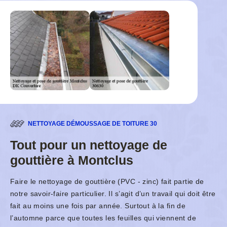
NETTOYAGE DÉMOUSSAGE DE TOITURE 30
Tout pour un nettoyage de
gouttière à Montclus
Faire le nettoyage de gouttière (PVC - zinc) fait partie de
notre savoir-faire particulier. Il s’agit d’un travail qui doit être
fait au moins une fois par année. Surtout à la fin de
l’automne parce que toutes les feuilles qui viennent de