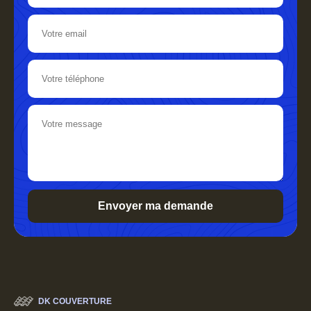
DK COUVERTURE