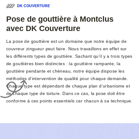
DK COUVERTURE
Pose de gouttière à Montclus
avec DK Couverture
La pose de gouttière est un domaine que notre équipe de
couvreur zingueur peut faire. Nous travaillons en effet sur
les différents types de gouttière. Sachant qu’il y a trois types
de gouttières bien distinctes : la gouttière rampante, la
gouttière pendante et chéneau, notre équipe dispose les
méthodes d’intervention de qualité pour chaque demande.
Chaque type est dépendant de chaque plan d’urbanisme et
de chaque type de toiture. Dans ce cas, la pose doit être
conforme à ces points essentiels car chacun à sa technique.