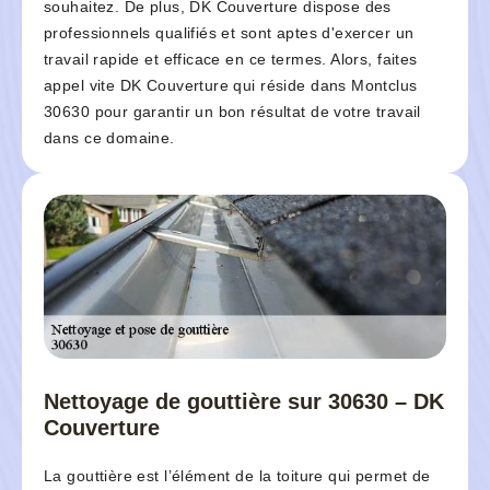
souhaitez. De plus, DK Couverture dispose des
professionnels qualifiés et sont aptes d'exercer un
travail rapide et efficace en ce termes. Alors, faites
appel vite DK Couverture qui réside dans Montclus
30630 pour garantir un bon résultat de votre travail
dans ce domaine.
Nettoyage de gouttière sur 30630 – DK
Couverture
La gouttière est l’élément de la toiture qui permet de