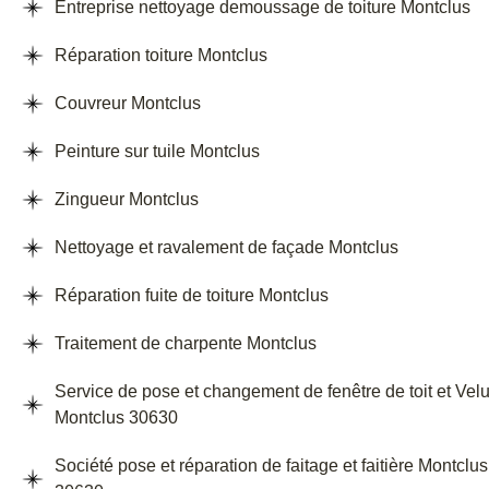
Entreprise nettoyage demoussage de toiture Montclus
Réparation toiture Montclus
Couvreur Montclus
Peinture sur tuile Montclus
Zingueur Montclus
Nettoyage et ravalement de façade Montclus
Réparation fuite de toiture Montclus
Traitement de charpente Montclus
Service de pose et changement de fenêtre de toit et Vel
Montclus 30630
Société pose et réparation de faitage et faitière Montclus