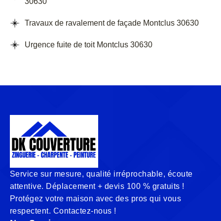
30630
Travaux de ravalement de façade Montclus 30630
Urgence fuite de toit Montclus 30630
Service sur mesure, qualité irréprochable, écoute
attentive. Déplacement + devis 100 % gratuits !
Protégez votre maison avec des pros qui vous
respectent. Contactez-nous !