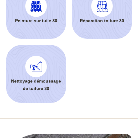
Peinture sur tuile 30
Réparation toiture 30
Nettoyage démoussage
de toiture 30