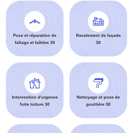
Pose et réparation de
Ravalement de façade
faîtage et faîtière 30
30
Intervention d'urgence
Nettoyage et pose de
fuite toiture 30
gouttière 30