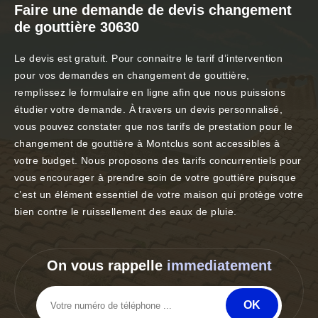
Faire une demande de devis changement
de gouttière 30630
Le devis est gratuit. Pour connaitre le tarif d’intervention
pour vos demandes en changement de gouttière,
remplissez le formulaire en ligne afin que nous puissions
étudier votre demande. À travers un devis personnalisé,
vous pouvez constater que nos tarifs de prestation pour le
changement de gouttière à Montclus sont accessibles à
votre budget. Nous proposons des tarifs concurrentiels pour
vous encourager à prendre soin de votre gouttière puisque
c’est un élément essentiel de votre maison qui protège votre
bien contre le ruissellement des eaux de pluie.
On vous rappelle
immediatement