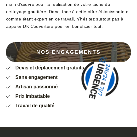
main d'œuvre pour la réalisation de votre tâche du
nettoyage gouttière. Donc, face à cette offre éblouissante et
comme étant expert en ce travail, n'hésitez surtout pas à
appeler DK Couverture pour en bénéficier tout.
NOS ENGAGEMENTS
Devis et déplacement gratuits
Sans engagement
Artisan passionné
Prix imbattable
Travail de qualité