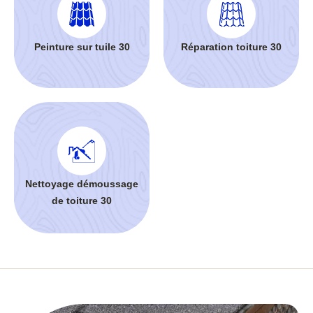
Peinture sur tuile 30
Réparation toiture 30
Nettoyage démoussage
de toiture 30