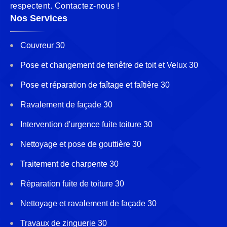
respectent. Contactez-nous !
Nos Services
Couvreur 30
Pose et changement de fenêtre de toit et Velux 30
Pose et réparation de faîtage et faîtière 30
Ravalement de façade 30
Intervention d'urgence fuite toiture 30
Nettoyage et pose de gouttière 30
Traitement de charpente 30
Réparation fuite de toiture 30
Nettoyage et ravalement de façade 30
Travaux de zinguerie 30