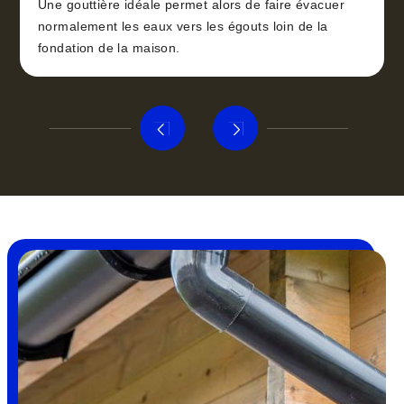
Une gouttière idéale permet alors de faire évacuer
normalement les eaux vers les égouts loin de la
fondation de la maison.