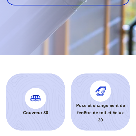
Pose et changement de
Couvreur 30
fenêtre de toit et Velux
30