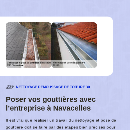
NETTOYAGE DÉMOUSSAGE DE TOITURE 30
Poser vos gouttières avec
l’entreprise à Navacelles
Il est vrai que réaliser un travail du nettoyage et pose de
gouttière doit se faire par des étapes bien précises pour