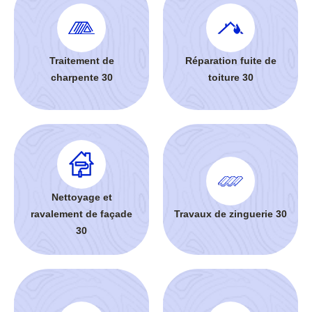
Traitement de
Réparation fuite de
charpente 30
toiture 30
Nettoyage et
ravalement de façade
Travaux de zinguerie 30
30