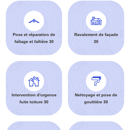
Pose et réparation de
Ravalement de façade
faîtage et faîtière 30
30
Intervention d'urgence
Nettoyage et pose de
fuite toiture 30
gouttière 30