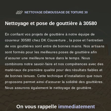
NETTOYAGE DÉMOUSSAGE DE TOITURE 30
Nettoyage et pose de gouttière à 30580
En confiant vos projets de gouttière à notre équipe de
couvreur 30580 chez DK Couverture , la pose et l’entretien
de vos gouttières sont entre de bonnes mains. Nos artisans
sont formés pour les meilleures poses de gouttière afin
d’assurer une meilleure tenue dans le temps. Nous
combinons notre savoir-faire et nos compétences avec des
matériaux de première qualité pour des résultats fiables et
de bonnes tenues. Cette technique d’installation que nous
proposons permet ainsi d’assurer la solidité des gouttières.
Nous assurons également le nettoyage de gouttière.
On vous rappelle
immediatement