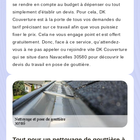
se rendre en compte au budget à dépenser ou tout
simplement d'établir un devis. Pour cela, DK
Couverture est à la porte de tous vos demandes du
tarif précisant sur ce travail afin que vous puissiez
fixer le prix. Cela ne vous engage point et est offert
gratuitement. Donc, face à ce service, qu’attendez-
vous à ne pas appeler ou rejoindre vite DK Couverture
qui se situe dans Navacelles 30580 pour découvrir le
devis du travail en pose de gouttière.
Tout pour un nettoyage de gouttière à