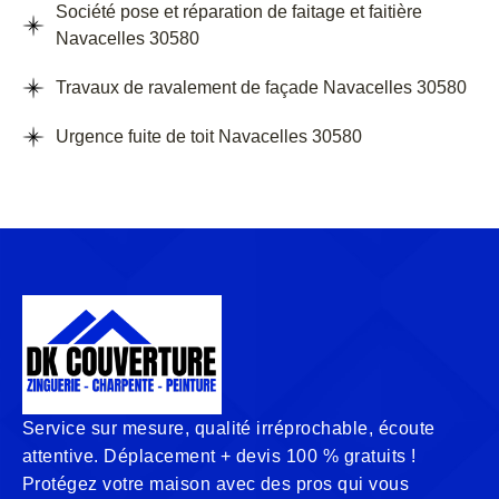
Société pose et réparation de faitage et faitière
Navacelles 30580
Travaux de ravalement de façade Navacelles 30580
Urgence fuite de toit Navacelles 30580
Service sur mesure, qualité irréprochable, écoute
attentive. Déplacement + devis 100 % gratuits !
Protégez votre maison avec des pros qui vous