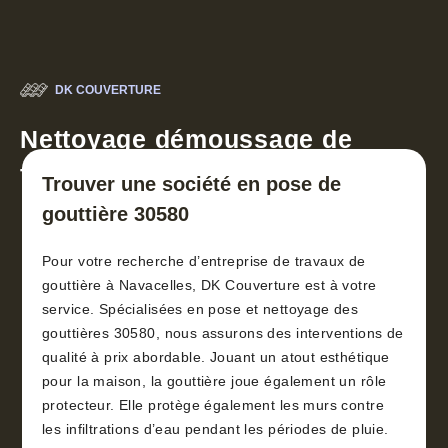
DK COUVERTURE
Nettoyage démoussage de
toiture 30
Trouver une société en pose de
gouttière 30580
Pour votre recherche d’entreprise de travaux de
gouttière à Navacelles, DK Couverture est à votre
service. Spécialisées en pose et nettoyage des
gouttières 30580, nous assurons des interventions de
qualité à prix abordable. Jouant un atout esthétique
pour la maison, la gouttière joue également un rôle
protecteur. Elle protège également les murs contre
les infiltrations d’eau pendant les périodes de pluie.