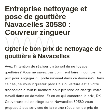
Entreprise nettoyage et
pose de gouttière
Navacelles 30580 :
Couvreur zingueur
Opter le bon prix de nettoyage de
gouttière à Navacelles
Avez l'intention de réaliser un travail du nettoyage
gouttière? Vous ne savez pas comment faire ni combien le
prix pour engager du professionnel dans ce domaine? Dans
ce cas, ne vous inquiétez pas! DK Couverture est à votre
disposition à tout le moment pour prendre en charge votre
travail dans ce domaine. Et en ce qui concerne le prix, DK
Couverture qui se siège dans Navacelles 30580 vous
propose à ses services de faire une réduction de prix de