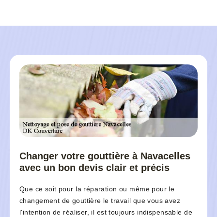
Changer votre gouttière à Navacelles
avec un bon devis clair et précis
Que ce soit pour la réparation ou même pour le
changement de gouttière le travail que vous avez
l'intention de réaliser, il est toujours indispensable de