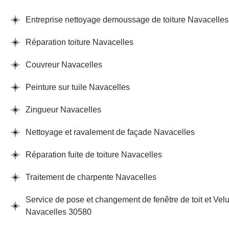
Entreprise nettoyage demoussage de toiture Navacelles
Réparation toiture Navacelles
Couvreur Navacelles
Peinture sur tuile Navacelles
Zingueur Navacelles
Nettoyage et ravalement de façade Navacelles
Réparation fuite de toiture Navacelles
Traitement de charpente Navacelles
Service de pose et changement de fenêtre de toit et Vel
Navacelles 30580