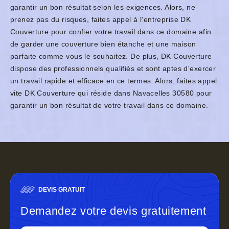
garantir un bon résultat selon les exigences. Alors, ne
prenez pas du risques, faites appel à l'entreprise DK
Couverture pour confier votre travail dans ce domaine afin
de garder une couverture bien étanche et une maison
parfaite comme vous le souhaitez. De plus, DK Couverture
dispose des professionnels qualifiés et sont aptes d'exercer
un travail rapide et efficace en ce termes. Alors, faites appel
vite DK Couverture qui réside dans Navacelles 30580 pour
garantir un bon résultat de votre travail dans ce domaine.
DEVIS GRATUIT
Demandez votre devis gratuitement