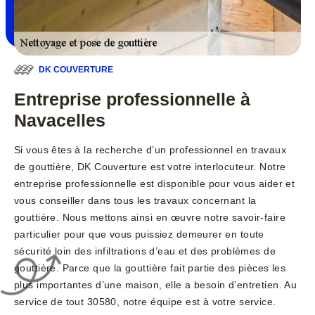
DK COUVERTURE
Entreprise professionnelle à
Navacelles
Si vous êtes à la recherche d’un professionnel en travaux
de gouttière, DK Couverture est votre interlocuteur. Notre
entreprise professionnelle est disponible pour vous aider et
vous conseiller dans tous les travaux concernant la
gouttière. Nous mettons ainsi en œuvre notre savoir-faire
particulier pour que vous puissiez demeurer en toute
sécurité loin des infiltrations d’eau et des problèmes de
gouttière. Parce que la gouttière fait partie des pièces les
plus importantes d’une maison, elle a besoin d’entretien. Au
service de tout 30580, notre équipe est à votre service.