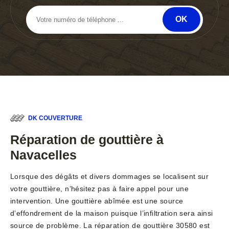
DK COUVERTURE
Réparation de gouttière à
Navacelles
Lorsque des dégâts et divers dommages se localisent sur
votre gouttière, n’hésitez pas à faire appel pour une
intervention. Une gouttière abîmée est une source
d’effondrement de la maison puisque l’infiltration sera ainsi
source de problème. La réparation de gouttière 30580 est