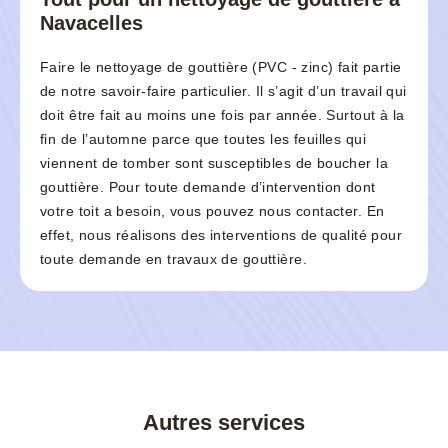
Navacelles
Faire le nettoyage de gouttière (PVC - zinc) fait partie
de notre savoir-faire particulier. Il s’agit d’un travail qui
doit être fait au moins une fois par année. Surtout à la
fin de l’automne parce que toutes les feuilles qui
viennent de tomber sont susceptibles de boucher la
gouttière. Pour toute demande d’intervention dont
votre toit a besoin, vous pouvez nous contacter. En
effet, nous réalisons des interventions de qualité pour
toute demande en travaux de gouttière.
Autres services