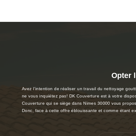
Opter 
Avez l'intention de réaliser un travail du nettoyage g
ne vous inquiétez pas! DK Couverture est à votre dispos
Couverture qui se siège dans Nimes 30000 vous propose 
Donc, face à cette offre éblouissante et comme étant exp