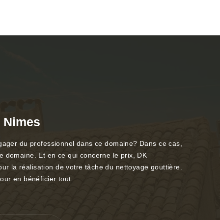
à Nimes
 engager du professionnel dans ce domaine? Dans ce cas,
e domaine. Et en ce qui concerne le prix, DK
r la réalisation de votre tâche du nettoyage gouttière.
our en bénéficier tout.