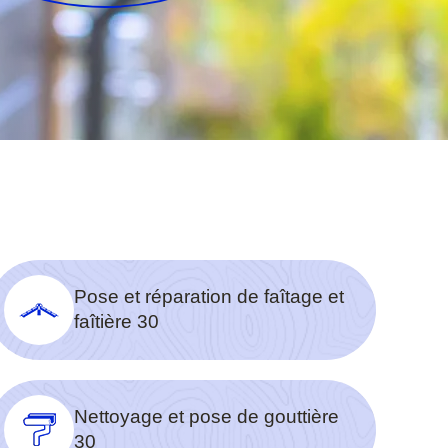
Pose et réparation de faîtage et
faîtière 30
Nettoyage et pose de gouttière
30