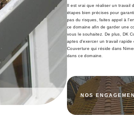
Il est vrai que réaliser un travai
étapes bien précises pour garanti
pas du risques, faites appel à l'
ce domaine afin de garder une c
vous le souhaitez. De plus, DK Co
aptes d'exercer un travail rapide 
Couverture qui réside dans Nimes
dans ce domaine.
NOS ENGAGEME