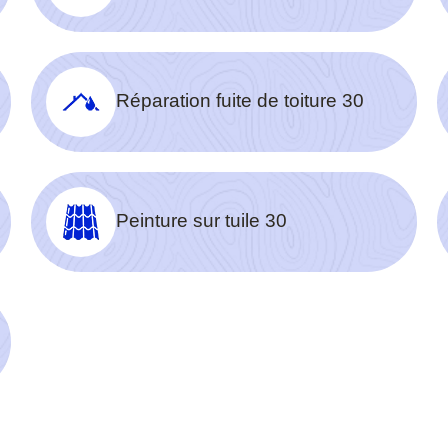
Réparation fuite de toiture 30
Peinture sur tuile 30