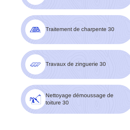
Traitement de charpente 30
Travaux de zinguerie 30
Nettoyage démoussage de
toiture 30