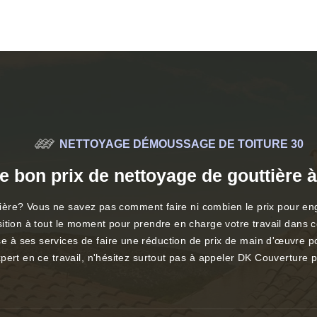
NETTOYAGE DÉMOUSSAGE DE TOITURE 30
le bon prix de nettoyage de gouttière 
outtière? Vous ne savez pas comment faire ni combien le prix pour
ition à tout le moment pour prendre en charge votre travail dans c
à ses services de faire une réduction de prix de main d'œuvre pou
ert en ce travail, n'hésitez surtout pas à appeler DK Couverture p