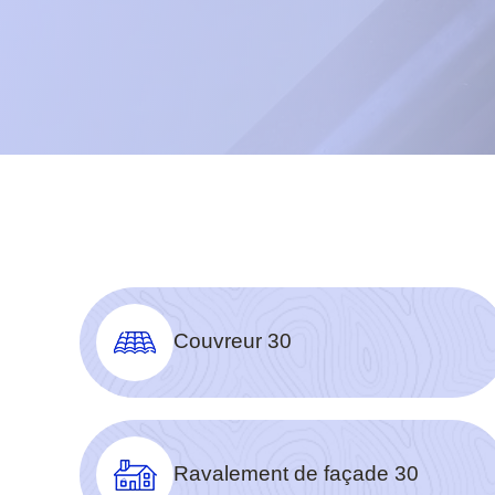
Couvreur 30
Ravalement de façade 30