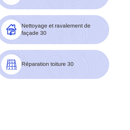
Nettoyage et ravalement de
façade 30
Réparation toiture 30