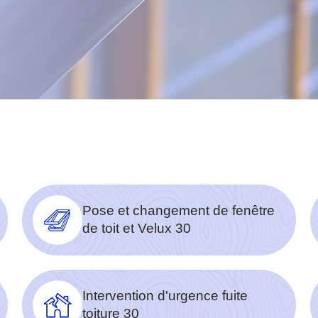
Pose et changement de fenêtre
de toit et Velux 30
Intervention d'urgence fuite
toiture 30