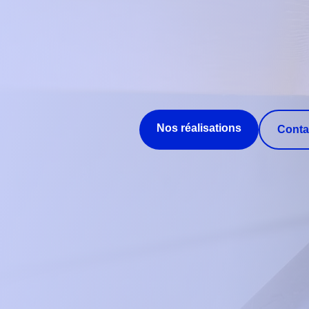
Nos réalisations
Conta