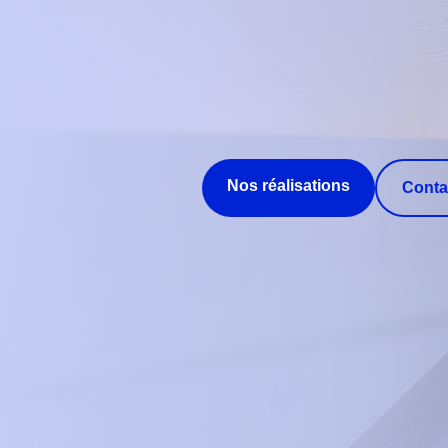
Nos réalisations
Conta