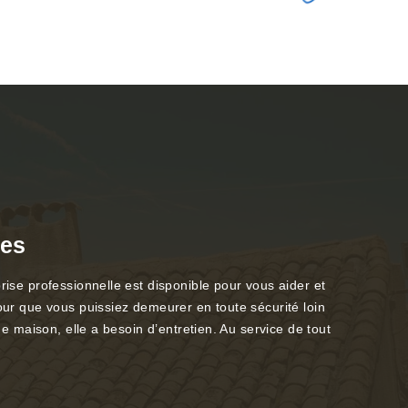
ues
rise professionnelle est disponible pour vous aider et
pour que vous puissiez demeurer en toute sécurité loin
ne maison, elle a besoin d’entretien. Au service de tout