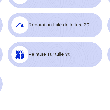
Réparation fuite de toiture 30
Peinture sur tuile 30