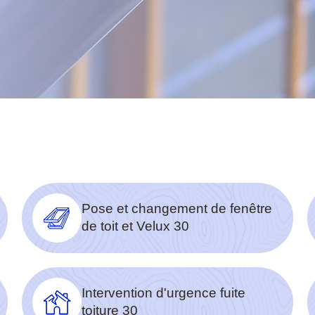
Pose et changement de fenêtre
de toit et Velux 30
Intervention d'urgence fuite
toiture 30