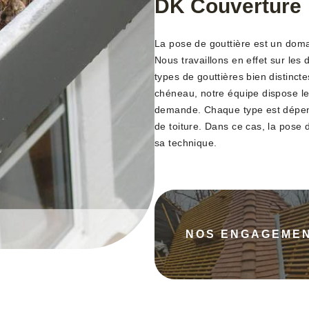
DK Couverture
La pose de gouttière est un doma
Nous travaillons en effet sur les d
types de gouttières bien distincte
chéneau, notre équipe dispose le
demande. Chaque type est dépen
de toiture. Dans ce cas, la pose 
sa technique.
NOS ENGAGEME