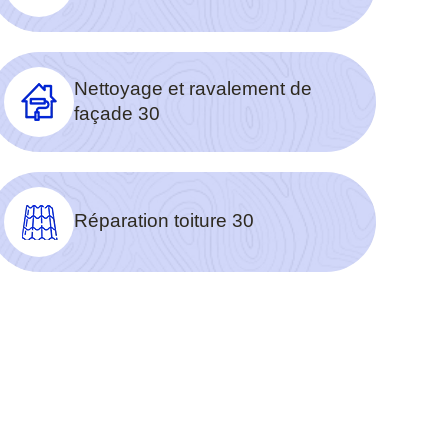
Nettoyage et ravalement de
façade 30
Réparation toiture 30