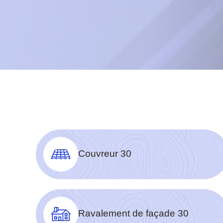
Couvreur 30
Ravalement de façade 30