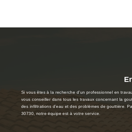
En
Si vous êtes à la recherche d’un professionnel en travau
vous conseiller dans tous les travaux concernant la gout
des infiltrations d’eau et des problèmes de gouttière. Pa
30730, notre équipe est à votre service.