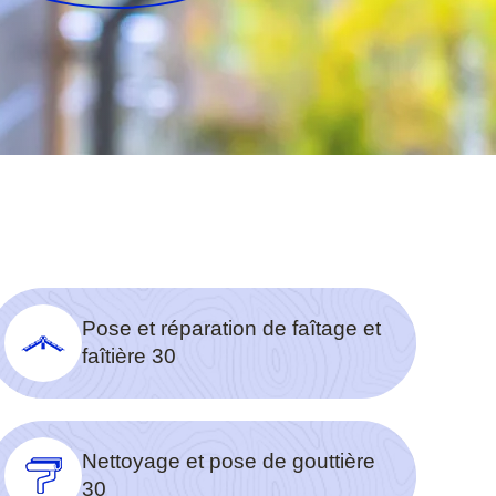
Pose et réparation de faîtage et
faîtière 30
Nettoyage et pose de gouttière
30