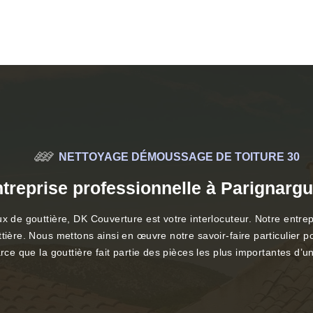
NETTOYAGE DÉMOUSSAGE DE TOITURE 30
treprise professionnelle à Parignarg
x de gouttière, DK Couverture est votre interlocuteur. Notre entrep
tière. Nous mettons ainsi en œuvre notre savoir-faire particulier 
rce que la gouttière fait partie des pièces les plus importantes d’u