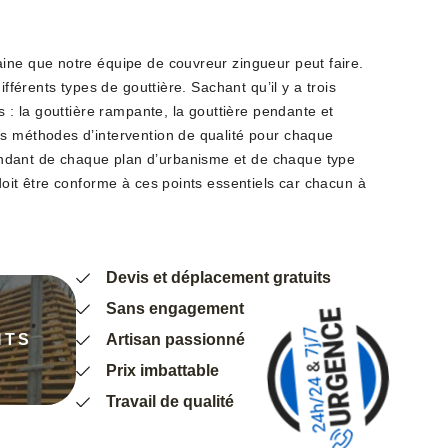
ine que notre équipe de couvreur zingueur peut faire.
ifférents types de gouttière. Sachant qu’il y a trois
s : la gouttière rampante, la gouttière pendante et
s méthodes d’intervention de qualité pour chaque
dant de chaque plan d’urbanisme et de chaque type
doit être conforme à ces points essentiels car chacun à
Devis et déplacement gratuits
Sans engagement
NTS
Artisan passionné
Prix imbattable
Travail de qualité