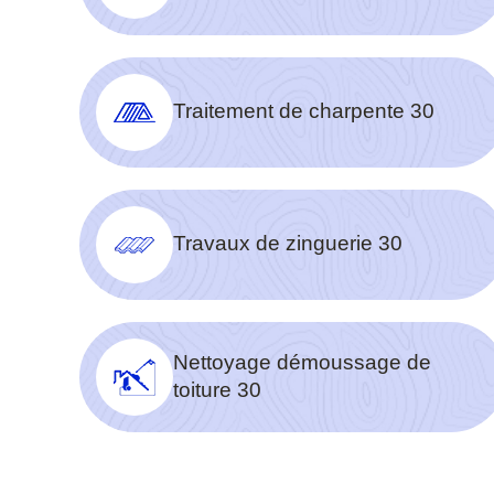
Traitement de charpente 30
Travaux de zinguerie 30
Nettoyage démoussage de
toiture 30