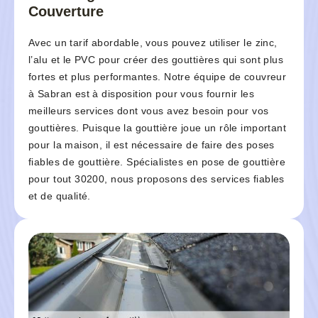
Couverture
Avec un tarif abordable, vous pouvez utiliser le zinc,
l’alu et le PVC pour créer des gouttières qui sont plus
fortes et plus performantes. Notre équipe de couvreur
à Sabran est à disposition pour vous fournir les
meilleurs services dont vous avez besoin pour vos
gouttières. Puisque la gouttière joue un rôle important
pour la maison, il est nécessaire de faire des poses
fiables de gouttière. Spécialistes en pose de gouttière
pour tout 30200, nous proposons des services fiables
et de qualité.