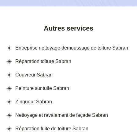
Autres services
Entreprise nettoyage demoussage de toiture Sabran
Réparation toiture Sabran
Couvreur Sabran
Peinture sur tuile Sabran
Zingueur Sabran
Nettoyage et ravalement de façade Sabran
Réparation fuite de toiture Sabran