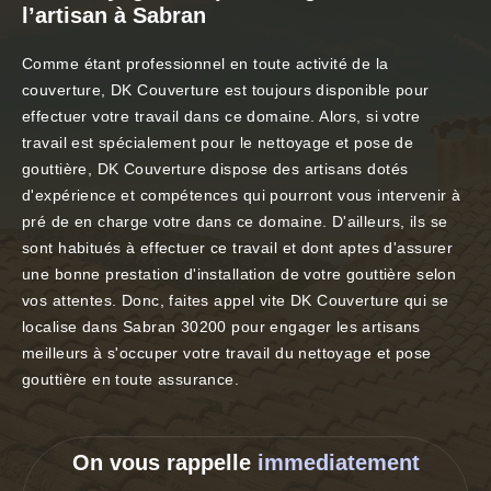
l’artisan à Sabran
Comme étant professionnel en toute activité de la
couverture, DK Couverture est toujours disponible pour
effectuer votre travail dans ce domaine. Alors, si votre
travail est spécialement pour le nettoyage et pose de
gouttière, DK Couverture dispose des artisans dotés
d'expérience et compétences qui pourront vous intervenir à
pré de en charge votre dans ce domaine. D'ailleurs, ils se
sont habitués à effectuer ce travail et dont aptes d'assurer
une bonne prestation d'installation de votre gouttière selon
vos attentes. Donc, faites appel vite DK Couverture qui se
localise dans Sabran 30200 pour engager les artisans
meilleurs à s'occuper votre travail du nettoyage et pose
gouttière en toute assurance.
On vous rappelle
immediatement