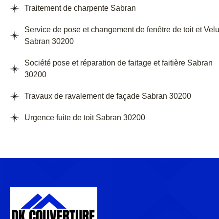
Traitement de charpente Sabran
Service de pose et changement de fenêtre de toit et Vel
Sabran 30200
Société pose et réparation de faitage et faitière Sabran
30200
Travaux de ravalement de façade Sabran 30200
Urgence fuite de toit Sabran 30200