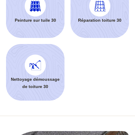
Peinture sur tuile 30
Réparation toiture 30
Nettoyage démoussage
de toiture 30