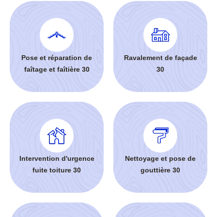
Pose et réparation de
Ravalement de façade
faîtage et faîtière 30
30
Intervention d'urgence
Nettoyage et pose de
fuite toiture 30
gouttière 30