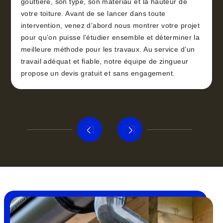
gouttière, son type, son matériau et la hauteur de
votre toiture. Avant de se lancer dans toute
intervention, venez d’abord nous montrer votre projet
pour qu’on puisse l’étudier ensemble et déterminer la
meilleure méthode pour les travaux. Au service d’un
travail adéquat et fiable, notre équipe de zingueur
propose un devis gratuit et sans engagement.