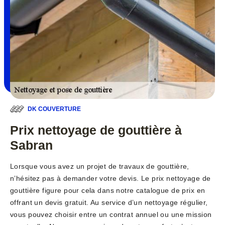
DK COUVERTURE
Prix nettoyage de gouttière à
Sabran
Lorsque vous avez un projet de travaux de gouttière,
n’hésitez pas à demander votre devis. Le prix nettoyage de
gouttière figure pour cela dans notre catalogue de prix en
offrant un devis gratuit. Au service d’un nettoyage régulier,
vous pouvez choisir entre un contrat annuel ou une mission