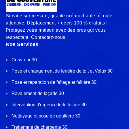
Service sur mesure, qualité irréprochable, écoute
attentive. Déplacement + devis 100 % gratuits !
Protégez votre maison avec des pros qui vous
respectent. Contactez-nous !
Nos Services
Couvreur 30
Pose et changement de fenêtre de toit et Velux 30
Pose et réparation de faîtage et faîtière 30
Ravalement de façade 30
Intervention d'urgence fuite toiture 30
Nettoyage et pose de gouttière 30
Traitement de charpente 30