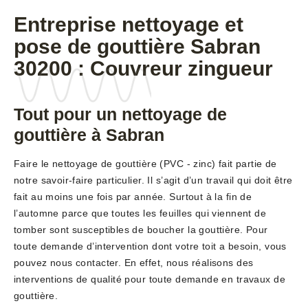
Entreprise nettoyage et
pose de gouttière Sabran
30200 : Couvreur zingueur
Tout pour un nettoyage de
gouttière à Sabran
Faire le nettoyage de gouttière (PVC - zinc) fait partie de
notre savoir-faire particulier. Il s’agit d’un travail qui doit être
fait au moins une fois par année. Surtout à la fin de
l’automne parce que toutes les feuilles qui viennent de
tomber sont susceptibles de boucher la gouttière. Pour
toute demande d’intervention dont votre toit a besoin, vous
pouvez nous contacter. En effet, nous réalisons des
interventions de qualité pour toute demande en travaux de
gouttière.