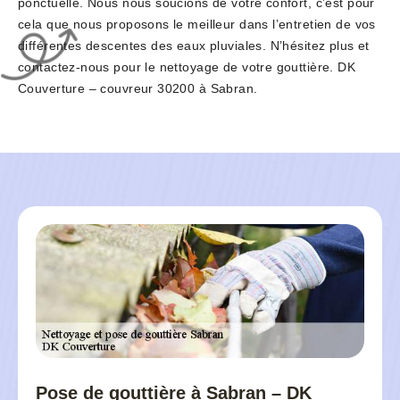
ponctuelle. Nous nous soucions de votre confort, c’est pour
cela que nous proposons le meilleur dans l’entretien de vos
différentes descentes des eaux pluviales. N’hésitez plus et
contactez-nous pour le nettoyage de votre gouttière. DK
Couverture – couvreur 30200 à Sabran.
Pose de gouttière à Sabran – DK