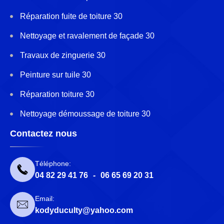
Réparation fuite de toiture 30
Nettoyage et ravalement de façade 30
Travaux de zinguerie 30
Peinture sur tuile 30
Réparation toiture 30
Nettoyage démoussage de toiture 30
Contactez nous
Téléphone:
04 82 29 41 76
-
06 65 69 20 31
Email:
kodyduculty@yahoo.com