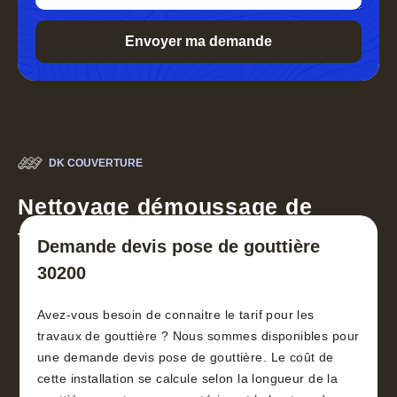
DK COUVERTURE
Nettoyage démoussage de
toiture 30
Demande devis pose de gouttière
30200
Avez-vous besoin de connaitre le tarif pour les
travaux de gouttière ? Nous sommes disponibles pour
une demande devis pose de gouttière. Le coût de
cette installation se calcule selon la longueur de la