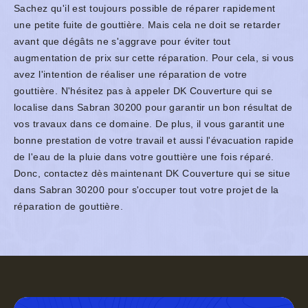
Sachez qu'il est toujours possible de réparer rapidement
une petite fuite de gouttière. Mais cela ne doit se retarder
avant que dégâts ne s'aggrave pour éviter tout
augmentation de prix sur cette réparation. Pour cela, si vous
avez l'intention de réaliser une réparation de votre
gouttière. N'hésitez pas à appeler DK Couverture qui se
localise dans Sabran 30200 pour garantir un bon résultat de
vos travaux dans ce domaine. De plus, il vous garantit une
bonne prestation de votre travail et aussi l'évacuation rapide
de l'eau de la pluie dans votre gouttière une fois réparé.
Donc, contactez dès maintenant DK Couverture qui se situe
dans Sabran 30200 pour s'occuper tout votre projet de la
réparation de gouttière.