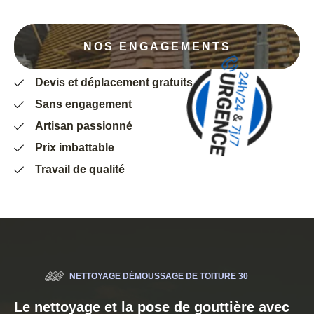
NOS ENGAGEMENTS
Devis et déplacement gratuits
Sans engagement
Artisan passionné
Prix imbattable
Travail de qualité
NETTOYAGE DÉMOUSSAGE DE TOITURE 30
Le nettoyage et la pose de gouttière avec