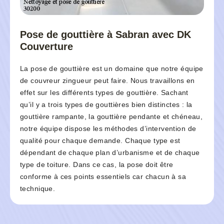
Pose de gouttière à Sabran avec DK
Couverture
La pose de gouttière est un domaine que notre équipe
de couvreur zingueur peut faire. Nous travaillons en
effet sur les différents types de gouttière. Sachant
qu’il y a trois types de gouttières bien distinctes : la
gouttière rampante, la gouttière pendante et chéneau,
notre équipe dispose les méthodes d’intervention de
qualité pour chaque demande. Chaque type est
dépendant de chaque plan d’urbanisme et de chaque
type de toiture. Dans ce cas, la pose doit être
conforme à ces points essentiels car chacun à sa
technique.