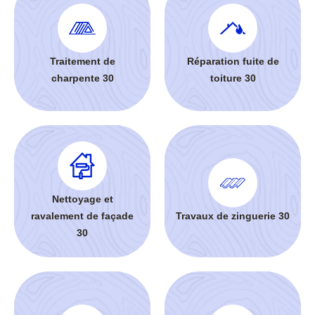
Traitement de
Réparation fuite de
charpente 30
toiture 30
Nettoyage et
ravalement de façade
Travaux de zinguerie 30
30