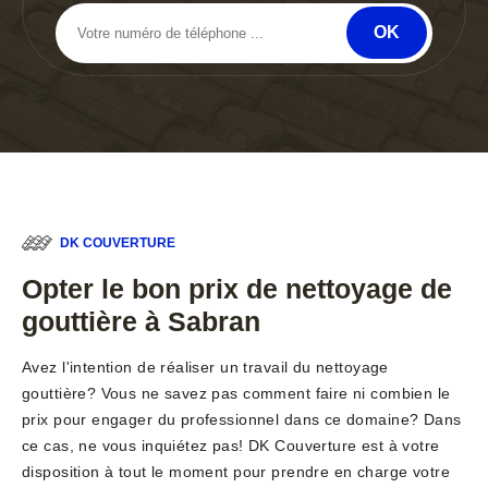
DK COUVERTURE
Opter le bon prix de nettoyage de
gouttière à Sabran
Avez l'intention de réaliser un travail du nettoyage
gouttière? Vous ne savez pas comment faire ni combien le
prix pour engager du professionnel dans ce domaine? Dans
ce cas, ne vous inquiétez pas! DK Couverture est à votre
disposition à tout le moment pour prendre en charge votre