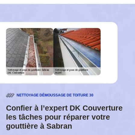
NETTOYAGE DÉMOUSSAGE DE TOITURE 30
Confier à l’expert DK Couverture
les tâches pour réparer votre
gouttière à Sabran