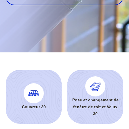
Pose et changement de
Couvreur 30
fenêtre de toit et Velux
30