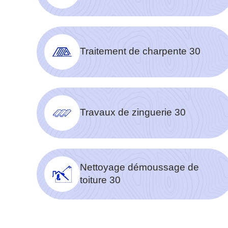
Traitement de charpente 30
Travaux de zinguerie 30
Nettoyage démoussage de
toiture 30