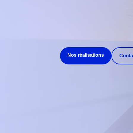
Nos réalisations
Conta