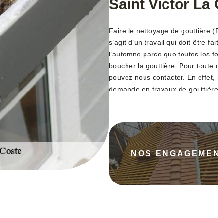
Saint Victor La
Faire le nettoyage de gouttière (PV
s’agit d’un travail qui doit être f
l’automne parce que toutes les fe
boucher la gouttière. Pour toute 
pouvez nous contacter. En effet, 
demande en travaux de gouttière
NOS ENGAGEME