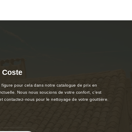
a Coste
 figure pour cela dans notre catalogue de prix en
nctuelle. Nous nous soucions de votre confort, c’est
et contactez-nous pour le nettoyage de votre gouttière.