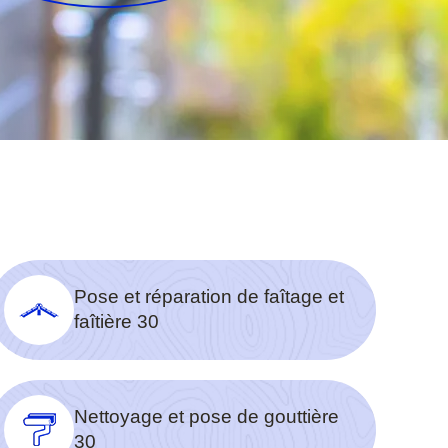
Pose et réparation de faîtage et
faîtière 30
Nettoyage et pose de gouttière
30