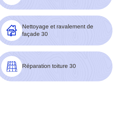
Nettoyage et ravalement de
façade 30
Réparation toiture 30