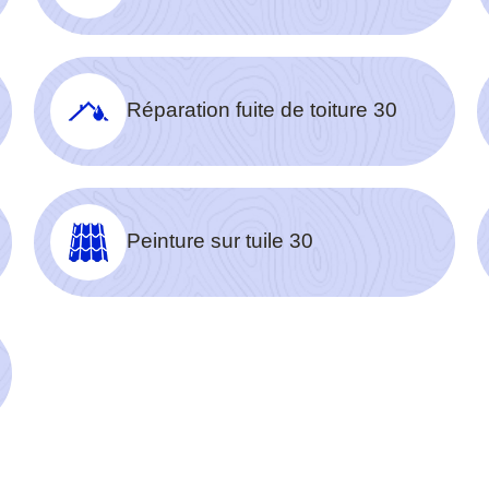
Réparation fuite de toiture 30
Peinture sur tuile 30