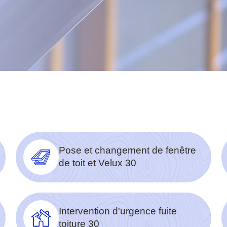
Pose et changement de fenêtre
de toit et Velux 30
Intervention d'urgence fuite
toiture 30