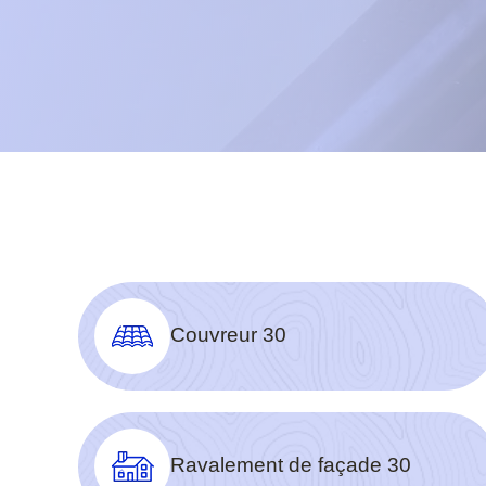
Couvreur 30
Ravalement de façade 30