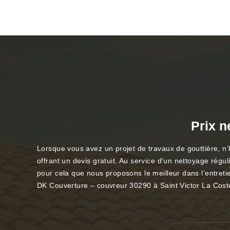
Prix n
Lorsque vous avez un projet de travaux de gouttière, n’
offrant un devis gratuit. Au service d’un nettoyage régu
pour cela que nous proposons le meilleur dans l’entreti
DK Couverture – couvreur 30290 à Saint Victor La Cost