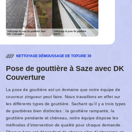
NETTOYAGE DÉMOUSSAGE DE TOITURE 30
Pose de gouttière à Saze avec DK
Couverture
La pose de gouttière est un domaine que notre équipe de
couvreur zingueur peut faire. Nous travaillons en effet sur
les différents types de gouttière. Sachant qu’il y a trois types
de gouttières bien distinctes : la gouttière rampante, la
gouttière pendante et chéneau, notre équipe dispose les
méthodes d’intervention de qualité pour chaque demande.