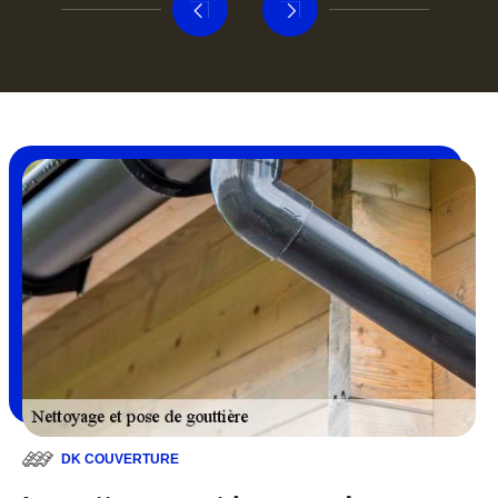
DK COUVERTURE