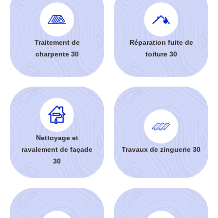
Traitement de
Réparation fuite de
charpente 30
toiture 30
Nettoyage et
ravalement de façade
Travaux de zinguerie 30
30