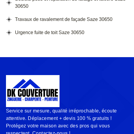
30650
Travaux de ravalement de façade Saze 30650
Urgence fuite de toit Saze 30650
Service sur mesure, qualité irréprochable, écoute
attentive. Déplacement + devis 100 % gratuits !
Protégez votre maison avec des pros qui vous
respectent. Contactez-nous !