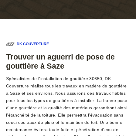
DK COUVERTURE
Trouver un aguerri de pose de
gouttière à Saze
Spécialistes de l'installation de gouttière 30650, DK
Couverture réalise tous les travaux en matière de gouttière
à Saze et ses environs. Nous assurons des travaux fiables
pour tous les types de gouttières à installer. La bonne pose
d'une gouttière et la qualité des matériaux garantiront ainsi
l'étanchéité de la toiture. Elle permettra l’évacuation sans
souci des eaux de pluie et le maintien du toit. Une bonne
maintenance évitera toute fuite et pénétration d'eau de