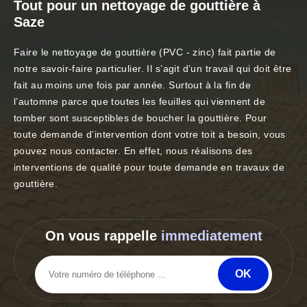
Tout pour un nettoyage de gouttière à
Saze
Faire le nettoyage de gouttière (PVC - zinc) fait partie de
notre savoir-faire particulier. Il s’agit d’un travail qui doit être
fait au moins une fois par année. Surtout à la fin de
l’automne parce que toutes les feuilles qui viennent de
tomber sont susceptibles de boucher la gouttière. Pour
toute demande d’intervention dont votre toit a besoin, vous
pouvez nous contacter. En effet, nous réalisons des
interventions de qualité pour toute demande en travaux de
gouttière.
On vous rappelle
immediatement