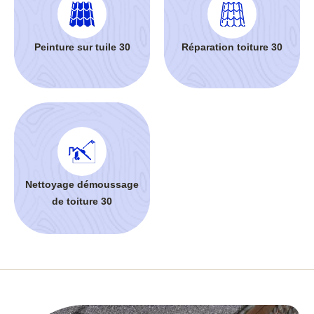
Peinture sur tuile 30
Réparation toiture 30
Nettoyage démoussage
de toiture 30