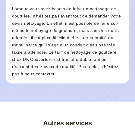
Lorsque vous avez besoin de faire un nettoyage de
gouttière, n’hésitez pas avant tout de demander votre
devis nettoyage. En effet, il est possible de faire soi-
même le nettoyage de gouttière, mais sans les outils
adaptés, il est plus difficile d’effectuer la moitié du
travail parce qu’il s’agit d’un conduit d’eau pas très
facile à atteindre. Le tarif de nettoyage de gouttière
chez DK Couverture est très abordable tout en
réalisant des travaux de qualité. Pour cela, n’hésitez
pas à nous contacter.
Autres services