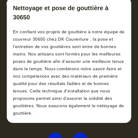
toiture 30
Nettoyage et pose de gouttière à
30650
En confiant vos projets de gouttière à notre équipe de
couvreur 30650 chez DK Couverture , la pose et
l’entretien de vos gouttières sont entre de bonnes
mains. Nos artisans sont formés pour les meilleures
poses de gouttière afin d’assurer une meilleure tenue
dans le temps. Nous combinons notre savoir-faire et
nos compétences avec des matériaux de première
qualité pour des résultats fiables et de bonnes
tenues. Cette technique d’installation que nous
proposons permet ainsi d’assurer la solidité des
gouttières. Nous assurons également le nettoyage de
gouttière.