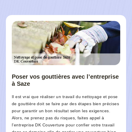
Poser vos gouttières avec l’entreprise
à Saze
Il est vrai que réaliser un travail du nettoyage et pose
de gouttière doit se faire par des étapes bien précises
pour garantir un bon résultat selon les exigences.
Alors, ne prenez pas du risques, faites appel à
l'entreprise DK Couverture pour confier votre travail