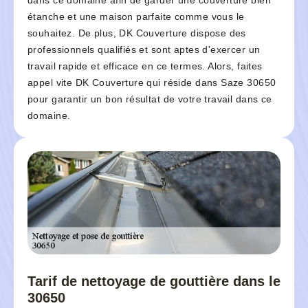
dans ce domaine afin de garder une couverture bien
étanche et une maison parfaite comme vous le
souhaitez. De plus, DK Couverture dispose des
professionnels qualifiés et sont aptes d'exercer un
travail rapide et efficace en ce termes. Alors, faites
appel vite DK Couverture qui réside dans Saze 30650
pour garantir un bon résultat de votre travail dans ce
domaine.
Tarif de nettoyage de gouttière dans le
30650