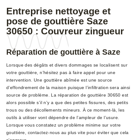
Entreprise nettoyage et
pose de gouttière Saze
30650 : Couvreur zingueur
Réparation de gouttière à Saze
Lorsque des dégâts et divers dommages se localisent sur
votre gouttière, n’hésitez pas à faire appel pour une
intervention. Une gouttière abîmée est une source
d’effondrement de la maison puisque l’infiltration sera ainsi
source de problème. La réparation de gouttière 30650 est
alors possible s’il n’y a que des petites fissures, des petits
trous ou des décollements mineurs. À ce moment-là, les
outils à utiliser vont dépendre de l’ampleur de l’usure.
Lorsque vous constatez un problème minime sur votre
gouttière, contactez-nous au plus vite pour éviter que cela