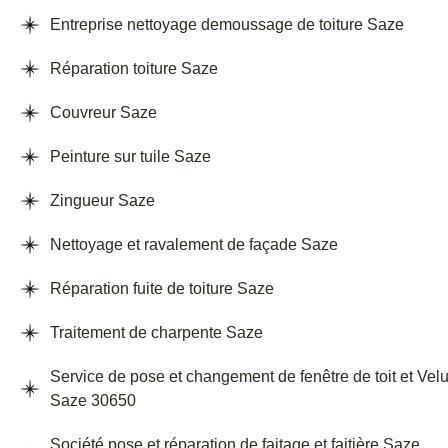
Entreprise nettoyage demoussage de toiture Saze
Réparation toiture Saze
Couvreur Saze
Peinture sur tuile Saze
Zingueur Saze
Nettoyage et ravalement de façade Saze
Réparation fuite de toiture Saze
Traitement de charpente Saze
Service de pose et changement de fenêtre de toit et Vel
Saze 30650
Société pose et réparation de faitage et faitière Saze