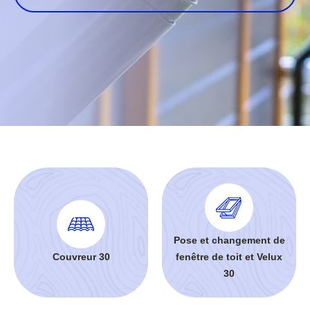
Pose et changement de
Couvreur 30
fenêtre de toit et Velux
30