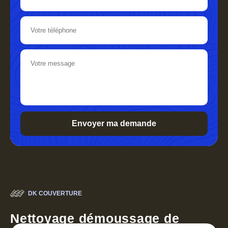
DK COUVERTURE
Nettoyage démoussage de