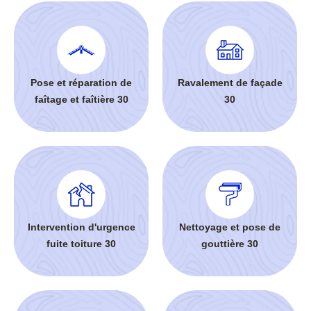
Pose et réparation de
Ravalement de façade
faîtage et faîtière 30
30
Intervention d'urgence
Nettoyage et pose de
fuite toiture 30
gouttière 30