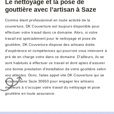
Le nettoyage et la pose de
gouttière avec l’artisan à Saze
Comme étant professionnel en toute activité de la
couverture, DK Couverture est toujours disponible pour
effectuer votre travail dans ce domaine. Alors, si votre
travail est spécialement pour le nettoyage et pose de
gouttière, DK Couverture dispose des artisans dotés
d'expérience et compétences qui pourront vous intervenir à
pré de en charge votre dans ce domaine. D'ailleurs, ils se
sont habitués à effectuer ce travail et dont aptes d'assurer
une bonne prestation d'installation de votre gouttière selon
vos attentes. Donc, faites appel vite DK Couverture qui se
localise dans Saze 30650 pour engager les artisans
meilleurs à s'occuper votre travail du nettoyage et pose
gouttière en toute assurance.