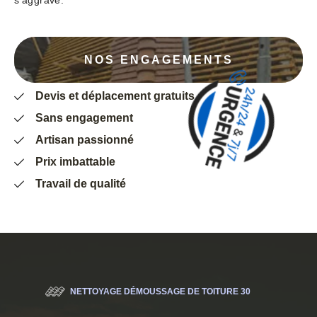
s’aggrave.
NOS ENGAGEMENTS
Devis et déplacement gratuits
Sans engagement
Artisan passionné
Prix imbattable
Travail de qualité
NETTOYAGE DÉMOUSSAGE DE TOITURE 30