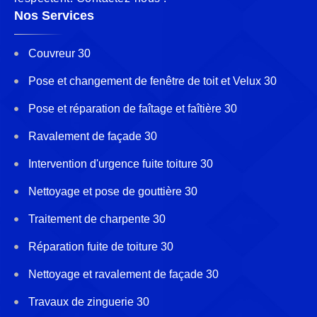
Nos Services
Couvreur 30
Pose et changement de fenêtre de toit et Velux 30
Pose et réparation de faîtage et faîtière 30
Ravalement de façade 30
Intervention d'urgence fuite toiture 30
Nettoyage et pose de gouttière 30
Traitement de charpente 30
Réparation fuite de toiture 30
Nettoyage et ravalement de façade 30
Travaux de zinguerie 30