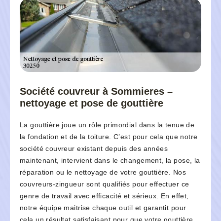
Société couvreur à Sommieres –
nettoyage et pose de gouttière
La gouttière joue un rôle primordial dans la tenue de
la fondation et de la toiture. C’est pour cela que notre
société couvreur existant depuis des années
maintenant, intervient dans le changement, la pose, la
réparation ou le nettoyage de votre gouttière. Nos
couvreurs-zingueur sont qualifiés pour effectuer ce
genre de travail avec efficacité et sérieux. En effet,
notre équipe maitrise chaque outil et garantit pour
cela un résultat satisfaisant pour que votre gouttière