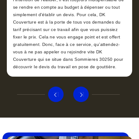
se rendre en compte au budget à dépenser ou tout
simplement d'établir un devis. Pour cela, DK
Couverture est à la porte de tous vos demandes du
tarif précisant sur ce travail afin que vous puissiez
fixer le prix. Cela ne vous engage point et est offert
gratuitement. Donc, face à ce service, qu’attendez-
vous à ne pas appeler ou rejoindre vite DK
Couverture qui se situe dans Sommieres 30250 pour
découvrir le devis du travail en pose de gouttière.