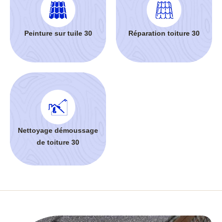
Peinture sur tuile 30
Réparation toiture 30
Nettoyage démoussage
de toiture 30