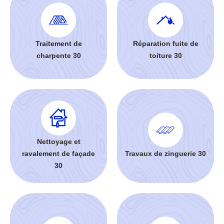
Traitement de
Réparation fuite de
charpente 30
toiture 30
Nettoyage et
ravalement de façade
Travaux de zinguerie 30
30