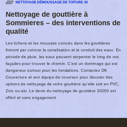
NETTOYAGE DÉMOUSSAGE DE TOITURE 30
Nettoyage de gouttière à
Sommieres – des interventions de
qualité
Les lichens et les mousses coincés dans les gouttières
finiront par coincer la canalisation et le conduit des eaux. En
période de pluie, les eaux peuvent serpenter le long de vos
façades pour trouver le chemin. C’est un dommage qui est
dangereux surtout pour les fondations. Contactez DK
Couverture et son équipe de couvreur pour discuter des
options de nettoyage de votre gouttière qu’elle soit en PVC,
Zinc ou alu. Le devis du nettoyage de gouttière 30250 est
offert et sans engagement.