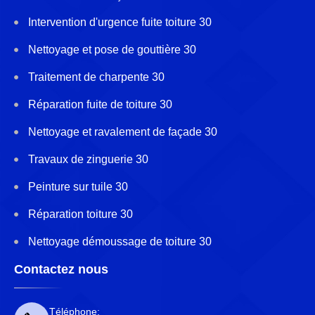
Intervention d'urgence fuite toiture 30
Nettoyage et pose de gouttière 30
Traitement de charpente 30
Réparation fuite de toiture 30
Nettoyage et ravalement de façade 30
Travaux de zinguerie 30
Peinture sur tuile 30
Réparation toiture 30
Nettoyage démoussage de toiture 30
Contactez nous
Téléphone: