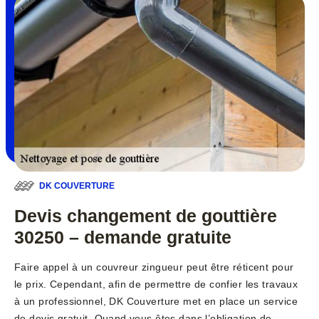
DK COUVERTURE
Devis changement de gouttière
30250 – demande gratuite
Faire appel à un couvreur zingueur peut être réticent pour
le prix. Cependant, afin de permettre de confier les travaux
à un professionnel, DK Couverture met en place un service
de devis gratuit. Quand vous êtes dans l’obligation de