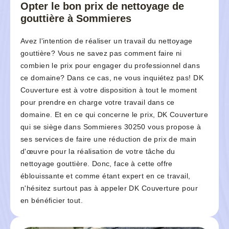
Opter le bon prix de nettoyage de
gouttière à Sommieres
Avez l'intention de réaliser un travail du nettoyage
gouttière? Vous ne savez pas comment faire ni
combien le prix pour engager du professionnel dans
ce domaine? Dans ce cas, ne vous inquiétez pas! DK
Couverture est à votre disposition à tout le moment
pour prendre en charge votre travail dans ce
domaine. Et en ce qui concerne le prix, DK Couverture
qui se siège dans Sommieres 30250 vous propose à
ses services de faire une réduction de prix de main
d'œuvre pour la réalisation de votre tâche du
nettoyage gouttière. Donc, face à cette offre
éblouissante et comme étant expert en ce travail,
n'hésitez surtout pas à appeler DK Couverture pour
en bénéficier tout.