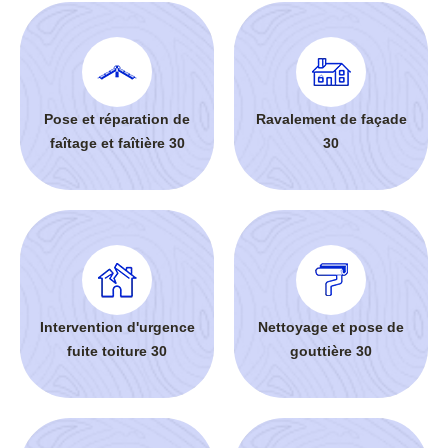
Pose et réparation de
Ravalement de façade
faîtage et faîtière 30
30
Intervention d'urgence
Nettoyage et pose de
fuite toiture 30
gouttière 30