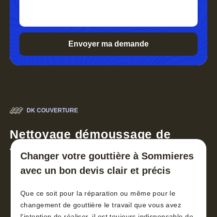
DK COUVERTURE
Nettoyage démoussage de
toiture 30
Changer votre gouttière à Sommieres
avec un bon devis clair et précis
Que ce soit pour la réparation ou même pour le
changement de gouttière le travail que vous avez
l'intention de réaliser, il est toujours indispensable de