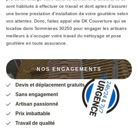
sont habitués à effectuer ce travail et dont aptes d'assurer
une bonne prestation d'installation de votre gouttière selon
vos attentes. Donc, faites appel vite DK Couverture qui se
localise dans Sommieres 30250 pour engager les artisans
meilleurs à s'occuper votre travail du nettoyage et pose
gouttière en toute assurance.
NOS ENGAGEMENTS
Devis et déplacement gratuits
Sans engagement
Artisan passionné
Prix imbattable
Travail de qualité