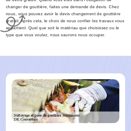
changer de gouttière, faites une demande de devis. Chez
nous, vous pouvez avoir le devis changement de gouttière
gratuit. Après cela, le choix de nous confier les travaux vous
appartient. Quel que soit le matériau que choisissez ou le
type que vous voulez, nous saurons nous occuper.