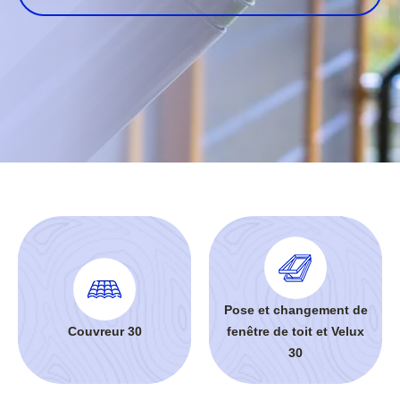
Pose et changement de
Couvreur 30
fenêtre de toit et Velux
30