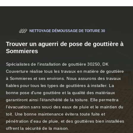
NETTOYAGE DÉMOUSSAGE DE TOITURE 30
Trouver un aguerri de pose de gouttière à
Sommieres
Spécialistes de l'installation de gouttière 30250, DK
Couverture réalise tous les travaux en matière de gouttière
à Sommieres et ses environs. Nous assurons des travaux
fiables pour tous les types de gouttières à installer. La
bonne pose d'une gouttière et la qualité des matériaux
garantiront ainsi l'étanchéité de la toiture. Elle permettra
l’évacuation sans souci des eaux de pluie et le maintien du
toit. Une bonne maintenance évitera toute fuite et
pénétration d'eau de pluie, et des gouttières bien installées
offrent la sécurité de la maison.