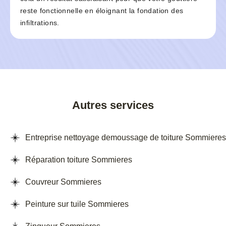
reste fonctionnelle en éloignant la fondation des
infiltrations.
Autres services
Entreprise nettoyage demoussage de toiture Sommieres
Réparation toiture Sommieres
Couvreur Sommieres
Peinture sur tuile Sommieres