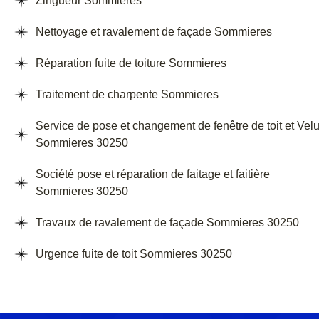
Zingueur Sommieres
Nettoyage et ravalement de façade Sommieres
Réparation fuite de toiture Sommieres
Traitement de charpente Sommieres
Service de pose et changement de fenêtre de toit et Vel
Sommieres 30250
Société pose et réparation de faitage et faitière
Sommieres 30250
Travaux de ravalement de façade Sommieres 30250
Urgence fuite de toit Sommieres 30250