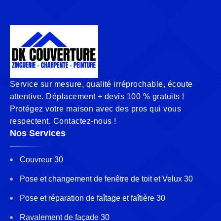
Service sur mesure, qualité irréprochable, écoute
attentive. Déplacement + devis 100 % gratuits !
Protégez votre maison avec des pros qui vous
respectent. Contactez-nous !
Nos Services
Couvreur 30
Pose et changement de fenêtre de toit et Velux 30
Pose et réparation de faîtage et faîtière 30
Ravalement de façade 30