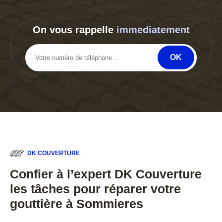
On vous rappelle
immediatement
DK COUVERTURE
Confier à l’expert DK Couverture
les tâches pour réparer votre
gouttière à Sommieres