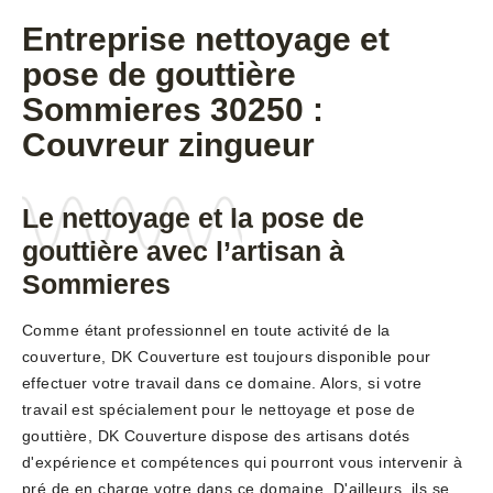
Entreprise nettoyage et
pose de gouttière
Sommieres 30250 :
Couvreur zingueur
Le nettoyage et la pose de
gouttière avec l’artisan à
Sommieres
Comme étant professionnel en toute activité de la
couverture, DK Couverture est toujours disponible pour
effectuer votre travail dans ce domaine. Alors, si votre
travail est spécialement pour le nettoyage et pose de
gouttière, DK Couverture dispose des artisans dotés
d'expérience et compétences qui pourront vous intervenir à
pré de en charge votre dans ce domaine. D'ailleurs, ils se