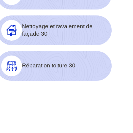
Nettoyage et ravalement de
façade 30
Réparation toiture 30