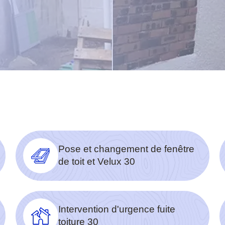
Pose et changement de fenêtre
de toit et Velux 30
Intervention d'urgence fuite
toiture 30