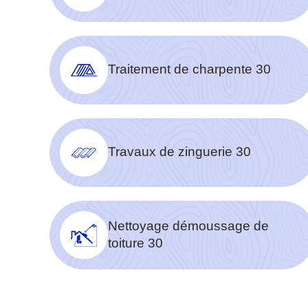
Traitement de charpente 30
Travaux de zinguerie 30
Nettoyage démoussage de
toiture 30