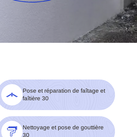
Pose et réparation de faîtage et
faîtière 30
Nettoyage et pose de gouttière
30