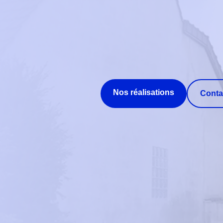
Nos réalisations
Conta