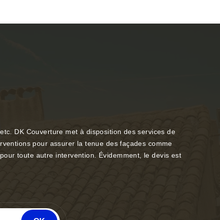
 etc. DK Couverture met à disposition des services de
nterventions pour assurer la tenue des façades comme
our toute autre intervention. Évidemment, le devis est