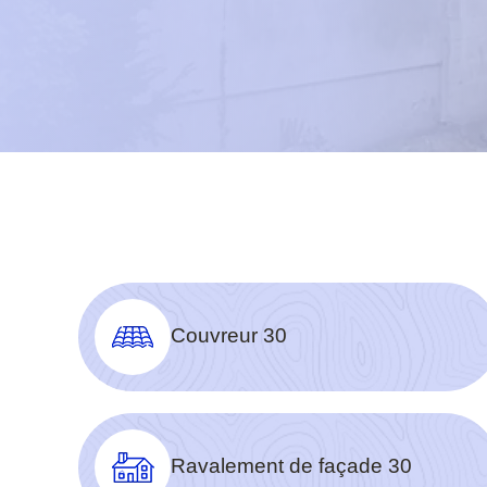
Couvreur 30
Ravalement de façade 30