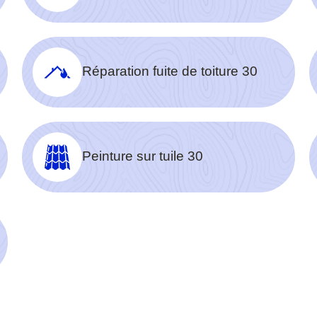
Réparation fuite de toiture 30
Peinture sur tuile 30