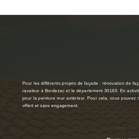
Pour les différents projets de façade : rénovation de f
ravaleur à Bordezac et le département 30160. En activi
pour la peinture mur extérieur. Pour cela, vous pouvez
offert et sans engagement.