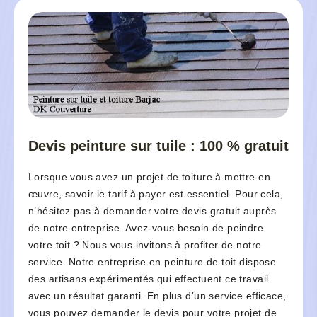
Devis peinture sur tuile : 100 % gratuit
Lorsque vous avez un projet de toiture à mettre en
œuvre, savoir le tarif à payer est essentiel. Pour cela,
n’hésitez pas à demander votre devis gratuit auprès
de notre entreprise. Avez-vous besoin de peindre
votre toit ? Nous vous invitons à profiter de notre
service. Notre entreprise en peinture de toit dispose
des artisans expérimentés qui effectuent ce travail
avec un résultat garanti. En plus d'un service efficace,
vous pouvez demander le devis pour votre projet de