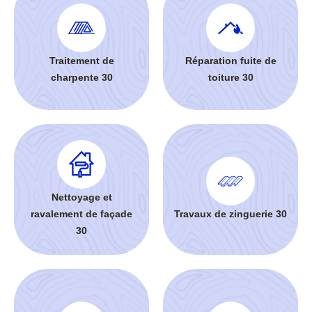
Traitement de
Réparation fuite de
charpente 30
toiture 30
Nettoyage et
ravalement de façade
Travaux de zinguerie 30
30