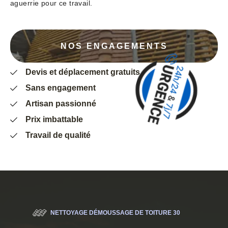
aguerrie pour ce travail.
NOS ENGAGEMENTS
Devis et déplacement gratuits
Sans engagement
Artisan passionné
Prix imbattable
Travail de qualité
NETTOYAGE DÉMOUSSAGE DE TOITURE 30