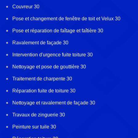
Couvreur 30
Pose et changement de fenêtre de toit et Velux 30
Pose et réparation de faîtage et faîtière 30
Ravalement de façade 30
Intervention d'urgence fuite toiture 30
Nettoyage et pose de gouttière 30
Traitement de charpente 30
Réparation fuite de toiture 30
Nettoyage et ravalement de façade 30
Travaux de zinguerie 30
Peinture sur tuile 30