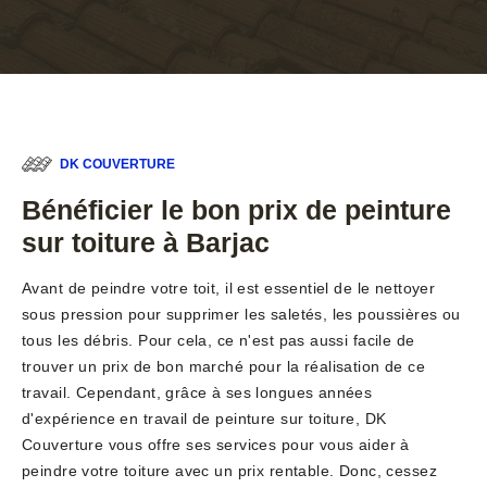
DK COUVERTURE
Bénéficier le bon prix de peinture
sur toiture à Barjac
Avant de peindre votre toit, il est essentiel de le nettoyer
sous pression pour supprimer les saletés, les poussières ou
tous les débris. Pour cela, ce n'est pas aussi facile de
trouver un prix de bon marché pour la réalisation de ce
travail. Cependant, grâce à ses longues années
d'expérience en travail de peinture sur toiture, DK
Couverture vous offre ses services pour vous aider à
peindre votre toiture avec un prix rentable. Donc, cessez