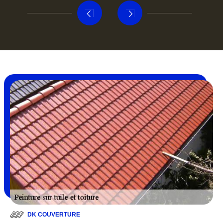
DK COUVERTURE