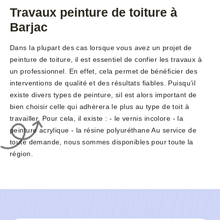
Travaux peinture de toiture à
Barjac
Dans la plupart des cas lorsque vous avez un projet de
peinture de toiture, il est essentiel de confier les travaux à
un professionnel. En effet, cela permet de bénéficier des
interventions de qualité et des résultats fiables. Puisqu’il
existe divers types de peinture, sil est alors important de
bien choisir celle qui adhèrera le plus au type de toit à
travailler. Pour cela, il existe : - le vernis incolore - la
peinture acrylique - la résine polyuréthane Au service de
toute demande, nous sommes disponibles pour toute la
région.