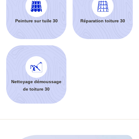
Peinture sur tuile 30
Réparation toiture 30
Nettoyage démoussage
de toiture 30