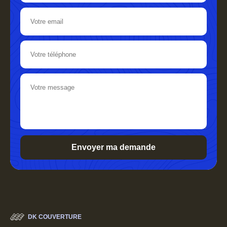
DK COUVERTURE