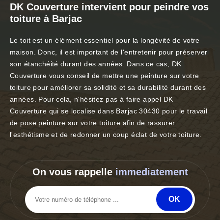
DK Couverture intervient pour peindre vos
toiture à Barjac
Le toit est un élément essentiel pour la longévité de votre
maison. Donc, il est important de l'entretenir pour préserver
son étanchéité durant des années. Dans ce cas, DK
Couverture vous conseil de mettre une peinture sur votre
toiture pour améliorer sa solidité et sa durabilité durant des
années. Pour cela, n'hésitez pas à faire appel DK
Couverture qui se localise dans Barjac 30430 pour le travail
de pose peinture sur votre toiture afin de rassurer
l'esthétisme et de redonner un coup éclat de votre toiture.
On vous rappelle
immediatement