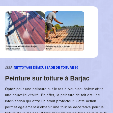
NETTOYAGE DÉMOUSSAGE DE TOITURE 30
Peinture sur toiture à Barjac
Optez pour une peinture sur le toit si vous souhaitez offrir
une nouvelle vitalité. En effet, la peinture de toit est une
intervention qui offre un atout protecteur. Cette action
permet également d'obtenir une touche décorative pour la