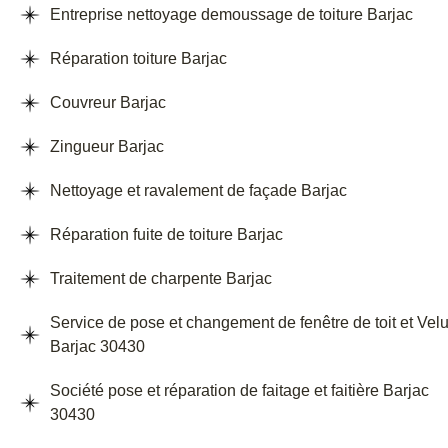
Entreprise nettoyage demoussage de toiture Barjac
Réparation toiture Barjac
Couvreur Barjac
Zingueur Barjac
Nettoyage et ravalement de façade Barjac
Réparation fuite de toiture Barjac
Traitement de charpente Barjac
Service de pose et changement de fenêtre de toit et Vel
Barjac 30430
Société pose et réparation de faitage et faitière Barjac
30430