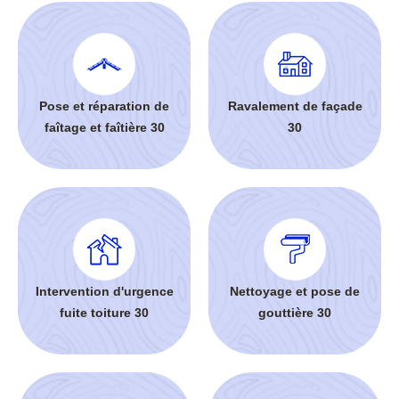
Pose et réparation de
Ravalement de façade
faîtage et faîtière 30
30
Intervention d'urgence
Nettoyage et pose de
fuite toiture 30
gouttière 30