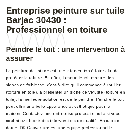
Entreprise peinture sur tuile
Barjac 30430 :
Professionnel en toiture
Peindre le toit : une intervention à
assurer
La peinture de toiture est une intervention à faire afin de
protéger la toiture. En effet, lorsque le toit montre des
signes de faiblesse, c'est-à-dire qu'il commence à rouiller
(toiture en tôle), à présenter un signe de vétusté (toiture en
tuile), la meilleure solution est de le peindre. Peindre le toit
peut offrir une belle apparence et esthétique pour la
maison. Contactez une entreprise professionnelle si vous
souhaitez obtenir des interventions de qualité. En cas de
doute, DK Couverture est une équipe professionnelle