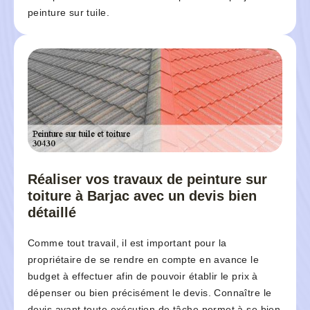
peinture sur tuile.
Réaliser vos travaux de peinture sur
toiture à Barjac avec un devis bien
détaillé
Comme tout travail, il est important pour la
propriétaire de se rendre en compte en avance le
budget à effectuer afin de pouvoir établir le prix à
dépenser ou bien précisément le devis. Connaître le
devis avant toute exécution de tâche permet à se bien