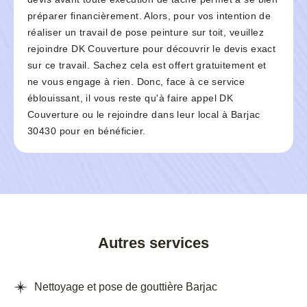
préparer financièrement. Alors, pour vos intention de
réaliser un travail de pose peinture sur toit, veuillez
rejoindre DK Couverture pour découvrir le devis exact
sur ce travail. Sachez cela est offert gratuitement et
ne vous engage à rien. Donc, face à ce service
éblouissant, il vous reste qu'à faire appel DK
Couverture ou le rejoindre dans leur local à Barjac
30430 pour en bénéficier.
Autres services
Nettoyage et pose de gouttière Barjac