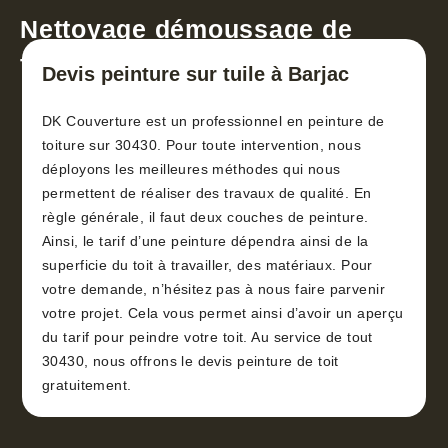
Nettoyage démoussage de
toiture 30
Devis peinture sur tuile à Barjac
DK Couverture est un professionnel en peinture de
toiture sur 30430. Pour toute intervention, nous
déployons les meilleures méthodes qui nous
permettent de réaliser des travaux de qualité. En
règle générale, il faut deux couches de peinture.
Ainsi, le tarif d’une peinture dépendra ainsi de la
superficie du toit à travailler, des matériaux. Pour
votre demande, n’hésitez pas à nous faire parvenir
votre projet. Cela vous permet ainsi d’avoir un aperçu
du tarif pour peindre votre toit. Au service de tout
30430, nous offrons le devis peinture de toit
gratuitement.