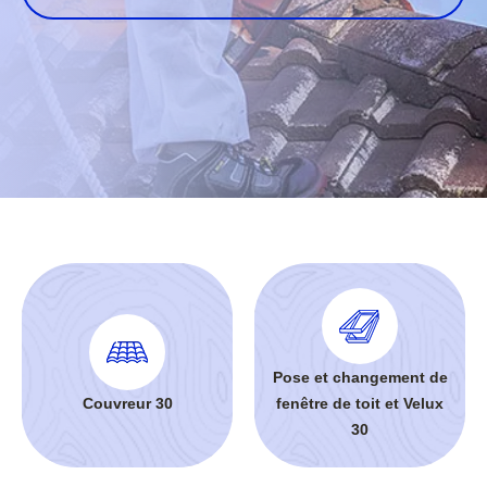
Pose et changement de
Couvreur 30
fenêtre de toit et Velux
30