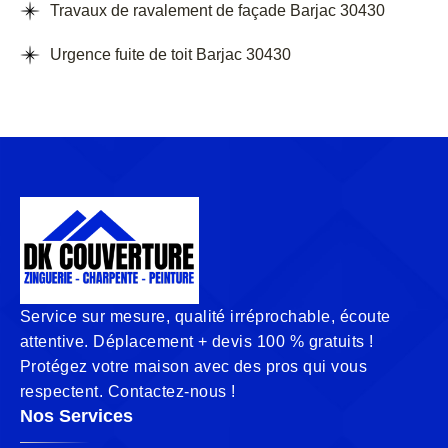
Travaux de ravalement de façade Barjac 30430
Urgence fuite de toit Barjac 30430
Service sur mesure, qualité irréprochable, écoute
attentive. Déplacement + devis 100 % gratuits !
Protégez votre maison avec des pros qui vous
respectent. Contactez-nous !
Nos Services