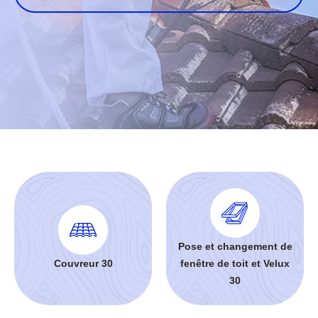
Pose et changement de
Couvreur 30
fenêtre de toit et Velux
30