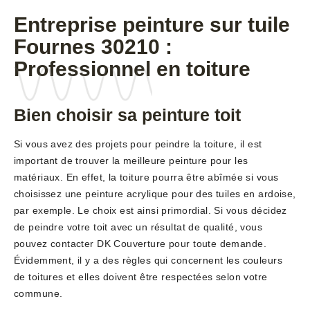
Entreprise peinture sur tuile
Fournes 30210 :
Professionnel en toiture
Bien choisir sa peinture toit
Si vous avez des projets pour peindre la toiture, il est
important de trouver la meilleure peinture pour les
matériaux. En effet, la toiture pourra être abîmée si vous
choisissez une peinture acrylique pour des tuiles en ardoise,
par exemple. Le choix est ainsi primordial. Si vous décidez
de peindre votre toit avec un résultat de qualité, vous
pouvez contacter DK Couverture pour toute demande.
Évidemment, il y a des règles qui concernent les couleurs
de toitures et elles doivent être respectées selon votre
commune.