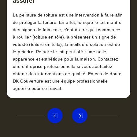
assurer
La peinture de toiture est une intervention à faire afin
de protéger la toiture. En effet, lorsque le toit montre
des signes de faiblesse, c'est-à-dire qu'il commence
à rouiller (toiture en tôle), à présenter un signe de
vétusté (toiture en tuile), la meilleure solution est de
le peindre. Peindre le toit peut offrir une belle
apparence et esthétique pour la maison. Contactez
une entreprise professionnelle si vous souhaitez
obtenir des interventions de qualité. En cas de doute,
DK Couverture est une équipe professionnelle
aguerrie pour ce travail.