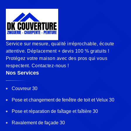
Service sur mesure, qualité irréprochable, écoute
attentive. Déplacement + devis 100 % gratuits !
Protégez votre maison avec des pros qui vous
respectent. Contactez-nous !
Nos Services
Couvreur 30
Pose et changement de fenêtre de toit et Velux 30
Pose et réparation de faîtage et faîtière 30
Ravalement de façade 30