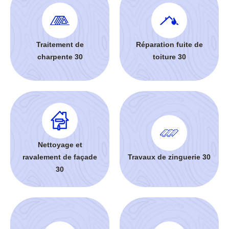
Traitement de
Réparation fuite de
charpente 30
toiture 30
Nettoyage et
ravalement de façade
Travaux de zinguerie 30
30