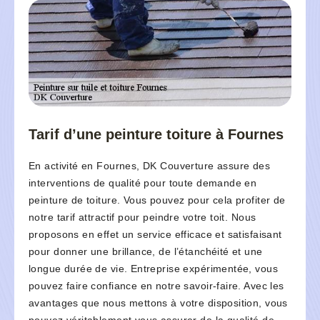
Tarif d’une peinture toiture à Fournes
En activité en Fournes, DK Couverture assure des
interventions de qualité pour toute demande en
peinture de toiture. Vous pouvez pour cela profiter de
notre tarif attractif pour peindre votre toit. Nous
proposons en effet un service efficace et satisfaisant
pour donner une brillance, de l’étanchéité et une
longue durée de vie. Entreprise expérimentée, vous
pouvez faire confiance en notre savoir-faire. Avec les
avantages que nous mettons à votre disposition, vous