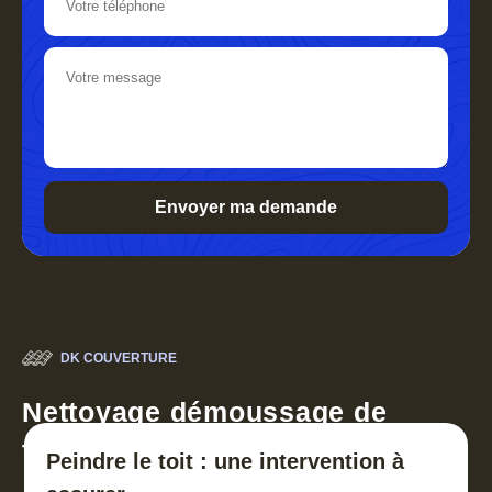
DK COUVERTURE
Nettoyage démoussage de
toiture 30
Peindre le toit : une intervention à