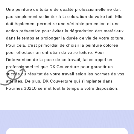
Une peinture de toiture de qualité professionnelle ne doit
pas simplement se limiter à la coloration de votre toit. Elle
doit également permettre une véritable protection et une
action préventive pour éviter la dégradation des matériaux
dans le temps et prolonger la durée de vie de votre toiture.
Pour cela, c'est primordial de choisir la peinture colorée
pour effectuer un entretien de votre toiture. Pour
l'intervention de la pose de ce travail, faites appel un
professionnel tel que DK Couverture pour garantir un
succès du résultat de votre travail selon les normes de vos
attentes. De plus, DK Couverture qui s'implante dans
Fournes 30210 se met tout le temps à votre disposition.