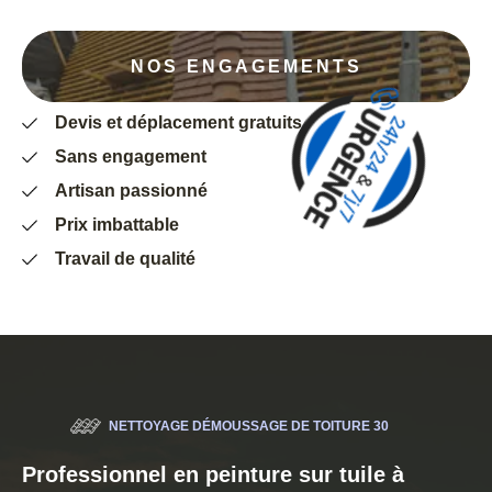
NOS ENGAGEMENTS
Devis et déplacement gratuits
Sans engagement
Artisan passionné
Prix imbattable
Travail de qualité
NETTOYAGE DÉMOUSSAGE DE TOITURE 30
Professionnel en peinture sur tuile à