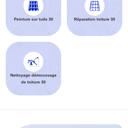
Peinture sur tuile 30
Réparation toiture 30
Nettoyage démoussage
de toiture 30