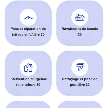
Pose et réparation de
Ravalement de façade
faîtage et faîtière 30
30
Intervention d'urgence
Nettoyage et pose de
fuite toiture 30
gouttière 30