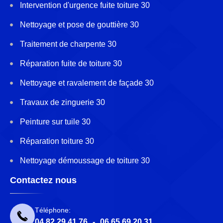
Intervention d'urgence fuite toiture 30
Nettoyage et pose de gouttière 30
Traitement de charpente 30
Réparation fuite de toiture 30
Nettoyage et ravalement de façade 30
Travaux de zinguerie 30
Peinture sur tuile 30
Réparation toiture 30
Nettoyage démoussage de toiture 30
Contactez nous
Téléphone:
04 82 29 41 76
-
06 65 69 20 31