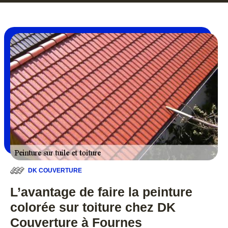
DK COUVERTURE
L’avantage de faire la peinture
colorée sur toiture chez DK
Couverture à Fournes