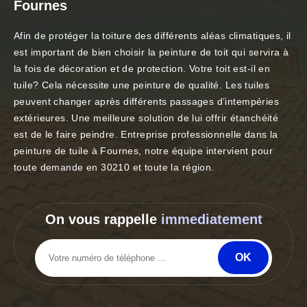
Fournes
Afin de protéger la toiture des différents aléas climatiques, il
est important de bien choisir la peinture de toit qui servira à
la fois de décoration et de protection. Votre toit est-il en
tuile? Cela nécessite une peinture de qualité. Les tuiles
peuvent changer après différents passages d’intempéries
extérieures. Une meilleure solution de lui offrir étanchéité
est de le faire peindre. Entreprise professionnelle dans la
peinture de tuile à Fournes, notre équipe intervient pour
toute demande en 30210 et toute la région.
On vous rappelle
immediatement