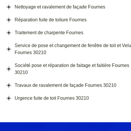
Nettoyage et ravalement de façade Fournes
Réparation fuite de toiture Fournes
Traitement de charpente Fournes
Service de pose et changement de fenêtre de toit et Vel
Fournes 30210
Société pose et réparation de faitage et faitière Fournes
30210
Travaux de ravalement de façade Fournes 30210
Urgence fuite de toit Fournes 30210