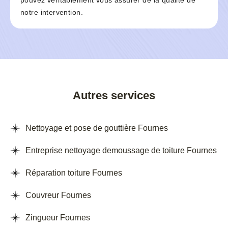
pouvez véritablement vous assurer de la qualité de
notre intervention.
Autres services
Nettoyage et pose de gouttière Fournes
Entreprise nettoyage demoussage de toiture Fournes
Réparation toiture Fournes
Couvreur Fournes
Zingueur Fournes