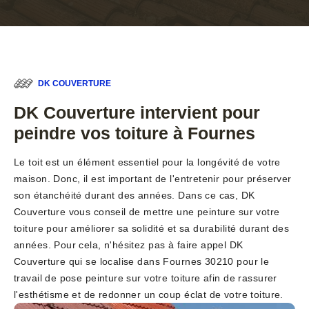
DK COUVERTURE
DK Couverture intervient pour
peindre vos toiture à Fournes
Le toit est un élément essentiel pour la longévité de votre
maison. Donc, il est important de l'entretenir pour préserver
son étanchéité durant des années. Dans ce cas, DK
Couverture vous conseil de mettre une peinture sur votre
toiture pour améliorer sa solidité et sa durabilité durant des
années. Pour cela, n'hésitez pas à faire appel DK
Couverture qui se localise dans Fournes 30210 pour le
travail de pose peinture sur votre toiture afin de rassurer
l'esthétisme et de redonner un coup éclat de votre toiture.