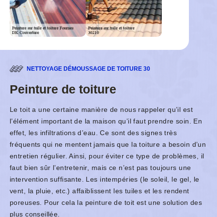
NETTOYAGE DÉMOUSSAGE DE TOITURE 30
Peinture de toiture
Le toit a une certaine manière de nous rappeler qu’il est
l’élément important de la maison qu’il faut prendre soin. En
effet, les infiltrations d’eau. Ce sont des signes très
fréquents qui ne mentent jamais que la toiture a besoin d’un
entretien régulier. Ainsi, pour éviter ce type de problèmes, il
faut bien sûr l’entretenir, mais ce n’est pas toujours une
intervention suffisante. Les intempéries (le soleil, le gel, le
vent, la pluie, etc.) affaiblissent les tuiles et les rendent
poreuses. Pour cela la peinture de toit est une solution des
plus conseillée.