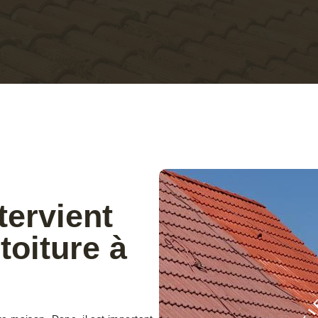
tervient
toiture à