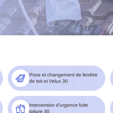
Pose et changement de fenêtre
de toit et Velux 30
Intervention d'urgence fuite
toiture 30