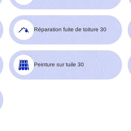
Réparation fuite de toiture 30
Peinture sur tuile 30