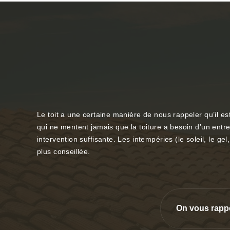
Le toit a une certaine manière de nous rappeler qu’il est
qui ne mentent jamais que la toiture a besoin d’un entret
intervention suffisante. Les intempéries (le soleil, le gel
plus conseillée.
On vous rapp