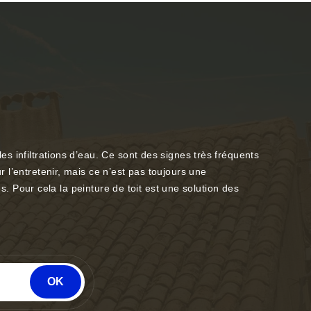
les infiltrations d’eau. Ce sont des signes très fréquents
r l’entretenir, mais ce n’est pas toujours une
ses. Pour cela la peinture de toit est une solution des