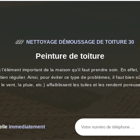
NETTOYAGE DÉMOUSSAGE DE TOITURE 30
Peinture de toiture
 l’élément important de la maison qu’il faut prendre soin. En effet, 
ien régulier. Ainsi, pour éviter ce type de problèmes, il faut bien sû
, le vent, la pluie, etc.) affaiblissent les tuiles et les rendent poreu
elle
immediatement