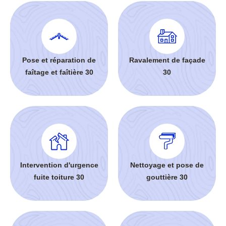
Pose et réparation de
Ravalement de façade
faîtage et faîtière 30
30
Intervention d'urgence
Nettoyage et pose de
fuite toiture 30
gouttière 30