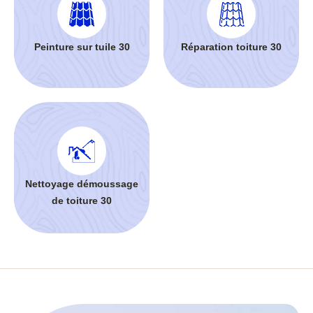
Peinture sur tuile 30
Réparation toiture 30
Nettoyage démoussage
de toiture 30