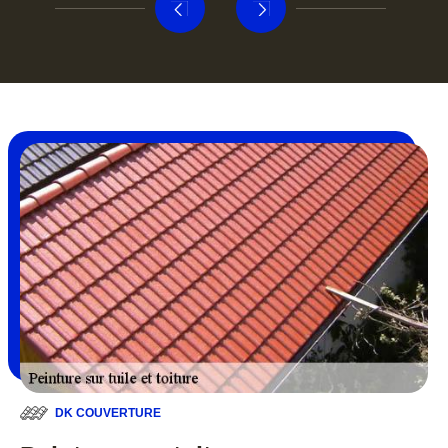
DK COUVERTURE