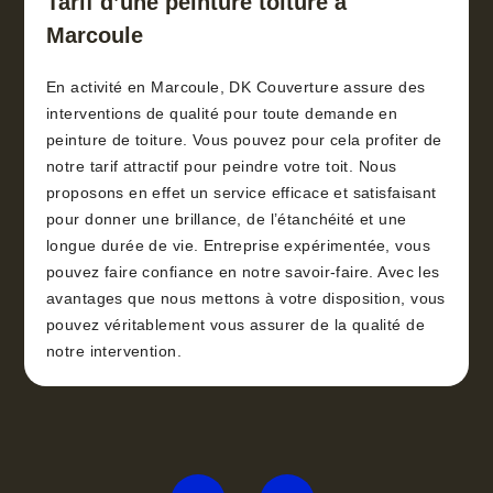
Tarif d’une peinture toiture à
Marcoule
En activité en Marcoule, DK Couverture assure des
interventions de qualité pour toute demande en
peinture de toiture. Vous pouvez pour cela profiter de
notre tarif attractif pour peindre votre toit. Nous
proposons en effet un service efficace et satisfaisant
pour donner une brillance, de l’étanchéité et une
longue durée de vie. Entreprise expérimentée, vous
pouvez faire confiance en notre savoir-faire. Avec les
avantages que nous mettons à votre disposition, vous
pouvez véritablement vous assurer de la qualité de
notre intervention.