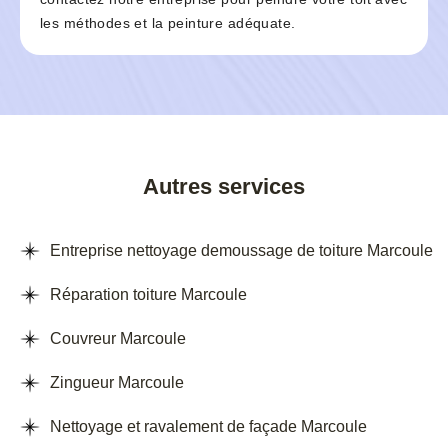
les méthodes et la peinture adéquate.
Autres services
Entreprise nettoyage demoussage de toiture Marcoule
Réparation toiture Marcoule
Couvreur Marcoule
Zingueur Marcoule
Nettoyage et ravalement de façade Marcoule