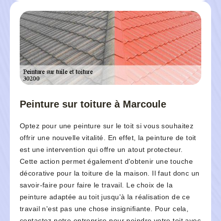
Peinture sur toiture à Marcoule
Optez pour une peinture sur le toit si vous souhaitez
offrir une nouvelle vitalité. En effet, la peinture de toit
est une intervention qui offre un atout protecteur.
Cette action permet également d'obtenir une touche
décorative pour la toiture de la maison. Il faut donc un
savoir-faire pour faire le travail. Le choix de la
peinture adaptée au toit jusqu'à la réalisation de ce
travail n'est pas une chose insignifiante. Pour cela,
contactez notre entreprise pour peindre votre toit avec