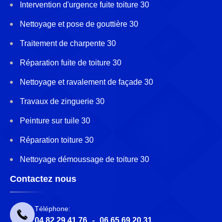
Intervention d'urgence fuite toiture 30
Nettoyage et pose de gouttière 30
Traitement de charpente 30
Réparation fuite de toiture 30
Nettoyage et ravalement de façade 30
Travaux de zinguerie 30
Peinture sur tuile 30
Réparation toiture 30
Nettoyage démoussage de toiture 30
Contactez nous
Téléphone:
04 82 29 41 76
-
06 65 69 20 31