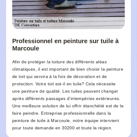
Professionnel en peinture sur tuile à
Marcoule
Afin de protéger la toiture des différents aléas
climatiques, il est important de bien choisir la peinture
de toit qui servira à la fois de décoration et de
protection. Votre toit est-il en tuile? Cela nécessite
une peinture de qualité. Les tuiles peuvent changer
après différents passages d’intempéries extérieures.
Une meilleure solution de lui offrir étanchéité est de le
faire peindre. Entreprise professionnelle dans la
peinture de tuile à Marcoule, notre équipe intervient
pour toute demande en 30200 et toute la région.