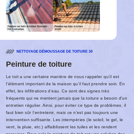
NETTOYAGE DÉMOUSSAGE DE TOITURE 30
Peinture de toiture
Le toit a une certaine manière de nous rappeler qu’il est
l’élément important de la maison qu’il faut prendre soin. En
effet, les infiltrations d’eau. Ce sont des signes très
fréquents qui ne mentent jamais que la toiture a besoin d’un
entretien régulier. Ainsi, pour éviter ce type de problèmes, il
faut bien sûr l’entretenir, mais ce n’est pas toujours une
intervention suffisante. Les intempéries (le soleil, le gel, le
vent, la pluie, etc.) affaiblissent les tuiles et les rendent