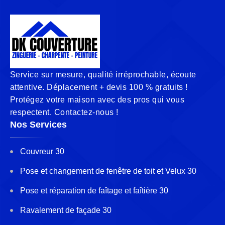
Service sur mesure, qualité irréprochable, écoute
attentive. Déplacement + devis 100 % gratuits !
Protégez votre maison avec des pros qui vous
respectent. Contactez-nous !
Nos Services
Couvreur 30
Pose et changement de fenêtre de toit et Velux 30
Pose et réparation de faîtage et faîtière 30
Ravalement de façade 30