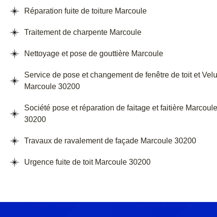
Réparation fuite de toiture Marcoule
Traitement de charpente Marcoule
Nettoyage et pose de gouttière Marcoule
Service de pose et changement de fenêtre de toit et Vel
Marcoule 30200
Société pose et réparation de faitage et faitière Marcoul
30200
Travaux de ravalement de façade Marcoule 30200
Urgence fuite de toit Marcoule 30200