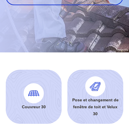
Pose et changement de
Couvreur 30
fenêtre de toit et Velux
30