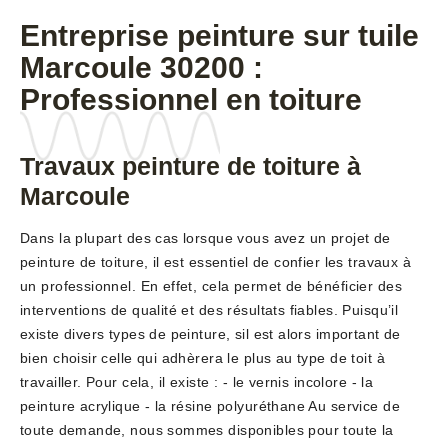
Entreprise peinture sur tuile
Marcoule 30200 :
Professionnel en toiture
Travaux peinture de toiture à
Marcoule
Dans la plupart des cas lorsque vous avez un projet de
peinture de toiture, il est essentiel de confier les travaux à
un professionnel. En effet, cela permet de bénéficier des
interventions de qualité et des résultats fiables. Puisqu’il
existe divers types de peinture, sil est alors important de
bien choisir celle qui adhèrera le plus au type de toit à
travailler. Pour cela, il existe : - le vernis incolore - la
peinture acrylique - la résine polyuréthane Au service de
toute demande, nous sommes disponibles pour toute la