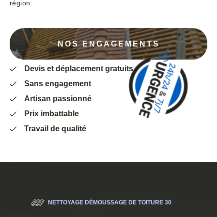
région.
NOS ENGAGEMENTS
Devis et déplacement gratuits
Sans engagement
Artisan passionné
Prix imbattable
Travail de qualité
NETTOYAGE DÉMOUSSAGE DE TOITURE 30