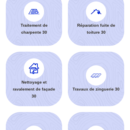
Traitement de
Réparation fuite de
charpente 30
toiture 30
Nettoyage et
ravalement de façade
Travaux de zinguerie 30
30