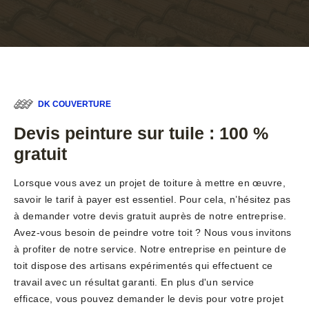
DK COUVERTURE
Devis peinture sur tuile : 100 %
gratuit
Lorsque vous avez un projet de toiture à mettre en œuvre,
savoir le tarif à payer est essentiel. Pour cela, n’hésitez pas
à demander votre devis gratuit auprès de notre entreprise.
Avez-vous besoin de peindre votre toit ? Nous vous invitons
à profiter de notre service. Notre entreprise en peinture de
toit dispose des artisans expérimentés qui effectuent ce
travail avec un résultat garanti. En plus d'un service
efficace, vous pouvez demander le devis pour votre projet