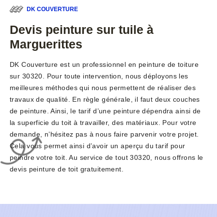
DK COUVERTURE
Devis peinture sur tuile à
Marguerittes
DK Couverture est un professionnel en peinture de toiture
sur 30320. Pour toute intervention, nous déployons les
meilleures méthodes qui nous permettent de réaliser des
travaux de qualité. En règle générale, il faut deux couches
de peinture. Ainsi, le tarif d’une peinture dépendra ainsi de
la superficie du toit à travailler, des matériaux. Pour votre
demande, n’hésitez pas à nous faire parvenir votre projet.
Cela vous permet ainsi d’avoir un aperçu du tarif pour
peindre votre toit. Au service de tout 30320, nous offrons le
devis peinture de toit gratuitement.