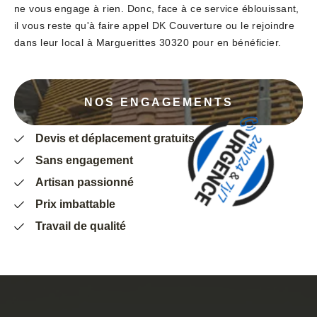
ne vous engage à rien. Donc, face à ce service éblouissant,
il vous reste qu'à faire appel DK Couverture ou le rejoindre
dans leur local à Marguerittes 30320 pour en bénéficier.
NOS ENGAGEMENTS
Devis et déplacement gratuits
Sans engagement
Artisan passionné
Prix imbattable
Travail de qualité