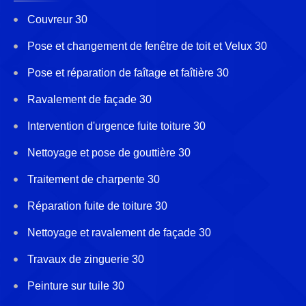
Couvreur 30
Pose et changement de fenêtre de toit et Velux 30
Pose et réparation de faîtage et faîtière 30
Ravalement de façade 30
Intervention d'urgence fuite toiture 30
Nettoyage et pose de gouttière 30
Traitement de charpente 30
Réparation fuite de toiture 30
Nettoyage et ravalement de façade 30
Travaux de zinguerie 30
Peinture sur tuile 30