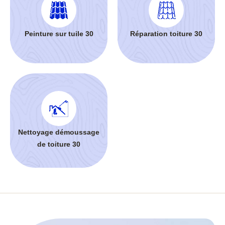
Peinture sur tuile 30
Réparation toiture 30
Nettoyage démoussage
de toiture 30