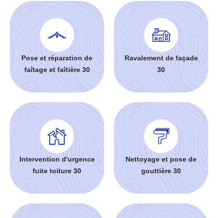
Pose et réparation de
Ravalement de façade
faîtage et faîtière 30
30
Intervention d'urgence
Nettoyage et pose de
fuite toiture 30
gouttière 30