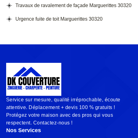
Travaux de ravalement de façade Marguerittes 30320
Urgence fuite de toit Marguerittes 30320
Service sur mesure, qualité irréprochable, écoute
attentive. Déplacement + devis 100 % gratuits !
Protégez votre maison avec des pros qui vous
respectent. Contactez-nous !
Nos Services