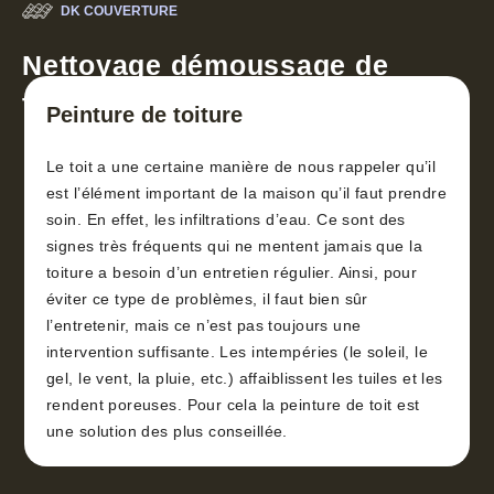
DK COUVERTURE
Nettoyage démoussage de
toiture 30
Peinture de toiture
Le toit a une certaine manière de nous rappeler qu’il
est l’élément important de la maison qu’il faut prendre
soin. En effet, les infiltrations d’eau. Ce sont des
signes très fréquents qui ne mentent jamais que la
toiture a besoin d’un entretien régulier. Ainsi, pour
éviter ce type de problèmes, il faut bien sûr
l’entretenir, mais ce n’est pas toujours une
intervention suffisante. Les intempéries (le soleil, le
gel, le vent, la pluie, etc.) affaiblissent les tuiles et les
rendent poreuses. Pour cela la peinture de toit est
une solution des plus conseillée.