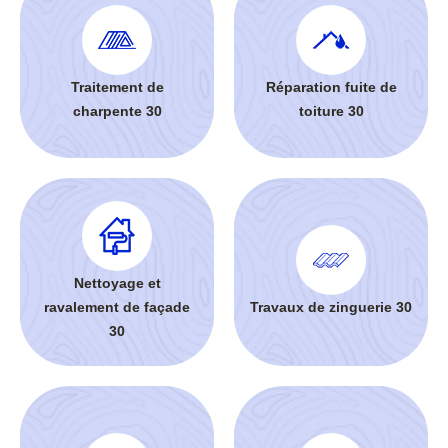
Traitement de
Réparation fuite de
charpente 30
toiture 30
Nettoyage et
ravalement de façade
Travaux de zinguerie 30
30