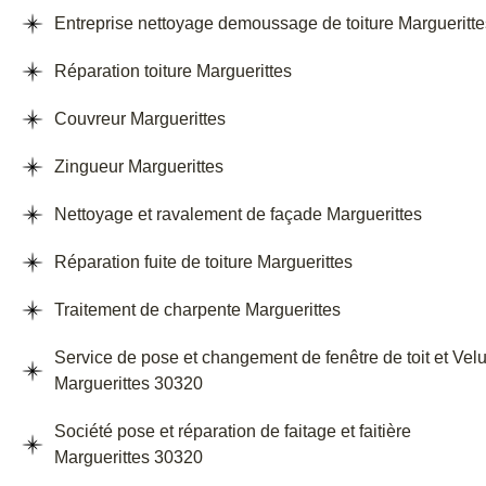
Entreprise nettoyage demoussage de toiture Margueritte
Réparation toiture Marguerittes
Couvreur Marguerittes
Zingueur Marguerittes
Nettoyage et ravalement de façade Marguerittes
Réparation fuite de toiture Marguerittes
Traitement de charpente Marguerittes
Service de pose et changement de fenêtre de toit et Vel
Marguerittes 30320
Société pose et réparation de faitage et faitière
Marguerittes 30320