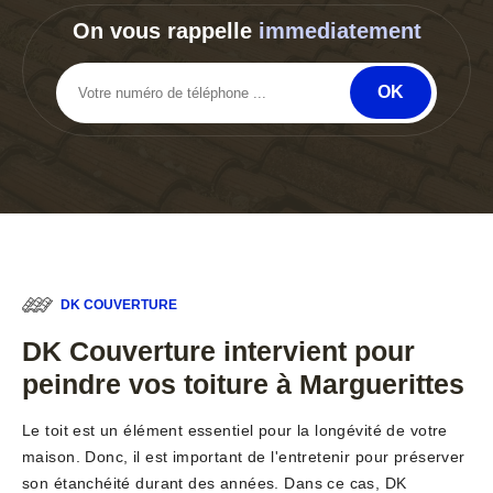
On vous rappelle
immediatement
DK COUVERTURE
DK Couverture intervient pour
peindre vos toiture à Marguerittes
Le toit est un élément essentiel pour la longévité de votre
maison. Donc, il est important de l'entretenir pour préserver
son étanchéité durant des années. Dans ce cas, DK