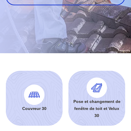
Pose et changement de
Couvreur 30
fenêtre de toit et Velux
30