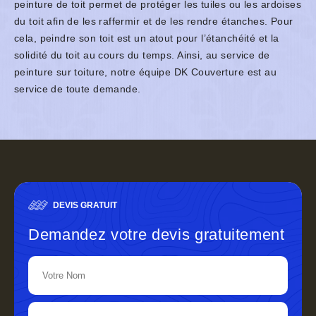
peinture de toit permet de protéger les tuiles ou les ardoises
du toit afin de les raffermir et de les rendre étanches. Pour
cela, peindre son toit est un atout pour l’étanchéité et la
solidité du toit au cours du temps. Ainsi, au service de
peinture sur toiture, notre équipe DK Couverture est au
service de toute demande.
DEVIS GRATUIT
Demandez votre devis gratuitement