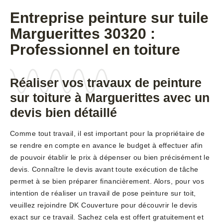
Entreprise peinture sur tuile
Marguerittes 30320 :
Professionnel en toiture
Réaliser vos travaux de peinture
sur toiture à Marguerittes avec un
devis bien détaillé
Comme tout travail, il est important pour la propriétaire de
se rendre en compte en avance le budget à effectuer afin
de pouvoir établir le prix à dépenser ou bien précisément le
devis. Connaître le devis avant toute exécution de tâche
permet à se bien préparer financièrement. Alors, pour vos
intention de réaliser un travail de pose peinture sur toit,
veuillez rejoindre DK Couverture pour découvrir le devis
exact sur ce travail. Sachez cela est offert gratuitement et