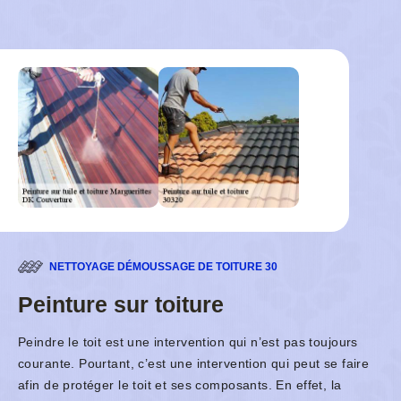
NETTOYAGE DÉMOUSSAGE DE TOITURE 30
Peinture sur toiture
Peindre le toit est une intervention qui n’est pas toujours
courante. Pourtant, c’est une intervention qui peut se faire
afin de protéger le toit et ses composants. En effet, la