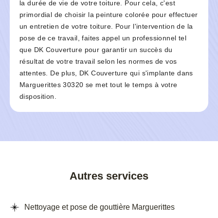
la durée de vie de votre toiture. Pour cela, c'est
primordial de choisir la peinture colorée pour effectuer
un entretien de votre toiture. Pour l'intervention de la
pose de ce travail, faites appel un professionnel tel
que DK Couverture pour garantir un succès du
résultat de votre travail selon les normes de vos
attentes. De plus, DK Couverture qui s'implante dans
Marguerittes 30320 se met tout le temps à votre
disposition.
Autres services
Nettoyage et pose de gouttière Marguerittes