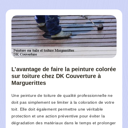
L’avantage de faire la peinture colorée
sur toiture chez DK Couverture à
Marguerittes
Une peinture de toiture de qualité professionnelle ne
doit pas simplement se limiter à la coloration de votre
toit. Elle doit également permettre une véritable
protection et une action préventive pour éviter la
dégradation des matériaux dans le temps et prolonger