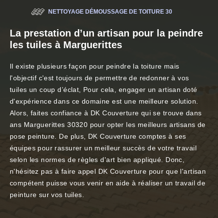
NETTOYAGE DÉMOUSSAGE DE TOITURE 30
La prestation d’un artisan pour la peindre
les tuiles à Marguerittes
Il existe plusieurs façon pour peindre la toiture mais
l'objectif c'est toujours de permettre de redonner à vos
tuiles un coup d’éclat, Pour cela, engager un artisan doté
d'expérience dans ce domaine est une meilleure solution.
Alors, faites confiance à DK Couverture qui se trouve dans
ans Marguerittes 30320 pour opter les meilleurs artisans de
pose peinture. De plus, DK Couverture comptes à ses
équipes pour rassurer un meilleur succès de votre travail
selon les normes de règles d'art bien appliqué. Donc,
n'hésitez pas à faire appel DK Couverture pour que l'artisan
compétent puisse vous venir en aide à réaliser un travail de
peinture sur vos tuiles.