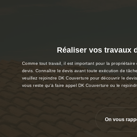
Réaliser vos travaux d
Comme tout travail, il est important pour la propriétair
devis. Connaître le devis avant toute exécution de tâche
veuillez rejoindre DK Couverture pour découvrir le devis
vous reste qu'à faire appel DK Couverture ou le rejoind
On vous rapp