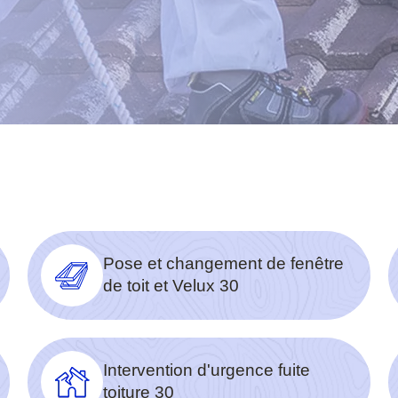
Pose et changement de fenêtre
de toit et Velux 30
Intervention d'urgence fuite
toiture 30