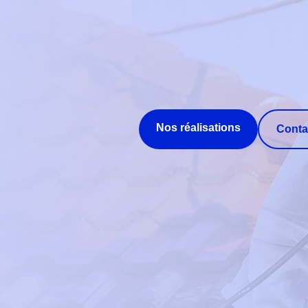
Nos réalisations
Conta