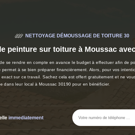
NETTOYAGE DÉMOUSSAGE DE TOITURE 30
e peinture sur toiture à Moussac avec
e de se rendre en compte en avance le budget à effectuer afin de po
 permet à se bien préparer financièrement. Alors, pour vos intention
 exact sur ce travail. Sachez cela est offert gratuitement et ne vou
re dans leur local à Moussac 30190 pour en bénéficier.
elle
immediatement