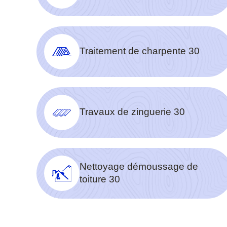
Traitement de charpente 30
Travaux de zinguerie 30
Nettoyage démoussage de
toiture 30