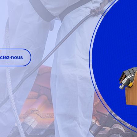
ctez-nous