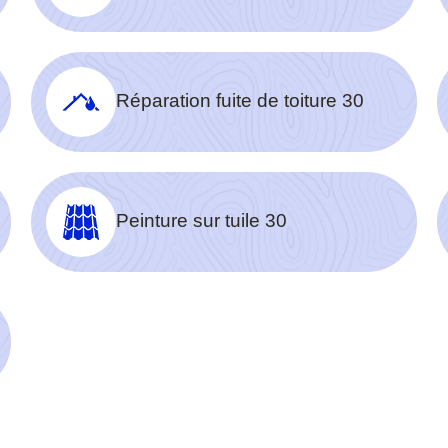
Réparation fuite de toiture 30
Peinture sur tuile 30