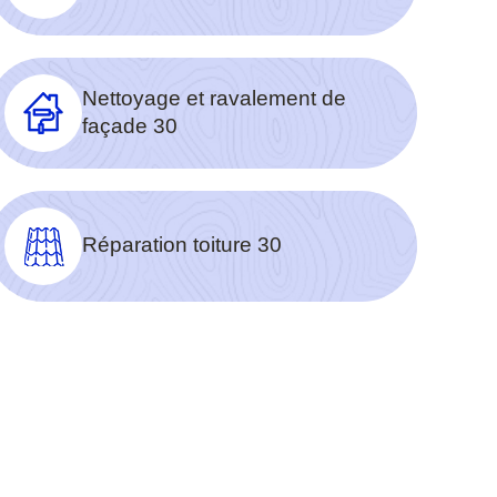
Nettoyage et ravalement de
façade 30
Réparation toiture 30