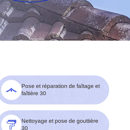
Pose et réparation de faîtage et
faîtière 30
Nettoyage et pose de gouttière
30