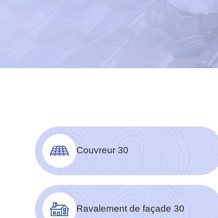
Couvreur 30
Ravalement de façade 30