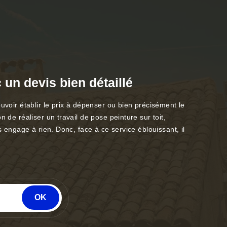
 un devis bien détaillé
uvoir établir le prix à dépenser ou bien précisément le
 de réaliser un travail de pose peinture sur toit,
s engage à rien. Donc, face à ce service éblouissant, il