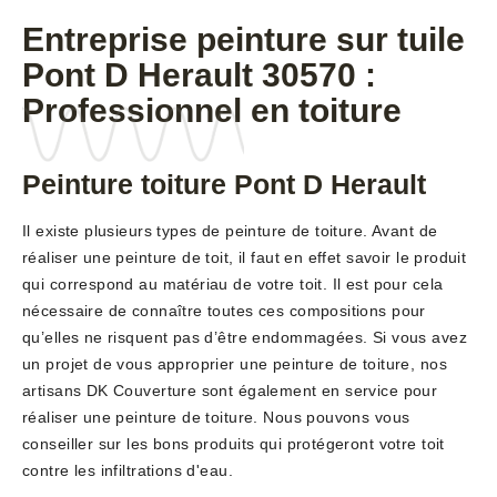
Entreprise peinture sur tuile
Pont D Herault 30570 :
Professionnel en toiture
Peinture toiture Pont D Herault
Il existe plusieurs types de peinture de toiture. Avant de
réaliser une peinture de toit, il faut en effet savoir le produit
qui correspond au matériau de votre toit. Il est pour cela
nécessaire de connaître toutes ces compositions pour
qu’elles ne risquent pas d’être endommagées. Si vous avez
un projet de vous approprier une peinture de toiture, nos
artisans DK Couverture sont également en service pour
réaliser une peinture de toiture. Nous pouvons vous
conseiller sur les bons produits qui protégeront votre toit
contre les infiltrations d'eau.