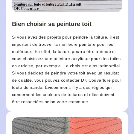
Bien choisir sa peinture toit
Si vous avez des projets pour peindre la toiture, il est
important de trouver la meilleure peinture pour les
matériaux. En effet, la toiture pourra être abîmée si
vous choisissez une peinture acrylique pour des tuiles
en ardoise, par exemple. Le choix est ainsi primordial.
Si vous décidez de peindre votre toit avec un résultat
de qualité, vous pouvez contacter DK Couverture pour
toute demande. Évidemment, il y a des règles qui
concernent les couleurs de toitures et elles doivent
être respectées selon votre commune.