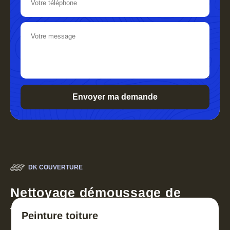
DK COUVERTURE
Nettoyage démoussage de
toiture 30
Peinture toiture