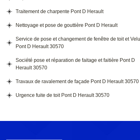
Traitement de charpente Pont D Herault
Nettoyage et pose de gouttière Pont D Herault
Service de pose et changement de fenêtre de toit et Vel
Pont D Herault 30570
Société pose et réparation de faitage et faitière Pont D
Herault 30570
Travaux de ravalement de façade Pont D Herault 30570
Urgence fuite de toit Pont D Herault 30570