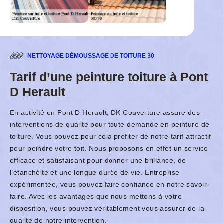
NETTOYAGE DÉMOUSSAGE DE TOITURE 30
Tarif d’une peinture toiture à Pont
D Herault
En activité en Pont D Herault, DK Couverture assure des
interventions de qualité pour toute demande en peinture de
toiture. Vous pouvez pour cela profiter de notre tarif attractif
pour peindre votre toit. Nous proposons en effet un service
efficace et satisfaisant pour donner une brillance, de
l’étanchéité et une longue durée de vie. Entreprise
expérimentée, vous pouvez faire confiance en notre savoir-
faire. Avec les avantages que nous mettons à votre
disposition, vous pouvez véritablement vous assurer de la
qualité de notre intervention.