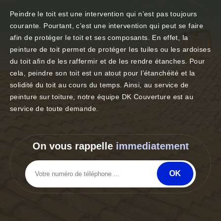
Peindre le toit est une intervention qui n’est pas toujours
courante. Pourtant, c’est une intervention qui peut se faire
afin de protéger le toit et ses composants. En effet, la
peinture de toit permet de protéger les tuiles ou les ardoises
du toit afin de les raffermir et de les rendre étanches. Pour
cela, peindre son toit est un atout pour l’étanchéité et la
solidité du toit au cours du temps. Ainsi, au service de
peinture sur toiture, notre équipe DK Couverture est au
service de toute demande.
On vous rappelle
immediatement