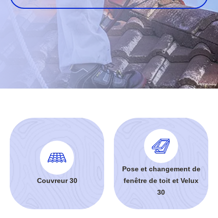
Pose et changement de
Couvreur 30
fenêtre de toit et Velux
30