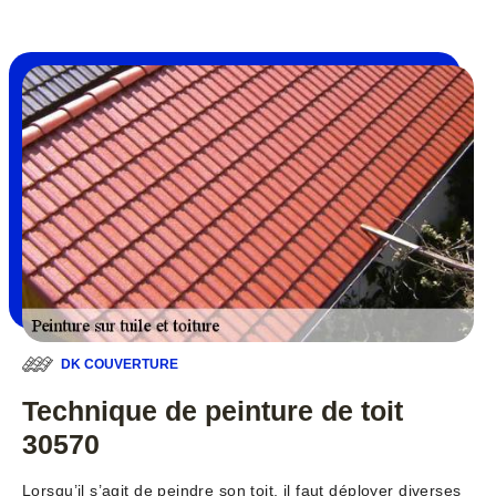
DK COUVERTURE
Technique de peinture de toit
30570
Lorsqu’il s’agit de peindre son toit, il faut déployer diverses