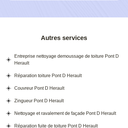
Autres services
Entreprise nettoyage demoussage de toiture Pont D
Herault
Réparation toiture Pont D Herault
Couvreur Pont D Herault
Zingueur Pont D Herault
Nettoyage et ravalement de façade Pont D Herault
Réparation fuite de toiture Pont D Herault