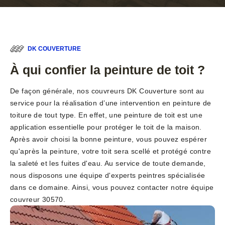
DK COUVERTURE
À qui confier la peinture de toit ?
De façon générale, nos couvreurs DK Couverture sont au
service pour la réalisation d’une intervention en peinture de
toiture de tout type. En effet, une peinture de toit est une
application essentielle pour protéger le toit de la maison.
Après avoir choisi la bonne peinture, vous pouvez espérer
qu'après la peinture, votre toit sera scellé et protégé contre
la saleté et les fuites d'eau. Au service de toute demande,
nous disposons une équipe d'experts peintres spécialisée
dans ce domaine. Ainsi, vous pouvez contacter notre équipe
couvreur 30570.