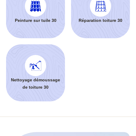
Peinture sur tuile 30
Réparation toiture 30
Nettoyage démoussage
de toiture 30