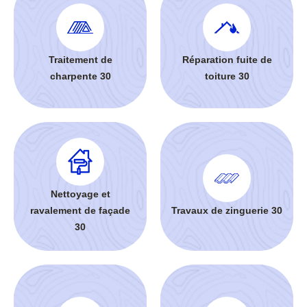
Traitement de
Réparation fuite de
charpente 30
toiture 30
Nettoyage et
ravalement de façade
Travaux de zinguerie 30
30