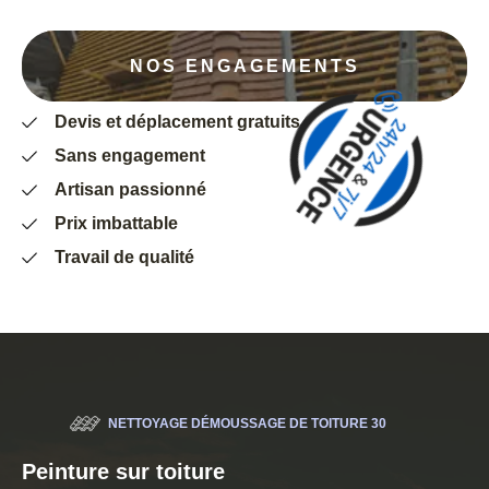
NOS ENGAGEMENTS
Devis et déplacement gratuits
Sans engagement
Artisan passionné
Prix imbattable
Travail de qualité
NETTOYAGE DÉMOUSSAGE DE TOITURE 30
Peinture sur toiture