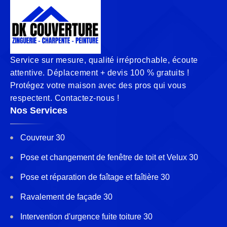
Service sur mesure, qualité irréprochable, écoute
attentive. Déplacement + devis 100 % gratuits !
Protégez votre maison avec des pros qui vous
respectent. Contactez-nous !
Nos Services
Couvreur 30
Pose et changement de fenêtre de toit et Velux 30
Pose et réparation de faîtage et faîtière 30
Ravalement de façade 30
Intervention d'urgence fuite toiture 30