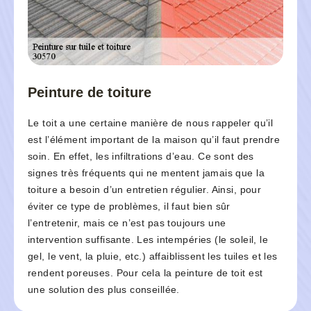
Peinture de toiture
Le toit a une certaine manière de nous rappeler qu’il
est l’élément important de la maison qu’il faut prendre
soin. En effet, les infiltrations d’eau. Ce sont des
signes très fréquents qui ne mentent jamais que la
toiture a besoin d’un entretien régulier. Ainsi, pour
éviter ce type de problèmes, il faut bien sûr
l’entretenir, mais ce n’est pas toujours une
intervention suffisante. Les intempéries (le soleil, le
gel, le vent, la pluie, etc.) affaiblissent les tuiles et les
rendent poreuses. Pour cela la peinture de toit est
une solution des plus conseillée.