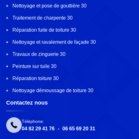
Nettoyage et pose de gouttière 30
Traitement de charpente 30
Réparation fuite de toiture 30
Nettoyage et ravalement de façade 30
Travaux de zinguerie 30
Peinture sur tuile 30
Réparation toiture 30
Nettoyage démoussage de toiture 30
Contactez nous
Téléphone:
04 82 29 41 76
-
06 65 69 20 31