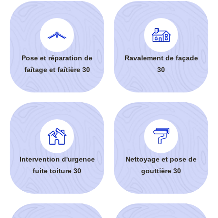
Pose et réparation de
Ravalement de façade
faîtage et faîtière 30
30
Intervention d'urgence
Nettoyage et pose de
fuite toiture 30
gouttière 30