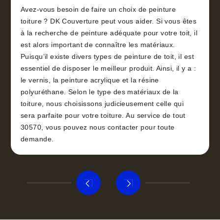
Avez-vous besoin de faire un choix de peinture
toiture ? DK Couverture peut vous aider. Si vous êtes
à la recherche de peinture adéquate pour votre toit, il
est alors important de connaître les matériaux.
Puisqu’il existe divers types de peinture de toit, il est
essentiel de disposer le meilleur produit. Ainsi, il y a :
le vernis, la peinture acrylique et la résine
polyuréthane. Selon le type des matériaux de la
toiture, nous choisissons judicieusement celle qui
sera parfaite pour votre toiture. Au service de tout
30570, vous pouvez nous contacter pour toute
demande.