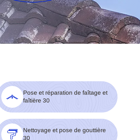
Pose et réparation de faîtage et
faîtière 30
Nettoyage et pose de gouttière
30