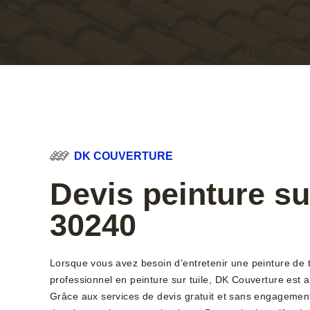
DK COUVERTURE
Devis peinture sur
30240
Lorsque vous avez besoin d’entretenir une peinture de to
professionnel en peinture sur tuile, DK Couverture est
Grâce aux services de devis gratuit et sans engagement,