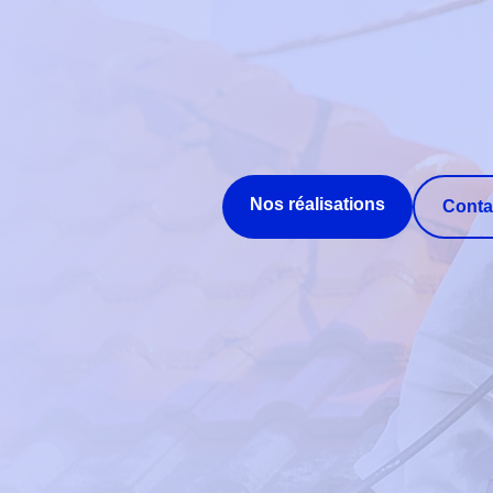
Nos réalisations
Conta