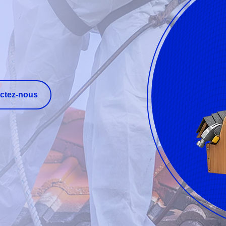
ctez-nous