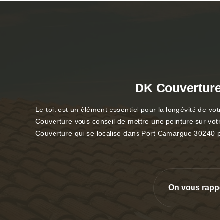
DK Couverture 
Le toit est un élément essentiel pour la longévité de vo
Couverture vous conseil de mettre une peinture sur votre
Couverture qui se localise dans Port Camargue 30240 pour
On vous rapp