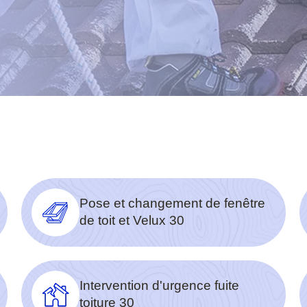
Pose et changement de fenêtre
de toit et Velux 30
Intervention d'urgence fuite
toiture 30