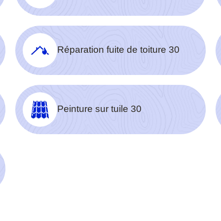
Réparation fuite de toiture 30
Peinture sur tuile 30