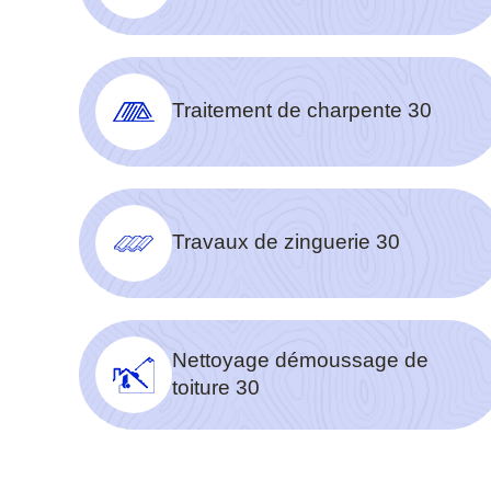
Traitement de charpente 30
Travaux de zinguerie 30
Nettoyage démoussage de
toiture 30