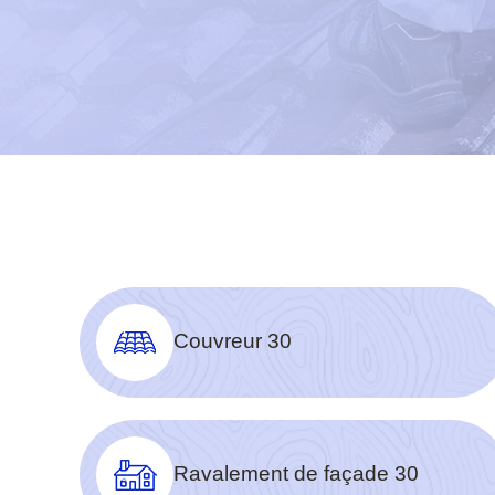
Couvreur 30
Ravalement de façade 30