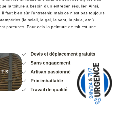
e la toiture a besoin d’un entretien régulier. Ainsi,
il faut bien sûr l’entretenir, mais ce n’est pas toujours
empéries (le soleil, le gel, le vent, la pluie, etc.)
ndent poreuses. Pour cela la peinture de toit est une
Devis et déplacement gratuits
Sans engagement
NTS
Artisan passionné
Prix imbattable
Travail de qualité