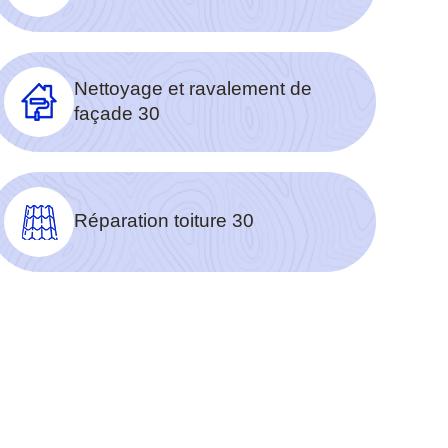
Nettoyage et ravalement de
façade 30
Réparation toiture 30