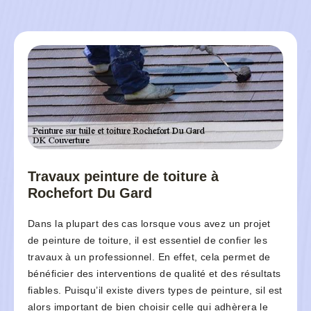
Travaux peinture de toiture à
Rochefort Du Gard
Dans la plupart des cas lorsque vous avez un projet
de peinture de toiture, il est essentiel de confier les
travaux à un professionnel. En effet, cela permet de
bénéficier des interventions de qualité et des résultats
fiables. Puisqu’il existe divers types de peinture, sil est
alors important de bien choisir celle qui adhèrera le