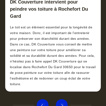
DK Couverture intervient pour
peindre vos toiture à Rochefort Du
Gard
Le toit est un élément essentiel pour la longévité de
votre maison. Donc, il est important de l'entretenir
pour préserver son étanchéité durant des années.
Dans ce cas, DK Couverture vous conseil de mettre
une peinture sur votre toiture pour améliorer sa
solidité et sa durabilité durant des années. Pour cela,
n'hésitez pas à faire appel DK Couverture qui se
localise dans Rochefort Du Gard 30650 pour le travail
de pose peinture sur votre toiture afin de rassurer
l'esthétisme et de redonner un coup éclat de votre
toiture.