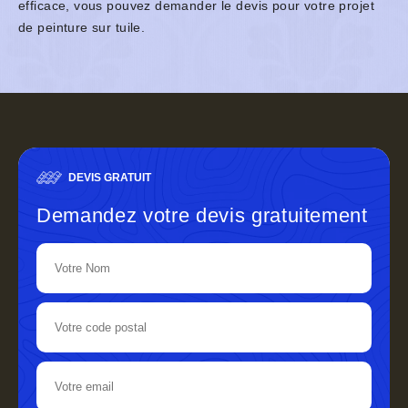
efficace, vous pouvez demander le devis pour votre projet
de peinture sur tuile.
DEVIS GRATUIT
Demandez votre devis gratuitement