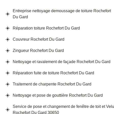
Entreprise nettoyage demoussage de toiture Rochefort
Du Gard
Réparation toiture Rochefort Du Gard
Couvreur Rochefort Du Gard
Zingueur Rochefort Du Gard
Nettoyage et ravalement de façade Rochefort Du Gard
Réparation fuite de toiture Rochefort Du Gard
Traitement de charpente Rochefort Du Gard
Nettoyage et pose de gouttière Rochefort Du Gard
Service de pose et changement de fenêtre de toit et Vel
Rochefort Du Gard 30650