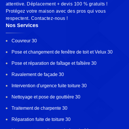
attentive. Déplacement + devis 100 % gratuits !
Protégez votre maison avec des pros qui vous
respectent. Contactez-nous !
Nos Services
Couvreur 30
Pose et changement de fenêtre de toit et Velux 30
Pose et réparation de faîtage et faîtière 30
Ravalement de façade 30
Intervention d'urgence fuite toiture 30
Nettoyage et pose de gouttière 30
Traitement de charpente 30
Réparation fuite de toiture 30