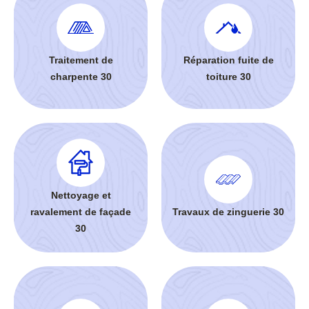
Traitement de
Réparation fuite de
charpente 30
toiture 30
Nettoyage et
ravalement de façade
Travaux de zinguerie 30
30