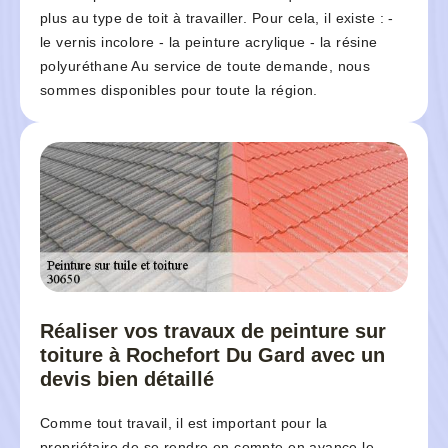
plus au type de toit à travailler. Pour cela, il existe : -
le vernis incolore - la peinture acrylique - la résine
polyuréthane Au service de toute demande, nous
sommes disponibles pour toute la région.
Réaliser vos travaux de peinture sur
toiture à Rochefort Du Gard avec un
devis bien détaillé
Comme tout travail, il est important pour la
propriétaire de se rendre en compte en avance le