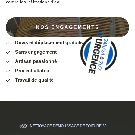
contre les infiltrations d'eau.
NOS ENGAGEMENTS
Devis et déplacement gratuits
Sans engagement
Artisan passionné
Prix imbattable
Travail de qualité
NETTOYAGE DÉMOUSSAGE DE TOITURE 30