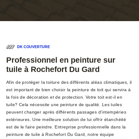
DK COUVERTURE
Professionnel en peinture sur
tuile à Rochefort Du Gard
Afin de protéger la toiture des différents aléas climatiques, il
est important de bien choisir la peinture de toit qui servira à
la fois de décoration et de protection. Votre toit est-il en
tuile? Cela nécessite une peinture de qualité. Les tuiles
peuvent changer après différents passages d’intempéries
extérieures. Une meilleure solution de lui offrir étanchéité
est de le faire peindre. Entreprise professionnelle dans la
peinture de tuile à Rochefort Du Gard, notre équipe