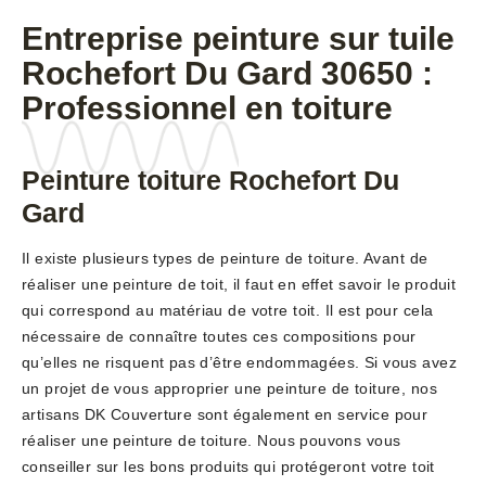
Entreprise peinture sur tuile
Rochefort Du Gard 30650 :
Professionnel en toiture
Peinture toiture Rochefort Du
Gard
Il existe plusieurs types de peinture de toiture. Avant de
réaliser une peinture de toit, il faut en effet savoir le produit
qui correspond au matériau de votre toit. Il est pour cela
nécessaire de connaître toutes ces compositions pour
qu’elles ne risquent pas d’être endommagées. Si vous avez
un projet de vous approprier une peinture de toiture, nos
artisans DK Couverture sont également en service pour
réaliser une peinture de toiture. Nous pouvons vous
conseiller sur les bons produits qui protégeront votre toit