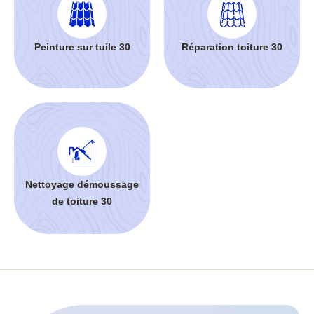
Peinture sur tuile 30
Réparation toiture 30
Nettoyage démoussage
de toiture 30