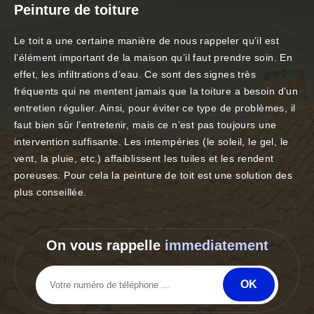
Peinture de toiture
Le toit a une certaine manière de nous rappeler qu’il est
l’élément important de la maison qu’il faut prendre soin. En
effet, les infiltrations d’eau. Ce sont des signes très
fréquents qui ne mentent jamais que la toiture a besoin d’un
entretien régulier. Ainsi, pour éviter ce type de problèmes, il
faut bien sûr l’entretenir, mais ce n’est pas toujours une
intervention suffisante. Les intempéries (le soleil, le gel, le
vent, la pluie, etc.) affaiblissent les tuiles et les rendent
poreuses. Pour cela la peinture de toit est une solution des
plus conseillée.
On vous rappelle
immediatement