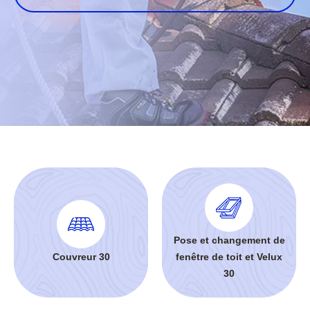
Pose et changement de
Couvreur 30
fenêtre de toit et Velux
30