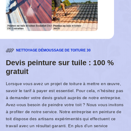
NETTOYAGE DÉMOUSSAGE DE TOITURE 30
Devis peinture sur tuile : 100 %
gratuit
Lorsque vous avez un projet de toiture à mettre en œuvre,
savoir le tarif à payer est essentiel. Pour cela, n’hésitez pas
à demander votre devis gratuit auprès de notre entreprise.
Avez-vous besoin de peindre votre toit ? Nous vous invitons
à profiter de notre service. Notre entreprise en peinture de
toit dispose des artisans expérimentés qui effectuent ce
travail avec un résultat garanti. En plus d'un service