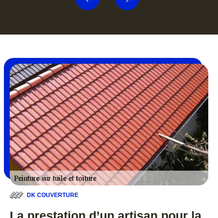
DK COUVERTURE
La prestation d’un artisan pour la