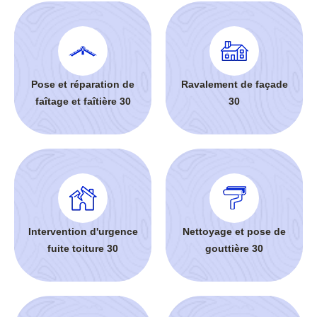
Pose et réparation de
Ravalement de façade
faîtage et faîtière 30
30
Intervention d'urgence
Nettoyage et pose de
fuite toiture 30
gouttière 30