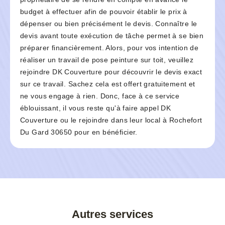
budget à effectuer afin de pouvoir établir le prix à
dépenser ou bien précisément le devis. Connaître le
devis avant toute exécution de tâche permet à se bien
préparer financièrement. Alors, pour vos intention de
réaliser un travail de pose peinture sur toit, veuillez
rejoindre DK Couverture pour découvrir le devis exact
sur ce travail. Sachez cela est offert gratuitement et
ne vous engage à rien. Donc, face à ce service
éblouissant, il vous reste qu'à faire appel DK
Couverture ou le rejoindre dans leur local à Rochefort
Du Gard 30650 pour en bénéficier.
Autres services