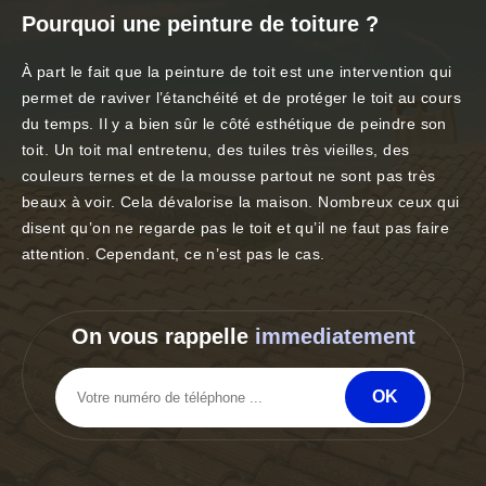
Pourquoi une peinture de toiture ?
À part le fait que la peinture de toit est une intervention qui
permet de raviver l’étanchéité et de protéger le toit au cours
du temps. Il y a bien sûr le côté esthétique de peindre son
toit. Un toit mal entretenu, des tuiles très vieilles, des
couleurs ternes et de la mousse partout ne sont pas très
beaux à voir. Cela dévalorise la maison. Nombreux ceux qui
disent qu’on ne regarde pas le toit et qu’il ne faut pas faire
attention. Cependant, ce n’est pas le cas.
On vous rappelle
immediatement