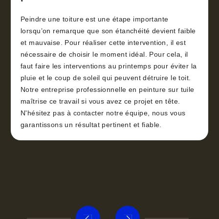
Peindre une toiture est une étape importante
lorsqu’on remarque que son étanchéité devient faible
et mauvaise. Pour réaliser cette intervention, il est
nécessaire de choisir le moment idéal. Pour cela, il
faut faire les interventions au printemps pour éviter la
pluie et le coup de soleil qui peuvent détruire le toit.
Notre entreprise professionnelle en peinture sur tuile
maîtrise ce travail si vous avez ce projet en tête.
N'hésitez pas à contacter notre équipe, nous vous
garantissons un résultat pertinent et fiable.