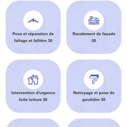
Pose et réparation de
Ravalement de façade
faîtage et faîtière 30
30
Intervention d'urgence
Nettoyage et pose de
fuite toiture 30
gouttière 30