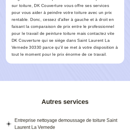
sur toiture, DK Couverture vous offre ses services
pour vous aider à peindre votre toiture avec un prix
rentable. Donc, cessez d'aller à gauche et à droit en
faisant la comparaison de prix entre le professionnel
pour le travail de peinture toiture mais contactez vite
DK Couverture qui se siège dans Saint Laurent La
Vernede 30330 parce qu'il se met à votre disposition à
tout le moment pour le prix énorme de ce travail.
Autres services
Entreprise nettoyage demoussage de toiture Saint
Laurent La Vernede