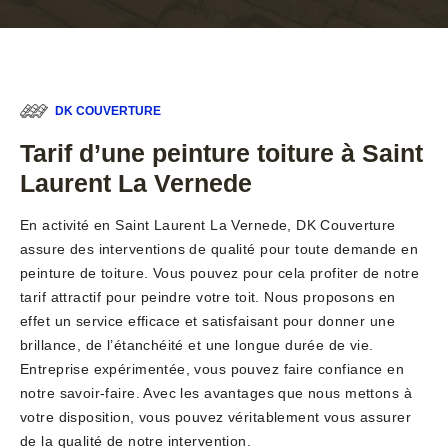
DK COUVERTURE
Tarif d’une peinture toiture à Saint
Laurent La Vernede
En activité en Saint Laurent La Vernede, DK Couverture
assure des interventions de qualité pour toute demande en
peinture de toiture. Vous pouvez pour cela profiter de notre
tarif attractif pour peindre votre toit. Nous proposons en
effet un service efficace et satisfaisant pour donner une
brillance, de l’étanchéité et une longue durée de vie.
Entreprise expérimentée, vous pouvez faire confiance en
notre savoir-faire. Avec les avantages que nous mettons à
votre disposition, vous pouvez véritablement vous assurer
de la qualité de notre intervention.