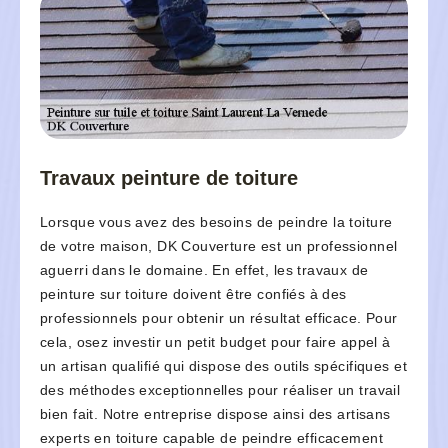
Travaux peinture de toiture
Lorsque vous avez des besoins de peindre la toiture
de votre maison, DK Couverture est un professionnel
aguerri dans le domaine. En effet, les travaux de
peinture sur toiture doivent être confiés à des
professionnels pour obtenir un résultat efficace. Pour
cela, osez investir un petit budget pour faire appel à
un artisan qualifié qui dispose des outils spécifiques et
des méthodes exceptionnelles pour réaliser un travail
bien fait. Notre entreprise dispose ainsi des artisans
experts en toiture capable de peindre efficacement