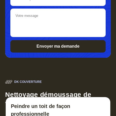
DK COUVERTURE
Nettoyage démoussage de
toiture 30
Peindre un toit de façon
professionnelle