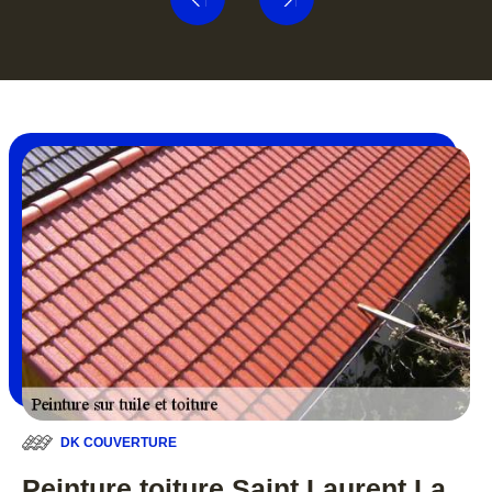
DK COUVERTURE
Peinture toiture Saint Laurent La