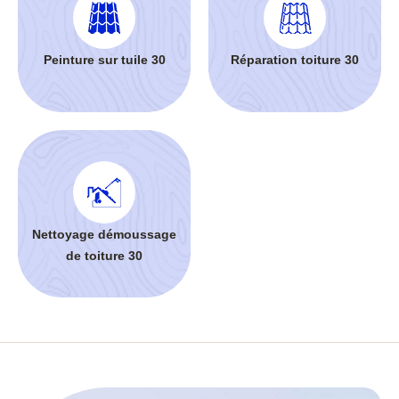
Peinture sur tuile 30
Réparation toiture 30
Nettoyage démoussage
de toiture 30