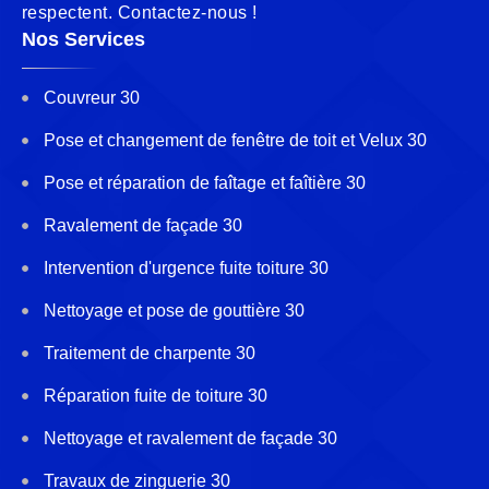
respectent. Contactez-nous !
Nos Services
Couvreur 30
Pose et changement de fenêtre de toit et Velux 30
Pose et réparation de faîtage et faîtière 30
Ravalement de façade 30
Intervention d'urgence fuite toiture 30
Nettoyage et pose de gouttière 30
Traitement de charpente 30
Réparation fuite de toiture 30
Nettoyage et ravalement de façade 30
Travaux de zinguerie 30