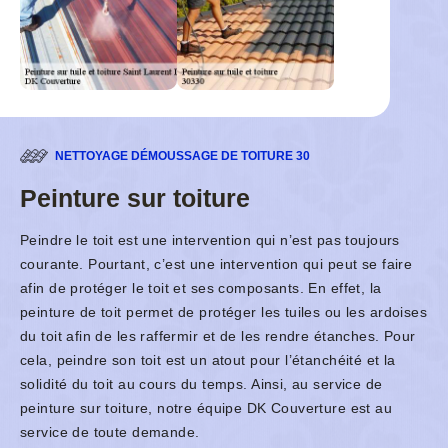
NETTOYAGE DÉMOUSSAGE DE TOITURE 30
Peinture sur toiture
Peindre le toit est une intervention qui n’est pas toujours
courante. Pourtant, c’est une intervention qui peut se faire
afin de protéger le toit et ses composants. En effet, la
peinture de toit permet de protéger les tuiles ou les ardoises
du toit afin de les raffermir et de les rendre étanches. Pour
cela, peindre son toit est un atout pour l’étanchéité et la
solidité du toit au cours du temps. Ainsi, au service de
peinture sur toiture, notre équipe DK Couverture est au
service de toute demande.