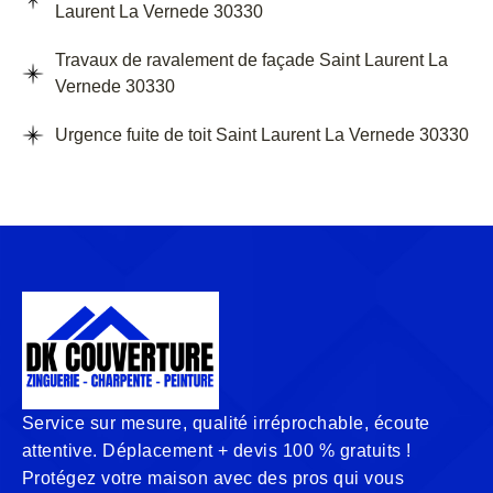
Laurent La Vernede 30330
Travaux de ravalement de façade Saint Laurent La
Vernede 30330
Urgence fuite de toit Saint Laurent La Vernede 30330
Service sur mesure, qualité irréprochable, écoute
attentive. Déplacement + devis 100 % gratuits !
Protégez votre maison avec des pros qui vous