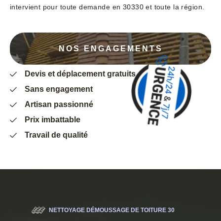
intervient pour toute demande en 30330 et toute la région.
NOS ENGAGEMENTS
Devis et déplacement gratuits
Sans engagement
Artisan passionné
Prix imbattable
Travail de qualité
NETTOYAGE DÉMOUSSAGE DE TOITURE 30