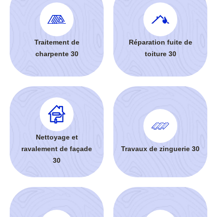
Traitement de
Réparation fuite de
charpente 30
toiture 30
Nettoyage et
ravalement de façade
Travaux de zinguerie 30
30