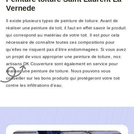
Vernede
Il existe plusieurs types de peinture de toiture. Avant de
réaliser une peinture de toit, il faut en effet savoir le produit
qui correspond au matériau de votre toit. Il est pour cela
nécessaire de connaître toutes ces compositions pour
qu’elles ne risquent pas d’être endommagées. Si vous avez
un projet de vous approprier une peinture de toiture, nos
artisans DK Couverture sont également en service pour
réaliser une peinture de toiture. Nous pouvons vous
conseiller sur les bons produits qui protégeront votre toit
contre les infiltrations d'eau.