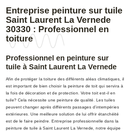
Entreprise peinture sur tuile
Saint Laurent La Vernede
30330 : Professionnel en
toiture
Professionnel en peinture sur
tuile à Saint Laurent La Vernede
Afin de protéger la toiture des différents aléas climatiques, il
est important de bien choisir la peinture de toit qui servira à
la fois de décoration et de protection. Votre toit est-il en
tuile? Cela nécessite une peinture de qualité. Les tuiles
peuvent changer après différents passages d’intempéries
extérieures. Une meilleure solution de lui offrir étanchéité
est de le faire peindre. Entreprise professionnelle dans la
peinture de tuile à Saint Laurent La Vernede, notre équipe