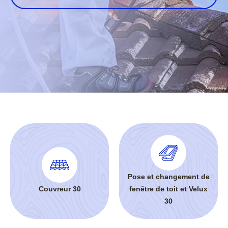
Pose et changement de
Couvreur 30
fenêtre de toit et Velux
30