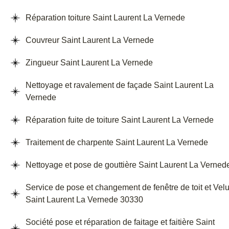
Réparation toiture Saint Laurent La Vernede
Couvreur Saint Laurent La Vernede
Zingueur Saint Laurent La Vernede
Nettoyage et ravalement de façade Saint Laurent La
Vernede
Réparation fuite de toiture Saint Laurent La Vernede
Traitement de charpente Saint Laurent La Vernede
Nettoyage et pose de gouttière Saint Laurent La Verned
Service de pose et changement de fenêtre de toit et Vel
Saint Laurent La Vernede 30330
Société pose et réparation de faitage et faitière Saint