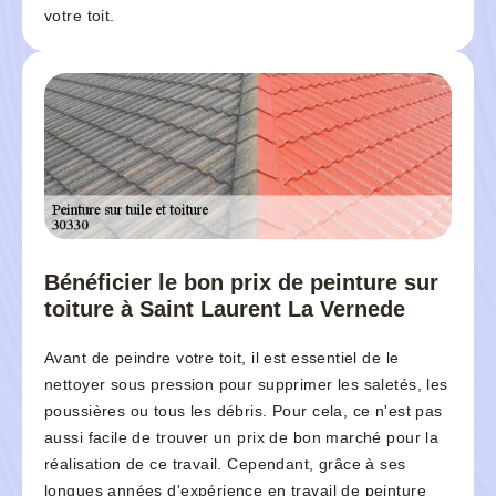
votre toit.
Bénéficier le bon prix de peinture sur
toiture à Saint Laurent La Vernede
Avant de peindre votre toit, il est essentiel de le
nettoyer sous pression pour supprimer les saletés, les
poussières ou tous les débris. Pour cela, ce n'est pas
aussi facile de trouver un prix de bon marché pour la
réalisation de ce travail. Cependant, grâce à ses
longues années d'expérience en travail de peinture