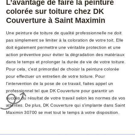
L’avantage de faire la peinture
colorée sur toiture chez DK
Couverture à Saint Maximin
Une peinture de toiture de qualité professionnelle ne doit
pas simplement se limiter à la coloration de votre toit. Elle
doit également permettre une véritable protection et une
action préventive pour éviter la dégradation des matériaux
dans le temps et prolonger la durée de vie de votre toiture.
Pour cela, c'est primordial de choisir la peinture colorée
pour effectuer un entretien de votre toiture. Pour
l'intervention de la pose de ce travail, faites appel un
professionnel tel que DK Couverture pour garantir un
succès du résultat de votre travail selon les normes de vos
attentes. De plus, DK Couverture qui s'implante dans Saint
Maximin 30700 se met tout le temps à votre disposition.