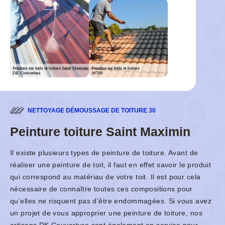
NETTOYAGE DÉMOUSSAGE DE TOITURE 30
Peinture toiture Saint Maximin
Il existe plusieurs types de peinture de toiture. Avant de
réaliser une peinture de toit, il faut en effet savoir le produit
qui correspond au matériau de votre toit. Il est pour cela
nécessaire de connaître toutes ces compositions pour
qu’elles ne risquent pas d’être endommagées. Si vous avez
un projet de vous approprier une peinture de toiture, nos