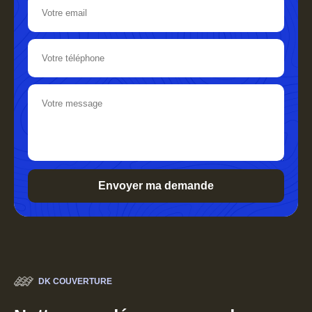
DK COUVERTURE