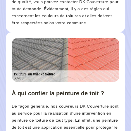
de qualité, vous pouvez contacter DK Couverture pour
toute demande. Évidemment, il y a des règles qui
concernent les couleurs de toitures et elles doivent
être respectées selon votre commune.
À qui confier la peinture de toit ?
De façon générale, nos couvreurs DK Couverture sont
au service pour la réalisation d’une intervention en
peinture de toiture de tout type. En effet, une peinture
de toit est une application essentielle pour protéger le