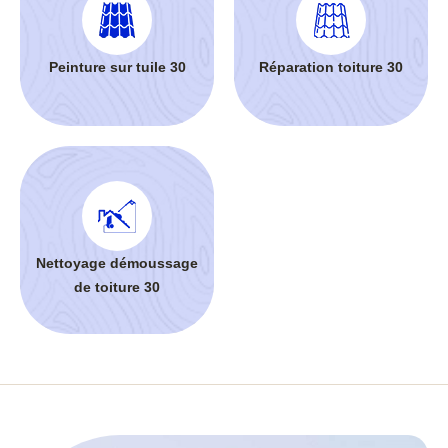
Peinture sur tuile 30
Réparation toiture 30
Nettoyage démoussage
de toiture 30