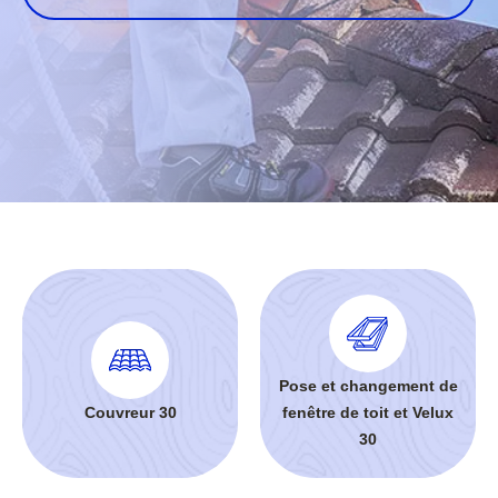
Pose et changement de
Couvreur 30
fenêtre de toit et Velux
30