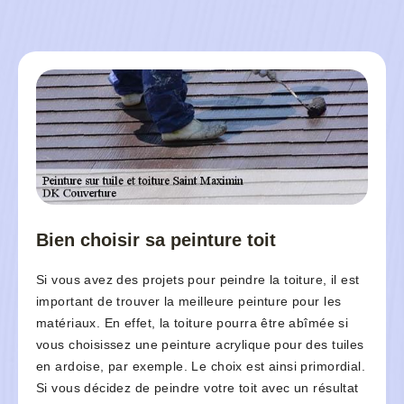
Bien choisir sa peinture toit
Si vous avez des projets pour peindre la toiture, il est
important de trouver la meilleure peinture pour les
matériaux. En effet, la toiture pourra être abîmée si
vous choisissez une peinture acrylique pour des tuiles
en ardoise, par exemple. Le choix est ainsi primordial.
Si vous décidez de peindre votre toit avec un résultat