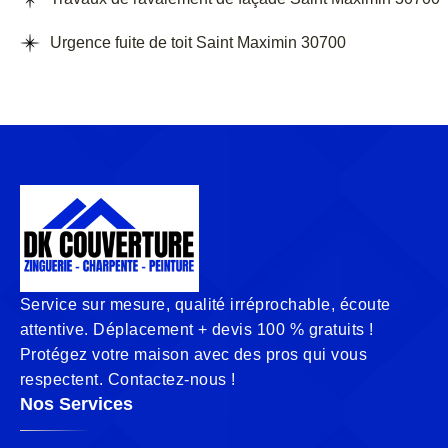
Urgence fuite de toit Saint Maximin 30700
Service sur mesure, qualité irréprochable, écoute
attentive. Déplacement + devis 100 % gratuits !
Protégez votre maison avec des pros qui vous
respectent. Contactez-nous !
Nos Services