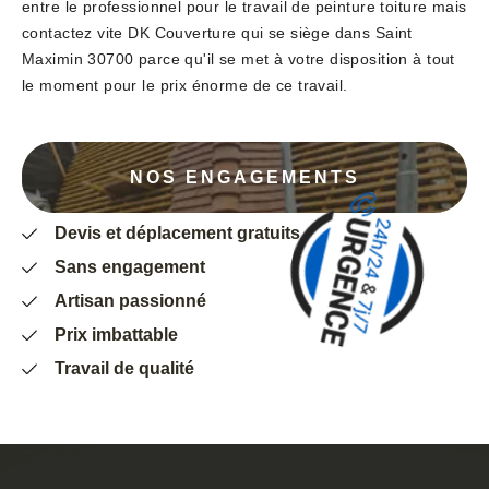
entre le professionnel pour le travail de peinture toiture mais
contactez vite DK Couverture qui se siège dans Saint
Maximin 30700 parce qu'il se met à votre disposition à tout
le moment pour le prix énorme de ce travail.
NOS ENGAGEMENTS
Devis et déplacement gratuits
Sans engagement
Artisan passionné
Prix imbattable
Travail de qualité