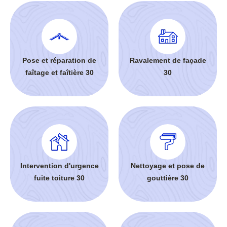
Pose et réparation de
Ravalement de façade
faîtage et faîtière 30
30
Intervention d'urgence
Nettoyage et pose de
fuite toiture 30
gouttière 30