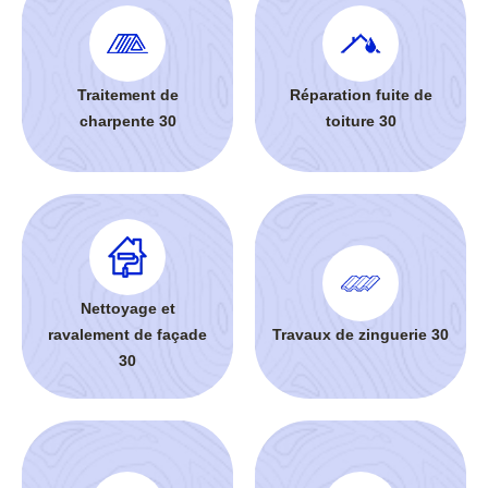
Traitement de
Réparation fuite de
charpente 30
toiture 30
Nettoyage et
ravalement de façade
Travaux de zinguerie 30
30