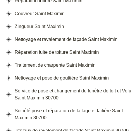
Réparation toiture Saint Maximin
Couvreur Saint Maximin
Zingueur Saint Maximin
Nettoyage et ravalement de façade Saint Maximin
Réparation fuite de toiture Saint Maximin
Traitement de charpente Saint Maximin
Nettoyage et pose de gouttière Saint Maximin
Service de pose et changement de fenêtre de toit et Vel
Saint Maximin 30700
Société pose et réparation de faitage et faitière Saint
Maximin 30700
Travaux de ravalement de façade Saint Maximin 30700