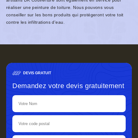
artisans DK Couverture sont également en service pour
réaliser une peinture de toiture. Nous pouvons vous
conseiller sur les bons produits qui protégeront votre toit
contre les infiltrations d'eau.
DEVIS GRATUIT
Demandez votre devis gratuitement