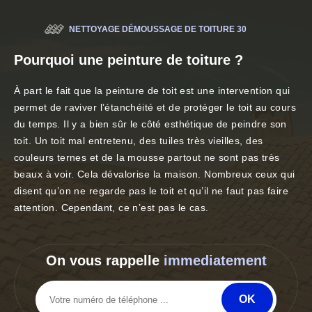
NETTOYAGE DÉMOUSSAGE DE TOITURE 30
Pourquoi une peinture de toiture ?
À part le fait que la peinture de toit est une intervention qui
permet de raviver l’étanchéité et de protéger le toit au cours
du temps. Il y a bien sûr le côté esthétique de peindre son
toit. Un toit mal entretenu, des tuiles très vieilles, des
couleurs ternes et de la mousse partout ne sont pas très
beaux à voir. Cela dévalorise la maison. Nombreux ceux qui
disent qu’on ne regarde pas le toit et qu’il ne faut pas faire
attention. Cependant, ce n’est pas le cas.
On vous rappelle
immediatement