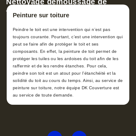
Nettoyage démoussage de
toiture 30
Peinture sur toiture
Peindre le toit est une intervention qui n’est pas
toujours courante. Pourtant, c’est une intervention qui
peut se faire afin de protéger le toit et ses
composants. En effet, la peinture de toit permet de
protéger les tuiles ou les ardoises du toit afin de les
raffermir et de les rendre étanches. Pour cela,
peindre son toit est un atout pour l’étanchéité et la
solidité du toit au cours du temps. Ainsi, au service de
peinture sur toiture, notre équipe DK Couverture est
au service de toute demande.