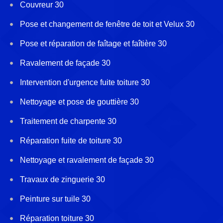
Couvreur 30
Pose et changement de fenêtre de toit et Velux 30
Pose et réparation de faîtage et faîtière 30
Ravalement de façade 30
Intervention d'urgence fuite toiture 30
Nettoyage et pose de gouttière 30
Traitement de charpente 30
Réparation fuite de toiture 30
Nettoyage et ravalement de façade 30
Travaux de zinguerie 30
Peinture sur tuile 30
Réparation toiture 30