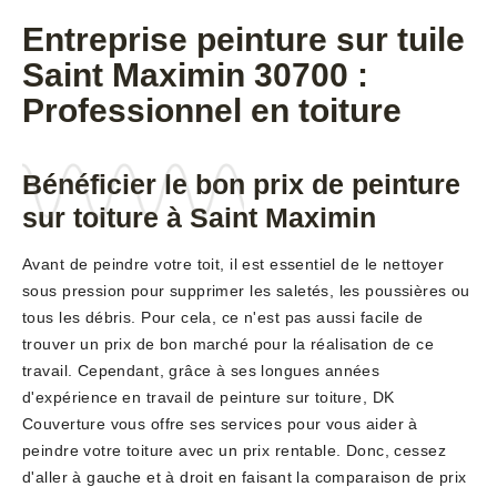
Entreprise peinture sur tuile
Saint Maximin 30700 :
Professionnel en toiture
Bénéficier le bon prix de peinture
sur toiture à Saint Maximin
Avant de peindre votre toit, il est essentiel de le nettoyer
sous pression pour supprimer les saletés, les poussières ou
tous les débris. Pour cela, ce n'est pas aussi facile de
trouver un prix de bon marché pour la réalisation de ce
travail. Cependant, grâce à ses longues années
d'expérience en travail de peinture sur toiture, DK
Couverture vous offre ses services pour vous aider à
peindre votre toiture avec un prix rentable. Donc, cessez
d'aller à gauche et à droit en faisant la comparaison de prix