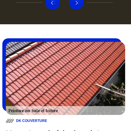
DK COUVERTURE