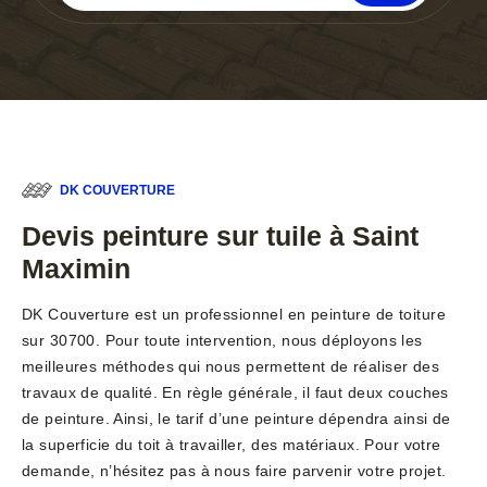
DK COUVERTURE
Devis peinture sur tuile à Saint
Maximin
DK Couverture est un professionnel en peinture de toiture
sur 30700. Pour toute intervention, nous déployons les
meilleures méthodes qui nous permettent de réaliser des
travaux de qualité. En règle générale, il faut deux couches
de peinture. Ainsi, le tarif d’une peinture dépendra ainsi de
la superficie du toit à travailler, des matériaux. Pour votre
demande, n’hésitez pas à nous faire parvenir votre projet.